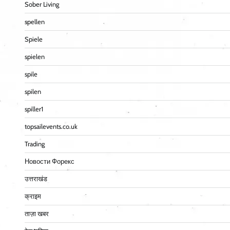
Sober Living
spellen
Spiele
spielen
spile
spilen
spiller1
topsailevents.co.uk
Trading
Новости Форекс
उत्तराखंड
क्राइम
ताज़ा खबर