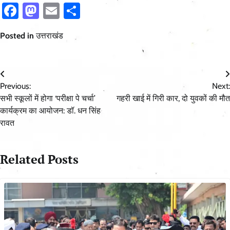
Facebook
Mastodon
Email
Share
Posted in
उत्तराखंड
Post
Previous:
Next:
navigation
सभी स्कूलों में होगा ‘परीक्षा पे चर्चा’
गहरी खाई में गिरी कार, दो युवकों की मौत
कार्यक्रम का आयोजन: डॉ. धन सिंह
रावत
Related Posts