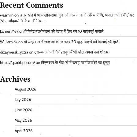
Recent Comments
wasm.in
on
उत्तराखंड में आज लोकसभा चुनाव के नामांकन की अंतिम तिथि, अब तक पांच सीटों पर
26 उम्मीदवारों ने किया नॉमिनेशन
kamenMek
on
कैबिनेट मंत्रीमंडल की बैठक में लिए गए 10 महत्वपूर्ण फैसले
Williamjok
on
डॉ अग्रवाल ने स्वच्छता के मद्देनज़र 20 कूड़ा वाहनों को दिखाई हरी झंडी
dizaynersk_yxSa
on
ट्रायम्फ कंपनी ने देहरादून में भी खोल अपना नया शोरूम।
https://sparkbpl.com/
on
टीएसआर के रोड शो में उमड़ा कार्यकर्ताओं का हुज़ूम
Archives
August 2026
July 2026
June 2026
May 2026
April 2026