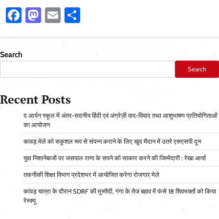
Facebook
Mastodon
Email
Share
Search
Search
Recent Posts
द आर्यन स्कूल में अंतर-सदनीय हिंदी एवं अंग्रेज़ी वाद-विवाद तथा आशुभाषण प्रतियोगिताओं
का आयोजन
कावड़ मेले को सकुशल रूप से संपन्न कराने के लिए खुद मैदान में उतरे एसएसपी दून
युवा निशानेबाजों पर जसपाल राणा के सपने को साकार करने की जिम्मेदारी : रेखा आर्या
तकनीकी शिक्षा विभाग प्रदेशभर में आयोजित करेगा रोजगार मेले
कांवड़ यात्रा के दौरान SDRF की मुस्तैदी, गंगा के तेज बहाव में फंसे 18 शिवभक्तों को किया
रेस्क्यू