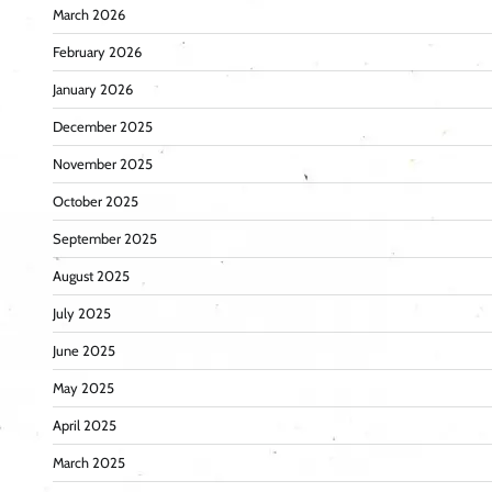
March 2026
February 2026
January 2026
December 2025
November 2025
October 2025
September 2025
August 2025
July 2025
June 2025
May 2025
April 2025
March 2025