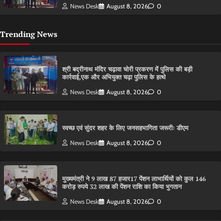
News Desk
August 8, 2026
0
Trending News
श्री बद्रीनाथ मंदिर चढ़ावा चोरी प्रकरण में पुलिस की बड़ी
कार्रवाई,एक और अभियुक्त चढ़ा पुलिस के हत्थे
News Desk
August 8, 2026
0
स्वच्छ एवं सुंदर शहर के लिए जनसहभागिता जरूरीः डीएम
News Desk
August 8, 2026
0
मुख्यमंत्री ने 9 लाख 87 हजार17 पेंशन लाभार्थियों को कुल 146
करोड़ रुपये 32 लाख की पेंशन राशि का किया भुगतान
News Desk
August 8, 2026
0