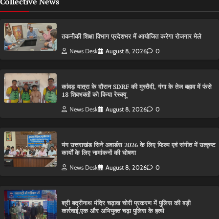
Collective News
तकनीकी शिक्षा विभाग प्रदेशभर में आयोजित करेगा रोजगार मेले
News Desk
August 8, 2026
0
कांवड़ यात्रा के दौरान SDRF की मुस्तैदी, गंगा के तेज बहाव में फंसे
18 शिवभक्तों को किया रेस्क्यू
News Desk
August 8, 2026
0
यंग उत्तराखंड सिने अवार्डस 2026 के लिए फिल्म एवं संगीत में उत्कृष्ट
कार्यों के लिए नामांकनों की घोषणा
News Desk
August 8, 2026
0
श्री बद्रीनाथ मंदिर चढ़ावा चोरी प्रकरण में पुलिस की बड़ी
कार्रवाई,एक और अभियुक्त चढ़ा पुलिस के हत्थे