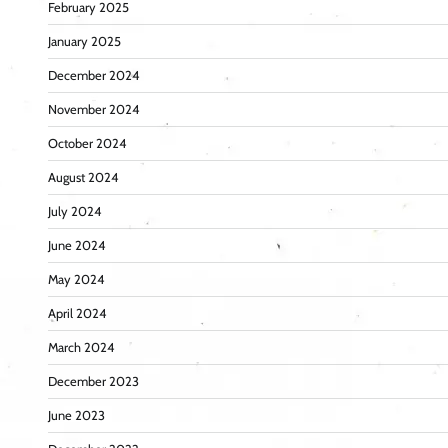
February 2025
January 2025
December 2024
November 2024
October 2024
August 2024
July 2024
June 2024
May 2024
April 2024
March 2024
December 2023
June 2023