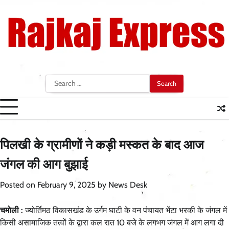
Skip
to
content
Search
for:
पिलखी के ग्रामीणों ने कड़ी मस्कत के बाद आज
जंगल की आग बुझाई
Posted on
February 9, 2025
by
News Desk
चमोली :
ज्योर्तिमठ विकासखंड के उर्गम घाटी के वन पंचायत भेंटा भरकी के जंगल में
किसी असामाजिक तत्वों के द्वारा कल रात 10 बजे के लगभग जंगल में आग लगा दी