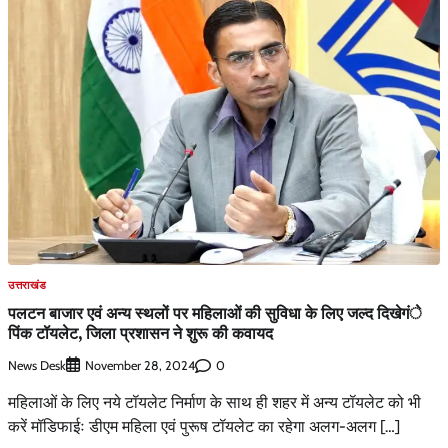
उत्तराखंड
पलटन बाजार एवं अन्य स्थलों पर महिलाओं की सुविधा के लिए जल्द दिखेगंे
पिंक टॉयलेट, जिला प्रशासन ने शुरू की कवायद
News Desk
0
November 28, 2024
महिलाओं के लिए नये टॉयलेट निर्माण के साथ ही शहर में अन्य टॉयलेट को भी
करें मॉडिफाईः डीएम महिला एवं पुरूष टॉयलेट का रहेगा अलग-अलग […]