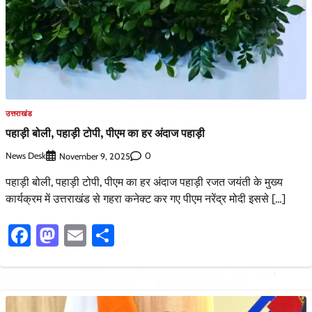
उत्तराखंड
पहाड़ी बोली, पहाड़ी टोपी, पीएम का हर अंदाज पहाड़ी
News Desk
0
November 9, 2025
पहाड़ी बोली, पहाड़ी टोपी, पीएम का हर अंदाज पहाड़ी रजत जयंती के मुख्य
कार्यक्रम में उत्तराखंड से गहरा कनेक्ट कर गए पीएम नरेंद्र मोदी इससे […]
Facebook
Mastodon
Email
Share