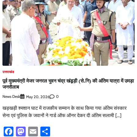
उत्तराखंड
पूर्व मुख्यमंत्री मेजर जनरल भुवन चंद्र खंडूड़ी (से.नि) की अंतिम यात्रा में उमड़ा
जनसैलाब
News Desk
0
May 20, 2026
खड़खड़ी श्मशान घाट में राजकीय सम्मान के साथ किया गया अंतिम संस्कार
सेना एवं पुलिस के जवानों ने गार्ड ऑफ ऑनर देकर दी अंतिम सलामी […]
Facebook
Mastodon
Email
Share