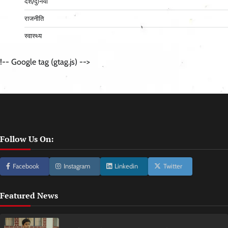
देश/दुनिया
राजनीति
स्वास्थ्य
!-- Google tag (gtag.js) -->
Follow Us On:
Facebook
Instagram
Linkedin
Twitter
Featured News