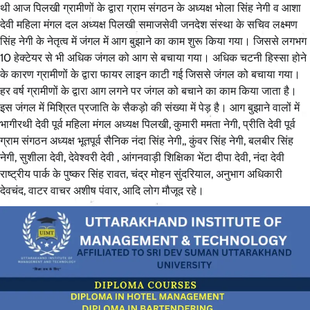
थी आज पिलखी ग्रामीणों के द्वारा ग्राम संगठन के अध्यक्ष भोला सिंह नेगी व आशा
देवी महिला मंगल दल अध्यक्ष पिलखी समाजसेवी जनदेश संस्था के सचिव लक्ष्मण
सिंह नेगी के नेतृत्व में जंगल में आग बुझाने का काम शुरू किया गया‌। जिससे लगभग
10 हेक्टेयर से भी अधिक जंगल को आग से बचाया गया। अधिक चटनी हिस्सा होने
के कारण ग्रामीणों के द्वारा फायर लाइन काटी गई जिससे जंगल को बचाया गया।
हर वर्ष ग्रामीणों के द्वारा आग लगने पर जंगल को बचाने का काम किया जाता है।
इस जंगल में मिश्रित प्रजाति के सैकड़ो की संख्या में पेड़ है। आग बुझाने वालों में
भागीरथी देवी पूर्व महिला मंगल अध्यक्ष पिलखी, कुमारी ममता नेगी, प्रीति देवी पूर्व
ग्राम संगठन अध्यक्ष भूतपूर्व सैनिक नंदा सिंह नेगी,, कुंवर सिंह नेगी, बलबीर सिंह
नेगी, सुशीला देवी, देवेश्वरी देवी , आंगनवाड़ी शिक्षिका भेंटा दीपा देवी, नंदा देवी
राष्ट्रीय पार्क के पुष्कर सिंह रावत, चंद्र मोहन सुंदरियाल, अनुभाग अधिकारी
देवचंद, वाटर वाचर अशीष पंवार, आदि लोग मौजूद रहे।