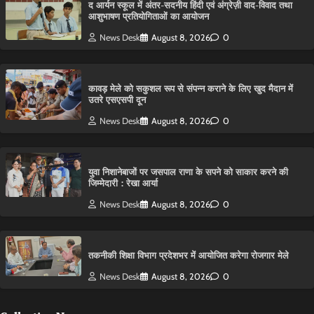
द आर्यन स्कूल में अंतर-सदनीय हिंदी एवं अंग्रेज़ी वाद-विवाद तथा
आशुभाषण प्रतियोगिताओं का आयोजन
News Desk
August 8, 2026
0
कावड़ मेले को सकुशल रूप से संपन्न कराने के लिए खुद मैदान में
उतरे एसएसपी दून
News Desk
August 8, 2026
0
युवा निशानेबाजों पर जसपाल राणा के सपने को साकार करने की
जिम्मेदारी : रेखा आर्या
News Desk
August 8, 2026
0
तकनीकी शिक्षा विभाग प्रदेशभर में आयोजित करेगा रोजगार मेले
News Desk
August 8, 2026
0