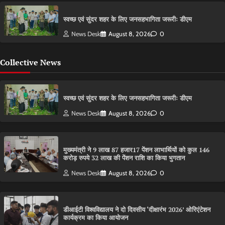
स्वच्छ एवं सुंदर शहर के लिए जनसहभागिता जरूरीः डीएम
News Desk
August 8, 2026
0
Collective News
स्वच्छ एवं सुंदर शहर के लिए जनसहभागिता जरूरीः डीएम
News Desk
August 8, 2026
0
मुख्यमंत्री ने 9 लाख 87 हजार17 पेंशन लाभार्थियों को कुल 146
करोड़ रुपये 32 लाख की पेंशन राशि का किया भुगतान
News Desk
August 8, 2026
0
डीआईटी विश्वविद्यालय ने दो दिवसीय ‘दीक्षारंभ 2026’ ओरिएंटेशन
कार्यक्रम का किया आयोजन