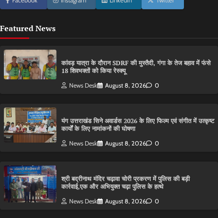
Facebook
Instagram
Linkedin
Twitter
Featured News
कांवड़ यात्रा के दौरान SDRF की मुस्तैदी, गंगा के तेज बहाव में फंसे
18 शिवभक्तों को किया रेस्क्यू
News Desk
August 8, 2026
0
यंग उत्तराखंड सिने अवार्डस 2026 के लिए फिल्म एवं संगीत में उत्कृष्ट
कार्यों के लिए नामांकनों की घोषणा
News Desk
August 8, 2026
0
श्री बद्रीनाथ मंदिर चढ़ावा चोरी प्रकरण में पुलिस की बड़ी
कार्रवाई,एक और अभियुक्त चढ़ा पुलिस के हत्थे
News Desk
August 8, 2026
0