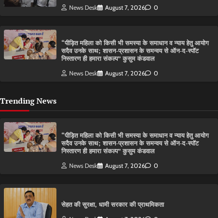
News Desk
August 7, 2026
0
“पीड़ित महिला को किसी भी समस्या के समाधान व न्याय हेतु आयोग
सदैव उनके साथ; शासन-प्रशासन के समन्वय से ऑन-द-स्पॉट
निस्तारण ही हमारा संकल्प” कुसुम कंडवाल
News Desk
August 7, 2026
0
Trending News
“पीड़ित महिला को किसी भी समस्या के समाधान व न्याय हेतु आयोग
सदैव उनके साथ; शासन-प्रशासन के समन्वय से ऑन-द-स्पॉट
निस्तारण ही हमारा संकल्प” कुसुम कंडवाल
News Desk
August 7, 2026
0
सेहत की सुरक्षा, धामी सरकार की प्राथमिकता