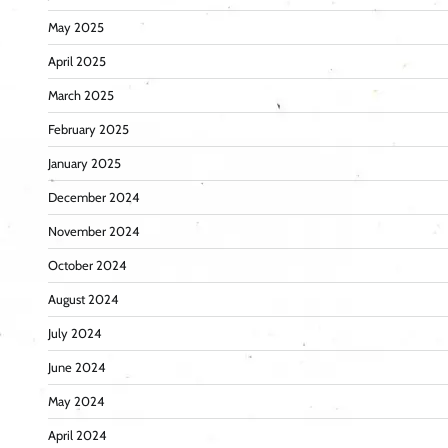
May 2025
April 2025
March 2025
February 2025
January 2025
December 2024
November 2024
October 2024
August 2024
July 2024
June 2024
May 2024
April 2024