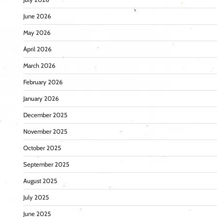
June 2026
May 2026
April 2026
March 2026
February 2026
January 2026
December 2025
November 2025
October 2025
September 2025
August 2025
July 2025
June 2025