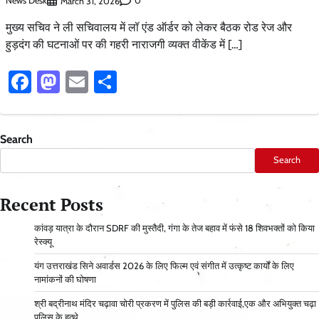
News Desk
0
March 31, 2026
मुख्य सचिव ने ली सचिवालय में लॉ एंड ऑर्डर को लेकर बैठक रोड रेज और
हुड़दंग की घटनाओं पर की गहरी नाराजगी व्यक्त वीकेंड में […]
Facebook
Mastodon
Email
Share
Search
Search
Recent Posts
कांवड़ यात्रा के दौरान SDRF की मुस्तैदी, गंगा के तेज बहाव में फंसे 18 शिवभक्तों को किया
रेस्क्यू
यंग उत्तराखंड सिने अवार्डस 2026 के लिए फिल्म एवं संगीत में उत्कृष्ट कार्यों के लिए
नामांकनों की घोषणा
श्री बद्रीनाथ मंदिर चढ़ावा चोरी प्रकरण में पुलिस की बड़ी कार्रवाई,एक और अभियुक्त चढ़ा
पुलिस के हत्थे