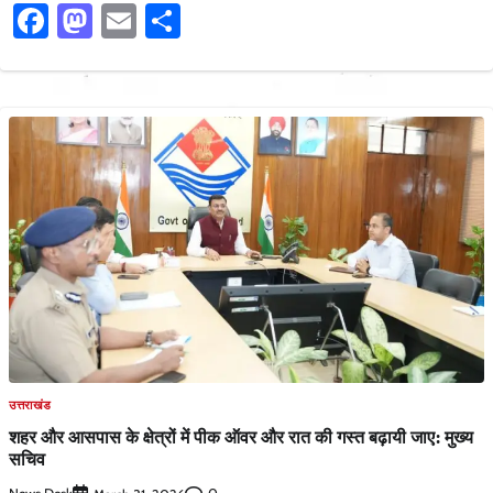
Facebook
Mastodon
Email
Share
उत्तराखंड
शहर और आसपास के क्षेत्रों में पीक ऑवर और रात की गस्त बढ़ायी जाए: मुख्य
सचिव