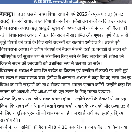
देहरादून
। उत्तराखंड के पंचम विधानसभा के वर्ष 2025 के प्रथम सत्र (बजट
सत्र) के कार्य संचालन एवं विधायी कार्यों का एजेंडा तय करने के लिए उत्तराखंड
विधानसभा अध्यक्ष ऋतु खण्डूडी भूषण की अध्यक्षता में कार्य मंत्रणा की बैठक की
गई। विधानसभा अध्यक्ष ने कहा कि सदन में सारगर्भित और गुणवत्तापूर्ण विकास से
जुड़े विषयों की चर्चा के लिए सभी सदस्यों का सहयोग अपेक्षित है। इससे पूर्व
विधानसभा अध्यक्ष ने दलीय नेताओं की बैठक में सभी दलों के नेताओं से सदन को
शांतिपूर्वक एवं सुचारु रुप से संचालित किए जाने के लिए सहयोग की अपेक्षा की
जिससे सदन की कार्यवाही को वैधानिक रूप से चलाया जा सके।
विधानसभा अध्यक्ष ने कहा कि प्रदेश के विकास एवं जनहित में उठाये गए सभी मुद्दों
पर सदन में सकारात्मक चर्चा होगीद्य विधानसभा अध्यक्ष ने कहा कि वह सत्ता पक्ष एवं
विपक्ष के सभी सदस्यों को साथ लेकर समान अवसर प्रदान करेंगी. उन्होंने कहा कि
जनता की आशाओं और अपेक्षाओं को पूरा करने के लिए उनका प्रयास
लोकतांत्रिक संस्था को सशक्त बनाना होगा। उन्होंने दलों के नेताओं से आग्रह
किया कि सदन की गरिमा को बढ़ाने तथा चर्चा-संवाद के स्तर को और ऊंचा उठाने
के लिए सामूहिक प्रयासों की आवश्यकता है। आशा है सभी दल इसमें सक्रिय
सहयोग देंगे।
कार्य मंत्रणा समिति की बैठक में 18 से 20 फरवरी तक का एजेंडा तय किया गया