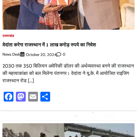
उत्तराखंड
वेदांता करेगा राजस्थान में 1 लाख करोड़ रुपये का निवेश
News Desk
0
October 20, 2024
2030 तक 350 बिलियन अमेरिकी डॉलर की अर्थव्यवस्था बनने की राजस्थान
की महत्वाकांक्षा को बल मिलेगा पंतनगर। वेदांता ने यू.के. में आयोजित राइजिंग
राजस्थान रोड […]
Facebook
Mastodon
Email
Share