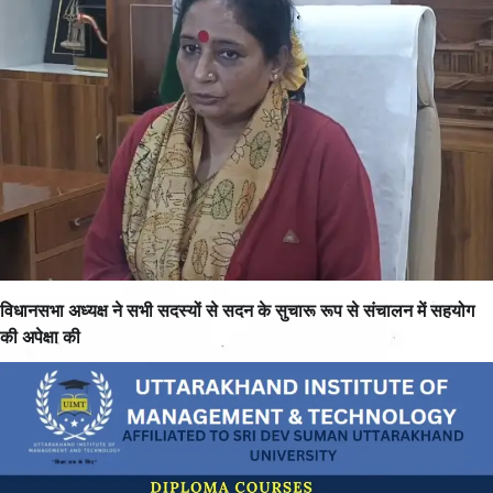
विधानसभा अध्यक्ष ने सभी सदस्यों से सदन के सुचारू रूप से संचालन में सहयोग
की अपेक्षा की