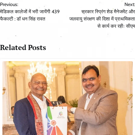
Previous:
Next:
navigation
मेडिकल कालेजों में भरी जायेंगी 439
सरकार स्प्रिंग शेड मैनेजमेंट और
फैकल्टी : डॉ धन सिंह रावत
जलवायु संरक्षण की दिशा में प्राथमिकता
से कार्य कर रहीः सीएम
Related Posts