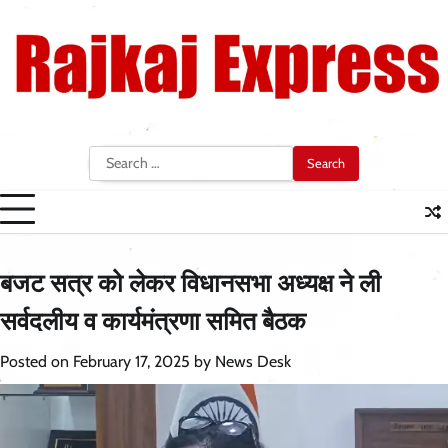
Skip
to
content
Search
for:
बजट सत्र को लेकर विधानसभा अध्यक्ष ने ली
सर्वदलीय व कार्यमंत्रणा समित बैठक
Posted on
February 17, 2025
by
News Desk