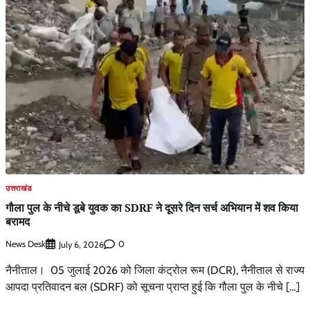
उत्तराखंड
गौला पुल के नीचे डूबे युवक का SDRF ने दूसरे दिन सर्च अभियान में शव किया
बरामद
News Desk
0
July 6, 2026
नैनीताल। 05 जुलाई 2026 को जिला कंट्रोल रूम (DCR), नैनीताल से राज्य
आपदा प्रतिवादन बल (SDRF) को सूचना प्राप्त हुई कि गौला पुल के नीचे […]