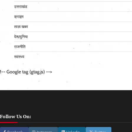
उत्तराखंड
क्राइम
ताज़ा खबर
देश/दुनिया
राजनीति
स्वास्थ्य
!-- Google tag (gtag.js) -->
Follow Us On: