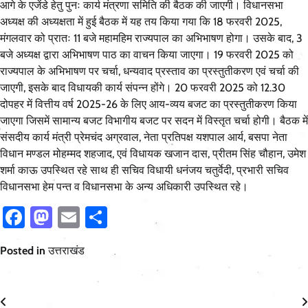
आगे के एजेंडे हेतु पुनः कार्य मंत्रणा समिति की बैठक की जाएगी। विधानसभा
अध्यक्ष की अध्यक्षता में हुई बैठक में यह तय किया गया कि 18 फरवरी 2025,
मंगलवार को प्रातः 11 बजे महामहिम राज्यपाल का अभिभाषण होगा। उसके बाद, 3
बजे अध्यक्ष द्वारा अभिभाषण पाठ का वाचन किया जाएगा। 19 फरवरी 2025 को
राज्यपाल के अभिभाषण पर चर्चा, धन्यवाद प्रस्ताव का प्रस्तुतीकरण एवं चर्चा की
जाएगी, इसके बाद विधायकी कार्य संपन्न होंगे। 20 फरवरी 2025 को 12.30
दोपहर में वित्तीय वर्ष 2025-26 के लिए आय-व्यय बजट का प्रस्तुतीकरण किया
जाएगा जिसमें सामान्य बजट विभागीय बजट पर सदन में विस्तृत चर्चा होगी। बैठक में
संसदीय कार्य मंत्री प्रेमचंद अग्रवाल, नेता प्रतिपक्ष यशपाल आर्य, बसपा नेता
विधान मण्डल मोहम्मद शहजाद, एवं विधायक खजान दास, प्रीतम सिंह चौहान, उमेश
शर्मा काऊ उपस्थित रहे साथ ही सचिव विधायी धनंजय चतुर्वेदी, प्रभारी सचिव
विधानसभा हेम पन्त व विधानसभा के अन्य अधिकारी उपस्थित रहे।
Facebook
Mastodon
Email
Share
Posted in
उत्तराखंड
Post