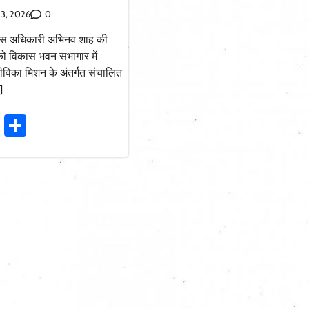
0
 3, 2026
कास अधिकारी अभिनव शाह की
 को विकास भवन सभागार में
जीविका मिशन के अंतर्गत संचालित
]
ook
stodon
Email
Share