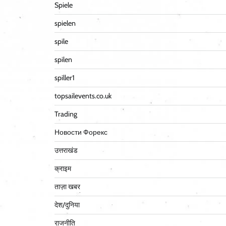
Spiele
spielen
spile
spilen
spiller1
topsailevents.co.uk
Trading
Новости Форекс
उत्तराखंड
क्राइम
ताज़ा खबर
देश/दुनिया
राजनीति