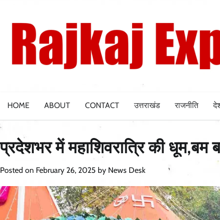
Skip
to
content
HOME
ABOUT
CONTACT
उत्तराखंड
राजनीति
दे
प्रदेशभर में महाशिवरात्रि की धूम,बम 
Posted on
February 26, 2025
by
News Desk