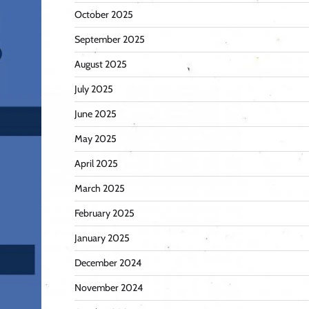
October 2025
September 2025
August 2025
July 2025
June 2025
May 2025
April 2025
March 2025
February 2025
January 2025
December 2024
November 2024