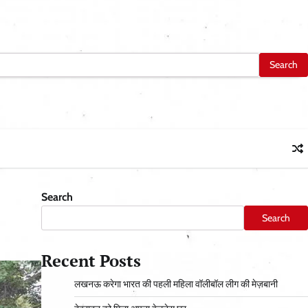
Search
Search
Recent Posts
लखनऊ करेगा भारत की पहली महिला वॉलीबॉल लीग की मेज़बानी