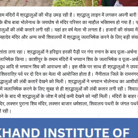
माम मंदिरों में श्रद्धालुओं की भीड़ उमड़ रही है। श्रद्धालु लाइन में लगकर अपनी बार
 के बीच बाबा भोलेनाथ के जयघोष से मंदिर परिसर का माहौल भक्तिमय हो गया है। प
ालुओं की लंबी कतारे लगी रही। यहां हर वर्ष मेला भी लगता है। हजारों की संख्या में
महादेव मंदिर और अन्य सभी शिवालयों में श्रद्धालु जलाभिषेक करने के लिए बड़ी संख्य
तांता लगा रहा। श्रद्धालुओं ने हरिद्वार हरकी पैड़ी पर गंगा स्नान के बाद पूजा-अर्चन
ें जलाभिषेक किया। काशीपुर के तमाम मंदिरों में भगवान शिव के जलाभिषेक व पूजा-अर्
ष्प व दूध आदि से भगवान शिव की आराधना की। इस मौके पर साथ ही श्रद्धालुओं ने उप
वरात्रि पर्व पर दो दिन का मेला भी आयोजित होता है। नैनीताल जिले के रामनगर 
्धालुओं की लंबी कतारें देखने को मिली। श्रद्धालुओं ने भगवान भोलेनाथ का आशीर्वा
में जलाभिषेक करने के लिए सुबह से ही श्रद्धालुओं की लंबी कतार लगी रही। शिवालयो
 के बाद भी श्रद्धालुओं के जोश में कोई कमी देखने को नहीं मिली। मंदिरों के बाहर 
ंदिर, लक्सर पुराना शिव मंदिर, लक्सर बाजार धर्मशाला, शिवालय पथरी के जंगल पथर
लगी रही।