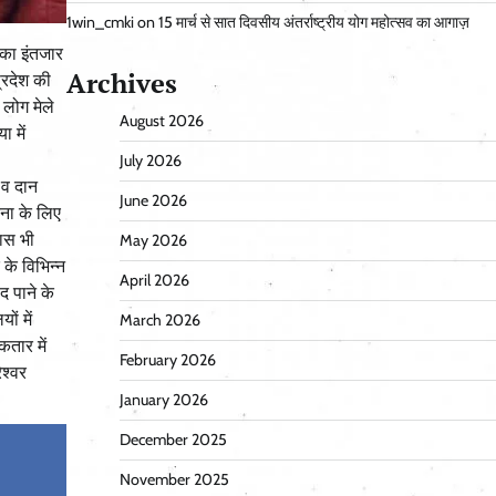
1win_cmki
on
15 मार्च से सात दिवसीय अंतर्राष्ट्रीय योग महोत्सव का आगाज़
ी का इंतजार
Archives
्रदेश की
 लोग मेले
August 2026
ा में
July 2026
ा व दान
June 2026
चना के लिए
वास भी
May 2026
के विभिन्न
April 2026
द पाने के
ं में
March 2026
कतार में
February 2026
ेश्वर
January 2026
December 2025
November 2025