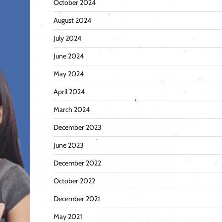
October 2024
August 2024
July 2024
June 2024
May 2024
April 2024
March 2024
December 2023
June 2023
December 2022
October 2022
December 2021
May 2021