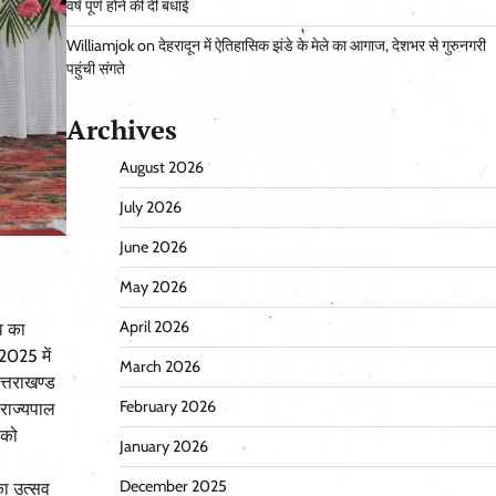
वर्ष पूर्ण होने की दी बधाई
Williamjok
on
देहरादून में ऐतिहासिक झंडे के मेले का आगाज, देशभर से गुरुनगरी
पहुंची संगते
Archives
August 2026
July 2026
June 2026
May 2026
April 2026
व का
-2025 में
March 2026
त्तराखण्ड
February 2026
। राज्यपाल
 को
January 2026
December 2025
का उत्सव