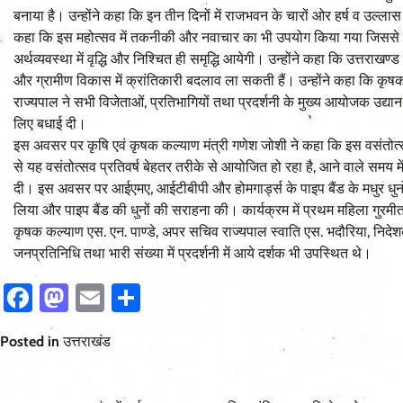
बनाया है। उन्होंने कहा कि इन तीन दिनों में राजभवन के चारों ओर हर्ष व उल्ल
कहा कि इस महोत्सव में तकनीकी और नवाचार का भी उपयोग किया गया जिससे इ
अर्थव्यवस्था में वृद्धि और निश्चित ही समृद्धि आयेगी। उन्होंने कहा कि उत्तराखण्ड म
और ग्रामीण विकास में क्रांतिकारी बदलाव ला सकती हैं। उन्होंने कहा कि कृषक
राज्यपाल ने सभी विजेताओं, प्रतिभागियों तथा प्रदर्शनी के मुख्य आयोजक उद
लिए बधाई दी।
इस अवसर पर कृषि एवं कृषक कल्याण मंत्री गणेश जोशी ने कहा कि इस वसंतोत्सव-
से यह वसंतोत्सव प्रतिवर्ष बेहतर तरीके से आयोजित हो रहा है, आने वाले समय
दी। इस अवसर पर आईएमए, आईटीबीपी और होमगार्ड्स के पाइप बैंड के मधुर धुन
लिया और पाइप बैंड की धुनों की सराहना की। कार्यक्रम में प्रथम महिला गुरमीत
कृषक कल्याण एस. एन. पाण्डे, अपर सचिव राज्यपाल स्वाति एस. भदौरिया, निदे
जनप्रतिनिधि तथा भारी संख्या में प्रदर्शनी में आये दर्शक भी उपस्थित थे।
Facebook
Mastodon
Email
Share
Posted in
उत्तराखंड