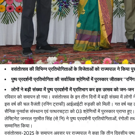
वसंतोत्सव की विभिन्न प्रतियोगिताओं के विजेताओं को राज्यपाल ने किया पु
पुष्प प्रदर्शनी प्रतियोगिता की सर्वाधिक श्रेणियों में पुरस्कार जीतकर ’’र
लोगों ने बड़ी संख्या में पुष्प प्रदर्शनी में प्रतिभाग कर इस उत्सव को जन-
रविवार को समापन हो गया। वसंतोत्सव के इन तीन दिनों में बड़ी संख्या में लोगों न
इस वर्ष की चल वैजंती (रनिंग ट्राफी) आईआईटी रुड़की को मिली। गत वर्ष यह 
सैनिक पुनर्वास संस्थान एवं पत्थरचट्टा को 03 श्रेणियों में पुरस्कार प्राप्त हुए
लेफ्टिनेट जनरल गुरमीत सिंह (से नि) ने पुष्प प्रदर्शनी प्रतियोगिताओं, रंगोली
सम्मानित किया।
वसंतोत्सव-2025 के समापन अवसर पर राज्यपाल ने कहा कि तीन दिवसीय पुष्प प्र