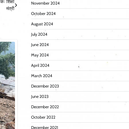
तकः शिक्षा
November 2024
मंत्री
October 2024
August 2024
July 2024
June 2024
May 2024
April 2024
March 2024
December 2023
June 2023
December 2022
October 2022
December 2021