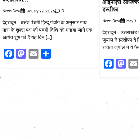
आईपीएस अधिकारी 
इस्तीफा
News Desk
0
January 22, 2026
News Desk
May 31
देहरादून। बसंत पंचमी हिन्दू पंचांग के अनुसार माघ
मास के शुक्ल पक्ष की पंचमी तिथि को मनाया जाने एक
देहरादून। उत्तराखंड
अत्यंत शुभ पर्व है यह दिन […]
जुयाल ने इस्तीफा दे 
रचिता जुयाल ने ये फ
Facebook
Mastodon
Email
Share
Faceb
Ma