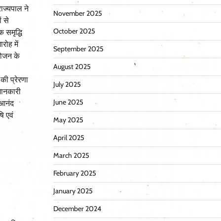
ाज्यपाल ने
November 2025
 से
October 2025
क समृद्धि
रोह में
September 2025
योजन के
August 2025
की प्रेरणा
July 2025
जानकारी
June 2025
 आनंद
ि एवं
May 2025
April 2025
March 2025
February 2025
January 2025
December 2024