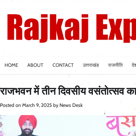
Skip
to
content
HOME
ABOUT
CONTACT
उत्तराखंड
राजनीति
दे
राजभवन में तीन दिवसीय वसंतोत्सव क
Posted on
March 9, 2025
by
News Desk