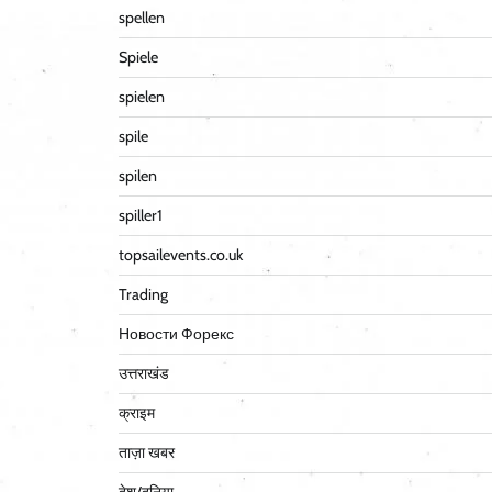
spellen
Spiele
spielen
spile
spilen
spiller1
topsailevents.co.uk
Trading
Новости Форекс
उत्तराखंड
क्राइम
ताज़ा खबर