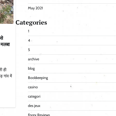
May 2021
Categories
1
से
4
र मलबा
5
archive
blog
ली ही
गांव में
Bookkeeping
casino
categori
des jeux
Forex Reviews