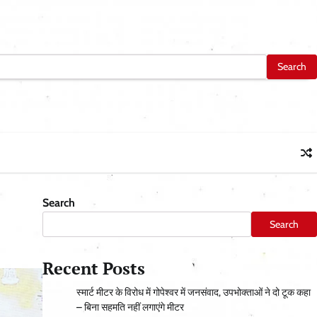
Search
Search
Recent Posts
स्मार्ट मीटर के विरोध में गोपेश्वर में जनसंवाद, उपभोक्ताओं ने दो टूक कहा
– बिना सहमति नहीं लगाएंगे मीटर