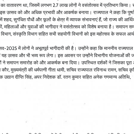
ास का वातावरण था, जिसमें लगभग 2.7 लाख लोगों ने वसंतोत्सव में प्रतिभाग किया। र
स उत्सव को और अधिक प्रभावी और आकर्षक बनाया। राज्यपाल ने कहा कि पुष्पों
ें शहद, सुगंधित पौधों और फूलों के क्षेत्र में व्यापक संभावनाएं हैं, जो राज्य की आर्थि
ों, महिलाओं और युवाओं की भागीदार ने वसंतोत्सव को विशेष बनाया है। समापन समा
्यान विभाग, संस्कृति विभाग सहित सभी सहयोगी विभागों को इस महोत्सव के सफल आ
2025 में लोगों ने अभूतपूर्व भागीदारी की है। उन्होंने कहा कि माननीय राज्यपाल 
 में यह उत्सव और भी भव्य रूप लेगा। इस अवसर पर उन्होंने विभागीय योजनाओं की 
ों ने समापन समारोह को और आकर्षक बना दिया। उपस्थित दर्शकों ने जिसका पूरा
 कौर, मुख्यमंत्री की धर्मपत्नी गीता धामी, सचिव राज्यपाल रविनाथ रामन, सचिव कृष
शक उद्यान दीप्ति सिंह, अपर निदेशक डॉ. रतन कुमार सहित अनेक गणमान्य अतिथि,