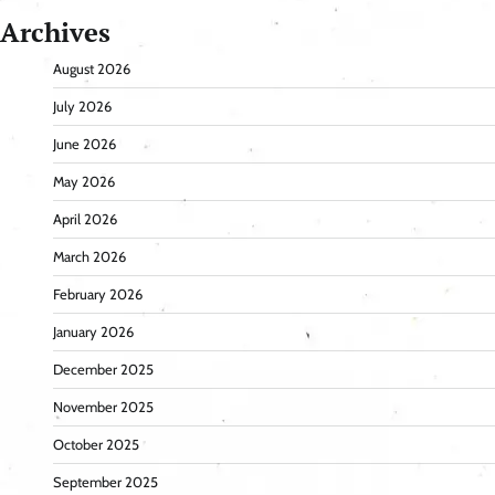
Archives
August 2026
July 2026
June 2026
May 2026
April 2026
March 2026
February 2026
January 2026
December 2025
November 2025
October 2025
September 2025