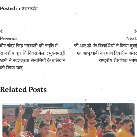
Posted in
उत्तराखंड
Post
Previous:
Next:
navigation
वीर चंद्र सिंह गढ़वाली की स्मृति में
जी.आर.डी. के विद्यार्थियों ने किया दुबई
राजकीय क्रांति दिवस मेला : मुख्यमंत्री
एवं आभू धाबी का पांच दिवसीय अंतर
धामी ने स्वतंत्रता सेनानियों के बलिदान
राष्ट्रीय शैक्षणिक भर्मण
को किया याद
Related Posts