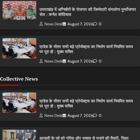
उत्तराखंड में अग्निवीरों के रोजगार की जिम्मेदारी संभालेगा पुनर्रोजगार
सेल : कर्नल कोठियाल
News Desk
August 7, 2026
0
प्रदेश के भीतर सभी बड़े प्रोजेक्ट्स का निर्माण कार्य नियमित समय
पर पूरा हो : मुख्य सचिव
News Desk
August 7, 2026
0
Collective News
प्रदेश के भीतर सभी बड़े प्रोजेक्ट्स का निर्माण कार्य नियमित समय
पर पूरा हो : मुख्य सचिव
News Desk
August 7, 2026
0
आजादी के पर्व को गरिमा और भव्यता से मनाने की तैयारी, जिला