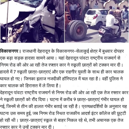
विकासनगर।
राजधानी देहरादून के विकासनगर-सेलाकुई क्षेत्र में बुधवार दोपहर
एक बड़ा सड़क हादसा सामने आया। यहां देहरादून पांवटा राष्ट्रीय राजमार्ग से
निगम रोड की ओर आ रही तेज रफ्तार कार ने स्कूली छात्रों को टक्कर मार दी।
हादसे में 7 स्कूली छात्र-छात्राएं और एक राहगीर युवती के साथ ही कार चालक
घायल हो गए। जिनका इलाज नजदीकी हॉस्पिटल में चल रहा है। वहीं पुलिस ने
कार चालक को हिरासत में ले लिया है।
देहरादून पांवटा राष्ट्रीय राजमार्ग से निगम रोड की ओर आ रही एक तेज रफ्तार कार
ने स्कूली छात्रों को रौंद दिया। घटना में करीब 9 छात्र-छात्राएं गंभीर घायल हो
गई, जिनमें से तीन की हालत गंभीर बताई जा रही है। प्रत्यक्षदर्शियों के अनुसार यह
घटना उस समय हुई, जब निगम रोड स्थित राजकीय आदर्श इंटर कॉलेज की छुट्टी
हो रही थी। छात्र-छात्राएं स्कूल से बाहर निकल रहे थे, तभी अचानक एक तेज
रफ्तार कार ने उन्हें टक्कर मार दी।