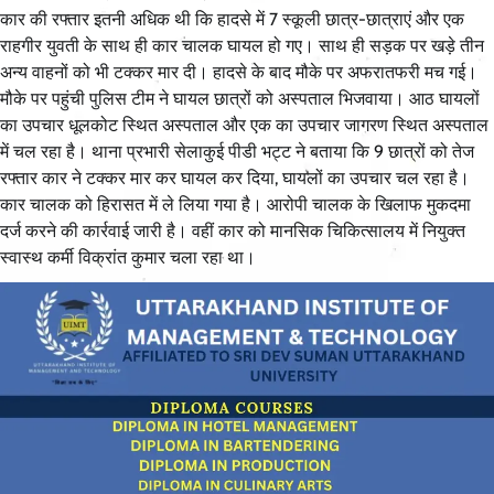
कार की रफ्तार इतनी अधिक थी कि हादसे में 7 स्कूली छात्र-छात्राएं और एक
राहगीर युवती के साथ ही कार चालक घायल हो गए। साथ ही सड़क पर खड़े तीन
अन्य वाहनों को भी टक्कर मार दी। हादसे के बाद मौके पर अफरातफरी मच गई।
मौके पर पहुंची पुलिस टीम ने घायल छात्रों को अस्पताल भिजवाया। आठ घायलों
का उपचार धूलकोट स्थित अस्पताल और एक का उपचार जागरण स्थित अस्पताल
में चल रहा है। थाना प्रभारी सेलाकुई पीडी भट्ट ने बताया कि 9 छात्रों को तेज
रफ्तार कार ने टक्कर मार कर घायल कर दिया, घायलों का उपचार चल रहा है।
कार चालक को हिरासत में ले लिया गया है। आरोपी चालक के खिलाफ मुकदमा
दर्ज करने की कार्रवाई जारी है। वहीं कार को मानसिक चिकित्सालय में नियुक्त
स्वास्थ कर्मी विक्रांत कुमार चला रहा था।