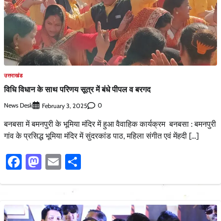
उत्तराखंड
विधि विधान के साथ परिणय सूत्र में बंधे पीपल व बरगद
News Desk
0
February 3, 2025
बनबसा में बमनपुरी के भूमिया मंदिर में हुआ वैवाहिक कार्यक्रम बनबसा : बमनपुरी
गांव के प्रसिद्ध भूमिया मंदिर में सुंदरकांड पाठ, महिला संगीत एवं मेंहदी […]
Facebook
Mastodon
Email
Share