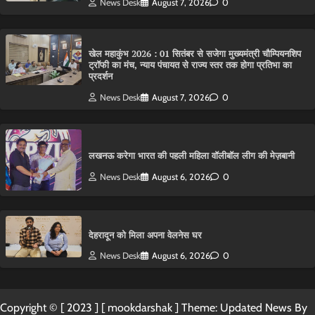
News Desk
August 7, 2026
0
खेल महाकुंभ 2026 : 01 सितंबर से सजेगा मुख्यमंत्री चौम्पियनशिप
ट्रॉफी का मंच, न्याय पंचायत से राज्य स्तर तक होगा प्रतिभा का
प्रदर्शन
News Desk
August 7, 2026
0
लखनऊ करेगा भारत की पहली महिला वॉलीबॉल लीग की मेज़बानी
News Desk
August 6, 2026
0
देहरादून को मिला अपना वेलनेस घर
News Desk
August 6, 2026
0
Copyright © [ 2023 ] [ mookdarshak ] Theme: Updated News By