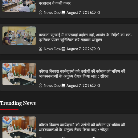
प्रशासन ने कसी कमर
News Desk
August 7, 2026
0
मतदाता सुनवाई में लापरवाही बर्दाश्त नहीं, आयोग के निर्देशों का शत-
प्रतिशत पालन सुनिश्चित करें गढ़वाल आयुक्त
News Desk
August 7, 2026
0
कौशल विकास कार्यक्रमों को उद्योगों की वर्तमान एवं भविष्य की
आवश्यकताओं के अनुरूप तैयार किया जाए : सीएस
News Desk
August 7, 2026
0
Trending News
कौशल विकास कार्यक्रमों को उद्योगों की वर्तमान एवं भविष्य की
आवश्यकताओं के अनुरूप तैयार किया जाए : सीएस