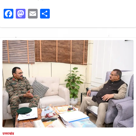
Facebook
Mastodon
Email
Share
उत्तराखंड