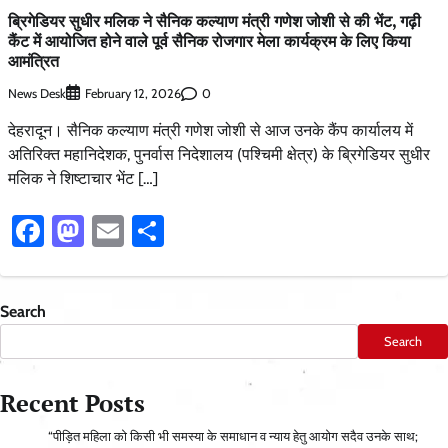
ब्रिगेडियर सुधीर मलिक ने सैनिक कल्याण मंत्री गणेश जोशी से की भेंट, गढ़ी
कैंट में आयोजित होने वाले पूर्व सैनिक रोजगार मेला कार्यक्रम के लिए किया
आमंत्रित
News Desk
0
February 12, 2026
देहरादून। सैनिक कल्याण मंत्री गणेश जोशी से आज उनके कैंप कार्यालय में
अतिरिक्त महानिदेशक, पुनर्वास निदेशालय (पश्चिमी क्षेत्र) के ब्रिगेडियर सुधीर
मलिक ने शिष्टाचार भेंट […]
Facebook
Mastodon
Email
Share
Search
Search
Recent Posts
“पीड़ित महिला को किसी भी समस्या के समाधान व न्याय हेतु आयोग सदैव उनके साथ;