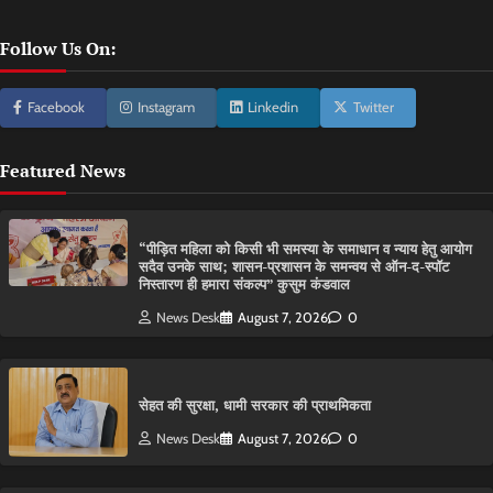
Follow Us On:
Facebook
Instagram
Linkedin
Twitter
Featured News
“पीड़ित महिला को किसी भी समस्या के समाधान व न्याय हेतु आयोग
सदैव उनके साथ; शासन-प्रशासन के समन्वय से ऑन-द-स्पॉट
निस्तारण ही हमारा संकल्प” कुसुम कंडवाल
News Desk
August 7, 2026
0
सेहत की सुरक्षा, धामी सरकार की प्राथमिकता
News Desk
August 7, 2026
0