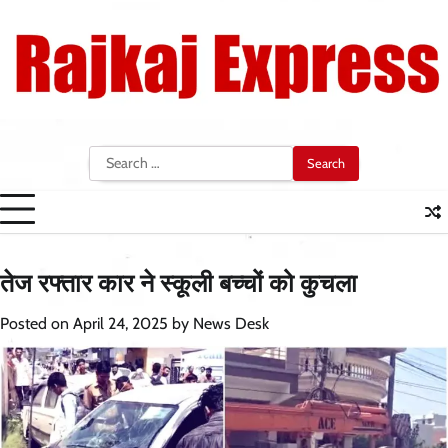
Skip
to
content
Search
for:
तेज रफ्तार कार ने स्कूली बच्चों को कुचला
Posted on
April 24, 2025
by
News Desk