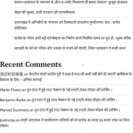
शासन-प्रशासन के समन्वय से ऑन-द-स्पॉट निस्तारण ही हमारा संकल्प” कुसुम कंडवाल
सेहत की सुरक्षा, धामी सरकार की प्राथमिकता
उत्तराखंड में अग्निवीरों के रोजगार की जिम्मेदारी संभालेगा पुनर्रोजगार सेल : कर्नल
कोठियाल
प्रदेश के भीतर सभी बड़े प्रोजेक्ट्स का निर्माण कार्य नियमित समय पर पूरा हो : मुख्य सचिव
आजादी के पर्व को गरिमा और भव्यता से मनाने की तैयारी, जिला प्रशासन ने कसी कमर
Recent Comments
酒店幹部推薦
on
केंद्रीय मंत्री हरदीप पुरी ने कहा है फंड की कमी नहीं होने दी जाएगी ऋषिकेश के
विकास के लिए – अनिता ममगाईं
Martin Flores
on
दून टाटा में हुई टाटा नेक्सन के नई एन्ट्री लेवल मॉडल की लांचिंग।
Benjamin Burke
on
दून टाटा में हुई टाटा नेक्सन के नई एन्ट्री लेवल मॉडल की लांचिंग।
Manuel Summers
on
दून टाटा में हुई टाटा नेक्सन के नई एन्ट्री लेवल मॉडल की लांचिंग।
Justinmip
on
मंत्री अग्रवाल ने प्रतीतनगर वासियों को दो करोड़ 41 लाख 36 हजार रुपए का दिया
तोहफा