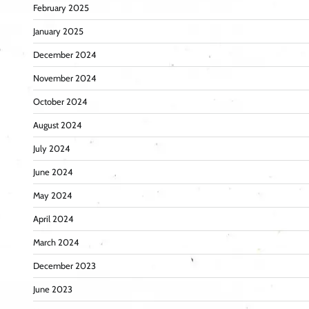
February 2025
January 2025
December 2024
November 2024
October 2024
August 2024
July 2024
June 2024
May 2024
April 2024
March 2024
December 2023
June 2023