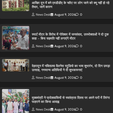
आ​खिर दून में बने एमडीडीए के फ्लैट पर लोग जाने को क्यू नहीं हो रहे
तैयार, जानें कारण
News Desk
August 9, 2026
0
स्मार्ट मीटर के विरोध में गोपेश्वर में जनसंवाद, उपभोक्ताओं ने दो टूक
कहा – बिना सहमति नहीं लगाएंगे मीटर
News Desk
August 9, 2026
0
देहरादून में नविताल्या वैलनेस स्टूडियो का भव्य शुभारंभ, दो दिन उमड़ा
उत्साह, गणमान्य अतिथियों ने दी शुभकामनाएं
News Desk
August 9, 2026
0
मुख्यमंत्री ने प्रदेशवासियों से स्वतंत्रता दिवस पर अपने घरों में तिरंगा
फहराने का किया आवाह्न
News Desk
August 9, 2026
0