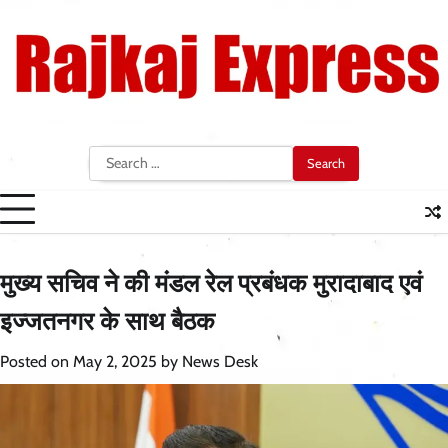
Skip
to
content
Search
for:
मुख्य सचिव ने की मंडल रेल प्रबंधक मुरादाबाद एवं
इज्जतनगर के साथ बैठक
Posted on
May 2, 2025
by
News Desk