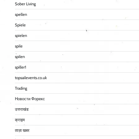
Sober Living
spellen
Spiele
spielen
spile
spilen
spiller1
topsailevents.co.uk
Trading
Новости Форекс
उत्तराखंड
क्राइम
ताज़ा खबर