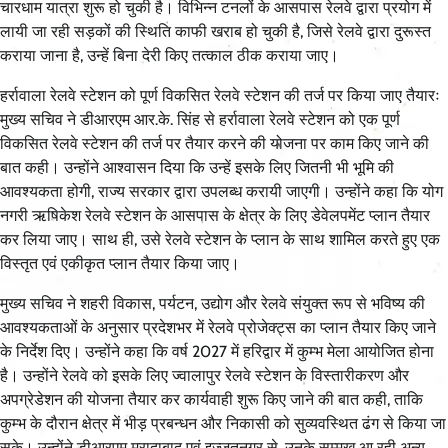
चारधाम यात्रा शुरू हो चुकी है। विभिन्न टनलों के आसपास रेलवे द्वारा प्रयोग में
लायी जा रही सड़कों की स्थिति काफी खराब हो चुकी है, जिसे रेलवे द्वारा दुरूस्त
कराया जाना है, उन्हें बिना देरी किए तत्काल ठीक कराया जाए।
हर्रावाला रेलवे स्टेशन को पूर्ण विकसित रेलवे स्टेशन की तर्ज पर किया जाए तैयारः
मुख्य सचिव ने डीआरएम आर.के. सिंह से हर्रावाला रेलवे स्टेशन को एक पूर्ण
विकसित रेलवे स्टेशन की तर्ज पर तैयार करने की योजना पर काम किए जाने की
बात कही। उन्होंने आश्वासन दिया कि उन्हें इसके लिए जितनी भी भूमि की
आवश्यकता होगी, राज्य सरकार द्वारा उपलब्ध करायी जाएगी। उन्होंने कहा कि योग
नगरी ऋषिकेश रेलवे स्टेशन के आसपास के क्षेत्र के लिए डेवेलपमेंट प्लान तैयार
कर लिया जाए। साथ ही, उसे रेलवे स्टेशन के प्लान के साथ शामिल करते हुए एक
विस्तृत एवं एकीकृत प्लान तैयार किया जाए।
मुख्य सचिव ने शहरी विकास, पर्यटन, उद्योग और रेलवे संयुक्त रूप से भविष्य की
आवश्यकताओं के अनुसार प्रदेशभर में रेलवे प्रोजेक्ट्स का प्लान तैयार किए जाने
के निर्देश दिए। उन्होंने कहा कि वर्ष 2027 में हरिद्वार में कुम्भ मेला आयोजित होना
है। उन्होंने रेलवे को इसके लिए ज्वालापुर रेलवे स्टेशन के विस्तारीकरण और
अपग्रेडेशन की योजना तैयार कर कार्यवाही शुरू किए जाने की बात कही, ताकि
कुम्भ के दौरान क्षेत्र में भीड़ प्रबन्धन और निकासी को सुव्यवस्थित ढंग से किया जा
सके। उन्होंने डीआरएम मुरादाबाद एवं इज्जतनगर से, उनके सम्मुख आ रही अन्य