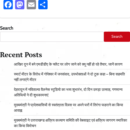
Facebook
Mastodon
Email
Share
Search
Search
Recent Posts
आ​खिर दून में बने एमडीडीए के फ्लैट पर लोग जाने को क्यू नहीं हो रहे तैयार, जानें कारण
स्मार्ट मीटर के विरोध में गोपेश्वर में जनसंवाद, उपभोक्ताओं ने दो टूक कहा – बिना सहमति
नहीं लगाएंगे मीटर
देहरादून में नविताल्या वैलनेस स्टूडियो का भव्य शुभारंभ, दो दिन उमड़ा उत्साह, गणमान्य
अतिथियों ने दी शुभकामनाएं
मुख्यमंत्री ने प्रदेशवासियों से स्वतंत्रता दिवस पर अपने घरों में तिरंगा फहराने का किया
आवाह्न
मुख्यमंत्री ने उत्तराखण्ड क्षत्रिय कल्याण समिति की वेबसाइट एवं क्षत्रिय जागरण स्मारिका
का किया विमोचन