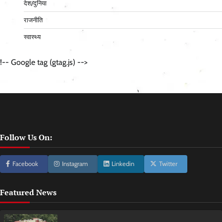
देश/दुनिया
राजनीति
स्वास्थ्य
!-- Google tag (gtag.js) -->
Follow Us On:
Facebook
Instagram
Linkedin
Twitter
Featured News