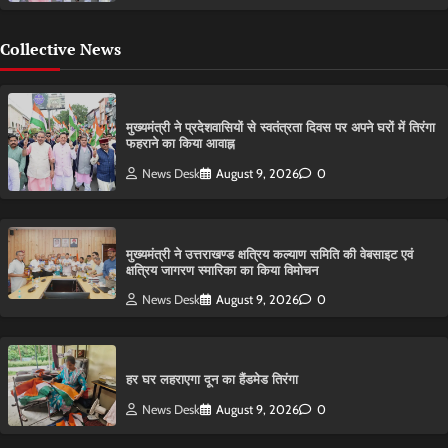
Collective News
मुख्यमंत्री ने प्रदेशवासियों से स्वतंत्रता दिवस पर अपने घरों में तिरंगा
फहराने का किया आवाह्न
News Desk
August 9, 2026
0
मुख्यमंत्री ने उत्तराखण्ड क्षत्रिय कल्याण समिति की वेबसाइट एवं
क्षत्रिय जागरण स्मारिका का किया विमोचन
News Desk
August 9, 2026
0
हर घर लहराएगा दून का हैंडमेड तिरंगा
News Desk
August 9, 2026
0