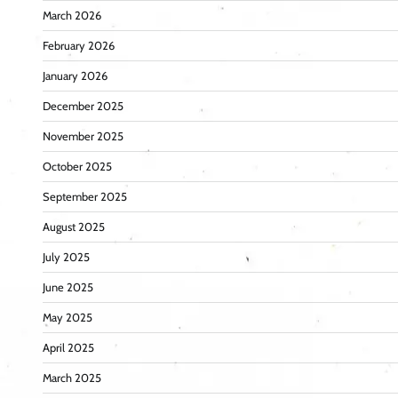
March 2026
February 2026
January 2026
December 2025
November 2025
October 2025
September 2025
August 2025
July 2025
June 2025
May 2025
April 2025
March 2025