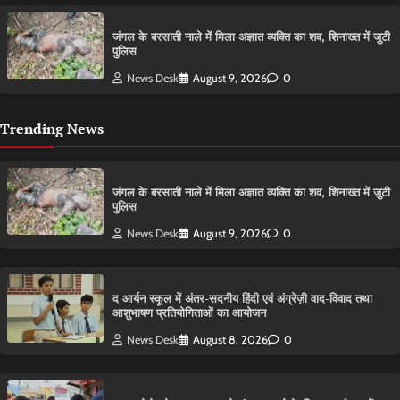
​जंगल के बरसाती नाले में मिला अज्ञात व्यक्ति का शव, शिनाख्त में जुटी
पुलिस
News Desk
August 9, 2026
0
Trending News
​जंगल के बरसाती नाले में मिला अज्ञात व्यक्ति का शव, शिनाख्त में जुटी
पुलिस
News Desk
August 9, 2026
0
द आर्यन स्कूल में अंतर-सदनीय हिंदी एवं अंग्रेज़ी वाद-विवाद तथा
आशुभाषण प्रतियोगिताओं का आयोजन
News Desk
August 8, 2026
0