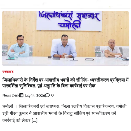
उत्तराखंड
जिलाधिकारी के निर्देश पर आवासीय भवनों की सीलिंग- ध्वस्तीकरण प्रक्रिया में
पारदर्शिता सुनिश्चित, पूर्व अनुमति के बिना कार्रवाई पर रोक
News Desk
0
July 14, 2026
चमोली । जिलाधिकारी एवं उपाध्यक्ष, जिला स्तरीय विकास प्राधिकरण, चमोली
श्री गौरव कुमार ने आवासीय भवनों के विरुद्ध सीलिंग एवं ध्वस्तीकरण की
कार्रवाई को लेकर […]