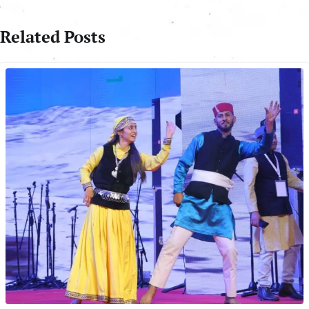
Related Posts