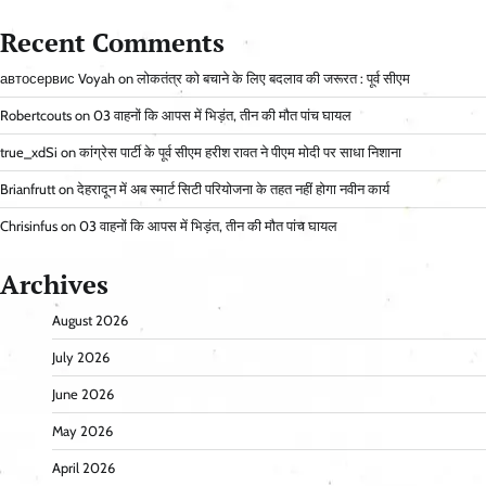
Recent Comments
автосервис Voyah
on
लोकतंत्र को बचाने के लिए बदलाव की जरूरत : पूर्व सीएम
Robertcouts
on
03 वाहनों कि आपस में भिड़ंत, तीन की मौत पांच घायल
true_xdSi
on
कांग्रेस पार्टी के पूर्व सीएम हरीश रावत ने पीएम मोदी पर साधा निशाना
Brianfrutt
on
देहरादून में अब स्मार्ट सिटी परियोजना के तहत नहीं होगा नवीन कार्य
Chrisinfus
on
03 वाहनों कि आपस में भिड़ंत, तीन की मौत पांच घायल
Archives
August 2026
July 2026
June 2026
May 2026
April 2026