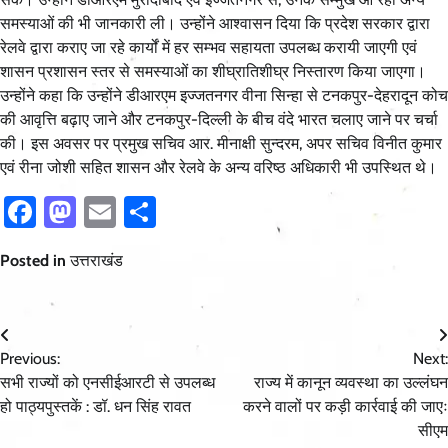
समस्याओं की भी जानकारी ली। उन्होंने आश्वासन दिया कि प्रदेश सरकार द्वारा
रेलवे द्वारा कराए जा रहे कार्यों में हर सम्भव सहायता उपलब्ध करायी जाएगी एवं
शासन प्रशासन स्तर से समस्याओं का शीघ्रातिशीघ्र निस्तारण किया जाएगा।
उन्होंने कहा कि उन्होंने डीआरएम इज्जतनगर वीना सिन्हा से टनकपुर-देहरादून कोच
की आवृत्ति बढ़ाए जाने और टनकपुर-दिल्ली के बीच वंदे भारत चलाए जाने पर चर्चा
की। इस अवसर पर प्रमुख सचिव आर. मीनाक्षी सुन्दरम, अपर सचिव विनीत कुमार
एवं रीना जोशी सहित शासन और रेलवे के अन्य वरिष्ठ अधिकारी भी उपस्थित थे।
Facebook
Mastodon
Email
Share
Posted in
उत्तराखंड
Post
Previous:
Next:
navigation
सभी राज्यों को एनसीईआरटी से उपलब्ध
राज्य में कानून व्यवस्था का उल्लंघन
हो पाठ्यपुस्तकें : डॉ. धन सिंह रावत
करने वालों पर कड़ी कार्रवाई की जाएः
सीएम