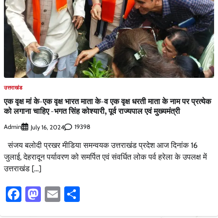
उत्तराखंड
एक वृक्ष मां के-एक वृक्ष भारत माता के-व एक वृक्ष धरती माता के नाम पर प्रत्येक
को लगाना चाहिए -भगत सिंह कोश्यारी, पूर्व राज्यपाल एवं मुख्यमंत्री
Admin
19398
July 16, 2024
संजय बलोदी प्रखर मीडिया समन्वयक उत्तराखंड प्रदेश आज दिनांक 16
जुलाई, देहरादून पर्यावरण को समर्पित एवं संवर्धित लोक पर्व हरेला के उपलक्ष में
उत्तराखंड […]
Facebook
Mastodon
Email
Share