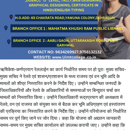
ऋषिकेश-कर्णप्रयाग रेललाईन का कार्य निर्धारित समय पर हो पूराः मुख्य सचिव-
मुख्य सचिव ने रेलवे एवं शासन/प्रशासन के मध्य राजस्व एवं वन भूमि आदि के
मामलों को शीघ्र निस्तारित करने के निर्देश दिए। उन्होंने सम्बन्धित जनपदों के
जिलाधिकारियों और रेलवे के अधिकारियों से समस्याओं पर बिन्दुवार चर्चा कर
मामलों को निस्तारित किया। उन्होंने जिलाधिकारी रूद्रप्रयाग की अध्यक्षता में
रेलवे, वन एवं राजस्व को संयुक्त रूप से बैठक कर भूमि अधिग्रहण एवं हस्तांतरण
की प्रक्रिया का निस्तारित करने के निर्देश दिए। उन्होंने परियोजना को निर्धारित
समय पर पूर्ण किए जाने पर जोर दिया। कहा कि योजना की अद्यतन जानकारी
समय-समय पर मुख्य सचिव कार्यालय को उपलब्ध करायी जाए। उन्होंने कहा कि