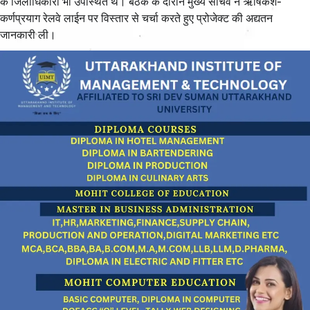
के जिलाधिकारी भी उपस्थित थे। बैठक के दौरान मुख्य सचिव ने ऋषिकेश-
कर्णप्रयाग रेलवे लाईन पर विस्तार से चर्चा करते हुए प्रोजेक्ट की अद्यतन
जानकारी ली।