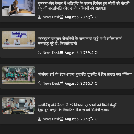
गुजरात और केरल में अतिवृष्टि के कारण दिवंगत हुए लोगों को मोरारी
बापू की श्रद्धांजलि और उनके परिजनों को सहायता
News Desk
August 5, 2026
0
स्वतंत्रता संग्राम सेनानियों के सम्मान से जुड़े सभी लंबित कार्य
समयबद्ध पूरे हों: जिलाधिकारी
News Desk
August 5, 2026
0
ओलंपस हाई के इंटर-हाउस फुटबॉल टूर्नामेंट में रिग हाउस बना चैंपियन
News Desk
August 5, 2026
0
एमडीडीए बोर्ड बैठक में 25 विकास प्रस्तावों को मिली मंजूरी,
देहरादून-मसूरी के नियोजित विकास को मिलेगी रफ्तार
News Desk
August 5, 2026
0