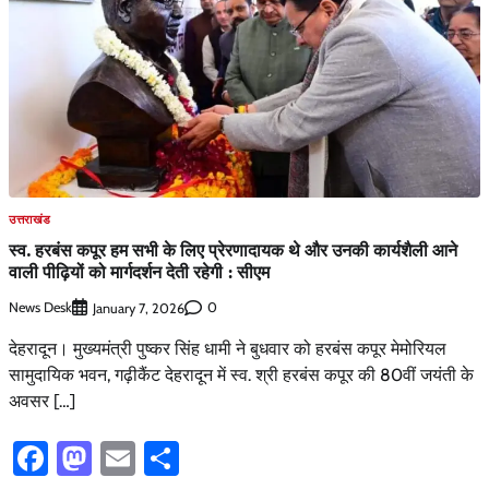
उत्तराखंड
स्व. हरबंस कपूर हम सभी के लिए प्रेरणादायक थे और उनकी कार्यशैली आने
वाली पीढ़ियों को मार्गदर्शन देती रहेगी : सीएम
News Desk
0
January 7, 2026
देहरादून। मुख्यमंत्री पुष्कर सिंह धामी ने बुधवार को हरबंस कपूर मेमोरियल
सामुदायिक भवन, गढ़ीकैंट देहरादून में स्व. श्री हरबंस कपूर की 80वीं जयंती के
अवसर […]
Facebook
Mastodon
Email
Share