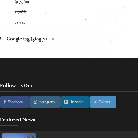
देश/दुनिया
राजनीति
स्वास्थ्य
!-- Google tag (gtag.js) -->
Follow Us On:
Facebook
Instagram
Linkedin
Twitter
Featured News