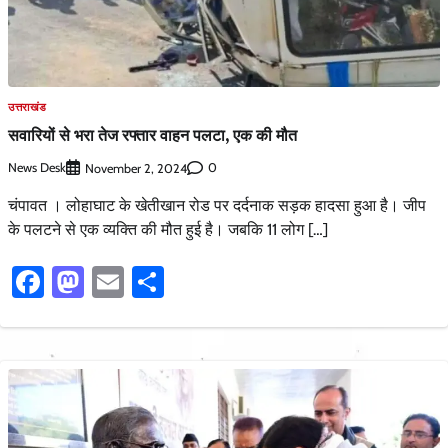
उत्तराखंड
सवारियों से भरा तेज रफ्तार वाहन पलटा, एक की मौत
News Desk
0
November 2, 2024
चंपावत । लोहाघाट के खेतीखान रोड पर दर्दनाक सड़क हादसा हुआ है। जीप
के पलटने से एक व्यक्ति की मौत हुई है। जबकि 11 लोग […]
Facebook
Mastodon
Email
Share