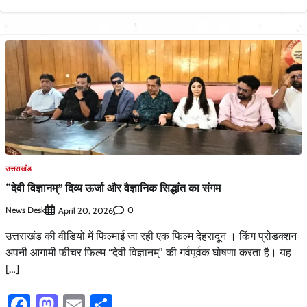
उत्तराखंड
“देवी विज्ञानम्” दिव्य ऊर्जा और वैज्ञानिक सिद्धांत का संगम
News Desk
0
April 20, 2026
उत्तराखंड की वीडियो में फिल्माई जा रही एक फिल्म देहरादून । किंग प्रोडक्शन
अपनी आगामी फीचर फिल्म “देवी विज्ञानम्” की गर्वपूर्वक घोषणा करता है। यह
[…]
Facebook
Mastodon
Email
Share