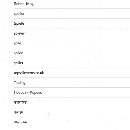
Sober Living
spellen
Spiele
spielen
spile
spilen
spiller1
topsailevents.co.uk
Trading
Новости Форекс
उत्तराखंड
क्राइम
ताज़ा खबर