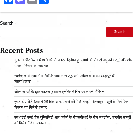
Search
Search
Recent Posts
गुजरात और केरल में अतिवृष्टि के कारण दिवंगत हुए लोगों को मोरारी बापू की श्रद्धांजलि और
उनके परिजनों को सहायता
स्वतंत्रता संग्राम सेनानियों के सम्मान से जुड़े सभी लंबित कार्य समयबद्ध पूरे हों:
जिलाधिकारी
ओलंपस हाई के इंटर-हाउस फुटबॉल टूर्नामेंट में रिग हाउस बना चैंपियन
एमडीडीए बोर्ड बैठक में 25 विकास प्रस्तावों को मिली मंजूरी, देहरादून-मसूरी के नियोजित
विकास को मिलेगी रफ्तार
एमआईटी वर्ल्ड पीस यूनिवर्सिटी और जर्मनी के बीएसबीआई के बीच समझौता; भारतीय छात्रों
को मिलेंगे वैश्विक अवसर