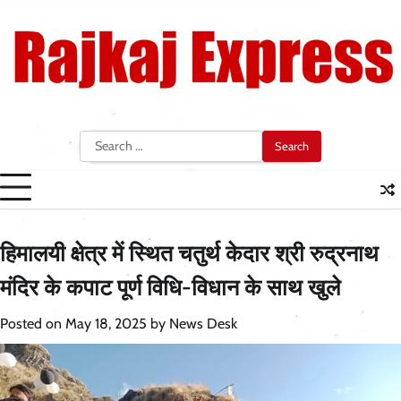
Skip
to
content
Search
for:
हिमालयी क्षेत्र में स्थित चतुर्थ केदार श्री रुद्रनाथ
मंदिर के कपाट पूर्ण विधि-विधान के साथ खुले
Posted on
May 18, 2025
by
News Desk