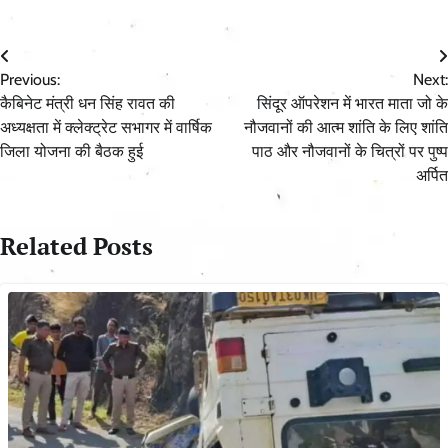
Post
Previous:
Next:
navigation
कैबिनेट मंत्री धन सिंह रावत की
सिंदूर ऑपरेशन में भारत माता जो के
अध्यक्षता में क्लेक्ट्रेट सभागर में वार्षिक
नौजवानों की आत्म शांति के लिए शांति
जिला योजना की बैठक हुई
पाठ और नौजवानों के चित्रों पर पुष्प
अर्पित
Related Posts