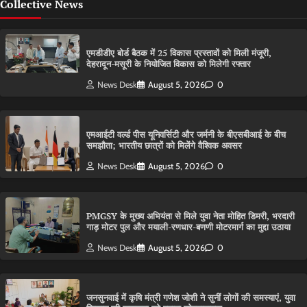
Collective News
एमडीडीए बोर्ड बैठक में 25 विकास प्रस्तावों को मिली मंजूरी,
देहरादून-मसूरी के नियोजित विकास को मिलेगी रफ्तार
News Desk
August 5, 2026
0
एमआईटी वर्ल्ड पीस यूनिवर्सिटी और जर्मनी के बीएसबीआई के बीच
समझौता; भारतीय छात्रों को मिलेंगे वैश्विक अवसर
News Desk
August 5, 2026
0
PMGSY के मुख्य अभियंता से मिले युवा नेता मोहित डिमरी, भरदारी
गाड़ मोटर पुल और मयाली-रणधार-बणणी मोटरमार्ग का मुद्दा उठाया
News Desk
August 5, 2026
0
जनसुनवाई में कृषि मंत्री गणेश जोशी ने सुनीं लोगों की समस्याएं, युवा