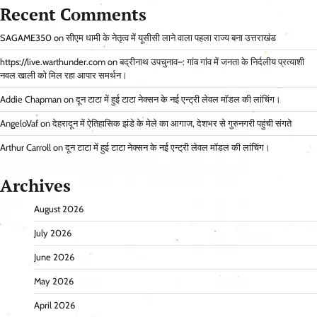
Recent Comments
SAGAME350
on
सीएम धामी के नेतृत्व में यूसीसी लाने वाला पहला राज्य बना उत्तराखंड
https://live.warthunder.com
on
बद्रीनाथ उपचुनाव–: गांव गांव में जनता के निर्दलीय प्रत्याशी
नवल खाली को मिल रहा आपार समर्थन।
Addie Chapman
on
दून टाटा में हुई टाटा नेक्सन के नई एन्ट्री लेवल मॉडल की लांचिंग।
AngeloVaf
on
देहरादून में ऐतिहासिक झंडे के मेले का आगाज, देशभर से गुरुनगरी पहुंची संगते
Arthur Carroll
on
दून टाटा में हुई टाटा नेक्सन के नई एन्ट्री लेवल मॉडल की लांचिंग।
Archives
August 2026
July 2026
June 2026
May 2026
April 2026