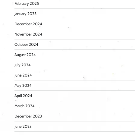
February 2025
January 2025
December 2024
November 2024
October 2024
August 2024
July 2024
June 2024
May 2024
April 2024
March 2024
December 2023
June 2023