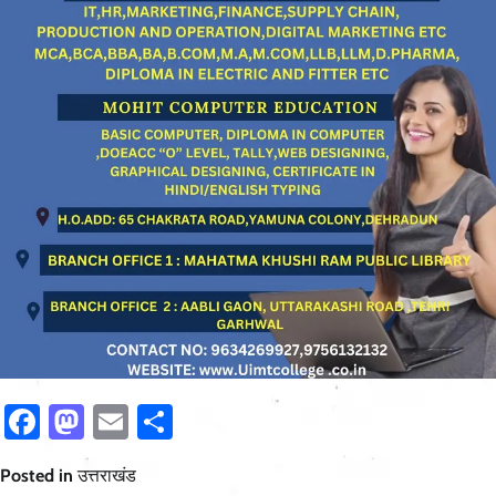
Facebook
Mastodon
Email
Share
Posted in
उत्तराखंड