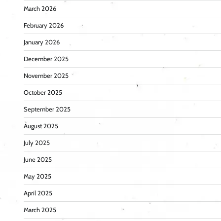
March 2026
February 2026
January 2026
December 2025
November 2025
October 2025
September 2025
August 2025
July 2025
June 2025
May 2025
April 2025
March 2025