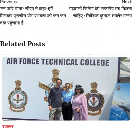
Previous:
Next:
navigation
’रन फॉर योगा’: सीएम ने कहा-हमें
गढ़वाली सिनेमा को राष्ट्रीय मंच मिलना
मिलकर प्राचीन योग सभ्यता को जन जन
चाहिए : निर्देशक कुनाल शमशेर मल्ला
तक पहुंचाना है
Related Posts
उत्तराखंड