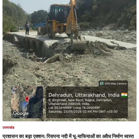
उत्तराखंड
प्रशासन का बड़ा एक्शन: रिसपना नदी में भू-माफियाओं का अवैध निर्माण ध्वस्त