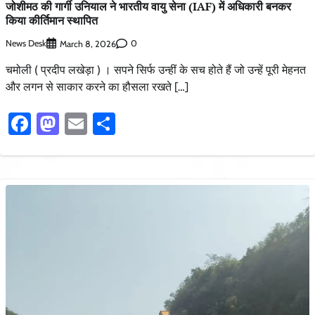
जोशीमठ की गार्गी उनियाल ने भारतीय वायु सेना (IAF) में अधिकारी बनकर
किया कीर्तिमान स्थापित
News Desk
0
March 8, 2026
चमोली ( प्रदीप लखेड़ा ) । सपने सिर्फ उन्हीं के सच होते हैं जो उन्हें पूरी मेहनत
और लगन से साकार करने का हौसला रखते […]
Facebook
Mastodon
Email
Share