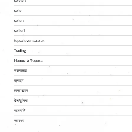
spielen
spile
spilen
spiller1
topsailevents.co.uk
Trading
Новости Форекс
उत्तराखंड
क्राइम
ताज़ा खबर
देश/दुनिया
राजनीति
स्वास्थ्य