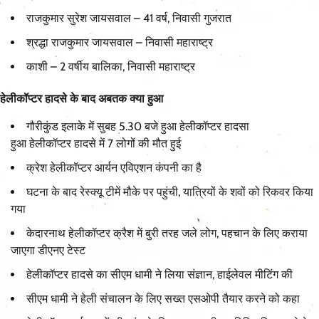
राजकुमार सुरेश जायसवाल – 41 वर्ष, निवासी गुजरात
श्रद्धा राजकुमार जायसवाल – निवासी महाराष्ट्र
काशी – 2 वर्षीय बालिका, निवासी महाराष्ट्र
हेलीकॉप्टर हादसे के बाद अबतक क्या हुआ
गौरीकुंड इलाके में सुबह 5.30 बजे हुआ हेलीकॉप्टर हादसा
हुआ हेलीकॉप्टर हादसे में 7 लोगों की मौत हुई
क्रेश हेलीकॉप्टर आर्यन एविएशन कंपनी का है
घटना के बाद रेस्क्यू टीमें मौके पर पहुंची, यात्रियों के शवों को रिकवर किया
गया
केदारनाथ हेलीकॉप्टर क्रैश में बुरी तरह जले लोग, पहचान के लिए कराया
जाएगा डीएनए टेस्ट
हेलीकॉप्टर हादसे का सीएम धामी ने लिया संज्ञान, हाईलेवल मीटिंग की
सीएम धामी ने हेली संचालन के लिए सख्त एसओपी तैयार करने को कहा