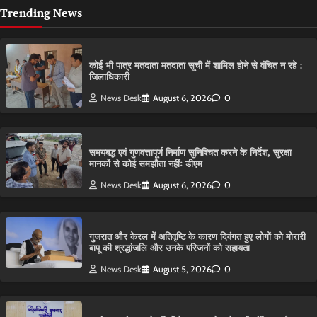
Trending News
कोई भी पात्र मतदाता मतदाता सूची में शामिल होने से वंचित न रहे :
जिलाधिकारी
News Desk
August 6, 2026
0
समयबद्ध एवं गुणवत्तापूर्ण निर्माण सुनिश्चित करने के निर्देश, सुरक्षा
मानकों से कोई समझौता नहींः डीएम
News Desk
August 6, 2026
0
गुजरात और केरल में अतिवृष्टि के कारण दिवंगत हुए लोगों को मोरारी
बापू की श्रद्धांजलि और उनके परिजनों को सहायता
News Desk
August 5, 2026
0