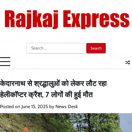
Skip
to
content
Search
for:
केदारनाथ से श्रद्धालुओं को लेकर लौट रहा
हेलीकॉप्टर क्रैश, 7 लोगों की हुई मौत
Posted on
June 15, 2025
by
News Desk