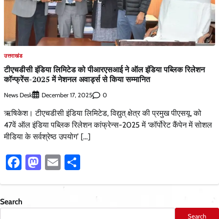
उत्तराखंड
टीएचडीसी इंडिया लिमिटेड को पीआरएसआई ने ऑल इंडिया पब्लिक रिलेशन
कॉन्फ्रेंस-2025 में नेशनल अवार्ड्स से किया सम्मानित
News Desk
0
December 17, 2025
ऋषिकेश। टीएचडीसी इंडिया लिमिटेड, विद्युत् क्षेत्र की प्रमुख पीएसयू, को
47वें ऑल इंडिया पब्लिक रिलेशन कांफ्रेन्स-2025 में ‘कॉर्पोरेट कैंपेन में सोशल
मीडिया के सर्वश्रेष्ठ उपयोग’ […]
Facebook
Mastodon
Email
Share
Search
Search