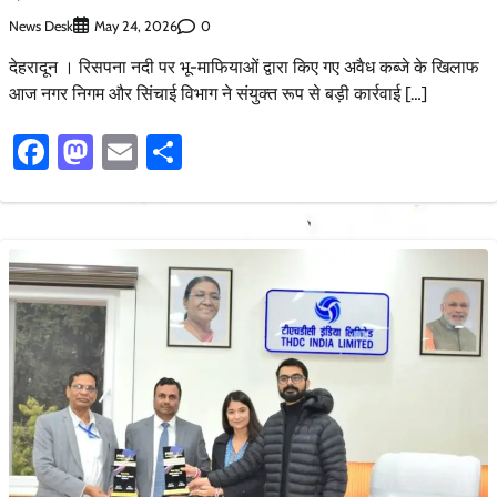
News Desk
0
May 24, 2026
देहरादून । रिसपना नदी पर भू-माफियाओं द्वारा किए गए अवैध कब्जे के खिलाफ
आज नगर निगम और सिंचाई विभाग ने संयुक्त रूप से बड़ी कार्रवाई […]
Facebook
Mastodon
Email
Share