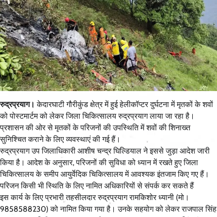
रुद्रप्रयाग।
केदारघाटी गौरीकुंड क्षेत्र में हुई हेलीकॉप्टर दुर्घटना में मृतकों के शवों
को पोस्टमार्टम को लेकर जिला चिकित्सालय रुद्रप्रयाग लाया जा रहा है।
प्रशासन की ओर से मृतकों के परिजनों की उपस्थिति में शवों की शिनाख्त
सुनिश्चित कराने के लिए व्यवस्थाएं की गई हैं।
रुद्रप्रयाग उप जिलाधिकारी आशीष चन्द्र घिल्डियाल ने इससे जुड़ा आदेश जारी
किया है। आदेश के अनुसार, परिजनों की सुविधा को ध्यान में रखते हुए जिला
चिकित्सालय के समीप आयुर्वेदिक चिकित्सालय में आवश्यक इंतजाम किए गए हैं।
परिजन किसी भी स्थिति के लिए नामित अधिकारियों से संपर्क कर सकते हैं
इस कार्य के लिए प्रभारी तहसीलदार रुद्रप्रयाग रामकिशोर ध्यानी (मो।
9858588230) को नामित किया गया है। उनके सहयोग को लेकर राजपाल सिंह