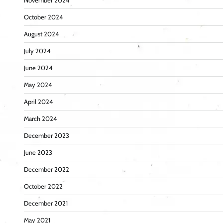
November 2024
October 2024
August 2024
July 2024
June 2024
May 2024
April 2024
March 2024
December 2023
June 2023
December 2022
October 2022
December 2021
May 2021