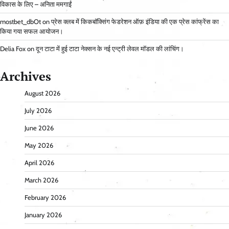
विकास के लिए – अनिता ममगाईं
mostbet_dbOt
on
प्रेस क्लब में किकबॉक्सिंग फेडरेशन ऑफ़ इंडिया की एक प्रेस कांफ्रेंस का
किया गया सफल आयोजन।
Delia Fox
on
दून टाटा में हुई टाटा नेक्सन के नई एन्ट्री लेवल मॉडल की लांचिंग।
Archives
August 2026
July 2026
June 2026
May 2026
April 2026
March 2026
February 2026
January 2026