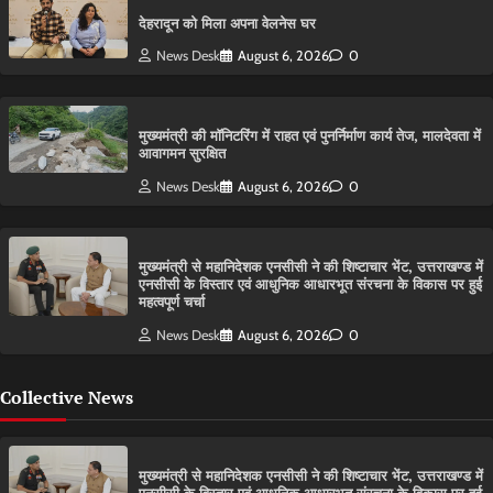
देहरादून को मिला अपना वेलनेस घर
News Desk
August 6, 2026
0
मुख्यमंत्री की मॉनिटरिंग में राहत एवं पुनर्निर्माण कार्य तेज, मालदेवता में
आवागमन सुरक्षित
News Desk
August 6, 2026
0
मुख्यमंत्री से महानिदेशक एनसीसी ने की शिष्टाचार भेंट, उत्तराखण्ड में
एनसीसी के विस्तार एवं आधुनिक आधारभूत संरचना के विकास पर हुई
महत्वपूर्ण चर्चा
News Desk
August 6, 2026
0
Collective News
मुख्यमंत्री से महानिदेशक एनसीसी ने की शिष्टाचार भेंट, उत्तराखण्ड में