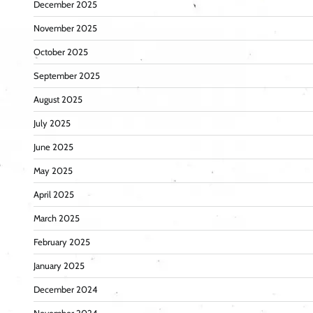
December 2025
November 2025
October 2025
September 2025
August 2025
July 2025
June 2025
May 2025
April 2025
March 2025
February 2025
January 2025
December 2024