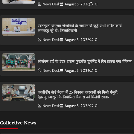
News Desk
August 5, 2026
0
स्वतंत्रता संग्राम सेनानियों के सम्मान से जुड़े सभी लंबित कार्य
समयबद्ध पूरे हों: जिलाधिकारी
News Desk
August 5, 2026
0
ओलंपस हाई के इंटर-हाउस फुटबॉल टूर्नामेंट में रिग हाउस बना चैंपियन
News Desk
August 5, 2026
0
एमडीडीए बोर्ड बैठक में 25 विकास प्रस्तावों को मिली मंजूरी,
देहरादून-मसूरी के नियोजित विकास को मिलेगी रफ्तार
News Desk
August 5, 2026
0
Collective News