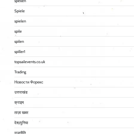
spellen
Spiele
spielen
spile
spilen
spiller1
topsailevents.co.uk
Trading
Новости Форекс
उत्तराखंड
क्राइम
ताज़ा खबर
देश/दुनिया
राजनीति