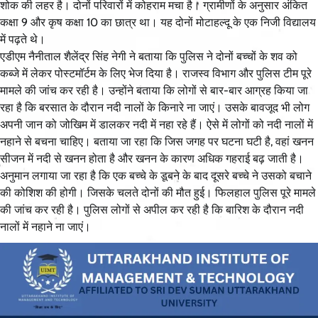
शोक की लहर है। दोनों परिवारों में कोहराम मचा है। ग्रामीणों के अनुसार अंकित
कक्षा 9 और कृष कक्षा 10 का छात्र था। यह दोनों मोटाहल्दू के एक निजी विद्यालय
में पढ़ते थे।
एडीएम नैनीताल शैलेंद्र सिंह नेगी ने बताया कि पुलिस ने दोनों बच्चों के शव को
कब्जे में लेकर पोस्टमॉर्टम के लिए भेज दिया है। राजस्व विभाग और पुलिस टीम पूरे
मामले की जांच कर रही है। उन्होंने बताया कि लोगों से बार-बार आग्रह किया जा
रहा है कि बरसात के दौरान नदी नालों के किनारे ना जाएं। उसके बावजूद भी लोग
अपनी जान को जोखिम में डालकर नदी में नहा रहे हैं। ऐसे में लोगों को नदी नालों में
नहाने से बचना चाहिए। बताया जा रहा कि जिस जगह पर घटना घटी है, वहां खनन
सीजन में नदी से खनन होता है और खनन के कारण अधिक गहराई बढ़ जाती है।
अनुमान लगाया जा रहा है कि एक बच्चे के डूबने के बाद दूसरे बच्चे ने उसको बचाने
की कोशिश की होगी। जिसके चलते दोनों की मौत हुई। फिलहाल पुलिस पूरे मामले
की जांच कर रही है। पुलिस लोगों से अपील कर रही है कि बारिश के दौरान नदी
नालों में नहाने ना जाएं।