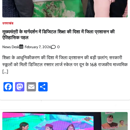
उत्तराखंड
मुख्यमंत्री के मार्गदर्शन में डिजिटल शिक्षा की दिशा में जिला प्रशासन की
ऐतिहासिक पहल
News Desk
0
February 7, 2026
शिक्षा के आधुनिकीकरण की दिशा में जिला प्र्रशासन की बड़ी छलांग; सरकारी
स्कूलों को मिली डिजिटल रफ्तार लार्ज स्केल पर दून के 168 राजकीय माध्यमिक
[…]
Facebook
Mastodon
Email
Share