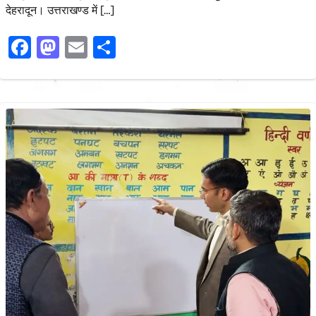
देहरादून। उत्तराखण्ड में […]
Facebook
Mastodon
Email
Share