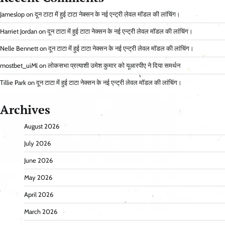
Jameslop
on
दून टाटा में हुई टाटा नेक्सन के नई एन्ट्री लेवल मॉडल की लांचिंग।
Harriet Jordan
on
दून टाटा में हुई टाटा नेक्सन के नई एन्ट्री लेवल मॉडल की लांचिंग।
Nelle Bennett
on
दून टाटा में हुई टाटा नेक्सन के नई एन्ट्री लेवल मॉडल की लांचिंग।
mostbet_uiMl
on
लोकसभा प्रत्याशी उमेश कुमार को यूआरपीए ने दिया समर्थन
Tillie Park
on
दून टाटा में हुई टाटा नेक्सन के नई एन्ट्री लेवल मॉडल की लांचिंग।
Archives
August 2026
July 2026
June 2026
May 2026
April 2026
March 2026