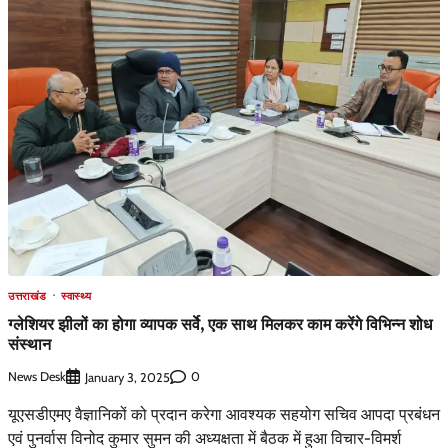
उत्तराखंड
स्वास्थ्य
ग्लेशियर झीलों का होगा व्यापक सर्वे, एक साथ मिलकर काम करेंगे विभिन्न शोध
संस्थान
News Desk
0
January 3, 2025
यूएसडीएमए वैज्ञानिकों को प्रदान करेगा आवश्यक सहयोग सचिव आपदा प्रबंधन
एवं पुनर्वास विनोद कुमार सुमन की अध्यक्षता में बैठक में हुआ विचार-विमर्श