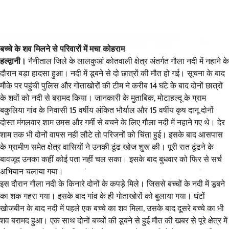
बच्चे के शव मिलने से परिवारों में मचा कोहराम
हल्द्वानी।
नैनीताल जिले के लालकुआं कोतवाली क्षेत्र अंतर्गत गौला नदी में नहाने के
दौरान बड़ा हादसा हुआ। नदी में डूबने से दो छात्रों की मौत हो गई। सूचना के बाद
मौके पर पहुंची पुलिस और गोताखोरों की टीम ने करीब 14 घंटे के बाद दोनों छात्रों
के शवों को नदी से बरामद किया। जानकारी के मुताबिक, मोटाहल्दू के ग्राम
बकुलिया गांव के निवासी 15 वर्षीय अंकित भौर्याल और 15 वर्षीय कृष दानू दोनों
दोस्त मंगलवार शाम उमस और गर्मी से बचने के लिए गौला नदी में नहाने गए थे। देर
शाम तक भी दोनों वापस नहीं लौटे तो परिजनों को चिंता हुई। इसके बाद आसपास
के ग्रामीण समेत क्षेत्र वासियों ने उनकी ढूंढ खोज शुरू की। पूरी रात ढूंढने के
बावजूद उनका कहीं कोई पता नहीं चल सका। इसके बाद बुधवार को फिर से सर्च
अभियान चलाया गया।
इस दौरान गौला नदी के किनारे दोनों के कपड़े मिले। जिससे बच्चों के नदी में डूबने
का शक गहरा गया। इसके बाद गांव के ही गोताखोरों को बुलाया गया। घंटों
खोजबीन के बाद नदी में पहले एक बच्चे का शव मिला, उसके बाद दूसरे बच्चे का भी
शव बरामद हुआ। एक साथ दोनों बच्चों की डूबने से हुई मौत की खबर से पूरे क्षेत्र में