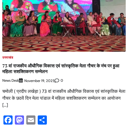
उत्तराखंड
73 वां राजकीय औधौगिक विकास एवं सांस्कृतिक मेला गौचर के मंच पर हुआ
महिला सशक्तिकरण सम्मेलन
News Desk
0
November 19, 2025
चमोली ( प्रदीप लखेड़ा ) 73 वां राजकीय औधौगिक विकास एवं सांस्कृतिक मेला
गौचर के छठवें दिन मेला पांडाल में महिला सशक्तिकरण सम्मेलन का आयोजन
[…]
Facebook
Mastodon
Email
Share