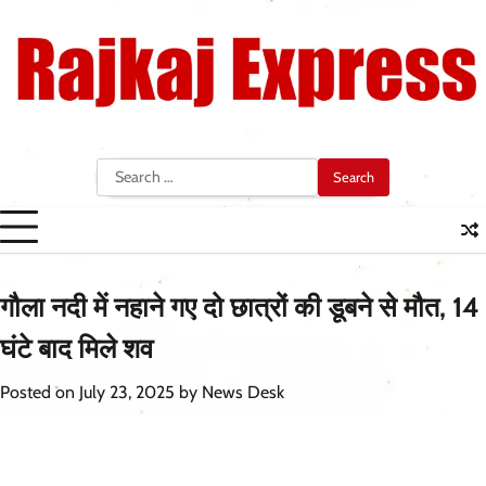
Skip
to
content
Search
for:
गौला नदी में नहाने गए दो छात्रों की डूबने से मौत, 14
घंटे बाद मिले शव
Posted on
July 23, 2025
by
News Desk