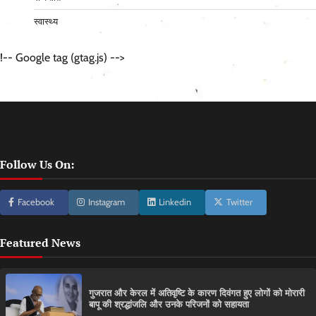
स्वास्थ्य
!-- Google tag (gtag.js) -->
Follow Us On:
Facebook
Instagram
Linkedin
Twitter
Featured News
गुजरात और केरल में अतिवृष्टि के कारण दिवंगत हुए लोगों को मोरारी
बापू की श्रद्धांजलि और उनके परिजनों को सहायता