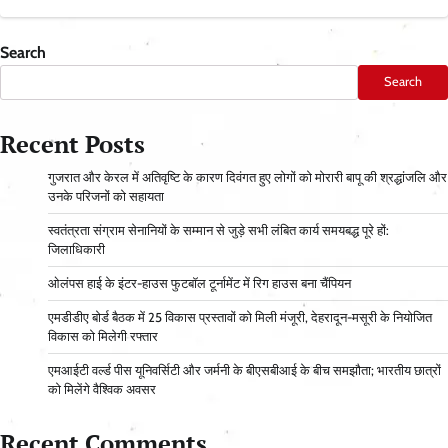
Search
Search
Recent Posts
गुजरात और केरल में अतिवृष्टि के कारण दिवंगत हुए लोगों को मोरारी बापू की श्रद्धांजलि और
उनके परिजनों को सहायता
स्वतंत्रता संग्राम सेनानियों के सम्मान से जुड़े सभी लंबित कार्य समयबद्ध पूरे हों:
जिलाधिकारी
ओलंपस हाई के इंटर-हाउस फुटबॉल टूर्नामेंट में रिग हाउस बना चैंपियन
एमडीडीए बोर्ड बैठक में 25 विकास प्रस्तावों को मिली मंजूरी, देहरादून-मसूरी के नियोजित
विकास को मिलेगी रफ्तार
एमआईटी वर्ल्ड पीस यूनिवर्सिटी और जर्मनी के बीएसबीआई के बीच समझौता; भारतीय छात्रों
को मिलेंगे वैश्विक अवसर
Recent Comments