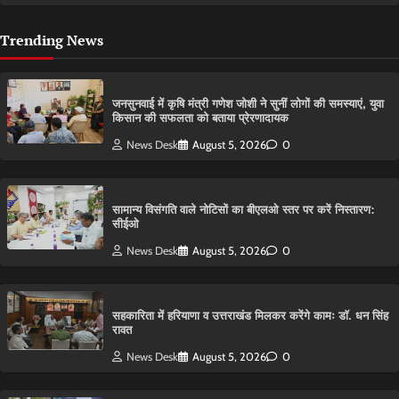
Trending News
जनसुनवाई में कृषि मंत्री गणेश जोशी ने सुनीं लोगों की समस्याएं, युवा
किसान की सफलता को बताया प्रेरणादायक
News Desk
August 5, 2026
0
सामान्य विसंगति वाले नोटिसों का बीएलओ स्तर पर करें निस्तारण:
सीईओ
News Desk
August 5, 2026
0
सहकारिता में हरियाणा व उत्तराखंड मिलकर करेंगे कामः डाॅ. धन सिंह
रावत
News Desk
August 5, 2026
0