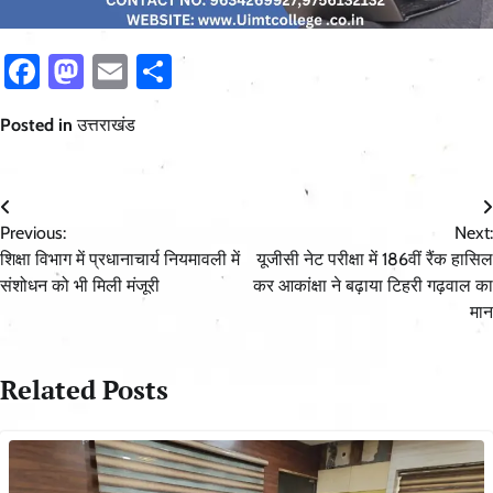
Facebook
Mastodon
Email
Share
Posted in
उत्तराखंड
Post
Previous:
Next:
navigation
शिक्षा विभाग में प्रधानाचार्य नियमावली में
यूजीसी नेट परीक्षा में 186वीं रैंक हासिल
संशोधन को भी मिली मंजूरी
कर आकांक्षा ने बढ़ाया टिहरी गढ़वाल का
मान
Related Posts