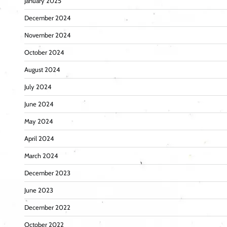
January 2025
December 2024
November 2024
October 2024
August 2024
July 2024
June 2024
May 2024
April 2024
March 2024
December 2023
June 2023
December 2022
October 2022