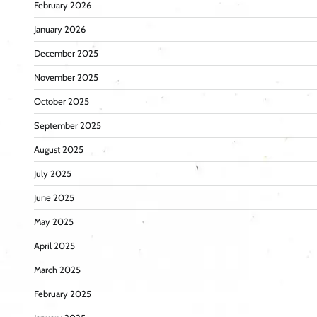
February 2026
January 2026
December 2025
November 2025
October 2025
September 2025
August 2025
July 2025
June 2025
May 2025
April 2025
March 2025
February 2025