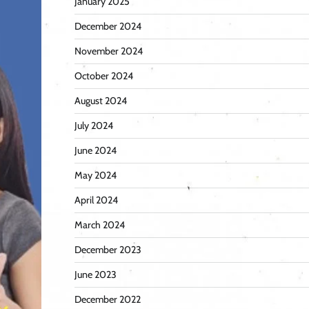
January 2025
December 2024
November 2024
October 2024
August 2024
July 2024
June 2024
May 2024
April 2024
March 2024
December 2023
June 2023
December 2022