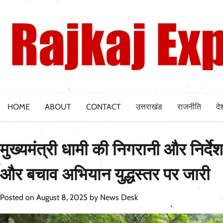
Skip
to
content
HOME
ABOUT
CONTACT
उत्तराखंड
राजनीति
दे
मुख्यमंत्री धामी की निगरानी और निर्देश
और बचाव अभियान युद्धस्तर पर जारी
Posted on
August 8, 2025
by
News Desk