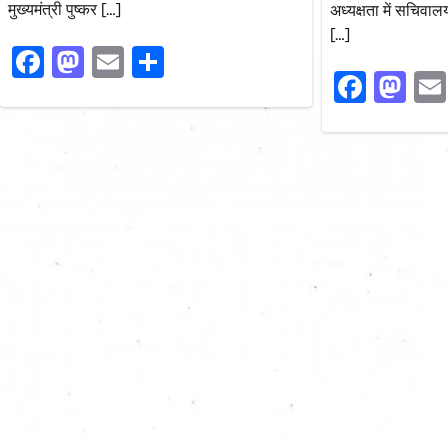
मुख्यमंत्री पुष्कर […]
अध्यक्षता में सचिवाल
[…]
Facebook
Mastodon
Email
Share
Faceb
Ma