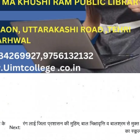
 के
रंग लाई जिला प्रशासन की मुहिम; बाल भिक्षावृत्ति व बालश्रम से मुक्त 
Next:
का स्कू