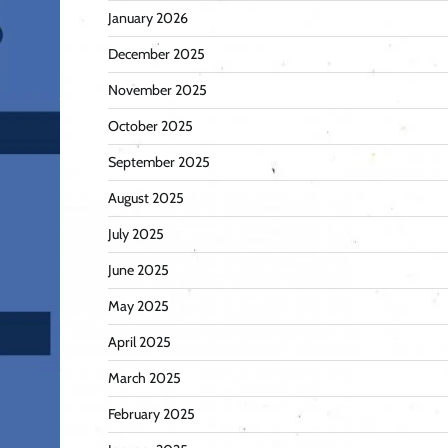
January 2026
December 2025
November 2025
October 2025
September 2025
August 2025
July 2025
June 2025
May 2025
April 2025
March 2025
February 2025