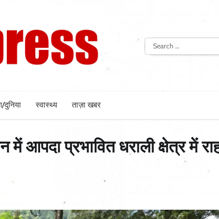
Search
for:
श/दुनिया
स्वास्थ्य
ताज़ा खबर
न में आपदा प्रभावित धराली क्षेत्र में र