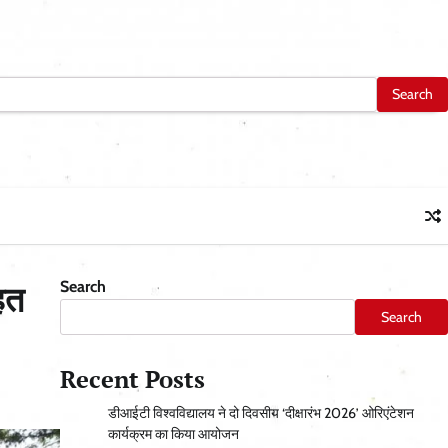
Search
ाहत
Search
Recent Posts
डीआईटी विश्वविद्यालय ने दो दिवसीय ‘दीक्षारंभ 2026’ ओरिएंटेशन
कार्यक्रम का किया आयोजन