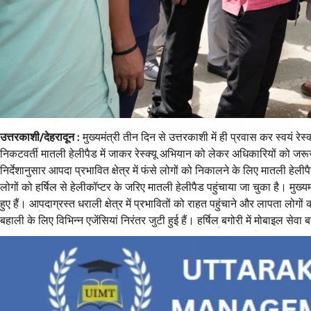
उत्तरकाशी/देहरादून :
मुख्यमंत्री तीन दिन से उत्तरकाशी में ही प्रवास कर स्वयं रे
निकटवर्ती मातली हेलीपैड में जाकर रेस्क्यू अभियान को लेकर अधिकारियों को जरूर
निर्देशानुसार आपदा प्रभावित क्षेत्र में फंसे लोगों को निकालने के लिए मातली 
लोगों को हर्षिल से हेलीकॉप्टर के जरिए मातली हेलीपैड पहुंचाया जा चुका है। मुख्य
हुए हैं। आपदाग्रस्त धराली क्षेत्र में प्रभावितों को राहत पहुंचाने और लापता लो
बहाली के लिए विभिन्न एजेंसियां निरंतर जुटी हुई हैं। हर्षिल बगोरी में मोबाइल सेव