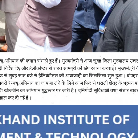
स्क्यू अभियान की कमान संभाले हुए हैं। मुख्यमंत्री ने आज सुबह जिला मुख्यालय उत्
ी निर्देश दिए और हेलीकॉप्टर से राहत सामग्री की खेप रवाना करवाई। मुख्यमंत्री 
हेलीपैड से सुबह सात बजे से हेलिकॉप्टर्स की आवाजाही का सिलसिला शुरू हुआ। दोप
मंत्री रेस्क्यू अभियान का जायजा लेने के लिये आज फिर से धराली क्षेत्र के भ्रमण 
गों की खोजबीन का अभियान युद्धस्तर पर जारी है। बुनियादी सुविधाओं तथा संचार व्यव
ा बहाल कर दी गई है।