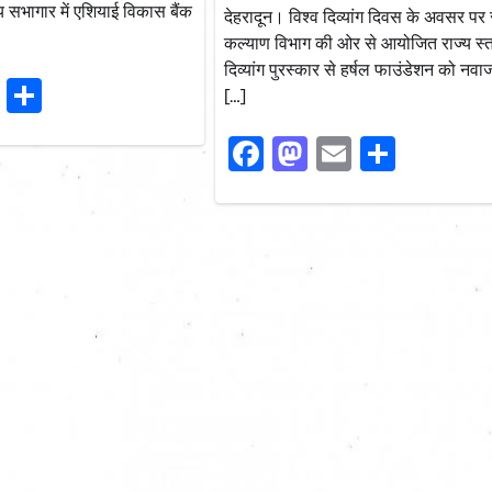
य सभागार में एशियाई विकास बैंक
देहरादून। विश्व दिव्यांग दिवस के अवसर प
कल्याण विभाग की ओर से आयोजित राज्य स्त
दिव्यांग पुरस्कार से हर्षल फाउंडेशन को नवा
ook
stodon
Email
Share
[…]
Facebook
Mastodon
Email
Share