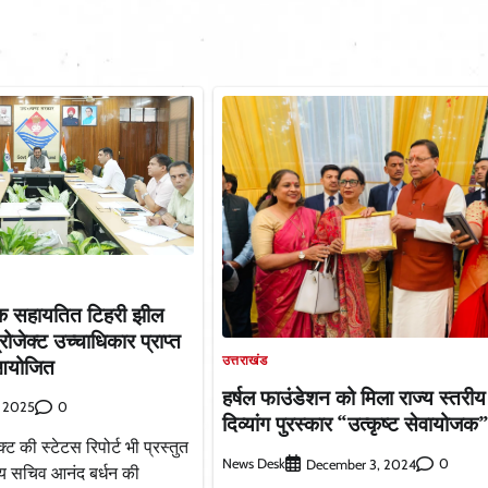
ंक सहायतित टिहरी झील
रोजेक्ट उच्चाधिकार प्राप्त
उत्तराखंड
आयोजित
हर्षल फाउंडेशन को मिला राज्य स्तरीय 
0
, 2025
दिव्यांग पुरस्कार “उत्कृष्ट सेवायोजक
ट की स्टेटस रिपोर्ट भी प्रस्तुत
News Desk
0
December 3, 2024
्य सचिव आनंद बर्धन की