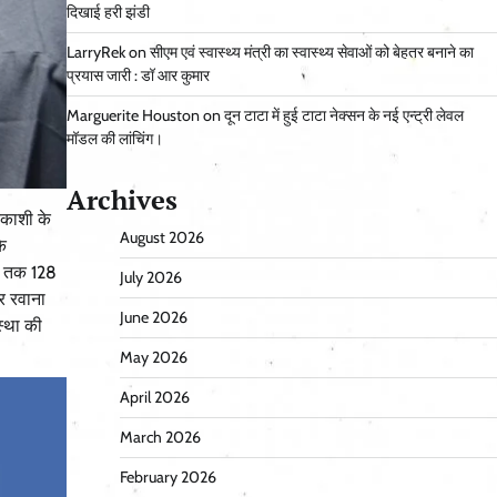
दिखाई हरी झंडी
LarryRek
on
सीएम एवं स्वास्थ्य मंत्री का स्वास्थ्य सेवाओं को बेहतर बनाने का
प्रयास जारी : डॉ आर कुमार
Marguerite Houston
on
दून टाटा में हुई टाटा नेक्सन के नई एन्ट्री लेवल
मॉडल की लांचिंग।
Archives
तरकाशी के
August 2026
के
हर तक 128
July 2026
पर रवाना
June 2026
स्था की
May 2026
April 2026
March 2026
February 2026