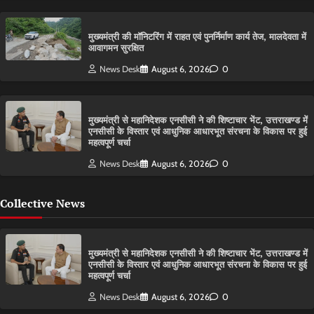
मुख्यमंत्री की मॉनिटरिंग में राहत एवं पुनर्निर्माण कार्य तेज, मालदेवता में
आवागमन सुरक्षित
News Desk
August 6, 2026
0
मुख्यमंत्री से महानिदेशक एनसीसी ने की शिष्टाचार भेंट, उत्तराखण्ड में
एनसीसी के विस्तार एवं आधुनिक आधारभूत संरचना के विकास पर हुई
महत्वपूर्ण चर्चा
News Desk
August 6, 2026
0
Collective News
मुख्यमंत्री से महानिदेशक एनसीसी ने की शिष्टाचार भेंट, उत्तराखण्ड में
एनसीसी के विस्तार एवं आधुनिक आधारभूत संरचना के विकास पर हुई
महत्वपूर्ण चर्चा
News Desk
August 6, 2026
0