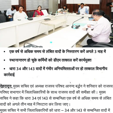
एक वर्ष से अधिक समय से लंबित वादों के निस्तारण करें अगले 3 माह में
स्थानान्तरण हो चुके कर्मियों को डीएम तत्काल करें कार्यमुक्त
धारा 34 और 143 वादों में गंभीर अनियमितताओं पर हो तत्काल विभागीय
कार्रवाई
देहरादून:
मुख्य सचिव एवं अध्यक्ष राजस्व परिषद आनन्द बर्द्धन ने शनिवार को राजस्व
परिषद सभागार में जिलाधिकारियों के साथ राजस्व वादों की समीक्षा की। मुख्य
सचिव ने कहा कि धारा 34 एवं 143 से सम्बन्धित एक वर्ष से अधिक समय से लंबित
वादों को अगले तीन माह में निपटारा कर लिया जाए।
मुख्य सचिव ने सभी जिलाधिकारियों को धारा – 34 और 143 से सम्बन्धित वादों में