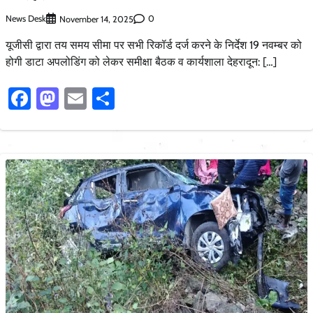
News Desk
0
November 14, 2025
यूजीसी द्वारा तय समय सीमा पर सभी रिकॉर्ड दर्ज करने के निर्देश 19 नवम्बर को
होगी डाटा अपलोडिंग को लेकर समीक्षा बैठक व कार्यशाला देहरादून: […]
Facebook
Mastodon
Email
Share