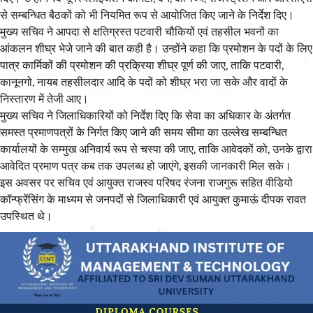
से सम्बन्धित बैठकों को भी नियमित रूप से आयोजित किए जाने के निर्देश दिए।
मुख्य सचिव ने आपदा से क्षतिग्रस्त पटवारी चौकियों एवं तहसील भवनों का
आंकलन शीघ्र भेजे जाने की बात कही है। उन्होंने कहा कि प्रमोशन के पदों के लिए
पात्र कार्मिकों की प्रमोशन की प्रक्रिया शीघ्र पूर्ण की जाए, ताकि पटवारी,
कानूनगो, नायब तहसीलदार आदि के पदों को शीघ्र भरा जा सके और वादों के
निस्तारण में तेजी आए।
मुख्य सचिव ने जिलाधिकारियों को निर्देश दिए कि सेवा का अधिकार के अंतर्गत
समस्त प्रमाणपत्रों के निर्गत किए जाने की समय सीमा का उल्लेख सम्बन्धित
कार्यालयों के सम्मुख अनिवार्य रूप से चस्पा की जाए, ताकि आवेदकों को, उनके द्वारा
आवेदित प्रमाण पत्र कब तक उपलब्ध हो जाएंगे, इसकी जानकारी मिल सके।
इस अवसर पर सचिव एवं आयुक्त राजस्व परिषद रंजना राजगुरू सहित वीडियो
कॉन्फ्रेंसिंग के माध्यम से जनपदों से जिलाधिकारी एवं आयुक्त कुमाऊं दीपक रावत
उपस्थित थे।