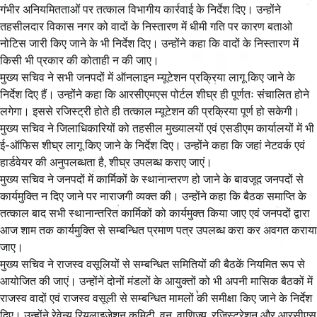
गंभीर अनियमितताओं पर तत्काल विभागीय कार्रवाई के निर्देश दिए। उन्होंने
तहसीलदार विकास नगर को वादों के निस्तारण में धीमी गति पर कारण बताओ
नोटिस जारी किए जाने के भी निर्देश दिए। उन्होंने कहा कि वादों के निस्तारण में
किसी भी प्रकार की कोताही न की जाए।
मुख्य सचिव ने सभी जनपदों में ऑनलाइन म्यूटेशन प्रक्रिया लागू किए जाने के
निर्देश दिए हैं। उन्होंने कहा कि आरसीएमएस पोर्टल शीघ्र ही पूर्णतः संचालित होने
लगेगा। इससे रजिस्ट्री होते ही तत्काल म्यूटेशन की प्रक्रिया पूर्ण हो सकेगी।
मुख्य सचिव ने जिलाधिकारियों को तहसील मुख्यालयों एवं एसडीएम कार्यालयों में भी
ई-ऑफिस शीघ्र लागू किए जाने के निर्देश दिए। उन्होंने कहा कि जहां नेटवर्क एवं
हार्डवेयर की अनुपलब्धता है, शीघ्र उपलब्ध कराए जाएं।
मुख्य सचिव ने जनपदों में कार्मिकों के स्थानान्तरण हो जाने के बावजूद जनपदों से
कार्यमुक्ति न दिए जाने पर नाराजगी व्यक्त की। उन्होंने कहा कि बैठक समाप्ति के
तत्काल बाद सभी स्थानान्तरित कार्मिकों को कार्यमुक्त किया जाए एवं जनपदों द्वारा
आज शाम तक कार्यमुक्ति से सम्बन्धित प्रमाण पत्र उपलब्ध करा कर अवगत कराया
जाए।
मुख्य सचिव ने राजस्व वसूलियों से सम्बन्धित समितियों की बैठकें नियमित रूप से
आयोजित की जाएं। उन्होंने दोनों मंडलों के आयुक्तों को भी अपनी मासिक बैठकों में
राजस्व वादों एवं राजस्व वसूली से सम्बन्धित मामलों की समीक्षा किए जाने के निर्देश
दिए। उन्होंने रेवेन्यू रियलाइजेशन कमिटी, वन, वाणिज्य, रजिस्ट्रेशन और आरसीएस