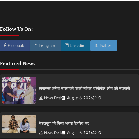
Follow Us On:
Facebook
Instagram
Linkedin
Twitter
Featured News
लखनऊ करेगा भारत की पहली महिला वॉलीबॉल लीग की मेज़बानी
News Desk
August 6, 2026
0
देहरादून को मिला अपना वेलनेस घर
News Desk
August 6, 2026
0