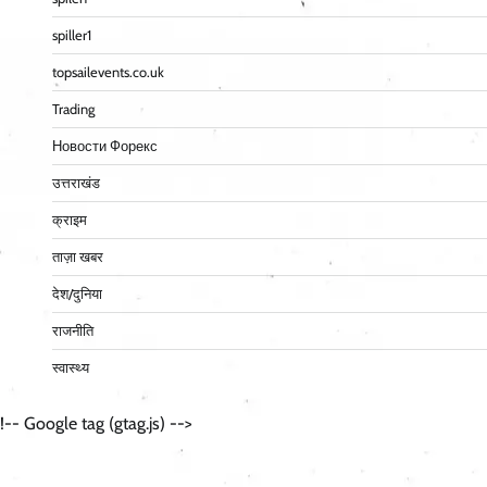
spiller1
topsailevents.co.uk
Trading
Новости Форекс
उत्तराखंड
क्राइम
ताज़ा खबर
देश/दुनिया
राजनीति
स्वास्थ्य
!-- Google tag (gtag.js) -->