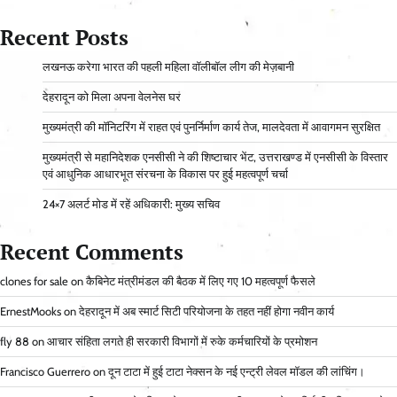
Recent Posts
लखनऊ करेगा भारत की पहली महिला वॉलीबॉल लीग की मेज़बानी
देहरादून को मिला अपना वेलनेस घर
मुख्यमंत्री की मॉनिटरिंग में राहत एवं पुनर्निर्माण कार्य तेज, मालदेवता में आवागमन सुरक्षित
मुख्यमंत्री से महानिदेशक एनसीसी ने की शिष्टाचार भेंट, उत्तराखण्ड में एनसीसी के विस्तार
एवं आधुनिक आधारभूत संरचना के विकास पर हुई महत्वपूर्ण चर्चा
24×7 अलर्ट मोड में रहें अधिकारी: मुख्य सचिव
Recent Comments
clones for sale
on
कैबिनेट मंत्रीमंडल की बैठक में लिए गए 10 महत्वपूर्ण फैसले
ErnestMooks
on
देहरादून में अब स्मार्ट सिटी परियोजना के तहत नहीं होगा नवीन कार्य
fly 88
on
आचार संहिता लगते ही सरकारी विभागों में रुके कर्मचारियों के प्रमोशन
Francisco Guerrero
on
दून टाटा में हुई टाटा नेक्सन के नई एन्ट्री लेवल मॉडल की लांचिंग।