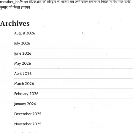
mostbet_hhPr
on
टीएसआर को हरिद्वार से भाजपा का उम्मीदवार बनाने पर निर्दलीय विधायक उमेश
कुमार को मिला इजाफा
Archives
August 2026
July 2026
June 2026
May 2026
April 2026
March 2026
February 2026
January 2026
December 2025
November 2025