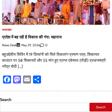
उत्तराखंड
प्रदेश में बह रही है विकास की गंगा: महाराज
News Desk
0
May 29, 2026
बहुउद्देशीय शिविर में 19 दिव्यांगों को मिले विकलांग प्रमाण पत्र, शिकायत
काउंटर पर 58 शिकायतें और 55 मांग हुए प्राप्त एकेश्वर (पौड़ी) प्रधानमंत्री
नरेंद्र मोदी […]
Facebook
Mastodon
Email
Share
Search
Search