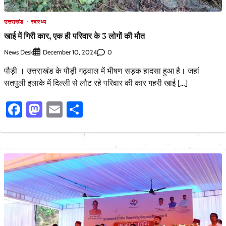
उत्तराखंड
स्वास्थ्य
खाई में गिरी कार, एक ही परिवार के 3 लोगों की मौत
News Desk
0
December 10, 2024
पौड़ी । उत्तराखंड के पौड़ी गढ़वाल में भीषण सड़क हादसा हुआ है। जहां
सतपुली इलाके में दिल्ली से लौट रहे परिवार की कार गहरी खाई […]
Facebook
Mastodon
Email
Share