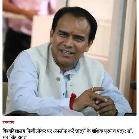
उत्तराखंड
विश्वविद्यालय डिजीलॉकर पर अपलोड करें छात्रों के शैक्षिक प्रमाण पत्र: डॉ.
धन सिंह रावत