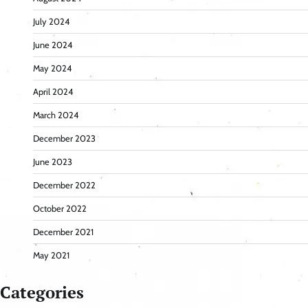
July 2024
June 2024
May 2024
April 2024
March 2024
December 2023
June 2023
December 2022
October 2022
December 2021
May 2021
Categories