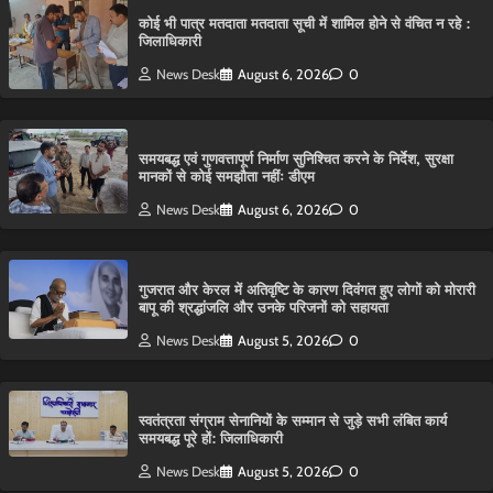
कोई भी पात्र मतदाता मतदाता सूची में शामिल होने से वंचित न रहे :
जिलाधिकारी
News Desk
August 6, 2026
0
समयबद्ध एवं गुणवत्तापूर्ण निर्माण सुनिश्चित करने के निर्देश, सुरक्षा
मानकों से कोई समझौता नहींः डीएम
News Desk
August 6, 2026
0
गुजरात और केरल में अतिवृष्टि के कारण दिवंगत हुए लोगों को मोरारी
बापू की श्रद्धांजलि और उनके परिजनों को सहायता
News Desk
August 5, 2026
0
स्वतंत्रता संग्राम सेनानियों के सम्मान से जुड़े सभी लंबित कार्य
समयबद्ध पूरे हों: जिलाधिकारी
News Desk
August 5, 2026
0