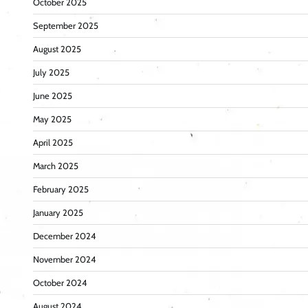
October 2025
September 2025
August 2025
July 2025
June 2025
May 2025
April 2025
March 2025
February 2025
January 2025
December 2024
November 2024
October 2024
August 2024