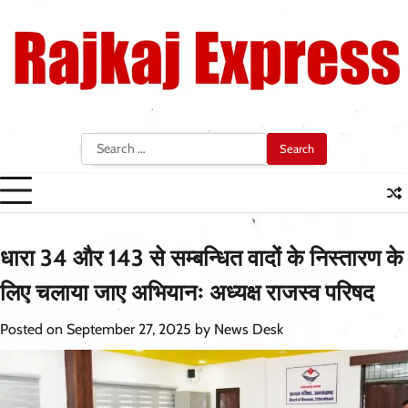
Skip
to
content
Search
for:
धारा 34 और 143 से सम्बन्धित वादों के निस्तारण के
लिए चलाया जाए अभियानः अध्यक्ष राजस्व परिषद
Posted on
September 27, 2025
by
News Desk