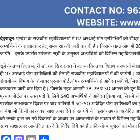
देहरादून:
प्रदेश के राजकीय महाविद्यालयों में 117 अस्थाई योग प्रशिक्षितों को शीघ्र
अभ्यर्थियों के साक्षात्कार हेतु समय सारणी जारी कर दी है। जिसके तहत आगामी 28,
जायेंगे। इसके उपरांत श्रेष्ठता सूची के अनुरूप अभ्यर्थियों को विभिन्न महाविद्यालयो
सूबे के उच्च शिक्षा मंत्री डॉ. धन सिंह रावत ने बताया कि उच्च शिक्षण संस्थानों म
ही 117 अस्थाई योग प्रशिक्षितों की तैनाती राजकीय महाविद्यालयों में की जायेगी। 
सेवायोजन विभाग के ‘रोजागर प्रयाग पोर्टल’ पर अभ्यर्थियों से आवेदन मांगे थे, जिसके
कार्यक्रम जारी कर दिया है। जिसके तहत आगामी 28, 29 व 30 अगस्त को दून विश्वविद
प्रयाग पोर्टल पर उक्त पदों के लिये 640 अभ्यर्थियों ने आवेदन किया था, जिसमें स
प्रत्येक साक्षात्कार दिवस पर चार पालियों में 50-50 आवेदित योग प्रशिक्षकों का 
जायेगा जो किसी कारणवश साक्षात्कार देने से रह गये थे। इसके उपरांत आवेदित अभ
को उनके द्वारा भरे गये विकल्पों के आधार पर आउटसोर्स के माध्यम से विभिन्न महावि
साथ साक्षात्कार आयोजित करने के निर्देश दिये गये हैं ताकि योग्य युवाओं को मौक
Facebook
Mastodon
Email
Share