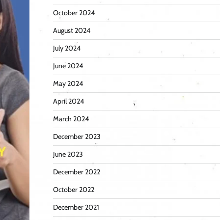
October 2024
August 2024
July 2024
June 2024
May 2024
April 2024
March 2024
December 2023
June 2023
December 2022
October 2022
December 2021