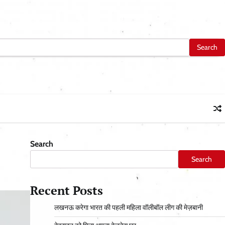
Search
Search
Recent Posts
लखनऊ करेगा भारत की पहली महिला वॉलीबॉल लीग की मेज़बानी