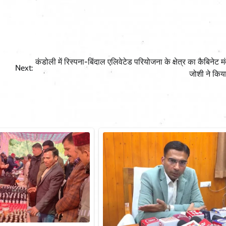
कंडोली में रिस्पना-बिंदाल एलिवेटेड परियोजना के क्षेत्र का कैबिनेट मं
Next:
जोशी ने किया