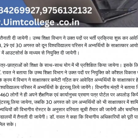
 तैनाती दी जायेगी। उच्च शिक्षा विभाग ने उक्त पदों पर भर्ती प्रक्रिया शुरू कर आवे
 29 एवं 30 अगस्त को दून विश्वविद्यालय परिसर में अभ्यर्थियों के साक्षात्कार आ
ं में आउटसोर्स के माध्यम से नियुक्ति दी जायेगी।
ें छात्र-छात्राओं को शिक्षा के साथ-साथ योग में भी प्रशिक्षित किया जायेगा। इसके ल
डॉ. रावत ने बताया कि उच्च शिक्षा विभाग ने उक्त पदों पर नियुक्ति को कौशल विकास 
 क्रम में विभाग ने साक्षात्कार कमेटी गठित कर आवेदित अभ्यर्थियों के साक्षात्कार हे
्यालय परिसर में अभ्यर्थियों के इंटरव्यू लिये जायेंगे। विभागीय मंत्री ने बताया
े 460 लोगों ने ही अपने शैक्षणिक एवं कार्यानुभव प्रमाण पत्र पोर्टल पर अपलोड़ किय
इंटरव्यू लिया जायेगा, जबकि 30 अगस्त को उन अभ्यर्थियों को भी साक्षात्कार में शा
्यथियों की विभागीय रोस्टर के अनुसार वरियता सूची तैयार की जायेगी और चयनित अ
द्यालयों में तैनाती दी जायेगी। डॉ. रावत ने कहा कि विभागीय अधिकारियों को पूरी पा
ा मिल सके।