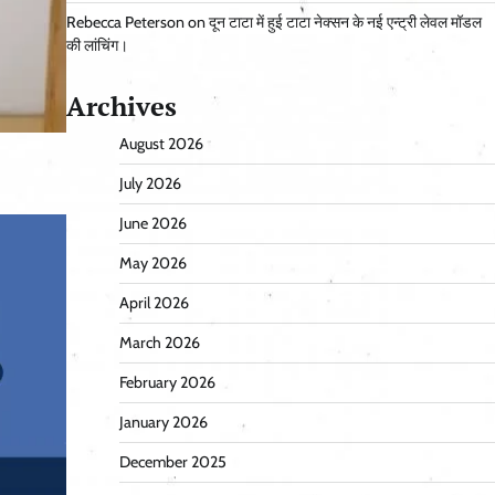
Rebecca Peterson
on
दून टाटा में हुई टाटा नेक्सन के नई एन्ट्री लेवल मॉडल
की लांचिंग।
Archives
August 2026
July 2026
June 2026
May 2026
April 2026
March 2026
February 2026
January 2026
December 2025