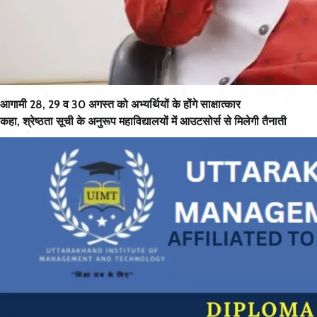
आगामी 28, 29 व 30 अगस्त को अभ्यर्थियों के होंगे साक्षात्कार
कहा, श्रेष्ठता सूची के अनुरूप महाविद्यालयों में आउटसोर्स से मिलेगी तैनाती