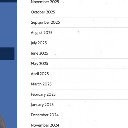
November 2025
October 2025
September 2025
August 2025
July 2025
June 2025
May 2025
April 2025
March 2025
February 2025
January 2025
December 2024
November 2024