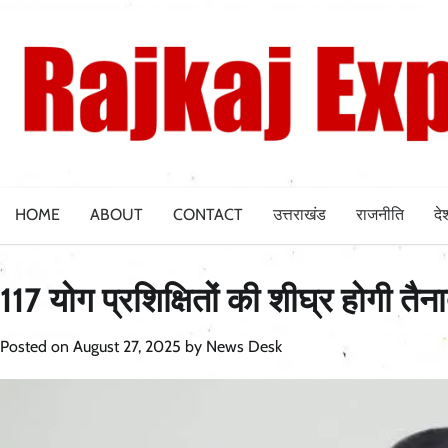
Skip
to
content
HOME
ABOUT
CONTACT
उत्तराखंड
राजनीति
दे
117 योग प्रशिक्षितों की शीघ्र होगी तै
Posted on
August 27, 2025
by
News Desk