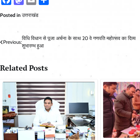
Posted in
उत्तराखंड
Post
विधि विधान से पूजा अर्चना के साथ 20 वे गणपति महोत्सव का दिव्य
Previous:
शुभारम्भ हुआ
navigation
Related Posts