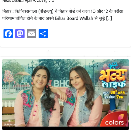
News Desk
0
April 9, 2026
बिहार : फिज़िक्सवाला (पीडब्ल्यू) ने बिहार बोर्ड की कक्षा 10 और 12 के परीक्षा
परिणाम घोषित होने के बाद अपने Bihar Board Wallah से जुड़े […]
Facebook
Mastodon
Email
Share