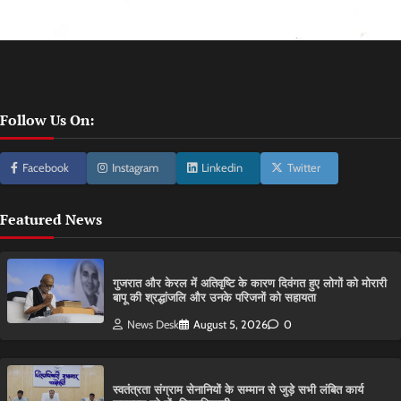
Follow Us On:
Facebook
Instagram
Linkedin
Twitter
Featured News
गुजरात और केरल में अतिवृष्टि के कारण दिवंगत हुए लोगों को मोरारी
बापू की श्रद्धांजलि और उनके परिजनों को सहायता
News Desk
August 5, 2026
0
स्वतंत्रता संग्राम सेनानियों के सम्मान से जुड़े सभी लंबित कार्य