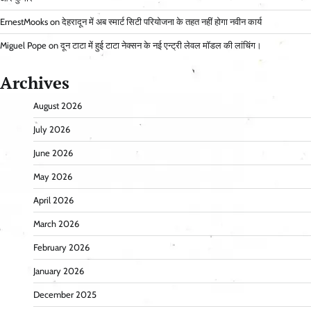
ErnestMooks
on
देहरादून में अब स्मार्ट सिटी परियोजना के तहत नहीं होगा नवीन कार्य
Miguel Pope
on
दून टाटा में हुई टाटा नेक्सन के नई एन्ट्री लेवल मॉडल की लांचिंग।
Archives
August 2026
July 2026
June 2026
May 2026
April 2026
March 2026
February 2026
January 2026
December 2025