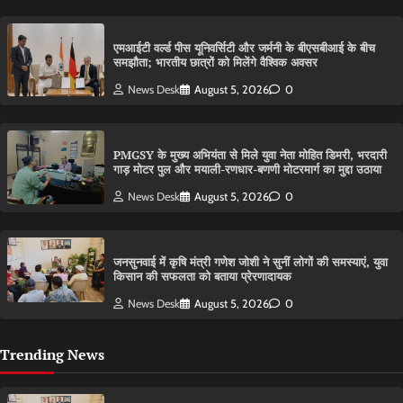
एमआईटी वर्ल्ड पीस यूनिवर्सिटी और जर्मनी के बीएसबीआई के बीच
समझौता; भारतीय छात्रों को मिलेंगे वैश्विक अवसर
News Desk
August 5, 2026
0
PMGSY के मुख्य अभियंता से मिले युवा नेता मोहित डिमरी, भरदारी
गाड़ मोटर पुल और मयाली-रणधार-बणणी मोटरमार्ग का मुद्दा उठाया
News Desk
August 5, 2026
0
जनसुनवाई में कृषि मंत्री गणेश जोशी ने सुनीं लोगों की समस्याएं, युवा
किसान की सफलता को बताया प्रेरणादायक
News Desk
August 5, 2026
0
Trending News