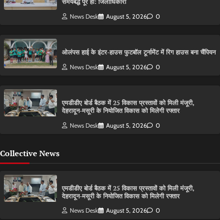
समयबद्ध पूरे हों: जिलाधिकारी
News Desk
August 5, 2026
0
ओलंपस हाई के इंटर-हाउस फुटबॉल टूर्नामेंट में रिग हाउस बना चैंपियन
News Desk
August 5, 2026
0
एमडीडीए बोर्ड बैठक में 25 विकास प्रस्तावों को मिली मंजूरी,
देहरादून-मसूरी के नियोजित विकास को मिलेगी रफ्तार
News Desk
August 5, 2026
0
Collective News
एमडीडीए बोर्ड बैठक में 25 विकास प्रस्तावों को मिली मंजूरी,
देहरादून-मसूरी के नियोजित विकास को मिलेगी रफ्तार
News Desk
August 5, 2026
0