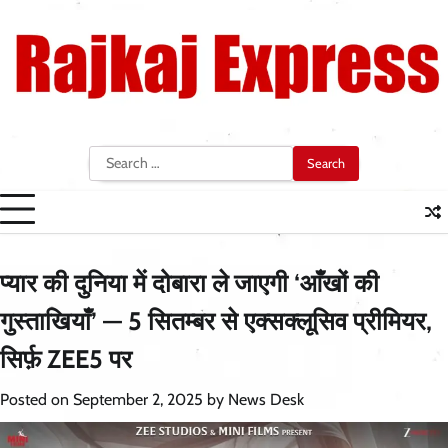
Skip
to
content
Search
for:
प्यार की दुनिया में दोबारा ले जाएगी ‘आँखों की
गुस्ताखियाँ’ — 5 सितम्बर से एक्सक्लूसिव प्रीमियर,
सिर्फ़ ZEE5 पर
Posted on
September 2, 2025
by
News Desk