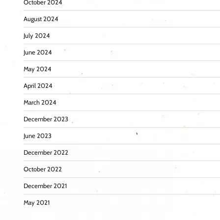
October 2024
August 2024
July 2024
June 2024
May 2024
April 2024
March 2024
December 2023
June 2023
December 2022
October 2022
December 2021
May 2021