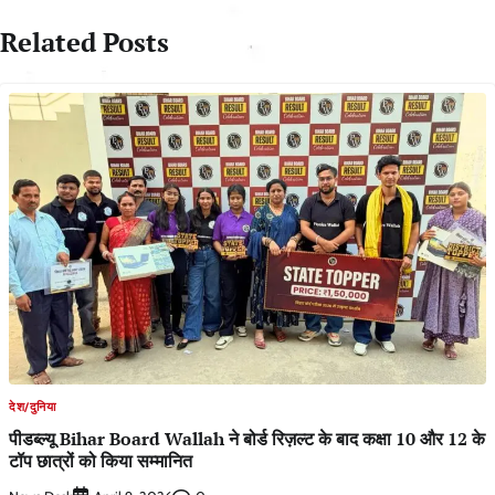
Related Posts
देश/दुनिया
पीडब्ल्यू Bihar Board Wallah ने बोर्ड रिज़ल्ट के बाद कक्षा 10 और 12 के
टॉप छात्रों को किया सम्मानित