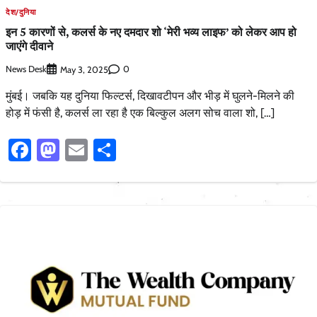
देश/दुनिया
इन 5 कारणों से, कलर्स के नए दमदार शो ‘मेरी भव्य लाइफ’ को लेकर आप हो
जाएंगे दीवाने
News Desk
0
May 3, 2025
मुंबई। जबकि यह दुनिया फिल्टर्स, दिखावटीपन और भीड़ में घुलने-मिलने की
होड़ में फंसी है, कलर्स ला रहा है एक बिल्कुल अलग सोच वाला शो, […]
Facebook
Mastodon
Email
Share