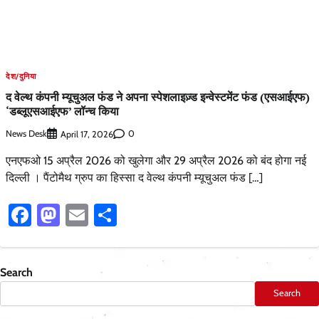
देश/दुनिया
द वेल्थ कंपनी म्यूचुअल फंड ने अपना स्पेशलाइज़्ड इन्वेस्टमेंट फंड (एसआईएफ)
‘डब्लूएसआईएफ’ लॉन्च किया
News Desk
0
April 17, 2026
एनएफओ 15 अप्रैल 2026 को खुलेगा और 29 अप्रैल 2026 को बंद होगा नई
दिल्ली । पैंटोमैथ ग्रुप का हिस्सा द वेल्थ कंपनी म्यूचुअल फंड […]
Facebook
Mastodon
Email
Share
Search
Search