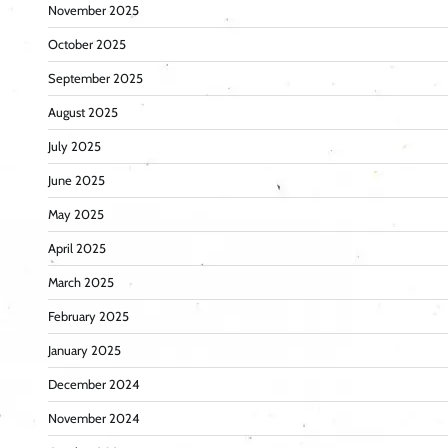
November 2025
October 2025
September 2025
August 2025
July 2025
June 2025
May 2025
April 2025
March 2025
February 2025
January 2025
December 2024
November 2024