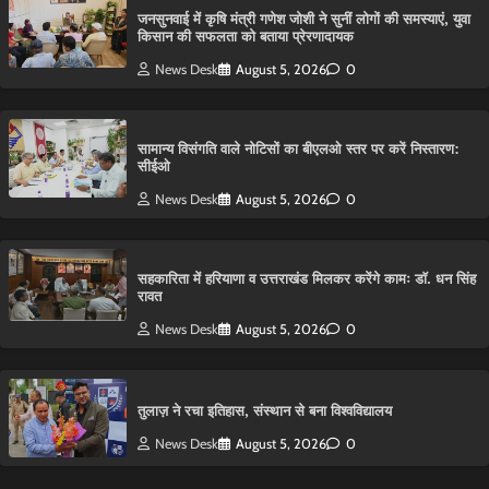
जनसुनवाई में कृषि मंत्री गणेश जोशी ने सुनीं लोगों की समस्याएं, युवा
किसान की सफलता को बताया प्रेरणादायक
News Desk
August 5, 2026
0
सामान्य विसंगति वाले नोटिसों का बीएलओ स्तर पर करें निस्तारण:
सीईओ
News Desk
August 5, 2026
0
सहकारिता में हरियाणा व उत्तराखंड मिलकर करेंगे कामः डाॅ. धन सिंह
रावत
News Desk
August 5, 2026
0
तुलाज़ ने रचा इतिहास, संस्थान से बना विश्वविद्यालय
News Desk
August 5, 2026
0