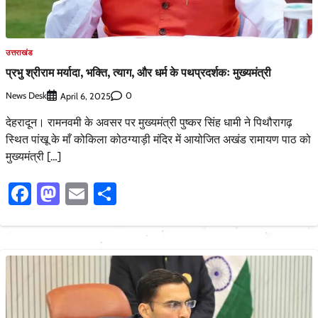
उत्तराखंड
प्रभु श्रीराम मर्यादा, भक्ति, त्याग, और धर्म के पथप्रदर्शकः मुख्यमंत्री
News Desk
0
April 6, 2025
देहरादून। रामनवमी के अवसर पर मुख्यमंत्री पुष्कर सिंह धामी ने पिथौरागढ़
स्थित पांखू के माँ कोकिला कोठग्याड़ी मंदिर में आयोजित अखंड रामायण पाठ को
मुख्यमंत्री […]
Facebook
Mastodon
Email
Share