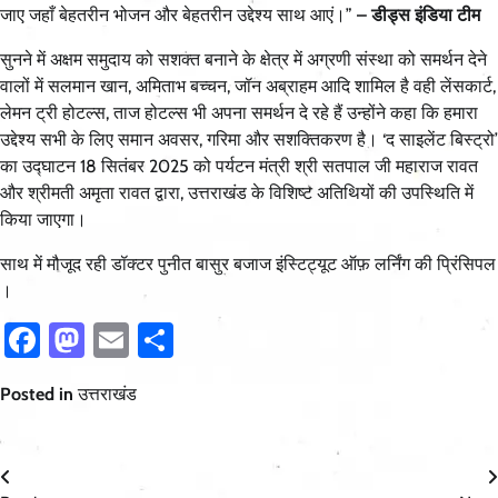
जाए जहाँ बेहतरीन भोजन और बेहतरीन उद्देश्य साथ आएं।”
– डीड्स इंडिया टीम
सुनने में अक्षम समुदाय को सशक्त बनाने के क्षेत्र में अग्रणी संस्था को समर्थन देने
वालों में सलमान खान, अमिताभ बच्चन, जॉन अब्राहम आदि शामिल है वही लेंसकार्ट,
लेमन ट्री होटल्स, ताज होटल्स भी अपना समर्थन दे रहे हैं उन्होंने कहा कि हमारा
उद्देश्य सभी के लिए समान अवसर, गरिमा और सशक्तिकरण है। ‘द साइलेंट बिस्ट्रो’
का उद्घाटन 18 सितंबर 2025 को पर्यटन मंत्री श्री सतपाल जी महाराज रावत
और श्रीमती अमृता रावत द्वारा, उत्तराखंड के विशिष्ट अतिथियों की उपस्थिति में
किया जाएगा।
साथ में मौजूद रही डॉक्टर पुनीत बासुर बजाज इंस्टिट्यूट ऑफ़ लर्निंग की प्रिंसिपल
।
Facebook
Mastodon
Email
Share
Posted in
उत्तराखंड
Post