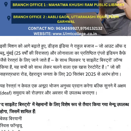
इसी मिशन को आगे बढ़ाते हुए, डीड्स इंडिया ने राहुल बजाज – जो आउट ऑफ द
ब्लू, मुंबई (25 वर्षों की विरासत) और लोनावाला का प्रतिष्ठित एंग्लो इंडियन कैफ़े
जैसे रेस्त्रां के लिए जाने जाते हैं – के साथ मिलकर ‘द साइलेंट बिस्ट्रो’ लॉन्च
किया है, यह सभी को साथ लेकर चलने वाला एक खास रेस्टोरेंट है।” जो की
सहस्त्रधारा रोड, देहरादून जनता के लिए 20 सितंबर 2025 से आरंभ होगा।
यह रेस्त्रां न केवल एक अनूठा भोजन अनुभव प्रदान करेगा बल्कि सुनने में अक्षम
(deaf) समुदाय को रोज़गार और अवसर भी उपलब्ध कराएगा।
‘द साइलेंट बिस्ट्रो’ में मेहमानों के लिए विशेष रूप से तैयार किया गया मेन्यू उपलब्ध
होगा, जिसमें शामिल हैं:
बेक्ड बिरयानी
स्विस फॉन्ड्यू