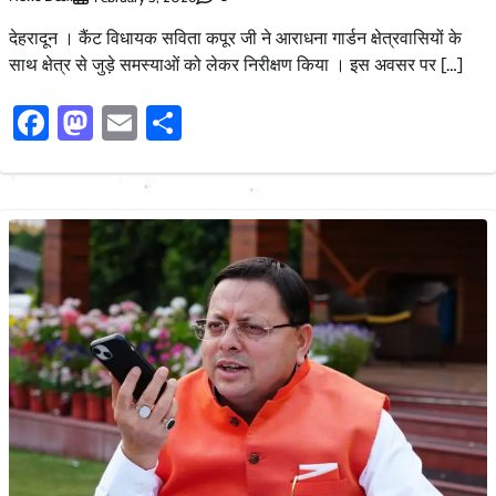
देहरादून । कैंट विधायक सविता कपूर जी ने आराधना गार्डन क्षेत्रवासियों के
साथ क्षेत्र से जुड़े समस्याओं को लेकर निरीक्षण किया । इस अवसर पर […]
Facebook
Mastodon
Email
Share