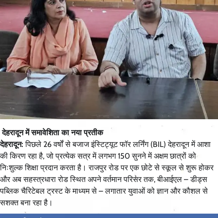
देहरादून में समावेशिता का नया प्रतीक
देहरादून:
पिछले 26 वर्षों से बजाज इंस्टिट्यूट फॉर लर्निंग (BIL) देहरादून में आशा
की किरण रहा है, जो प्रत्येक सत्र में लगभग 150 सुनने में अक्षम छात्रों को
निःशुल्क शिक्षा प्रदान करता है। राजपुर रोड पर एक छोटे से स्कूल से शुरू होकर
और अब सहस्त्रधारा रोड स्थित अपने वर्तमान परिसर तक, बीआईएल – डीड्स
पब्लिक चैरिटेबल ट्रस्ट के माध्यम से – लगातार युवाओं को ज्ञान और कौशल से
सशक्त बना रहा है।