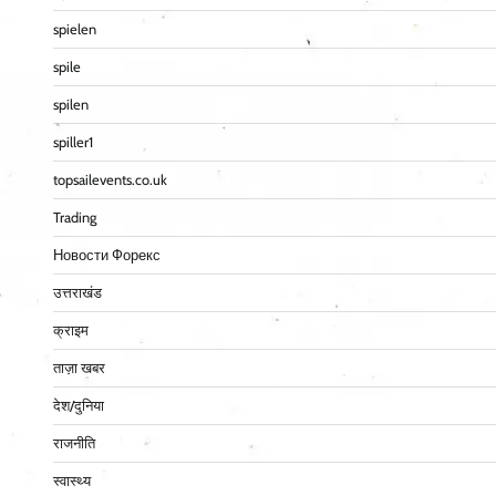
spielen
spile
spilen
spiller1
topsailevents.co.uk
Trading
Новости Форекс
उत्तराखंड
क्राइम
ताज़ा खबर
देश/दुनिया
राजनीति
स्वास्थ्य