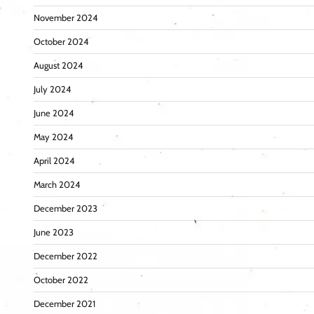
November 2024
October 2024
August 2024
July 2024
June 2024
May 2024
April 2024
March 2024
December 2023
June 2023
December 2022
October 2022
December 2021