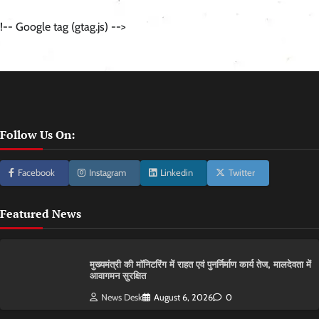
!-- Google tag (gtag.js) -->
Follow Us On:
Facebook
Instagram
Linkedin
Twitter
Featured News
मुख्यमंत्री की मॉनिटरिंग में राहत एवं पुनर्निर्माण कार्य तेज, मालदेवता में
आवागमन सुरक्षित
News Desk
August 6, 2026
0