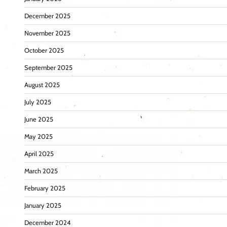
December 2025
November 2025
October 2025
September 2025
August 2025
July 2025
June 2025
May 2025
April 2025
March 2025
February 2025
January 2025
December 2024