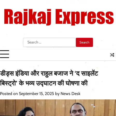
Skip
to
content
Search
for:
डीड्स इंडिया और राहुल बजाज ने ‘द साइलेंट
बिस्ट्रो’ के भव्य उद्घाटन की घोषणा की
Posted on
September 15, 2025
by
News Desk