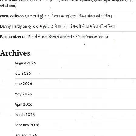
की दी बधाई
Maria Willis
on
दून टाटा में हुई टाटा नेक्सन के नई एन्ट्री लेवल मॉडल की लांचिंग।
Danny Hardy
on
दून टाटा में हुई टाटा नेक्सन के नई एन्ट्री लेवल मॉडल की लांचिंग।
Raymondzer
on
15 मार्च से सात दिवसीय अंतर्राष्ट्रीय योग महोत्सव का आगाज़
Archives
August 2026
July 2026
June 2026
May 2026
April 2026
March 2026
February 2026
January 2026