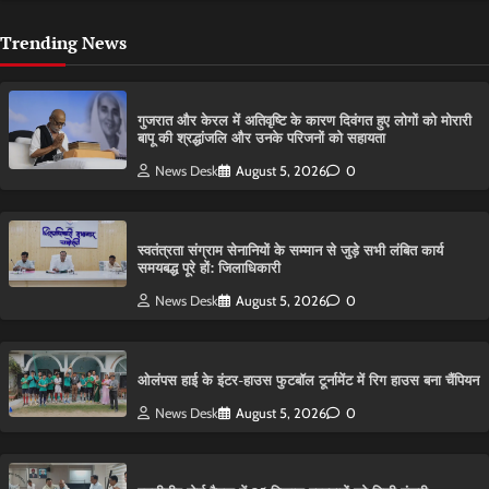
Trending News
गुजरात और केरल में अतिवृष्टि के कारण दिवंगत हुए लोगों को मोरारी
बापू की श्रद्धांजलि और उनके परिजनों को सहायता
News Desk
August 5, 2026
0
स्वतंत्रता संग्राम सेनानियों के सम्मान से जुड़े सभी लंबित कार्य
समयबद्ध पूरे हों: जिलाधिकारी
News Desk
August 5, 2026
0
ओलंपस हाई के इंटर-हाउस फुटबॉल टूर्नामेंट में रिग हाउस बना चैंपियन
News Desk
August 5, 2026
0