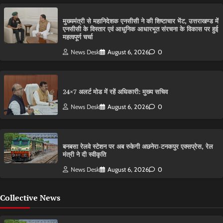
मुख्यमंत्री से महानिदेशक एनसीसी ने की शिष्टाचार भेंट, उत्तराखण्ड में
एनसीसी के विस्तार एवं आधुनिक आधारभूत संरचना के विकास पर हुई
महत्वपूर्ण चर्चा
News Desk
August 6, 2026
0
24×7 अलर्ट मोड में रहें अधिकारी: मुख्य सचिव
News Desk
August 6, 2026
0
बनबसा रेलवे स्टेशन पर अब रुकेगी अछनेरा-टनकपुर एक्सप्रेस, रेल
मंत्री ने दी स्वीकृति
News Desk
August 6, 2026
0
Collective News