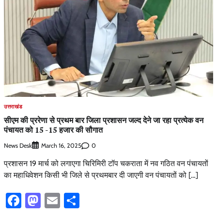
उत्तराखंड
सीएम की प्ररेणा से प्रथम बार जिला प्रशासन जल्द देने जा रहा प्रत्येक वन
पंचायत को 15 -15 हजार की सौगात
News Desk
0
March 16, 2025
प्रशासन 19 मार्च को लगाएगा चिरिमिरी टॉप चकराता में नव गठित वन पंचायतों
का महाधिवेशन किसी भी जिले से प्रथमबार दी जाएगी वन पंचायतों को […]
Facebook
Mastodon
Email
Share