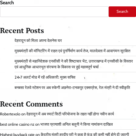
Search
Search
Recent Posts
देहरादून को मिला अपना वेलनेस घर
मुख्यमंत्री की मॉनिटरिंग में राहत एवं पुनर्निर्माण कार्य तेज, मालदेवता में आवागमन सुरक्षित
मुख्यमंत्री से महानिदेशक एनसीसी ने की शिष्टाचार भेंट, उत्तराखण्ड में एनसीसी के विस्तार
एवं आधुनिक आधारभूत संरचना के विकास पर हुई महत्वपूर्ण चर्चा
24×7 अलर्ट मोड में रहें अधिकारी: मुख्य सचिव
बनबसा रेलवे स्टेशन पर अब रुकेगी अछनेरा-टनकपुर एक्सप्रेस, रेल मंत्री ने दी स्वीकृति
Recent Comments
Robertexolo
on
देहरादून में अब स्मार्ट सिटी परियोजना के तहत नहीं होगा नवीन कार्य
best online casino nz
on
भाजपा प्रत्याशी अनिल बलूनी ने किया नामांकन दाखिल
Highest buyback rate
on
केंद्रीय मंत्री हरदीप पुरी ने कहा है फंड की कमी नहीं होने दी जाएगी