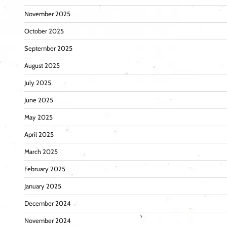
November 2025
October 2025
September 2025
August 2025
July 2025
June 2025
May 2025
April 2025
March 2025
February 2025
January 2025
December 2024
November 2024