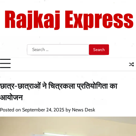
Skip
to
content
Search
for:
छात्र-छात्राओं ने चित्रकला प्रतियोगिता का
आयोजन
Posted on
September 24, 2025
by
News Desk