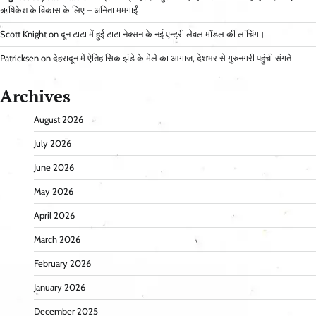
ऋषिकेश के विकास के लिए – अनिता ममगाईं
Scott Knight
on
दून टाटा में हुई टाटा नेक्सन के नई एन्ट्री लेवल मॉडल की लांचिंग।
Patricksen
on
देहरादून में ऐतिहासिक झंडे के मेले का आगाज, देशभर से गुरुनगरी पहुंची संगते
Archives
August 2026
July 2026
June 2026
May 2026
April 2026
March 2026
February 2026
January 2026
December 2025