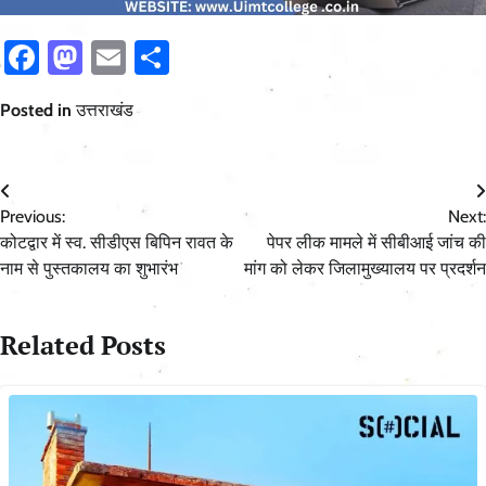
Facebook
Mastodon
Email
Share
Posted in
उत्तराखंड
Post
Previous:
Next:
navigation
कोटद्वार में स्व. सीडीएस बिपिन रावत के
पेपर लीक मामले में सीबीआई जांच की
नाम से पुस्तकालय का शुभारंभ
मांग को लेकर जिलामुख्यालय पर प्रदर्शन
Related Posts