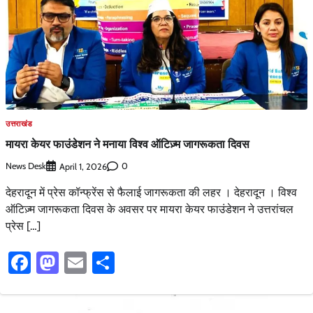
उत्तराखंड
मायरा केयर फाउंडेशन ने मनाया विश्व ऑटिज़्म जागरूकता दिवस
News Desk
0
April 1, 2026
देहरादून में प्रेस कॉन्फ्रेंस से फैलाई जागरूकता की लहर । देहरादून । विश्व
ऑटिज़्म जागरूकता दिवस के अवसर पर मायरा केयर फाउंडेशन ने उत्तरांचल
प्रेस […]
Facebook
Mastodon
Email
Share