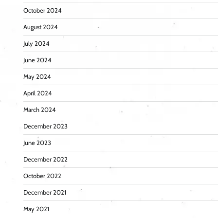
October 2024
August 2024
July 2024
June 2024
May 2024
April 2024
March 2024
December 2023
June 2023
December 2022
October 2022
December 2021
May 2021