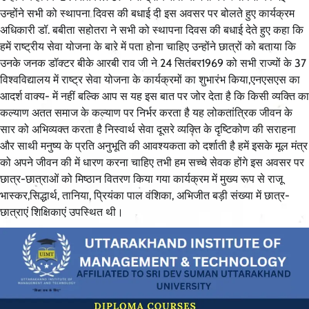
उन्होंने सभी को स्थापना दिवस की बधाई दी इस अवसर पर बोलते हुए कार्यक्रम
अधिकारी डॉ. बबीता सहोतरा ने सभी को स्थापना दिवस की बधाई देते हुए कहा कि
हमें राष्ट्रीय सेवा योजना के बारे में पता होना चाहिए उन्होंने छात्रों को बताया कि
उनके जनक डॉक्टर बीके आरबी राव जी ने 24 सितंबर1969 को सभी राज्यों के 37
विश्वविद्यालय में राष्ट्र सेवा योजना के कार्यक्रमों का शुभारंभ किया,एनएसएस का
आदर्श वाक्य- में नहीं बल्कि आप स यह इस बात पर जोर देता है कि किसी व्यक्ति का
कल्याण अतत समाज के कल्याण पर निर्भर करता है यह लोकतांत्रिक जीवन के
सार को अभिव्यक्त करता है निस्वार्थ सेवा दूसरे व्यक्ति के दृष्टिकोण की सराहना
और साथी मनुष्य के प्रति अनुभूति की आवश्यकता को दर्शाती है हमें इसके मूल मंत्र
को अपने जीवन की में धारण करना चाहिए तभी हम सच्चे सेवक होंगे इस अवसर पर
छात्र-छात्राओं को मिष्ठान वितरण किया गया कार्यक्रम में मुख्य रूप से राजू
भास्कर,सिद्धार्थ, तानिया, प्रियंका पाल वंशिका, अभिजीत बड़ी संख्या में छात्र-
छात्राएं शिक्षिकाएं उपस्थित थी।