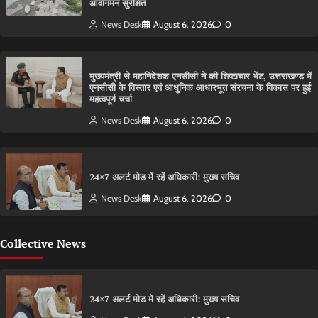
आवागमन सुरक्षित
News Desk
August 6, 2026
0
मुख्यमंत्री से महानिदेशक एनसीसी ने की शिष्टाचार भेंट, उत्तराखण्ड में
एनसीसी के विस्तार एवं आधुनिक आधारभूत संरचना के विकास पर हुई
महत्वपूर्ण चर्चा
News Desk
August 6, 2026
0
24×7 अलर्ट मोड में रहें अधिकारी: मुख्य सचिव
News Desk
August 6, 2026
0
Collective News
24×7 अलर्ट मोड में रहें अधिकारी: मुख्य सचिव