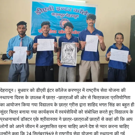
देहरादून। बुधवार को डीएवी इंटर कॉलेज करणपुर में राष्ट्रीय सेवा योजना की
स्थापना दिवस के उपलक्ष में छात्र -छात्राओं की ओर से चित्रकला प्रतियोगिता
का आयोजन किया गया विद्यालय के छात्र ग्रीस द्वारा शाहिद भगत सिंह का बहुत ही
सुंदर चित्र बनाया गया कार्यक्रम में स्वयंसेवियों को संबोधित करते हुए विद्यालय के
प्रधानाचार्य डॉक्टर एके श्रीवास्तव ने छात्र-छात्राओं छात्रों से कहां की कि आप
लोगों को अपने जीवन में अनुशासित रहना चाहिए अपने देश से प्यार करना चाहिए
उन्होंने कहा कि 24 सितंबर1969 मे राष्ट्रीय सेवा योजना की स्थापना की गई