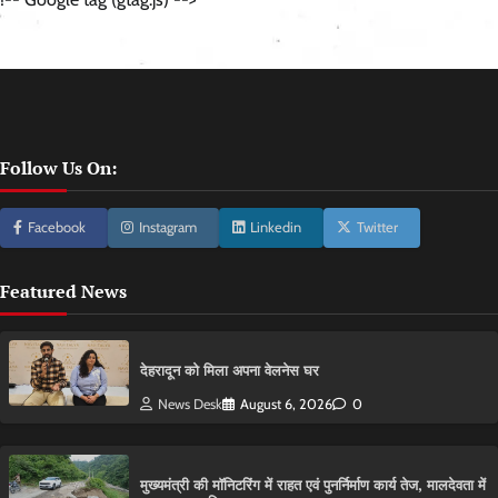
Follow Us On:
Facebook
Instagram
Linkedin
Twitter
Featured News
देहरादून को मिला अपना वेलनेस घर
News Desk
August 6, 2026
0
मुख्यमंत्री की मॉनिटरिंग में राहत एवं पुनर्निर्माण कार्य तेज, मालदेवता में