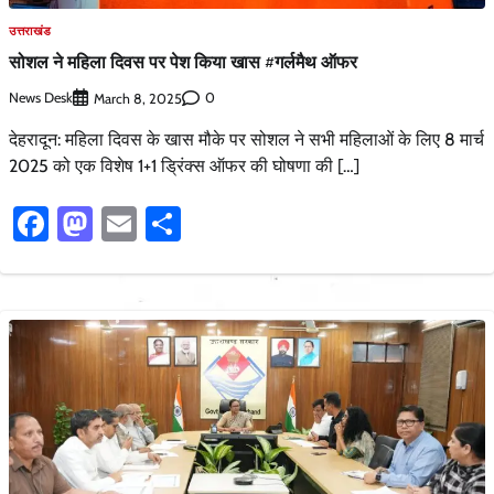
उत्तराखंड
सोशल ने महिला दिवस पर पेश किया खास #गर्लमैथ ऑफर
News Desk
0
March 8, 2025
देहरादून: महिला दिवस के खास मौके पर सोशल ने सभी महिलाओं के लिए 8 मार्च
2025 को एक विशेष 1+1 ड्रिंक्स ऑफर की घोषणा की […]
Facebook
Mastodon
Email
Share