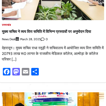
उत्तराखंड
मुख्य सचिव ने व्यय वित्त समिति में विभिन्न प्रस्तावों पर अनुमोदन दिया
News Desk
0
March 28, 2025
देहरादून। मुख्य सचिव राधा रतूड़ी ने सचिवालय में आयोजित व्यय वित्त समिति में
20793 लाख रू0 लागत के राजकीय मेडिकल कॉलेज, अल्मोड़ा के कॉलेज
परिसर […]
Facebook
Mastodon
Email
Share