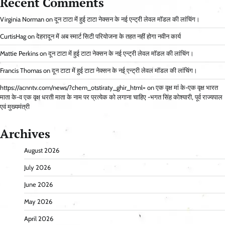
Recent Comments
Virginia Norman
on
दून टाटा में हुई टाटा नेक्सन के नई एन्ट्री लेवल मॉडल की लांचिंग।
CurtisHag
on
देहरादून में अब स्मार्ट सिटी परियोजना के तहत नहीं होगा नवीन कार्य
Mattie Perkins
on
दून टाटा में हुई टाटा नेक्सन के नई एन्ट्री लेवल मॉडल की लांचिंग।
Francis Thomas
on
दून टाटा में हुई टाटा नेक्सन के नई एन्ट्री लेवल मॉडल की लांचिंग।
https://acnntv.com/news/?chem_otstiraty_ghir_html=
on
एक वृक्ष मां के-एक वृक्ष भारत
माता के-व एक वृक्ष धरती माता के नाम पर प्रत्येक को लगाना चाहिए -भगत सिंह कोश्यारी, पूर्व राज्यपाल
एवं मुख्यमंत्री
Archives
August 2026
July 2026
June 2026
May 2026
April 2026