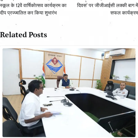
स्कूल के 12वें वार्षिकोत्सव कार्यक्रम का
दिवस’ पर जीजीआईसी लक्की बाग में
दीप प्रज्ज्वलित कर किया शुभारंभ
सफल कार्यक्रम
Related Posts