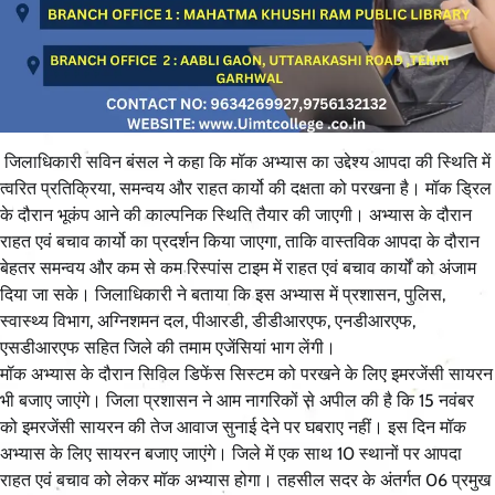
जिलाधिकारी सविन बंसल ने कहा कि मॉक अभ्यास का उद्देश्य आपदा की स्थिति में
त्वरित प्रतिक्रिया, समन्वय और राहत कार्यो की दक्षता को परखना है। मॉक ड्रिल
के दौरान भूकंप आने की काल्पनिक स्थिति तैयार की जाएगी। अभ्यास के दौरान
राहत एवं बचाव कार्यो का प्रदर्शन किया जाएगा, ताकि वास्तविक आपदा के दौरान
बेहतर समन्वय और कम से कम रिस्पांस टाइम में राहत एवं बचाव कार्यों को अंजाम
दिया जा सके। जिलाधिकारी ने बताया कि इस अभ्यास में प्रशासन, पुलिस,
स्वास्थ्य विभाग, अग्निशमन दल, पीआरडी, डीडीआरएफ, एनडीआरएफ,
एसडीआरएफ सहित जिले की तमाम एजेंसियां भाग लेंगी।
मॉक अभ्यास के दौरान सिविल डिफेंस सिस्टम को परखने के लिए इमरजेंसी सायरन
भी बजाए जाएंगे। जिला प्रशासन ने आम नागरिकों से अपील की है कि 15 नवंबर
को इमरजेंसी सायरन की तेज आवाज सुनाई देने पर घबराए नहीं। इस दिन मॉक
अभ्यास के लिए सायरन बजाए जाएंगे। जिले में एक साथ 10 स्थानों पर आपदा
राहत एवं बचाव को लेकर मॉक अभ्यास होगा। तहसील सदर के अंतर्गत 06 प्रमुख