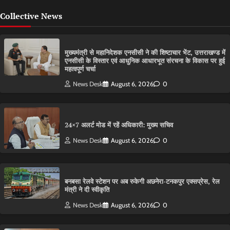
Collective News
मुख्यमंत्री से महानिदेशक एनसीसी ने की शिष्टाचार भेंट, उत्तराखण्ड में
एनसीसी के विस्तार एवं आधुनिक आधारभूत संरचना के विकास पर हुई
महत्वपूर्ण चर्चा
News Desk
August 6, 2026
0
24×7 अलर्ट मोड में रहें अधिकारी: मुख्य सचिव
News Desk
August 6, 2026
0
बनबसा रेलवे स्टेशन पर अब रुकेगी अछनेरा-टनकपुर एक्सप्रेस, रेल
मंत्री ने दी स्वीकृति
News Desk
August 6, 2026
0