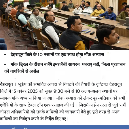
देहरादून जिले के 10 स्थानों पर एक साथ होगा मॉक अभ्यास
मॉक ड्रिल के दौरान बजेंगे इमरजेंसी सायरन, घबराए नहीं, जिला प्रशासन
की नागरिकों से अपील
देहरादून ।
भूकंप की संभावित आपदा से निपटने की तैयारी के दृष्टिगत देहरादून
जिले में 15 नवंबर,2025 को सुबह 9ः30 बजे से 10 अलग-अलग स्थानों पर
व्यापक मॉक अभ्यास किया जाएगा। मॉक अभ्यास को लेकर बृहस्पतिवार को सभी
एजेंसियों के साथ टेबल टॉप एक्सरसाइज की गई। जिसमें आईआरएस से जुड़े सभी
नोडल अधिकारियों को उनके दायित्वों की जानकारी देते हुए पूरी तरह से अपने
दायित्वों का निर्वहन करने के निर्देश दिए गए।