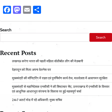
Facebook
Mastodon
Email
Share
Search
Search
Recent Posts
लखनऊ करेगा भारत की पहली महिला वॉलीबॉल लीग की मेज़बानी
देहरादून को मिला अपना वेलनेस घर
मुख्यमंत्री की मॉनिटरिंग में राहत एवं पुनर्निर्माण कार्य तेज, मालदेवता में आवागमन सुरक्षित
मुख्यमंत्री से महानिदेशक एनसीसी ने की शिष्टाचार भेंट, उत्तराखण्ड में एनसीसी के विस्तार
एवं आधुनिक आधारभूत संरचना के विकास पर हुई महत्वपूर्ण चर्चा
24×7 अलर्ट मोड में रहें अधिकारी: मुख्य सचिव