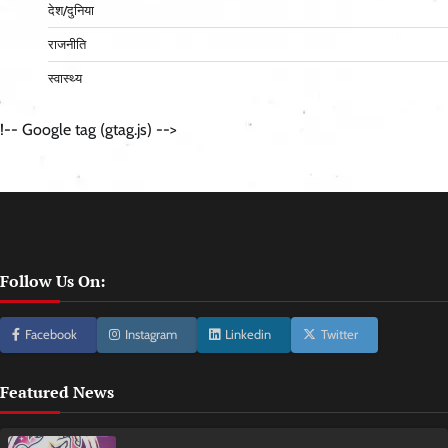
देश/दुनिया
राजनीति
स्वास्थ्य
!-- Google tag (gtag.js) -->
Follow Us On:
Facebook
Instagram
Linkedin
Twitter
Featured News