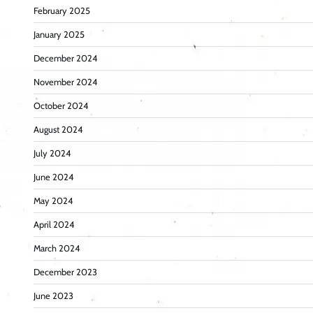
February 2025
January 2025
December 2024
November 2024
October 2024
August 2024
July 2024
June 2024
May 2024
April 2024
March 2024
December 2023
June 2023