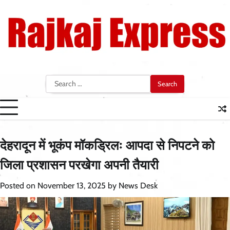
Skip
to
content
Search
for:
देहरादून में भूकंप मॉकड्रिलः आपदा से निपटने को
जिला प्रशासन परखेगा अपनी तैयारी
Posted on
November 13, 2025
by
News Desk