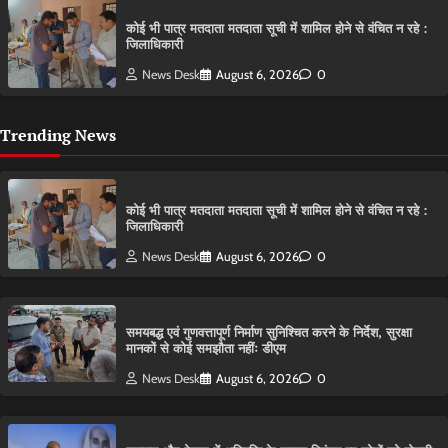
कोई भी पात्र मतदाता मतदाता सूची में शामिल होने से वंचित न रहे :
जिलाधिकारी
News Desk
August 6, 2026
0
Trending News
कोई भी पात्र मतदाता मतदाता सूची में शामिल होने से वंचित न रहे :
जिलाधिकारी
News Desk
August 6, 2026
0
समयबद्ध एवं गुणवत्तापूर्ण निर्माण सुनिश्चित करने के निर्देश, सुरक्षा
मानकों से कोई समझौता नहींः डीएम
News Desk
August 6, 2026
0