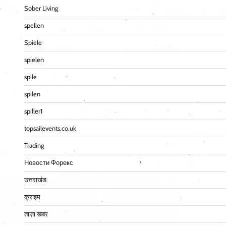
Sober Living
spellen
Spiele
spielen
spile
spilen
spiller1
topsailevents.co.uk
Trading
Новости Форекс
उत्तराखंड
क्राइम
ताज़ा खबर