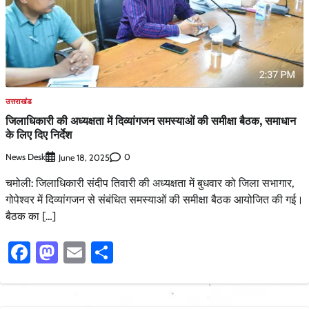
उत्तराखंड
जिलाधिकारी की अध्यक्षता में दिव्यांगजन समस्याओं की समीक्षा बैठक, समाधान
के लिए दिए निर्देश
News Desk
0
June 18, 2025
चमोली: जिलाधिकारी संदीप तिवारी की अध्यक्षता में बुधवार को जिला सभागार,
गोपेश्वर में दिव्यांगजन से संबंधित समस्याओं की समीक्षा बैठक आयोजित की गई।
बैठक का […]
Facebook
Mastodon
Email
Share