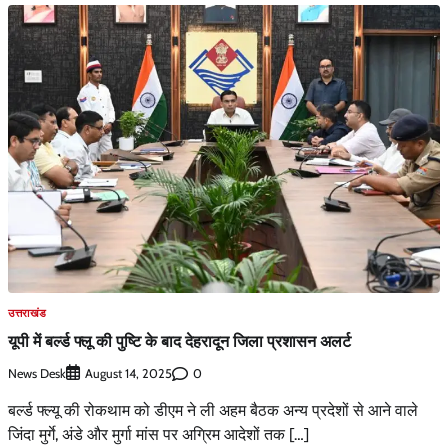
उत्तराखंड
यूपी में बर्ल्ड फ्लू की पुष्टि के बाद देहरादून जिला प्रशासन अलर्ट
News Desk
0
August 14, 2025
बर्ल्ड फ्ल्यू की रोकथाम को डीएम ने ली अहम बैठक अन्य प्रदेशों से आने वाले
जिंदा मुर्गे, अंडे और मुर्गा मांस पर अग्रिम आदेशों तक […]