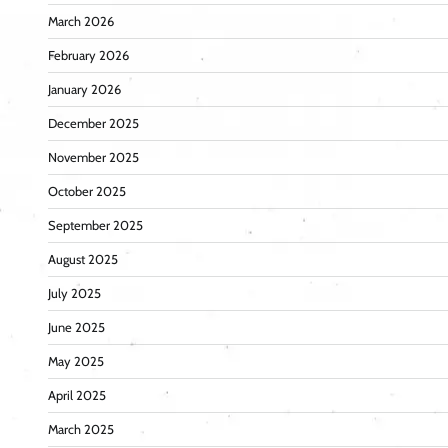
March 2026
February 2026
January 2026
December 2025
November 2025
October 2025
September 2025
August 2025
July 2025
June 2025
May 2025
April 2025
March 2025