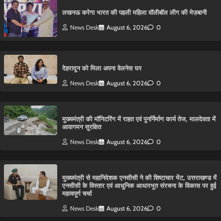
लखनऊ करेगा भारत की पहली महिला वॉलीबॉल लीग की मेज़बानी
News Desk
August 6, 2026
0
देहरादून को मिला अपना वेलनेस घर
News Desk
August 6, 2026
0
मुख्यमंत्री की मॉनिटरिंग में राहत एवं पुनर्निर्माण कार्य तेज, मालदेवता में
आवागमन सुरक्षित
News Desk
August 6, 2026
0
मुख्यमंत्री से महानिदेशक एनसीसी ने की शिष्टाचार भेंट, उत्तराखण्ड में
एनसीसी के विस्तार एवं आधुनिक आधारभूत संरचना के विकास पर हुई
महत्वपूर्ण चर्चा
News Desk
August 6, 2026
0