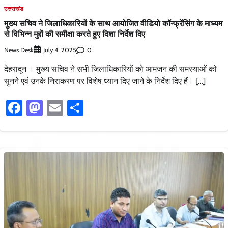
उत्तराखंड
मुख्य सचिव ने जिलाधिकारियों के साथ आयोजित वीडियो कॉन्फ्रेंसिंग के माध्यम
से विभिन्न मुद्दों की समीक्षा करते हुए दिशा निर्देश दिए
News Desk
0
July 4, 2025
देहरादून । मुख्य सचिव ने सभी जिलाधिकारियों को आमजन की समस्याओं को
सुनने एवं उनके निराकरण पर विशेष ध्यान दिए जाने के निर्देश दिए हैं। […]
Facebook
Mastodon
Email
Share