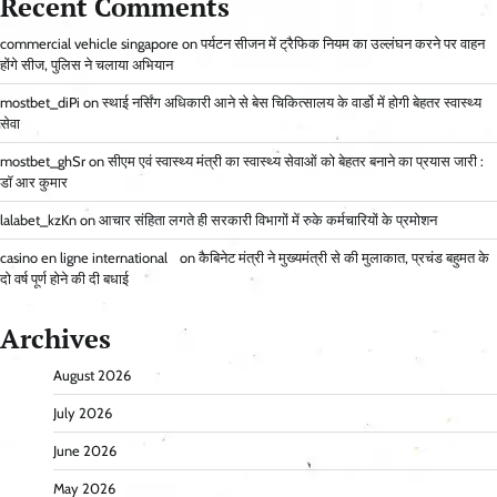
Recent Comments
commercial vehicle singapore
on
पर्यटन सीजन में ट्रैफिक नियम का उल्लंघन करने पर वाहन
होंगे सीज, पुलिस ने चलाया अभियान
mostbet_diPi
on
स्थाई नर्सिंग अधिकारी आने से बेस चिकित्सालय के वार्डो में होगी बेहतर स्वास्थ्य
सेवा
mostbet_ghSr
on
सीएम एवं स्वास्थ्य मंत्री का स्वास्थ्य सेवाओं को बेहतर बनाने का प्रयास जारी :
डॉ आर कुमार
lalabet_kzKn
on
आचार संहिता लगते ही सरकारी विभागों में रुके कर्मचारियों के प्रमोशन
casino en ligne international
on
कैबिनेट मंत्री ने मुख्यमंत्री से की मुलाकात, प्रचंड बहुमत के
दो वर्ष पूर्ण होने की दी बधाई
Archives
August 2026
July 2026
June 2026
May 2026