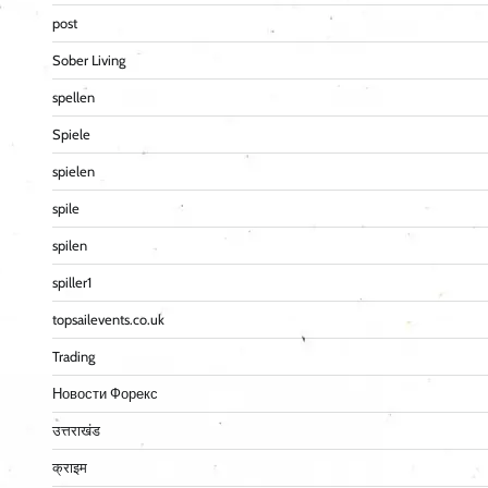
post
Sober Living
spellen
Spiele
spielen
spile
spilen
spiller1
topsailevents.co.uk
Trading
Новости Форекс
उत्तराखंड
क्राइम