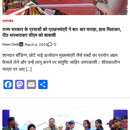
उत्तराखंड
राज्य सरकार के प्रयासों को प्रधानमंत्री ने बार-बार सराहा, हाथ मिलाकर,
पीठ थपथपाकर सीएम को शाबाशी
News Desk
0
March 6, 2025
शानदार बाॅंडिन्ग, छोटे भाई ऊर्जावान मुख्यमंत्री जैसे शब्दों का प्रयोग अहम
फैसले लेने और उन्हें लागू करने पर संतुष्टि जाहिर उत्तरकाशी। शीतकालीन
यात्रा पर आए […]
Facebook
Mastodon
Email
Share