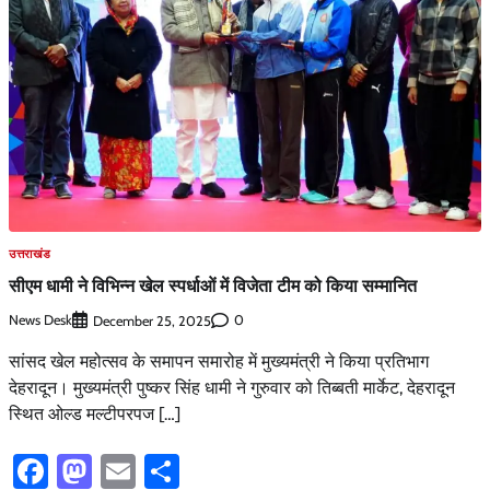
उत्तराखंड
सीएम धामी ने विभिन्न खेल स्पर्धाओं में विजेता टीम को किया सम्मानित
News Desk
0
December 25, 2025
सांसद खेल महोत्सव के समापन समारोह में मुख्यमंत्री ने किया प्रतिभाग
देहरादून। मुख्यमंत्री पुष्कर सिंह धामी ने गुरुवार को तिब्बती मार्केट, देहरादून
स्थित ओल्ड मल्टीपरपज […]
Facebook
Mastodon
Email
Share