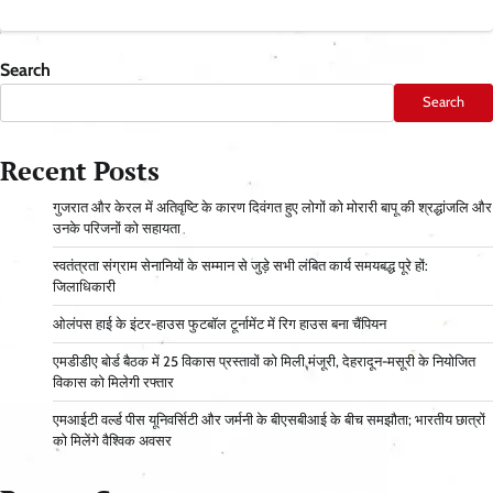
Search
Search
Recent Posts
गुजरात और केरल में अतिवृष्टि के कारण दिवंगत हुए लोगों को मोरारी बापू की श्रद्धांजलि और
उनके परिजनों को सहायता
स्वतंत्रता संग्राम सेनानियों के सम्मान से जुड़े सभी लंबित कार्य समयबद्ध पूरे हों:
जिलाधिकारी
ओलंपस हाई के इंटर-हाउस फुटबॉल टूर्नामेंट में रिग हाउस बना चैंपियन
एमडीडीए बोर्ड बैठक में 25 विकास प्रस्तावों को मिली मंजूरी, देहरादून-मसूरी के नियोजित
विकास को मिलेगी रफ्तार
एमआईटी वर्ल्ड पीस यूनिवर्सिटी और जर्मनी के बीएसबीआई के बीच समझौता; भारतीय छात्रों
को मिलेंगे वैश्विक अवसर