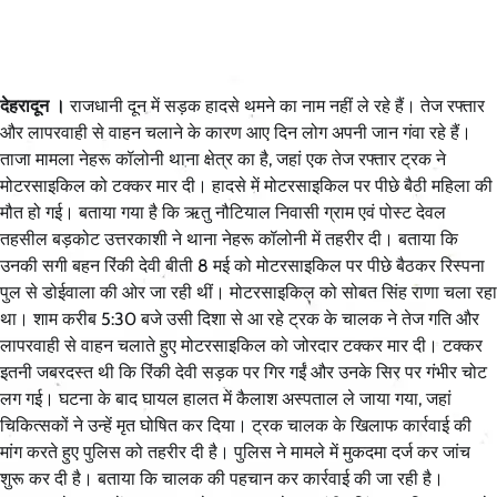
देहरादून ।
राजधानी दून में सड़क हादसे थमने का नाम नहीं ले रहे हैं। तेज रफ्तार
और लापरवाही से वाहन चलाने के कारण आए दिन लोग अपनी जान गंवा रहे हैं।
ताजा मामला नेहरू कॉलोनी थाना क्षेत्र का है, जहां एक तेज रफ्तार ट्रक ने
मोटरसाइकिल को टक्कर मार दी। हादसे में मोटरसाइकिल पर पीछे बैठी महिला की
मौत हो गई। बताया गया है कि ऋतु नौटियाल निवासी ग्राम एवं पोस्ट देवल
तहसील बड़कोट उत्तरकाशी ने थाना नेहरू कॉलोनी में तहरीर दी। बताया कि
उनकी सगी बहन रिंकी देवी बीती 8 मई को मोटरसाइकिल पर पीछे बैठकर रिस्पना
पुल से डोईवाला की ओर जा रही थीं। मोटरसाइकिल को सोबत सिंह राणा चला रहा
था। शाम करीब 5:30 बजे उसी दिशा से आ रहे ट्रक के चालक ने तेज गति और
लापरवाही से वाहन चलाते हुए मोटरसाइकिल को जोरदार टक्कर मार दी। टक्कर
इतनी जबरदस्त थी कि रिंकी देवी सड़क पर गिर गईं और उनके सिर पर गंभीर चोट
लग गई। घटना के बाद घायल हालत में कैलाश अस्पताल ले जाया गया, जहां
चिकित्सकों ने उन्हें मृत घोषित कर दिया। ट्रक चालक के खिलाफ कार्रवाई की
मांग करते हुए पुलिस को तहरीर दी है। पुलिस ने मामले में मुकदमा दर्ज कर जांच
शुरू कर दी है। बताया कि चालक की पहचान कर कार्रवाई की जा रही है।