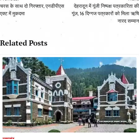
navigation
चरस के साथ दो गिरफ्तार, एनडीपीएस
देहरादून में गूंजी निष्पक्ष पत्रकारिता की
एक्ट में मुकदमा
गूंज, 16 दिग्गज पत्रकारों को मिला ऋषि
नारद सम्मान
Related Posts
उत्तराखंड