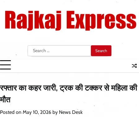
Skip
to
content
Search
for:
रफ्तार का कहर जारी, ट्रक की टक्कर से महिला की
मौत
Posted on
May 10, 2026
by
News Desk