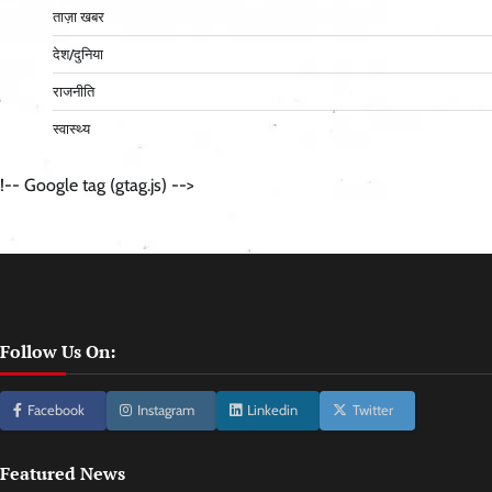
ताज़ा खबर
देश/दुनिया
राजनीति
स्वास्थ्य
!-- Google tag (gtag.js) -->
Follow Us On:
Facebook
Instagram
Linkedin
Twitter
Featured News