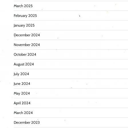
March 2025
February 2025
January 2025
December 2024
November 2024
October 2024
August 2024
July 2024
June 2024
May 2024
April 2024
March 2024
December 2023