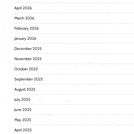
April 2026
March 2026
February 2026
January 2026
December 2025
November 2025
October 2025
September 2025
August 2025
July 2025
June 2025
May 2025
April 2025