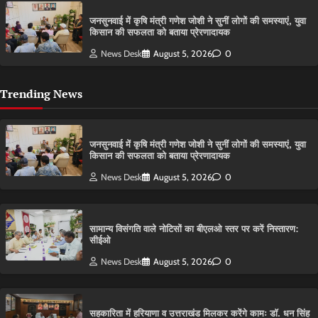
जनसुनवाई में कृषि मंत्री गणेश जोशी ने सुनीं लोगों की समस्याएं, युवा
किसान की सफलता को बताया प्रेरणादायक
News Desk
August 5, 2026
0
Trending News
जनसुनवाई में कृषि मंत्री गणेश जोशी ने सुनीं लोगों की समस्याएं, युवा
किसान की सफलता को बताया प्रेरणादायक
News Desk
August 5, 2026
0
सामान्य विसंगति वाले नोटिसों का बीएलओ स्तर पर करें निस्तारण:
सीईओ
News Desk
August 5, 2026
0
सहकारिता में हरियाणा व उत्तराखंड मिलकर करेंगे कामः डाॅ. धन सिंह