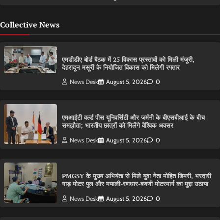
Collective News
एमडीडीए बोर्ड बैठक में 25 विकास प्रस्तावों को मिली मंजूरी,
देहरादून-मसूरी के नियोजित विकास को मिलेगी रफ्तार
News Desk
August 5, 2026
0
एमआईटी वर्ल्ड पीस यूनिवर्सिटी और जर्मनी के बीएसबीआई के बीच
समझौता; भारतीय छात्रों को मिलेंगे वैश्विक अवसर
News Desk
August 5, 2026
0
PMGSY के मुख्य अभियंता से मिले युवा नेता मोहित डिमरी, भरदारी
गाड़ मोटर पुल और मयाली-रणधार-बणणी मोटरमार्ग का मुद्दा उठाया
News Desk
August 5, 2026
0