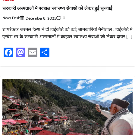
सरकारी अस्पतालों में बदहाल स्वास्थ्य सेवाओं को लेकर हुई सुनवाई
News Desk
0
December 8, 2025
डायरेक्टर जरनल हेल्थ ने दी हाईकोर्ट को कई जानकारियां नैनीताल : हाईकोर्ट में
प्रदेश भर के सरकारी अस्पतालों में बदहाल स्वास्थ्य सेवाओं को लेकर दायर […]
Facebook
Mastodon
Email
Share