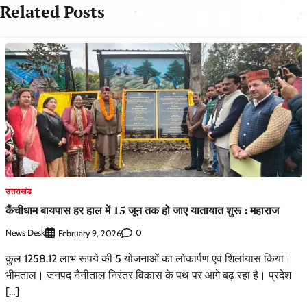
Related Posts
उत्तराखंड
कैंचीधाम बायपास हर हाल में 15 जून तक हो जाए यातायात शुरू : महाराज
News Desk
0
February 9, 2026
कुल 1258.12 लाभ रूपये की 5 योजनाओं का लोकार्पण एवं शिलांयास किया।
भीमताल। जनपद नैनीताल निरंतर विकास के पथ पर आगे बढ़ रहा है। प्रदेश
[…]