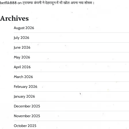
betflik888
on
ट्रायम्फ कंपनी ने देहरादून में भी खोल अपना नया शोरूम।
Archives
August 2026
July 2026
June 2026
May 2026
April 2026
March 2026
February 2026
January 2026
December 2025
November 2025
October 2025