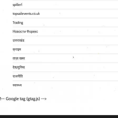
spiller1
topsailevents.co.uk
Trading
Новости Форекс
उत्तराखंड
क्राइम
ताज़ा खबर
देश/दुनिया
राजनीति
स्वास्थ्य
!-- Google tag (gtag.js) -->