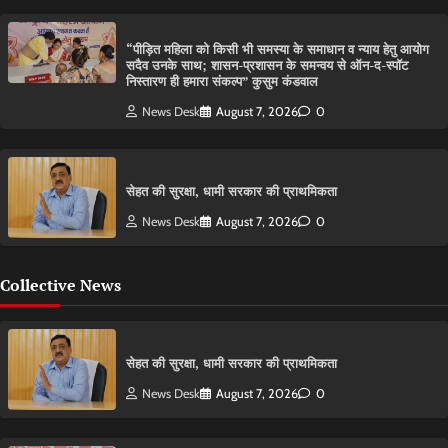
“पीड़ित महिला को किसी भी समस्या के समाधान व न्याय हेतु आयोग
सदैव उनके साथ; शासन-प्रशासन के समन्वय से ऑन-द-स्पॉट
निस्तारण ही हमारा संकल्प” कुसुम कंडवाल
News Desk
August 7, 2026
0
सेहत की सुरक्षा, धामी सरकार की प्राथमिकता
News Desk
August 7, 2026
0
Collective News
सेहत की सुरक्षा, धामी सरकार की प्राथमिकता
News Desk
August 7, 2026
0