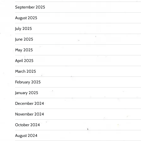
September 2025
August 2025
July 2025
June 2025
May 2025
April 2025
March 2025
February 2025
January 2025
December 2024
November 2024
October 2024
August 2024