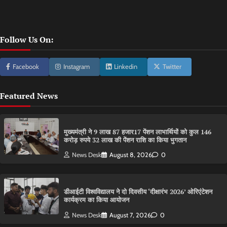
Follow Us On:
Facebook
Instagram
Linkedin
Twitter
Featured News
मुख्यमंत्री ने 9 लाख 87 हजार17 पेंशन लाभार्थियों को कुल 146
करोड़ रुपये 32 लाख की पेंशन राशि का किया भुगतान
News Desk
August 8, 2026
0
डीआईटी विश्वविद्यालय ने दो दिवसीय ‘दीक्षारंभ 2026’ ओरिएंटेशन
कार्यक्रम का किया आयोजन
News Desk
August 7, 2026
0