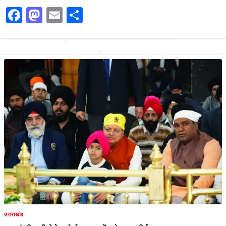
Facebook
Mastodon
Email
Share
उत्तराखंड