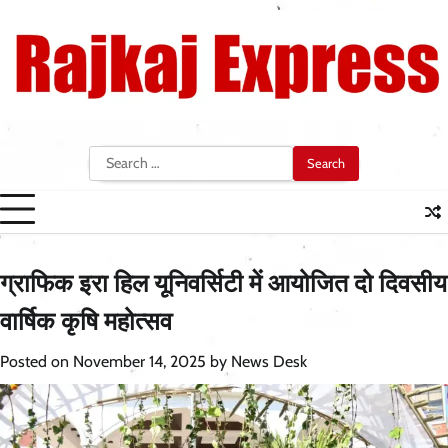
Skip
to
content
Search
for:
ग्राफिक इरा हिल यूनिवर्सिटी में आयोजित दो दिवसीय
वार्षिक कृषि महोत्सव
Posted on
November 14, 2025
by
News Desk