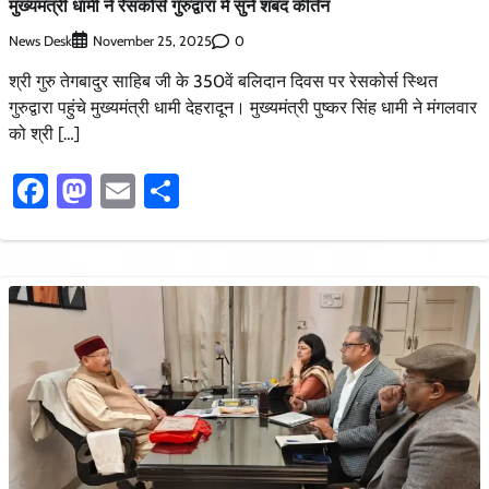
मुख्यमंत्री धामी ने रेसकोर्स गुरुद्वारा में सुने शबद कीर्तन
News Desk
0
November 25, 2025
श्री गुरु तेगबादुर साहिब जी के 350वें बलिदान दिवस पर रेसकोर्स स्थित
गुरुद्वारा पहुंचे मुख्यमंत्री धामी देहरादून। मुख्यमंत्री पुष्कर सिंह धामी ने मंगलवार
को श्री […]
Facebook
Mastodon
Email
Share