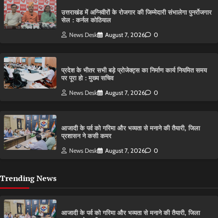
उत्तराखंड में अग्निवीरों के रोजगार की जिम्मेदारी संभालेगा पुनर्रोजगार
सेल : कर्नल कोठियाल
News Desk
August 7, 2026
0
प्रदेश के भीतर सभी बड़े प्रोजेक्ट्स का निर्माण कार्य नियमित समय
पर पूरा हो : मुख्य सचिव
News Desk
August 7, 2026
0
आजादी के पर्व को गरिमा और भव्यता से मनाने की तैयारी, जिला
प्रशासन ने कसी कमर
News Desk
August 7, 2026
0
Trending News
आजादी के पर्व को गरिमा और भव्यता से मनाने की तैयारी, जिला