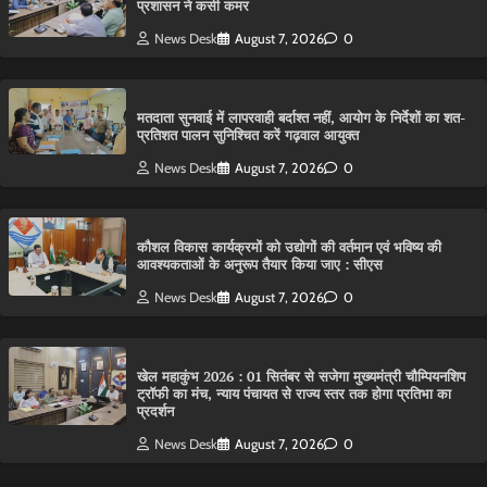
प्रशासन ने कसी कमर
News Desk
August 7, 2026
0
मतदाता सुनवाई में लापरवाही बर्दाश्त नहीं, आयोग के निर्देशों का शत-
प्रतिशत पालन सुनिश्चित करें गढ़वाल आयुक्त
News Desk
August 7, 2026
0
कौशल विकास कार्यक्रमों को उद्योगों की वर्तमान एवं भविष्य की
आवश्यकताओं के अनुरूप तैयार किया जाए : सीएस
News Desk
August 7, 2026
0
खेल महाकुंभ 2026 : 01 सितंबर से सजेगा मुख्यमंत्री चौम्पियनशिप
ट्रॉफी का मंच, न्याय पंचायत से राज्य स्तर तक होगा प्रतिभा का
प्रदर्शन
News Desk
August 7, 2026
0