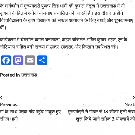
के मार्गदर्शन में मुख्यमंत्री पुष्कर सिंह धामी की कुशल नेतृत्व में उत्तराखंड में भी
कृषकों के हित में अनेक योजनाएं संचालित की जा रही हैं। इस दौरान उन्होंने
विश्वविद्यालय के कृषि विद्यालय को सफल आयोजन के लिए बधाई और शुभकामनाएं
दीं।
कार्यक्रम में चेयरमैन कमल घनसाला, वाइस चांसलर अमित कुमार भट्ट, एन.के.
नौटियाल सहित बड़ी संख्या में छात्र-छात्राएं और किसान उपस्थित रहे।
Facebook
Mastodon
Email
Share
Posted in
उत्तराखंड
Post
Previous:
Next:
navigation
मां के साथ पैतृक गांव पहुंच भावुक हुए
मुख्यमंत्री ने गौचर से 18 सीटर हेली सेवा
सीएम धामी
शुरू किये जाने सहित 3 घोषणायें की