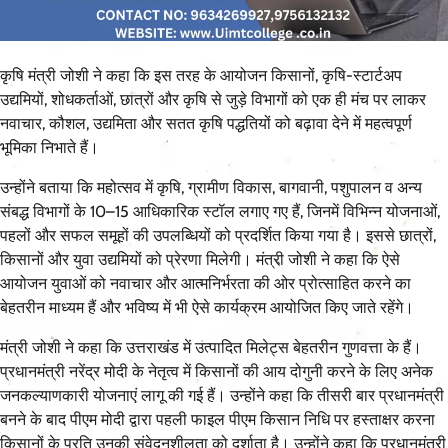
कृषि मंत्री जोशी ने कहा कि इस तरह के आयोजन किसानों, कृषि-स्टार्टअप
उद्यमियों, शोधकर्ताओं, छात्रों और कृषि से जुड़े विभागों को एक ही मंच पर लाकर
नवाचार, कौशल, उद्यमिता और सतत कृषि पद्धतियों को बढ़ावा देने में महत्वपूर्ण
भूमिका निभाते हैं।
उन्होंने बताया कि महोत्सव में कृषि, ग्रामीण विकास, बागवानी, पशुपालन व अन्य
संबद्ध विभागों के 10–15 आधिकारिक स्टॉल लगाए गए हैं, जिनमें विभिन्न योजनाओं,
पहलों और सफल समूहों की उपलब्धियों को प्रदर्शित किया गया है। इससे छात्रों,
किसानों और युवा उद्यमियों को प्रेरणा मिलेगी। मंत्री जोशी ने कहा कि ऐसे
आयोजन युवाओं को नवाचार और आत्मनिर्भरता की ओर प्रोत्साहित करने का
बेहतरीन माध्यम हैं और भविष्य में भी ऐसे कार्यक्रम आयोजित किए जाते रहेंगे।
मंत्री जोशी ने कहा कि उत्तराखंड में उत्पादित मिलेट्स बेहतरीन गुणवत्ता के हैं।
प्रधानमंत्री नरेंद्र मोदी के नेतृत्व में किसानों की आय दोगुनी करने के लिए अनेक
जनकल्याणकारी योजनाएं लागू की गई हैं। उन्होंने कहा कि तीसरी बार प्रधानमंत्री
बनने के बाद पीएम मोदी द्वारा पहली फाइल पीएम किसान निधि पर हस्ताक्षर करना
किसानों के प्रति उनकी संवेदनशीलता को दर्शाता है। उन्होंने कहा कि प्रधानमंत्री