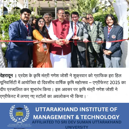
देहरादून ।
प्रदेश के कृषि मंत्री गणेश जोशी ने शुक्रवार को ग्राफिक इरा हिल
यूनिवर्सिटी में आयोजित दो दिवसीय वार्षिक कृषि महोत्सव – एग्रीफेस्ट 2025 का
दीप प्रज्वलित कर शुभारंभ किया। इस अवसर पर कृषि मंत्री गणेश जोशी ने
एग्रीफेस्ट में लगाए गए स्टॉलों का अवलोकन भी किया।