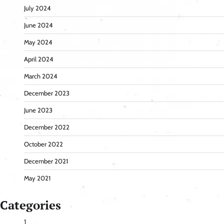
July 2024
June 2024
May 2024
April 2024
March 2024
December 2023
June 2023
December 2022
October 2022
December 2021
May 2021
Categories
1