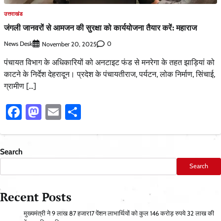
उत्तराखंड
जंगली जानवरों से आमजन की सुरक्षा को कार्ययोजना तैयार करें: महाराज
News Desk
0
November 20, 2025
पंचायत विभाग के अधिकारियों को अनटाइट फंड से मनरेगा के तहत झाड़ियां को
काटने के निर्देश देहरादून। प्रदेश के पंचायतीराज, पर्यटन, लोक निर्माण, सिंचाई,
ग्रामीण […]
Facebook
Mastodon
Email
Share
Search
Search
Recent Posts
मुख्यमंत्री ने 9 लाख 87 हजार17 पेंशन लाभार्थियों को कुल 146 करोड़ रुपये 32 लाख की