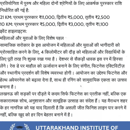
प्रतियोगिता में पुरुष और महिला दोनों श्रेणियों के लिए आकर्षक पुरस्कार राशि
निर्धारित की गई है:
21 KM: प्रथम पुरस्कार ₹11,000, द्वितीय ₹5,000, तृतीय ₹2,500
10 KM: प्रथम पुरस्कार ₹5,000, द्वितीय ₹3,000, तृतीय ₹1,100
इवेंट हाइलाइट्स:
महिलाओं और युवाओं के लिए विशेष पहल
सामाजिक सरोकार के इस आयोजन में महिलाओं और युवाओं की भागीदारी को
प्रोत्साहित करने के लिए, 4 किलोमीटर की दौड़ को महिलाओं और विद्यार्थियों के
लिए पूरी तरह निःशुल्क रखा गया है। देशभर से सैकड़ों धावक इस रन में हिस्सा
लेंगे। रेस डे पर माहौल को ऊर्जावान बनाने के लिए संगीत, फिटनेस एक्टिविटीज़
और स्थानीय प्रदर्शन की विशेष व्यवस्था होगी। आयोजन का उद्देश्य फिटनेस और
हेल्थ अवेयरनेस को बढ़ावा देना है, साथ ही रनिंग को सामुदायिक एकता का उत्सव
बनाना है।
लखनऊ की सड़कों पर दौड़ते ये कदम सिर्फ फिटनेस का प्रतीक नहीं, बल्कि एक
सकारात्मक सोच, अनुशासन और सामूहिक उत्साह का संदेश हैं। यह मैराथन शहर
के हर नागरिक को यह याद दिलाती है कि असली जीत फिनिश लाइन पार करने में
नहीं, बल्कि खुद को हर दिन बेहतर बनाने में है।