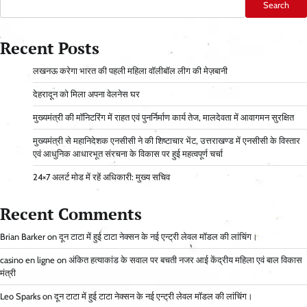
Search
Recent Posts
लखनऊ करेगा भारत की पहली महिला वॉलीबॉल लीग की मेज़बानी
देहरादून को मिला अपना वेलनेस घर
मुख्यमंत्री की मॉनिटरिंग में राहत एवं पुनर्निर्माण कार्य तेज, मालदेवता में आवागमन सुरक्षित
मुख्यमंत्री से महानिदेशक एनसीसी ने की शिष्टाचार भेंट, उत्तराखण्ड में एनसीसी के विस्तार
एवं आधुनिक आधारभूत संरचना के विकास पर हुई महत्वपूर्ण चर्चा
24×7 अलर्ट मोड में रहें अधिकारी: मुख्य सचिव
Recent Comments
Brian Barker
on
दून टाटा में हुई टाटा नेक्सन के नई एन्ट्री लेवल मॉडल की लांचिंग।
casino en ligne
on
अंकित हत्याकांड के सवाल पर बचती नजर आई केंद्रीय महिला एवं बाल विकास
मंत्री
Leo Sparks
on
दून टाटा में हुई टाटा नेक्सन के नई एन्ट्री लेवल मॉडल की लांचिंग।