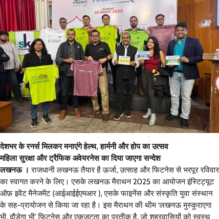
देशभर के रनर्स मिलकर मनाएंगे हेल्थ, हार्मनी और होप का उत्सव
महिला सुरक्षा और ट्रैफिक अवेयरनेस का दिया जाएगा सन्देश
लखनऊ ।
राजधानी लखनऊ तैयार है ऊर्जा, उत्साह और फिटनेस से भरपूर रविवार
का स्वागत करने के लिए। एसके लखनऊ मैराथन 2025 का आयोजन इंस्टिट्यूट
ऑफ़ इवेंट मैनेजमेंट (आईआईईएमआर ), एसके फाइनेंस और संस्कृति युवा संस्थान
के सह-प्रायोजन से किया जा रहा है। इस मैराथन की थीम ‘लखनऊ मुस्कुराएगा
भी, दौड़ेगा भी’ फिटनेस और एकजुटता का प्रतीक है, जो शहरवासियों को स्वस्थ