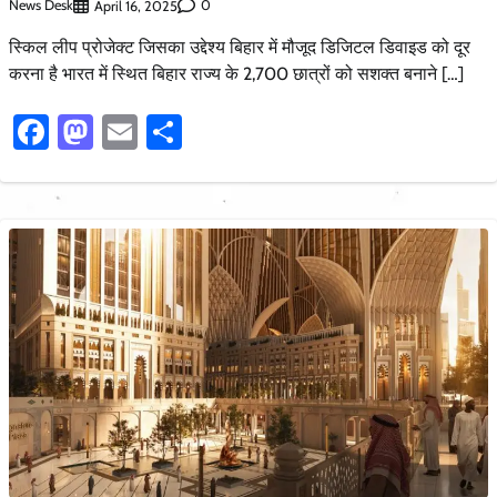
News Desk
0
April 16, 2025
स्किल लीप प्रोजेक्ट जिसका उद्देश्य बिहार में मौजूद डिजिटल डिवाइड को दूर
करना है भारत में स्थित बिहार राज्य के 2,700 छात्रों को सशक्त बनाने […]
Facebook
Mastodon
Email
Share