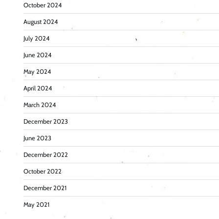
October 2024
August 2024
July 2024
June 2024
May 2024
April 2024
March 2024
December 2023
June 2023
December 2022
October 2022
December 2021
May 2021