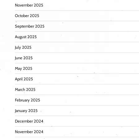
November 2025
October 2025
September 2025
August 2025
July 2025
June 2025
May 2025
April 2025
March 2025
February 2025
January 2025
December 2024
November 2024