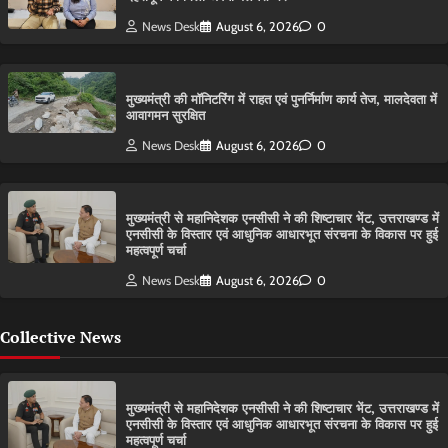
News Desk
August 6, 2026
0
मुख्यमंत्री की मॉनिटरिंग में राहत एवं पुनर्निर्माण कार्य तेज, मालदेवता में
आवागमन सुरक्षित
News Desk
August 6, 2026
0
मुख्यमंत्री से महानिदेशक एनसीसी ने की शिष्टाचार भेंट, उत्तराखण्ड में
एनसीसी के विस्तार एवं आधुनिक आधारभूत संरचना के विकास पर हुई
महत्वपूर्ण चर्चा
News Desk
August 6, 2026
0
Collective News
मुख्यमंत्री से महानिदेशक एनसीसी ने की शिष्टाचार भेंट, उत्तराखण्ड में
एनसीसी के विस्तार एवं आधुनिक आधारभूत संरचना के विकास पर हुई
महत्वपूर्ण चर्चा