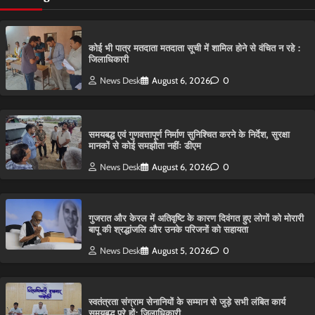
कोई भी पात्र मतदाता मतदाता सूची में शामिल होने से वंचित न रहे :
जिलाधिकारी
News Desk
August 6, 2026
0
समयबद्ध एवं गुणवत्तापूर्ण निर्माण सुनिश्चित करने के निर्देश, सुरक्षा
मानकों से कोई समझौता नहींः डीएम
News Desk
August 6, 2026
0
गुजरात और केरल में अतिवृष्टि के कारण दिवंगत हुए लोगों को मोरारी
बापू की श्रद्धांजलि और उनके परिजनों को सहायता
News Desk
August 5, 2026
0
स्वतंत्रता संग्राम सेनानियों के सम्मान से जुड़े सभी लंबित कार्य
समयबद्ध पूरे हों: जिलाधिकारी