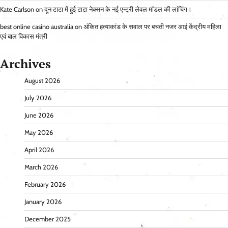
Kate Carlson
on
दून टाटा में हुई टाटा नेक्सन के नई एन्ट्री लेवल मॉडल की लांचिंग।
best online casino australia
on
अंकित हत्याकांड के सवाल पर बचती नजर आई केंद्रीय महिला
एवं बाल विकास मंत्री
Archives
August 2026
July 2026
June 2026
May 2026
April 2026
March 2026
February 2026
January 2026
December 2025