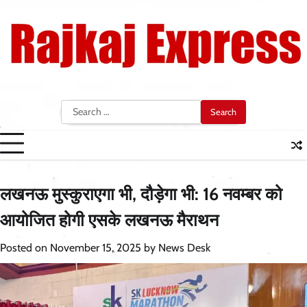
Skip
to
content
Search
for:
लखनऊ मुस्कुराएगा भी, दौड़ेगा भी: 16 नवम्बर को
आयोजित होगी एसके लखनऊ मैराथन
Posted on
November 15, 2025
by
News Desk