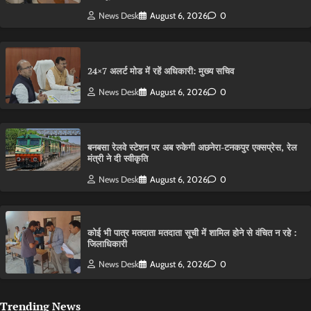
News Desk
August 6, 2026
0
24×7 अलर्ट मोड में रहें अधिकारी: मुख्य सचिव
News Desk
August 6, 2026
0
बनबसा रेलवे स्टेशन पर अब रुकेगी अछनेरा-टनकपुर एक्सप्रेस, रेल
मंत्री ने दी स्वीकृति
News Desk
August 6, 2026
0
कोई भी पात्र मतदाता मतदाता सूची में शामिल होने से वंचित न रहे :
जिलाधिकारी
News Desk
August 6, 2026
0
Trending News