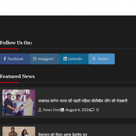
Follow Us On:
Facebook
Instagram
Linkedin
Twitter
Featured News
लखनऊ करेगा भारत की पहली महिला वॉलीबॉल लीग की मेज़बानी
News Desk
August 6, 2026
0
देहरादून को मिला अपना वेलनेस घर