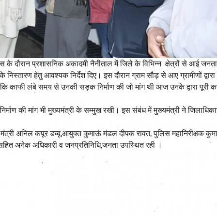
रवास के दौरान प्रशासनिक अकादमी नैनीताल में जिले के विभिन्न क्षेत्रों से आई जनता
 निस्तारण हेतु आवश्यक निर्देश दिए। इस दौरान ग्राम सौड़ से आए ग्रामीणों द्वारा 
ा कि काफी लंबे समय से उनकी सड़क निर्माण की जो मांग थी आज उनके द्वारा पूरी कर
र्माण की मांग भी मुख्यमंत्री के सम्मुख रखी। इस संबंध में मुख्यमंत्री ने जिलाधिक
मंत्री अनिल कपूर डब्बू,आयुक्त कुमाऊं मंडल दीपक रावत, पुलिस महानिरीक्षक कुमाऊ
ी सहित अनेक अधिकारी व जनप्रतिनिधि,जनता उपस्थित रही ।