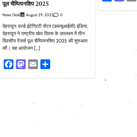
पूल चैम्पियनशिप 2025
News Desk
0
August 29, 2025
देहरादून: वर्ल्ड इंटेग्रिटी सेंटर (डब्ल्यूआईसी) इंडिया,
देहरादून ने राष्ट्रीय खेल दिवस के उपलक्ष्य में तीन
दिवसीय रेंजर्स पूल चैम्पियनशिप 2025 की शुरुआत
की। यह आयोजन […]
Facebook
Mastodon
Email
Share