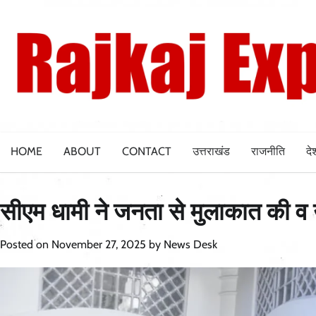
Skip
to
content
HOME
ABOUT
CONTACT
उत्तराखंड
राजनीति
दे
सीएम धामी ने जनता से मुलाकात की व 
Posted on
November 27, 2025
by
News Desk