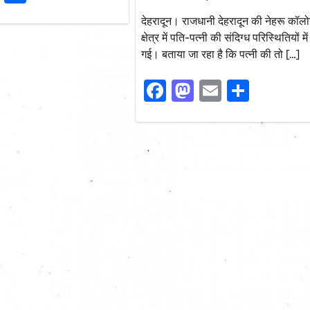
देहरादून। राजधानी देहरादून की नेहरू कॉल
क्षेत्र में पति-पत्नी की संदिग्ध परिस्थितियों मे
गई। बताया जा रहा है कि पत्नी की तो […]
Facebook
Mastodon
Email
Share