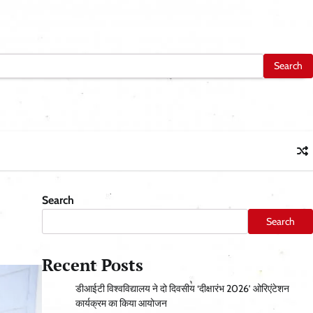
Search
Search
Recent Posts
डीआईटी विश्वविद्यालय ने दो दिवसीय ‘दीक्षारंभ 2026’ ओरिएंटेशन
कार्यक्रम का किया आयोजन