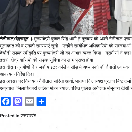
नैनीताल/देहरादून ।
मुख्यमंत्री पुष्कर सिंह धामी ने गुरुवार को अपने नैनीताल प्
मुलाकात की व उनकी समस्याएं सुनी। उन्होंने सम्बंधित अधिकारियों को समस्याओं के
देचौड़ी सड़क स्वीकृति पर मुख्यमंत्री जी का आभार व्यक्त किया। ग्रामीणों ने कह
इससे क्षेत्र वासियों को सड़क सुविधा का लाभ प्राप्त होगा।
इस दौरान ग्रामीणों ने राजकीय इंटर कॉलेज सौड़ में अध्यापकों की तैनाती एवं भवन नि
आवश्यक निर्देश दिए।
इस अवसर पर विधायक नैनीताल सरिता आर्या, भाजपा जिलाध्यक्ष प्रताप बिष्ट,दर्जा 
अग्रवाल, जिलाधिकारी ललित मोहन रयाल, वरिष्ठ पुलिस अधीक्षक मंजूनाथ टीस
Facebook
Mastodon
Email
Share
Posted in
उत्तराखंड