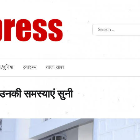
Search
for:
श/दुनिया
स्वास्थ्य
ताज़ा खबर
उनकी समस्याएं सुनी