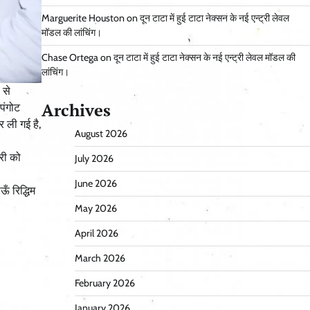
Marguerite Houston
on
दून टाटा में हुई टाटा नेक्सन के नई एन्ट्री लेवल
मॉडल की लांचिंग।
Chase Ortega
on
दून टाटा में हुई टाटा नेक्सन के नई एन्ट्री लेवल मॉडल की
लांचिंग।
 से
Archives
पंगोट
 ली गई है,
August 2026
ारी को
July 2026
June 2026
ँ रिद्धिम
May 2026
April 2026
March 2026
February 2026
January 2026