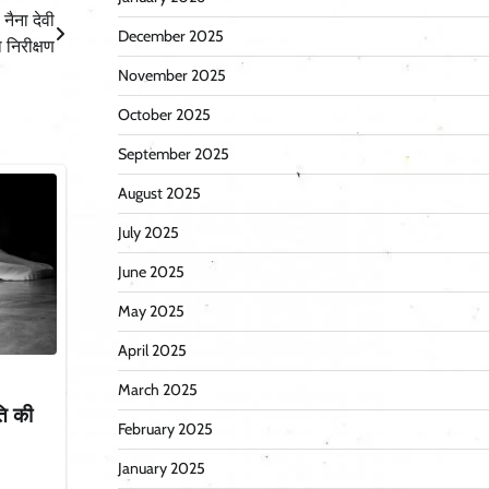
नैना देवी
December 2025
ा निरीक्षण
November 2025
October 2025
September 2025
August 2025
July 2025
June 2025
May 2025
April 2025
March 2025
पति की
February 2025
January 2025