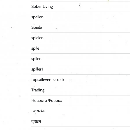
Sober Living
spellen
Spiele
spielen
spile
spilen
spiller1
topsailevents.co.uk
Trading
Новости Форекс
उत्तराखंड
क्राइम