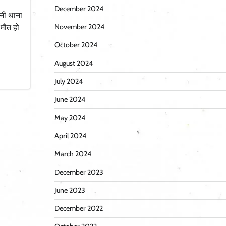
December 2024
ोनी थाना
November 2024
ं मौत हो
October 2024
August 2024
July 2024
June 2024
May 2024
April 2024
March 2024
December 2023
June 2023
December 2022