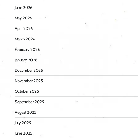
June 2026
May 2026
April 2026
March 2026
February 2026
January 2026
December 2025
November 2025
October 2025
September 2025
August 2025
July 2025
June 2025