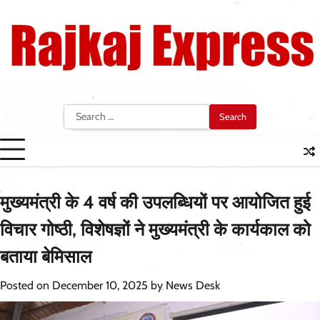
Skip
to
content
Search
for:
मुख्यमंत्री के 4 वर्ष की उपलब्धियों पर आयोजित हुई
विचार गोष्ठी, विशेषज्ञों ने मुख्यमंत्री के कार्यकाल को
बताया बेमिसाल
Posted on
December 10, 2025
by
News Desk