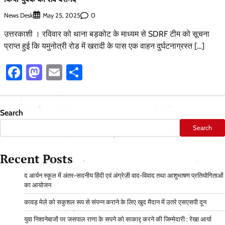
News Desk
0
May 25, 2025
उत्तरकाशी । रविवार को थाना बड़कोट के माध्यम से SDRF टीम को सूचना
प्राप्त हुई कि यमुनोत्री रोड में खरादी के पास एक वाहन दुर्घटनाग्रस्त […]
Facebook
Mastodon
Email
Share
Search
Search
Recent Posts
द आर्यन स्कूल में अंतर-सदनीय हिंदी एवं अंग्रेज़ी वाद-विवाद तथा आशुभाषण प्रतियोगिताओं
का आयोजन
कावड़ मेले को सकुशल रूप से संपन्न कराने के लिए खुद मैदान में उतरे एसएसपी दून
युवा निशानेबाजों पर जसपाल राणा के सपने को साकार करने की जिम्मेदारी : रेखा आर्या