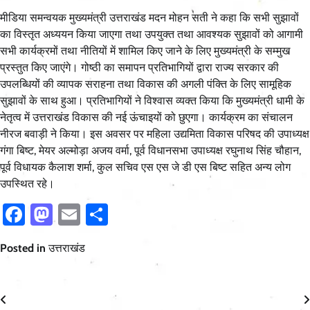
मीडिया समन्वयक मुख्यमंत्री उत्तराखंड मदन मोहन सती ने कहा कि सभी सुझावों
का विस्तृत अध्ययन किया जाएगा तथा उपयुक्त तथा आवश्यक सुझावों को आगामी
सभी कार्यक्रमों तथा नीतियों में शामिल किए जाने के लिए मुख्यमंत्री के सम्मुख
प्रस्तुत किए जाएंगे। गोष्ठी का समापन प्रतिभागियों द्वारा राज्य सरकार की
उपलब्धियों की व्यापक सराहना तथा विकास की अगली पंक्ति के लिए सामूहिक
सुझावों के साथ हुआ। प्रतिभागियों ने विश्वास व्यक्त किया कि मुख्यमंत्री धामी के
नेतृत्व में उत्तराखंड विकास की नई ऊंचाइयों को छुएगा। कार्यक्रम का संचालन
नीरज बवाड़ी ने किया। इस अवसर पर महिला उद्यमिता विकास परिषद की उपाध्यक्ष
गंगा बिष्ट, मेयर अल्मोड़ा अजय वर्मा, पूर्व विधानसभा उपाध्यक्ष रघुनाथ सिंह चौहान,
पूर्व विधायक कैलाश शर्मा, कुल सचिव एस एस जे डी एस बिष्ट सहित अन्य लोग
उपस्थित रहे।
Facebook
Mastodon
Email
Share
Posted in
उत्तराखंड
Post