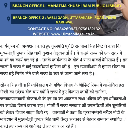
कार्यक्रम की अध्यक्षता करते हुए कुलपति प्रो0 सतपाल सिंह बिष्ट ने कहा कि
मुख्यमंत्री पुष्कर सिंह धामी कुशल नेतृत्वकर्ता हैं। वें समूचे राज्य को एक सूत्र में
बांधने का कार्य कर रहे हैं। उनके कार्यकाल के बीते 4 साल वाकई बेमिसाल हैं। इन
सालों में राज्य ने कई उपलब्धियां हासिल की हैं। इन उपलब्धियों से हमारा छोटा सा
राज्य बड़े निर्णय लेने वाले राज्य के रूप से जाना जाने लगा है।
सोबन सिंह जीना विश्वविद्यालय के गणित विभाग के ऑडिटोरियम में आयोजित इस
गोष्ठी का उद्देश्य बीते चार वर्षों में राज्य में हुए विकास कार्यों की समीक्षा,
जनकल्याणकारी योजनाओं के प्रभाव का आकलन तथा भविष्य की प्राथमिकताओं
पर सार्थक विमर्श करना रहा। गोष्ठी में राज्य सरकार की उपलब्धियों और चुनौतियों
को लेकर विचार साझा किये गए। वक्ताओं ने कहा कि प्रधानमंत्री नरेंद्र मोदी के
मार्गदर्शन में मुख्यमंत्री पुष्कर सिंह धामी केंद्र सरकार से बेहतर समन्वय स्थापित
करते हुए राज्य को आगे बढ़ाते हुए नजर आ रहे हैं।