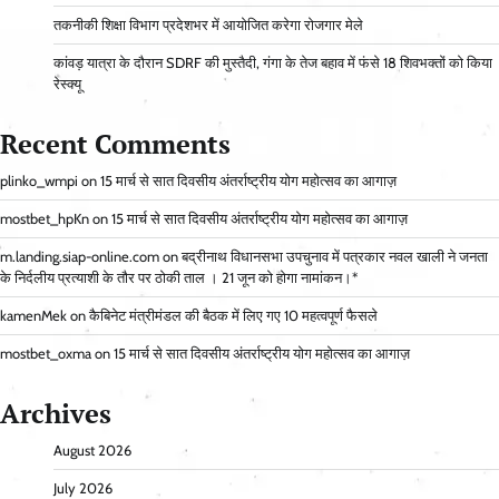
तकनीकी शिक्षा विभाग प्रदेशभर में आयोजित करेगा रोजगार मेले
कांवड़ यात्रा के दौरान SDRF की मुस्तैदी, गंगा के तेज बहाव में फंसे 18 शिवभक्तों को किया
रेस्क्यू
Recent Comments
plinko_wmpi
on
15 मार्च से सात दिवसीय अंतर्राष्ट्रीय योग महोत्सव का आगाज़
mostbet_hpKn
on
15 मार्च से सात दिवसीय अंतर्राष्ट्रीय योग महोत्सव का आगाज़
m.landing.siap-online.com
on
बद्रीनाथ विधानसभा उपचुनाव में पत्रकार नवल खाली ने जनता
के निर्दलीय प्रत्याशी के तौर पर ठोकी ताल । 21 जून को होगा नामांकन।*
kamenMek
on
कैबिनेट मंत्रीमंडल की बैठक में लिए गए 10 महत्वपूर्ण फैसले
mostbet_oxma
on
15 मार्च से सात दिवसीय अंतर्राष्ट्रीय योग महोत्सव का आगाज़
Archives
August 2026
July 2026