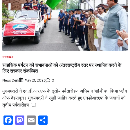
उत्तराखंड
साहसिक पर्यटन की संभावनाओं को अंतरराष्ट्रीय स्तर पर स्थापित करने के
लिए सरकार संकल्पित
News Desk
0
May 21, 2025
मुख्यमंत्री ने एन.डी.आर.एफ के तृतीय पर्वतारोहण अभियान ‘शौर्य’ का किया फ्लैग
ऑफ देहरादून। मुख्यमंत्री ने खुशी जाहिर करते हुए एनडीआरएफ के जवानों को
तृतीय पर्वतारोहण […]
Facebook
Mastodon
Email
Share