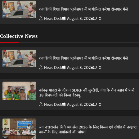
तकनीकी शिक्षा विभाग प्रदेशभर में आयोजित करेगा रोजगार मेले
News Desk
August 8, 2026
0
Collective News
तकनीकी शिक्षा विभाग प्रदेशभर में आयोजित करेगा रोजगार मेले
News Desk
August 8, 2026
0
कांवड़ यात्रा के दौरान SDRF की मुस्तैदी, गंगा के तेज बहाव में फंसे
18 शिवभक्तों को किया रेस्क्यू
News Desk
August 8, 2026
0
यंग उत्तराखंड सिने अवार्डस 2026 के लिए फिल्म एवं संगीत में उत्कृष्ट
कार्यों के लिए नामांकनों की घोषणा