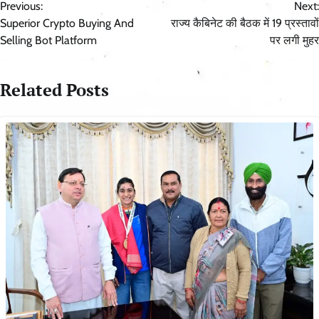
Previous:
Next:
navigation
Superior Crypto Buying And
राज्य कैबिनेट की बैठक में 19 प्रस्तावों
Selling Bot Platform
पर लगी मुहर
Related Posts