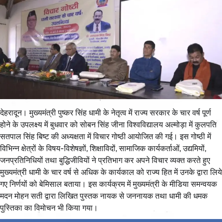
देहरादून। मुख्यमंत्री पुष्कर सिंह धामी के नेतृत्व में राज्य सरकार के चार वर्ष पूर्ण
होने के उपलक्ष्य में बुधवार को सोबन सिंह जीना विश्वविद्यालय अल्मोड़ा में कुलपति
सतपाल सिंह बिष्ट की अध्यक्षता में विचार गोष्ठी आयोजित की गई। इस गोष्ठी में
विभिन्न क्षेत्रों के विषय-विशेषज्ञों, शिक्षाविदों, सामाजिक कार्यकर्ताओं, उद्यमियों,
जनप्रतिनिधियों तथा बुद्धिजीवियों ने प्रतिभाग कर अपने विचार व्यक्त करते हुए
मुख्यमंत्री धामी के चार वर्ष से अधिक के कार्यकाल को राज्य हित में उनके द्वारा लिये
गए निर्णयों को बेमिसाल बताया। इस कार्यक्रम में मुख्यमंत्री के मीडिया समन्वयक
मदन मोहन सती द्वारा लिखित पुस्तक नायक से जननायक तथा धामी की धमक
पुस्तिका का विमोचन भी किया गया।