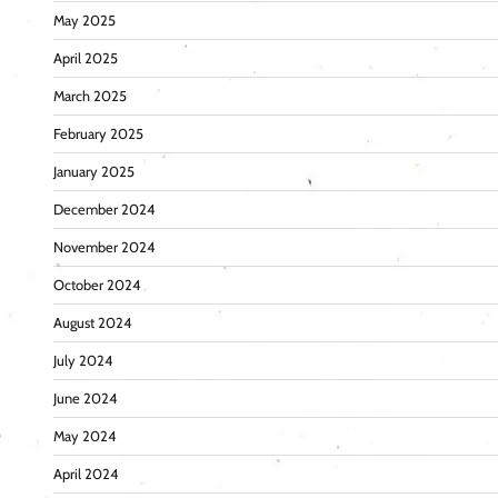
May 2025
April 2025
March 2025
February 2025
January 2025
December 2024
November 2024
October 2024
August 2024
July 2024
June 2024
May 2024
April 2024