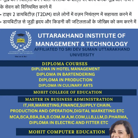
के सेवन को विनियमित करने में
• टाइप 2 डायबिटीज़ (T2DM) वाले लोगों में वज़न नियंत्रण में सहायता करने में
• डायबिटीज़ से जुड़ी हृदय और किडनी की जटिलताओं के जोखिम को कम करने में