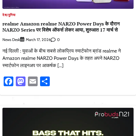
देश/दुनिया
realme Amazon realme NARZO Power Days के दौरान
NARZO Series पर विशेष ऑफर्स लेकर आया, शुरुआत 17 मार्च से
News Desk
0
March 17, 2026
नई दिल्ली : युवाओं के बीच सबसे लोकप्रिय स्मार्टफोन ब्रांड realme ने
Amazon realme NARZO Power Days के तहत अपने NARZO
स्मार्टफोन लाइनअप पर आकर्षक […]
Facebook
Mastodon
Email
Share