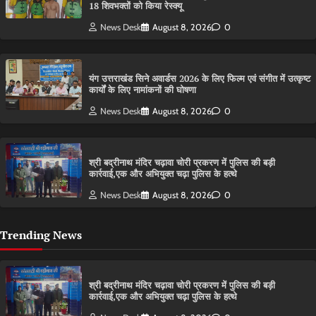
18 शिवभक्तों को किया रेस्क्यू
News Desk
August 8, 2026
0
यंग उत्तराखंड सिने अवार्डस 2026 के लिए फिल्म एवं संगीत में उत्कृष्ट
कार्यों के लिए नामांकनों की घोषणा
News Desk
August 8, 2026
0
श्री बद्रीनाथ मंदिर चढ़ावा चोरी प्रकरण में पुलिस की बड़ी
कार्रवाई,एक और अभियुक्त चढ़ा पुलिस के हत्थे
News Desk
August 8, 2026
0
Trending News
श्री बद्रीनाथ मंदिर चढ़ावा चोरी प्रकरण में पुलिस की बड़ी
कार्रवाई,एक और अभियुक्त चढ़ा पुलिस के हत्थे