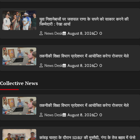
युवा निशानेबाजों पर जसपाल राणा के सपने को साकार करने की
जिम्मेदारी : रेखा आर्या
News Desk
August 8, 2026
0
तकनीकी शिक्षा विभाग प्रदेशभर में आयोजित करेगा रोजगार मेले
News Desk
August 8, 2026
0
Collective News
तकनीकी शिक्षा विभाग प्रदेशभर में आयोजित करेगा रोजगार मेले
News Desk
August 8, 2026
0
कांवड़ यात्रा के दौरान SDRF की मुस्तैदी, गंगा के तेज बहाव में फंसे