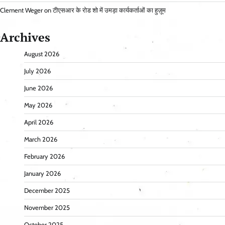
Clement Weger
on
टीएसआर के रोड शो में उमड़ा कार्यकर्ताओं का हुज़ूम
Archives
August 2026
July 2026
June 2026
May 2026
April 2026
March 2026
February 2026
January 2026
December 2025
November 2025
October 2025