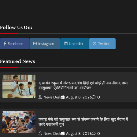
Follow Us On:
Facebook
Instagram
Linkedin
Twitter
Featured News
द आर्यन स्कूल में अंतर-सदनीय हिंदी एवं अंग्रेज़ी वाद-विवाद तथा
आशुभाषण प्रतियोगिताओं का आयोजन
News Desk
August 8, 2026
0
कावड़ मेले को सकुशल रूप से संपन्न कराने के लिए खुद मैदान में
उतरे एसएसपी दून
News Desk
August 8, 2026
0