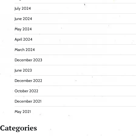
July 2024
June 2024
May 2024
April 2024
March 2024
December 2023
June 2023
December 2022
October 2022
December 2021
May 2021
Categories