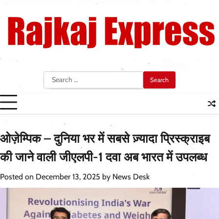
Skip
to
content
Search
for:
ओज़ेम्पिक – दुनिया भर में सबसे ज़्यादा प्रिस्क्राइब
की जाने वाली जीएलपी-1 दवा अब भारत में उपलब्ध
Posted on
December 13, 2025
by
News Desk