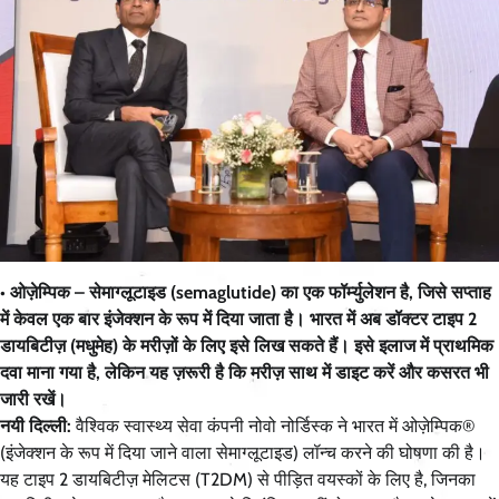
• ओज़ेम्पिक – सेमाग्लूटाइड (semaglutide) का एक फॉर्म्युलेशन है, जिसे सप्ताह
में केवल एक बार इंजेक्शन के रूप में दिया जाता है। भारत में अब डॉक्टर टाइप 2
डायबिटीज़ (मधुमेह) के मरीज़ों के लिए इसे लिख सकते हैं। इसे इलाज में प्राथमिक
दवा माना गया है, लेकिन यह ज़रूरी है कि मरीज़ साथ में डाइट करें और कसरत भी
जारी रखें।
नयी दिल्ली:
वैश्विक स्वास्थ्य सेवा कंपनी नोवो नोर्डिस्क ने भारत में ओज़ेम्पिक®
(इंजेक्शन के रूप में दिया जाने वाला सेमाग्लूटाइड) लॉन्च करने की घोषणा की है।
यह टाइप 2 डायबिटीज़ मेलिटस (T2DM) से पीड़ित वयस्कों के लिए है, जिनका