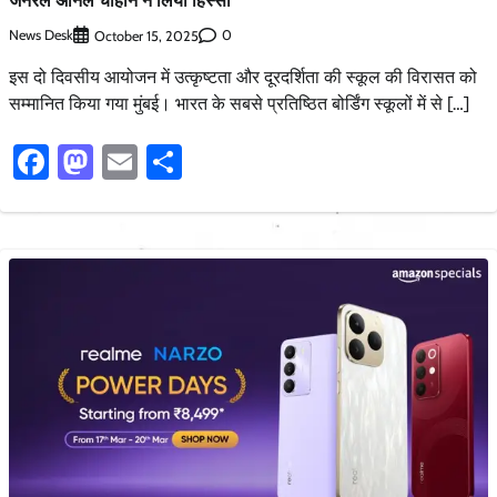
News Desk
0
October 15, 2025
इस दो दिवसीय आयोजन में उत्कृष्टता और दूरदर्शिता की स्कूल की विरासत को
सम्मानित किया गया मुंबई। भारत के सबसे प्रतिष्ठित बोर्डिंग स्कूलों में से […]
Facebook
Mastodon
Email
Share