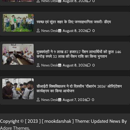
News Desk
August 8, 2026
0
स्वच्छ एवं सुंदर शहर के लिए जनसहभागिता जरूरीः डीएम
News Desk
August 8, 2026
0
मुख्यमंत्री ने 9 लाख 87 हजार17 पेंशन लाभार्थियों को कुल 146
करोड़ रुपये 32 लाख की पेंशन राशि का किया भुगतान
News Desk
August 8, 2026
0
डीआईटी विश्वविद्यालय ने दो दिवसीय ‘दीक्षारंभ 2026’ ओरिएंटेशन
कार्यक्रम का किया आयोजन
News Desk
August 7, 2026
0
Copyright © [ 2023 ] [ mookdarshak ] Theme: Updated News By
Adore Themes
.