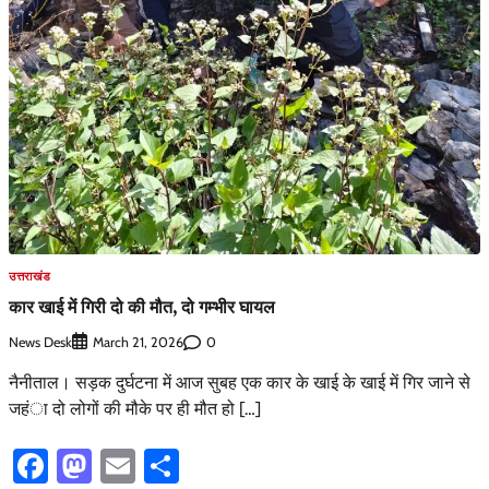
उत्तराखंड
कार खाई में गिरी दो की मौत, दो गम्भीर घायल
News Desk
0
March 21, 2026
नैनीताल। सड़क दुर्घटना में आज सुबह एक कार के खाई के खाई में गिर जाने से
जहंा दो लोगों की मौके पर ही मौत हो […]
Facebook
Mastodon
Email
Share