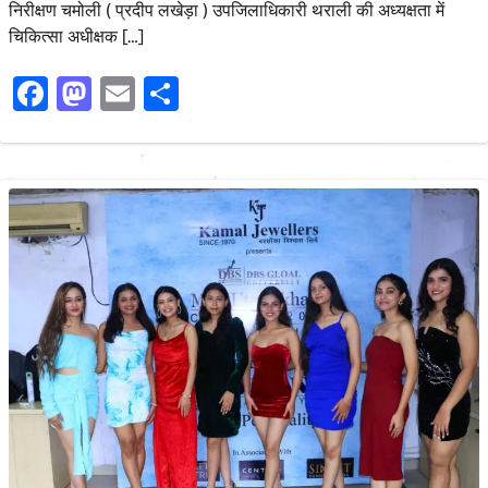
निरीक्षण चमोली ( प्रदीप लखेड़ा ) उपजिलाधिकारी थराली की अध्यक्षता में
चिकित्सा अधीक्षक […]
Facebook
Mastodon
Email
Share