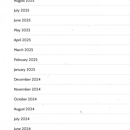
August 2025
July 2025
June 2025
May 2025
April 2025
March 2025
February 2025
January 2025
December 2024
November 2024
October 2024
August 2024
July 2024
June 2024