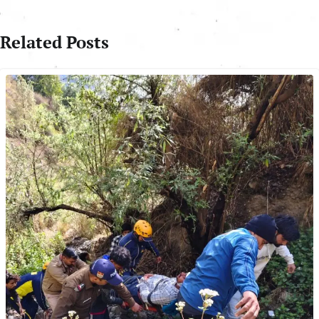
Related Posts