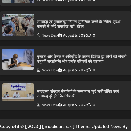
समयबद्ध एवं गुणवत्तापूर्ण निर्माण सुनिश्चित करने के निर्देश, सुरक्षा
मानकों से कोई समझौता नहींः डीएम
News Desk
August 6, 2026
0
गुजरात और केरल में अतिवृष्टि के कारण दिवंगत हुए लोगों को मोरारी
बापू की श्रद्धांजलि और उनके परिजनों को सहायता
News Desk
August 5, 2026
0
स्वतंत्रता संग्राम सेनानियों के सम्मान से जुड़े सभी लंबित कार्य
समयबद्ध पूरे हों: जिलाधिकारी
News Desk
August 5, 2026
0
Copyright © [ 2023 ] [ mookdarshak ] Theme: Updated News By