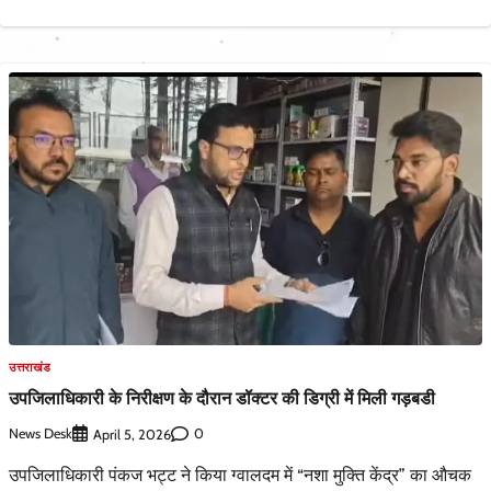
उत्तराखंड
उपजिलाधिकारी के निरीक्षण के दौरान डॉक्टर की डिग्री में मिली गड़बडी
News Desk
0
April 5, 2026
उपजिलाधिकारी पंकज भट्ट ने किया ग्वालदम में “नशा मुक्ति केंद्र” का औचक