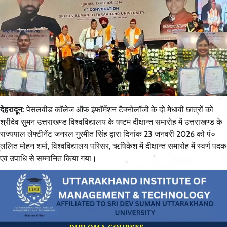
देहरादून:
पेसलवीड कॉलेज ऑफ इंफॉर्मेशन टैक्नोलॉजी के दो मेधावी छात्रों को
श्रीदेव सुमन उत्तराखण्ड विश्वविद्यालय के षष्टम दीक्षान्त समारोह में उत्तराखण्ड के
राज्यपाल लेफ्टीनेंट जनरल गुरमीत सिंह द्वारा दिनांक 23 जनवरी 2026 को पं०
ललित मोहन शर्मा, विश्वविद्यालय परिसर, ऋषिकेश में दीक्षान्त समारोह में स्वर्ण पदक
एवं उपाधि से सम्मानित किया गया।