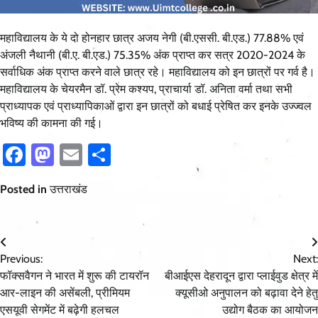
महाविद्यालय के ये दो होनहार छात्र अजय नेगी (बी.एससी. बी.एड.) 77.88% एवं
अंजली नैथानी (बी.ए. बी.एड.) 75.35% अंक प्राप्त कर सत्र 2020-2024 के
सर्वाधिक अंक प्राप्त करने वाले छात्र रहे। महाविद्यालय को इन छात्रों पर गर्व है।
महाविद्यालय के चेयरमैन डॉ. प्रेम कश्यप, प्राचार्या डॉ. अनिता वर्मा तथा सभी
प्राध्यापक एवं प्राध्यापिकाओं द्वारा इन छात्रों को बधाई प्रेषित कर इनके उज्ज्वल
भविष्य की कामना की गई।
Facebook
Mastodon
Email
Share
Posted in
उत्तराखंड
Post
Previous:
Next:
navigation
फॉक्सवैगन ने भारत में शुरू की टायरॉन
बीआईएस देहरादून द्वारा प्लाईवुड क्षेत्र में
आर-लाइन की असेंबली, प्रीमियम
क्यूसीओ अनुपालन को बढ़ावा देने हेतु
एसयूवी सेगमेंट में बढ़ेगी हलचल
उद्योग बैठक का आयोजन