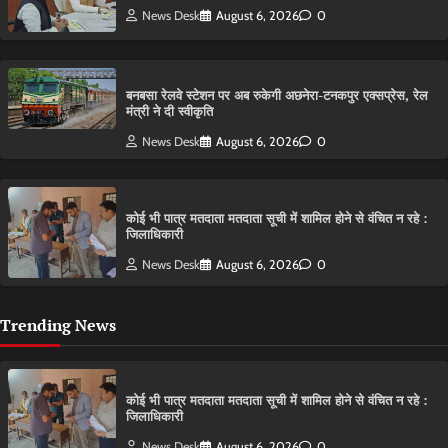
News Desk
August 6, 2026
0
बनबसा रेलवे स्टेशन पर अब रुकेगी अछनेरा-टनकपुर एक्सप्रेस, रेल
मंत्री ने दी स्वीकृति
News Desk
August 6, 2026
0
कोई भी पात्र मतदाता मतदाता सूची में शामिल होने से वंचित न रहे :
जिलाधिकारी
News Desk
August 6, 2026
0
Trending News
कोई भी पात्र मतदाता मतदाता सूची में शामिल होने से वंचित न रहे :
जिलाधिकारी
News Desk
August 6, 2026
0