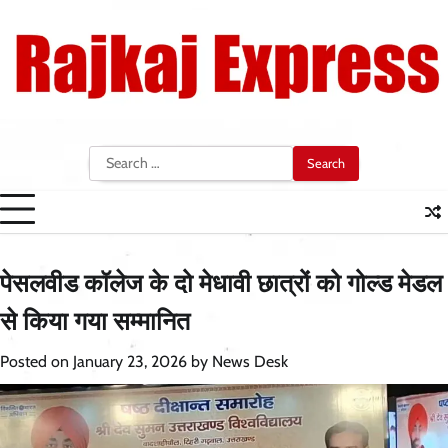
Skip
to
content
Search
for:
पेसलवीड कॉलेज के दो मेधावी छात्रों को गोल्ड मेडल
से किया गया सम्मानित
Posted on
January 23, 2026
by
News Desk