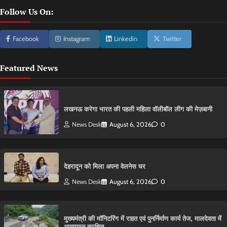
Follow Us On:
Facebook
Instagram
Linkedin
Twitter
Featured News
लखनऊ करेगा भारत की पहली महिला वॉलीबॉल लीग की मेज़बानी
News Desk
August 6, 2026
0
देहरादून को मिला अपना वेलनेस घर
News Desk
August 6, 2026
0
मुख्यमंत्री की मॉनिटरिंग में राहत एवं पुनर्निर्माण कार्य तेज, मालदेवता में
आवागमन सुरक्षित