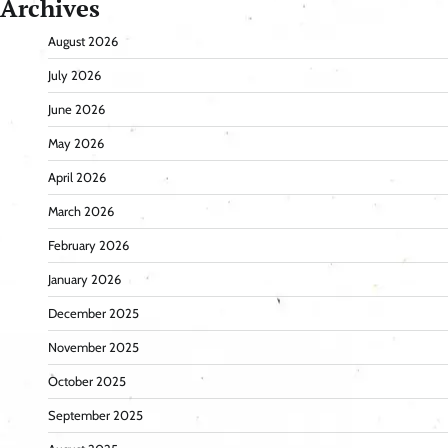
Archives
August 2026
July 2026
June 2026
May 2026
April 2026
March 2026
February 2026
January 2026
December 2025
November 2025
October 2025
September 2025