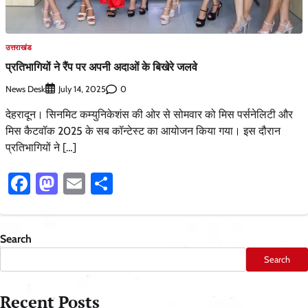
उत्तराखंड
प्रतिभागियों ने रैंप पर अपनी अदाओं के बिखेरे जलवे
News Desk
0
July 14, 2025
देहरादून। सिनमिट कम्युनिकेशंस की ओर से सोमवार को मिस पर्सनेलिटी और
मिस कैटवॉक 2025 के सब कॉन्टेस्ट का आयोजन किया गया। इस दौरान
प्रतिभागियों ने […]
Facebook
Mastodon
Email
Share
Search
Search
Recent Posts