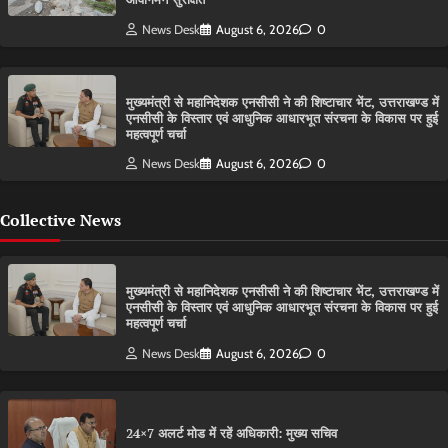
News Desk
August 6, 2026
0
मुख्यमंत्री से महानिदेशक एनसीसी ने की शिष्टाचार भेंट, उत्तराखण्ड में
एनसीसी के विस्तार एवं आधुनिक आधारभूत संरचना के विकास पर हुई
महत्वपूर्ण चर्चा
News Desk
August 6, 2026
0
Collective News
मुख्यमंत्री से महानिदेशक एनसीसी ने की शिष्टाचार भेंट, उत्तराखण्ड में
एनसीसी के विस्तार एवं आधुनिक आधारभूत संरचना के विकास पर हुई
महत्वपूर्ण चर्चा
News Desk
August 6, 2026
0
24×7 अलर्ट मोड में रहें अधिकारी: मुख्य सचिव