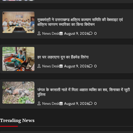
मुख्यमंत्री ने उत्तराखण्ड क्षत्रिय कल्याण समिति की वेबसाइट एवं
क्षत्रिय जागरण स्मारिका का किया विमोचन
News Desk
August 9, 2026
0
हर घर लहराएगा दून का हैंडमेड तिरंगा
News Desk
August 9, 2026
0
​जंगल के बरसाती नाले में मिला अज्ञात व्यक्ति का शव, शिनाख्त में जुटी
पुलिस
News Desk
August 9, 2026
0
Trending News