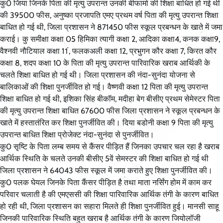
कु0 जिया जिनके पिता की मृत्यु उपरान्त उनकी बीफार्मा की शिक्षा बाधित हो गई थी
की 39500 फीस, अनुष्का प्रजापति एमए प्रथम वर्ष पिता की मृत्यु उपरान्त शिक्षा
बाधित हो गई थी, जिला प्रशासन ने 871450 फीस स्कूल प्रबन्धन के खाते में जमा
कराई। कु समीक्षा कक्षा 05 हिमिका त्यागी कक्षा 2, आदिका कक्षा4, कनक कक्षा9,
वैश्नवी नौटियाल कक्षा 11ं, फलकअली कक्षा 12, प्रभुगन कौर कक्षा 7, किरत कौर
कक्षा 8, शदप कक्षा 10 के पिता की मृत्यु उपरान्त पारिवारिक खराब आर्थिकी के
चलते शिक्षा बाधित हो गई थी। जिला प्रशासन की नंदा-सुनंदा योजना से
बालिकाओं की शिक्षा पुनर्जीवित हो गई। वैष्णवी कक्षा 12 पिता की मृत्यु उपरान्त
शिक्षा बाधित हो गई थी, इशिका सिंह बीकॉम, मदीहा बेग बीसीए प्रथम सेमेस्टर पिता
की मृत्यु उपरान्त शिक्षा बाधित 67600 फीस जिला प्रशासन ने स्कूल प्रबन्धन के
खाते में हस्तातंरित कर शिक्षा पुनर्जीवित की। दिया बडोनी कक्षा 9 पिता की मृत्यु
उपरान्त बाधित शिक्षा प्रोजेक्ट नंदा-सुनंदा से पुनर्जीवित।
कु0 सृष्टि के पिता लम्ब समय से कैंसर पीड़ित हैं जिनका उपचार चल रहा है खराब
आर्थिक स्थिति के चलते उनकी बीसीए 5वें सेमस्टर की शिक्षा बाधित हो गई थी
जिला प्रशासन ने 64043 फीस स्कूल में जमा कराते हुए शिक्षा पुनर्जीवित की।
कु0 पलक घेयल जिनके पिता कैंसर पीड़ित है तथा माता नर्सिंग होम में काम कर
परिवार चलाती है की एमएससी की शिक्षा पारिवारिक आर्थिक तंगी के कारण बाधित
हो रही थी, जिला प्रशासन का सहारा मिलते ही शिक्षा पुनर्जीवित हुई। मानसी साहू
जिनकी पारिवारिक स्थिति बहुत खराब है आर्थिक तंगी के कारण जियोलॉजी