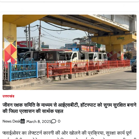
उत्तराखंड
जीवन रक्षक समिति के माध्यम से आईएसबीटी, हॉटस्पाट को सुगम सुरक्षित बनाने
की जिला प्रशासन की सार्थक पहल
News Desk
0
March 8, 2025
फ्लाईओवर का लेफ्टटर्न कारगी की ओर खोलने की प्रक्रिया, सुरक्षा कार्य पूर्ण