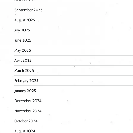
September 2025
August 2025
July 2025
June 2025
May 2025
April 2025
March 2025
February 2025
January 2025
December 2024
November 2024
October 2024
August 2024