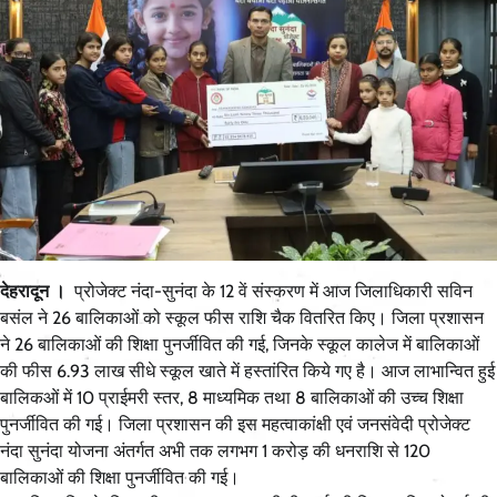
देहरादून ।
प्रोजेक्ट नंदा-सुनंदा के 12 वें संस्करण में आज जिलाधिकारी सविन
बसंल ने 26 बालिकाओं को स्कूल फीस राशि चैक वितरित किए। जिला प्रशासन
ने 26 बालिकाओं की शिक्षा पुनर्जीवित की गई, जिनके स्कूल कालेज में बालिकाओं
की फीस 6.93 लाख सीधे स्कूल खाते में हस्तांरित किये गए है। आज लाभान्वित हुई
बालिकओं में 10 प्राईमरी स्तर, 8 माध्यमिक तथा 8 बालिकाओं की उच्च शिक्षा
पुनर्जीवित की गई। जिला प्रशासन की इस महत्वाकांक्षी एवं जनसंवेदी प्रोजेक्ट
नंदा सुनंदा योजना अंतर्गत अभी तक लगभग 1 करोड़ की धनराशि से 120
बालिकाओं की शिक्षा पुनर्जीवित की गई।