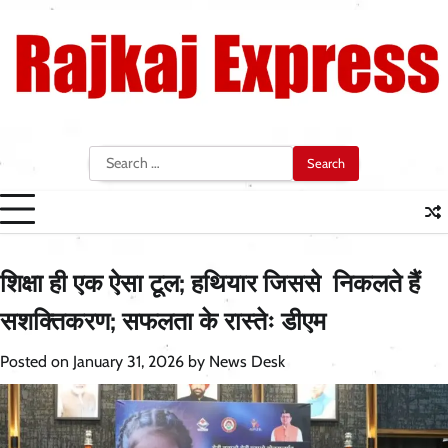
Skip
to
content
Search
for:
शिक्षा ही एक ऐसा टूल; हथियार जिससे निकलते हैं
सशक्तिकरण; सफलता के रास्तेः डीएम
Posted on
January 31, 2026
by
News Desk