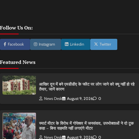
Follow Us On:
Facebook
Instagram
Linkedin
Twitter
Featured News
आ​खिर दून में बने एमडीडीए के फ्लैट पर लोग जाने को क्यू नहीं हो रहे
तैयार, जानें कारण
News Desk
August 9, 2026
0
स्मार्ट मीटर के विरोध में गोपेश्वर में जनसंवाद, उपभोक्ताओं ने दो टूक
कहा – बिना सहमति नहीं लगाएंगे मीटर
News Desk
August 9, 2026
0