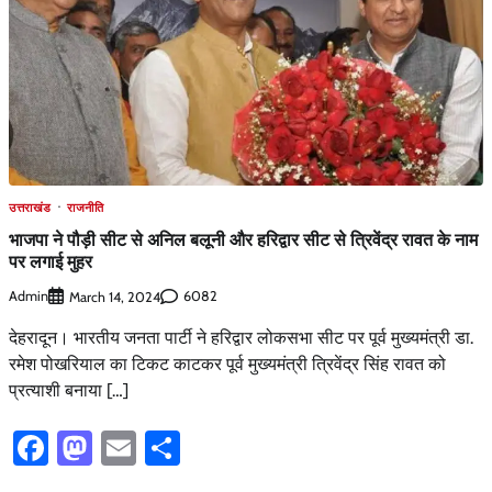
उत्तराखंड
राजनीति
भाजपा ने पौड़ी सीट से अनिल बलूनी और हरिद्वार सीट से त्रिवेंद्र रावत के नाम
पर लगाई मुहर
Admin
6082
March 14, 2024
देहरादून। भारतीय जनता पार्टी ने हरिद्वार लोकसभा सीट पर पूर्व मुख्यमंत्री डा.
रमेश पोखरियाल का टिकट काटकर पूर्व मुख्यमंत्री त्रिवेंद्र सिंह रावत को
प्रत्याशी बनाया […]
Facebook
Mastodon
Email
Share