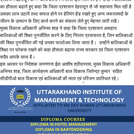
का हौसला बढाते हुए कहा कि जिला प्रशासन देहरादून से जो सहायता मिल रही है
उसका लाभ उठायें तथा सफल होने पर हेल्पिंग हेंड रखते हुए अन्य जरूरतमदों के
जीवन के उत्थान के लिए कार्य करने का संकल्प लेते हुए मेहनत जारी रखें।
मुख्य विकास अधिकारी अभिनव शाह ने कहा कि जिला प्रशासन असहाय
बालिकाओं की शिक्षा पुनर्जीवित करने के लिए निंरतर प्रयासरत है, जिन बालिकाओं
की शिक्षा पुनर्जीवित की गई उनका फालोअप लिया जाता है। उन्होंने बालिकाओं से
शिक्षा पर फोकस रखने को कहा हौसला बढाया राज्य सरकार एवं जिला प्रशासन
सदैव आपके साथ है।
इस अवसर पर निदेशक जनगणना ईवा आशीष श्रीवास्तव, मुख्य विकास अधिकारी
अभिनव शाह, जिला कार्यक्रम अधिकारी बाल विकास जितेन्द्र कुमार सहित
सीडीपीओ बाल विकास एवं बालिकाओं की माता एवं परिजन उपस्थित रहे।