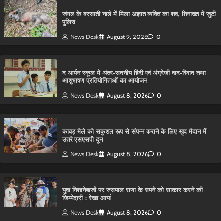
​जंगल के बरसाती नाले में मिला अज्ञात व्यक्ति का शव, शिनाख्त में जुटी
पुलिस
News Desk
August 9, 2026
0
द आर्यन स्कूल में अंतर-सदनीय हिंदी एवं अंग्रेज़ी वाद-विवाद तथा
आशुभाषण प्रतियोगिताओं का आयोजन
News Desk
August 8, 2026
0
कावड़ मेले को सकुशल रूप से संपन्न कराने के लिए खुद मैदान में
उतरे एसएसपी दून
News Desk
August 8, 2026
0
युवा निशानेबाजों पर जसपाल राणा के सपने को साकार करने की
जिम्मेदारी : रेखा आर्या
News Desk
August 8, 2026
0