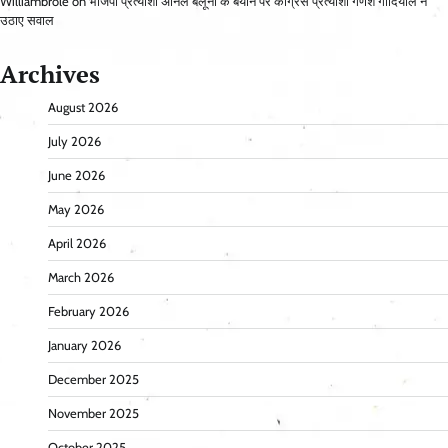
Williambrole
on
भाजपा प्रत्याशी अनिल बलूनी के बयान पर कांग्रेस प्रत्याशी गणेश गोदियाल ने
उठाए सवाल
Archives
August 2026
July 2026
June 2026
May 2026
April 2026
March 2026
February 2026
January 2026
December 2025
November 2025
October 2025