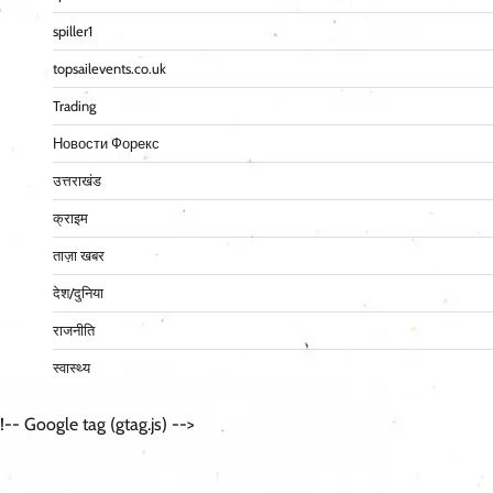
spiller1
topsailevents.co.uk
Trading
Новости Форекс
उत्तराखंड
क्राइम
ताज़ा खबर
देश/दुनिया
राजनीति
स्वास्थ्य
!-- Google tag (gtag.js) -->