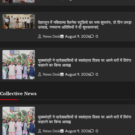
देहरादून में नविताल्या वैलनेस स्टूडियो का भव्य शुभारंभ, दो दिन उमड़ा
उत्साह, गणमान्य अतिथियों ने दी शुभकामनाएं
News Desk
August 9, 2026
0
मुख्यमंत्री ने प्रदेशवासियों से स्वतंत्रता दिवस पर अपने घरों में तिरंगा
फहराने का किया आवाह्न
News Desk
August 9, 2026
0
Collective News
मुख्यमंत्री ने प्रदेशवासियों से स्वतंत्रता दिवस पर अपने घरों में तिरंगा
फहराने का किया आवाह्न
News Desk
August 9, 2026
0