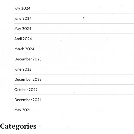
July 2024
June 2024
May 2024
April 2024
March 2024
December 2023
June 2023
December 2022
October 2022
December 2021
May 2021
Categories