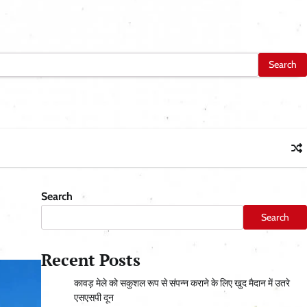
Search
Search
Recent Posts
कावड़ मेले को सकुशल रूप से संपन्न कराने के लिए खुद मैदान में उतरे
एसएसपी दून