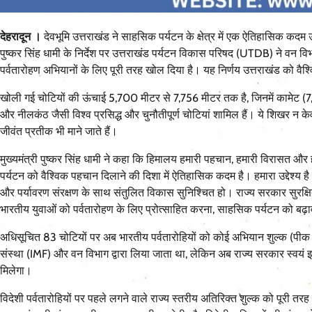
देहरादून ।
देवभूमि उत्तराखंड ने साहसिक पर्यटन के क्षेत्र में एक ऐतिहासिक कदम उठ
पुष्कर सिंह धामी के निर्देश पर उत्तराखंड पर्यटन विकास परिषद (UTDB) ने वन वि
पर्वतारोहण अभियानों के लिए पूरी तरह खोल दिया है। यह निर्णय उत्तराखंड को वै
खोली गई चोटियों की ऊंचाई 5,700 मीटर से 7,756 मीटर तक है, जिनमें कामेट (7,756
और नीलकंठ जैसी विश्व प्रसिद्ध और चुनौतीपूर्ण चोटियां शामिल हैं। ये शिखर न क
जीवंत प्रतीक भी माने जाते हैं।
मुख्यमंत्री पुष्कर सिंह धामी ने कहा कि हिमालय हमारी पहचान, हमारी विरासत और
पर्यटन को वैश्विक पहचान दिलाने की दिशा में ऐतिहासिक कदम है। हमारा उद्देश्य है क
और पर्यावरण संरक्षण के साथ संतुलित विकास सुनिश्चित हो। राज्य सरकार सुरक्षित,
भारतीय युवाओं को पर्वतारोहण के लिए प्रोत्साहित करना, साहसिक पर्यटन को बढ़ावा
अधिसूचित 83 चोटियों पर अब भारतीय पर्वतारोहियों को कोई अभियान शुल्क (पीक फी
संस्था (IMF) और वन विभाग द्वारा लिया जाता था, लेकिन अब राज्य सरकार स्वयं
मिलेगा।
विदेशी पर्वतारोहियों पर पहले लगने वाले राज्य स्तरीय अतिरिक्त शुल्क को पूरी तरह