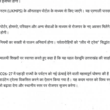
में इजाफा होगा।
िस्टम (UKMPS) के ऑनलाइन पोर्टल के माध्यम से किए जाएंगे। यह प्रणाली पारदर्
इड, पोर्टर, होमस्टे, परिवहन और अन्य सेवाओं के माध्यम से रोजगार के नए अवसर मिलें
 होगी।
 नियमों का सख्ती से पालन अनिवार्य होगा। पर्वतारोहियों को “लीव नो ट्रेस” सिद्धा
त हिमालयी शिखरों पर स्वागत करते हुए कहा है कि यह पहल देवभूमि उत्तराखंड की स
2026-27 में पहाड़ी राज्यों के पर्यटन को नई ऊंचाई देने वाली महत्वपूर्ण घोषणा की है
) माउंटेन ट्रेल्स विकसित करने का ऐलान किया गया है। यह कदम भारत को विश्व स्
न को बढ़ावा देगा और स्थानीय स्तर पर रोजगार सृजन करेगा।