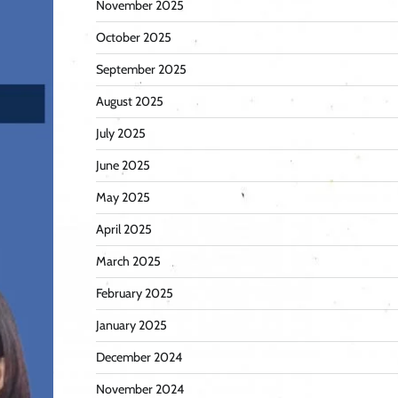
November 2025
October 2025
September 2025
August 2025
July 2025
June 2025
May 2025
April 2025
March 2025
February 2025
January 2025
December 2024
November 2024