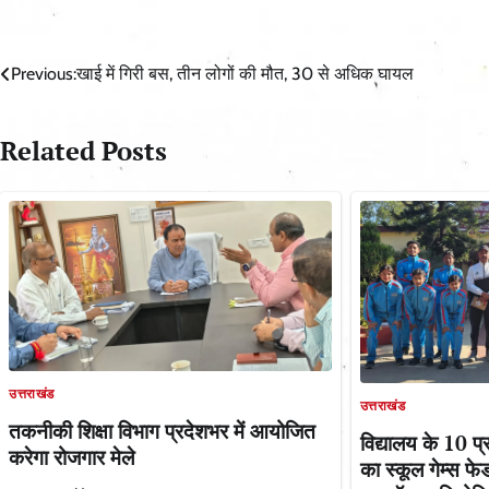
Post
Previous:
खाई में गिरी बस, तीन लोगों की मौत, 30 से अधिक घायल
navigation
Related Posts
उत्तराखंड
उत्तराखंड
तकनीकी शिक्षा विभाग प्रदेशभर में आयोजित
विद्यालय के 10 प
करेगा रोजगार मेले
का स्कूल गेम्स 