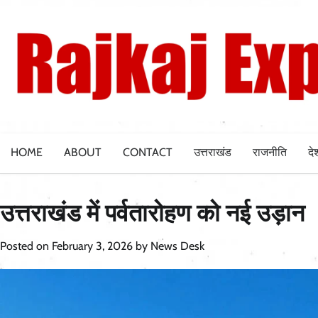
Skip
to
content
HOME
ABOUT
CONTACT
उत्तराखंड
राजनीति
दे
उत्तराखंड में पर्वतारोहण को नई उड़ान
Posted on
February 3, 2026
by
News Desk