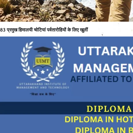
83 प्रमुख हिमालयी चोटियां पर्वतारोहियों के लिए खुलीं