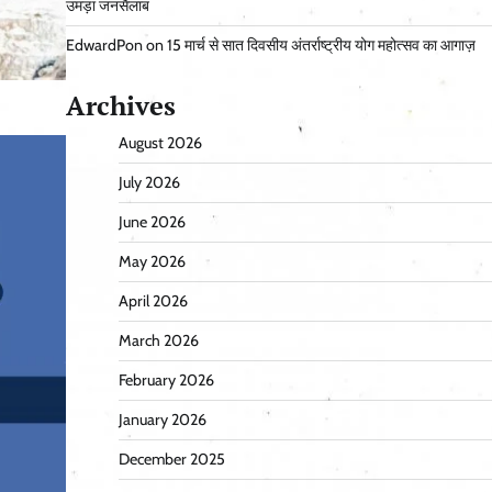
उमड़ा जनसैलाब
EdwardPon
on
15 मार्च से सात दिवसीय अंतर्राष्ट्रीय योग महोत्सव का आगाज़
Archives
August 2026
July 2026
June 2026
May 2026
April 2026
March 2026
February 2026
January 2026
December 2025