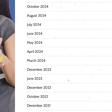
October 2024
August 2024
July 2024
June 2024
May 2024
April 2024
March 2024
December 2023
June 2023
December 2022
October 2022
December 2021