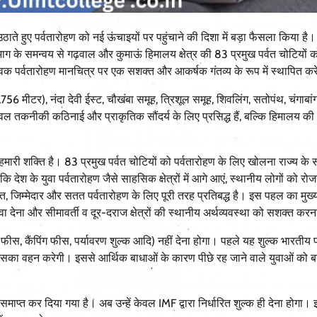
ाते हुए पर्वतारोहण को नई ऊंचाइयों पर पहुंचाने की दिशा में बड़ा फैसला किया है। म
भाग के समन्वय से गढ़वाल और कुमाऊं हिमालय क्षेत्र की 83 प्रमुख पर्वत चोटियों 
श्विक पर्वतारोहण मानचित्र पर एक सशक्त और आकर्षक गंतव्य के रूप में स्थापित क
 मीटर), नंदा देवी ईस्ट, चौखंबा समूह, त्रिशूल समूह, शिवलिंग, सतोपंथ, चंगाबांग
ेवल तकनीकी कठिनाई और प्राकृतिक सौंदर्य के लिए प्रसिद्ध हैं, बल्कि हिमालय की 
 हमारी शक्ति है। 83 प्रमुख पर्वत चोटियों को पर्वतारोहण के लिए खोलना राज्य क
ि देश के युवा पर्वतारोहण जैसे साहसिक क्षेत्रों में आगे आएं, स्थानीय लोगों को रोज
 जिम्मेदार और सतत पर्वतारोहण के लिए पूरी तरह प्रतिबद्ध है। इस पहल का मुख्य उ
 देना और सीमावर्ती व दूर-दराज क्षेत्रों की स्थानीय अर्थव्यवस्था को सशक्त करन
स, कैंपिंग फीस, पर्यावरण शुल्क आदि) नहीं देना होगा। पहले यह शुल्क भारतीय प
 इसका वहन करेगी। इससे आर्थिक बाधाओं के कारण पीछे रह जाने वाले युवाओं को 
 समाप्त कर दिया गया है। अब उन्हें केवल IMF द्वारा निर्धारित शुल्क ही देना होगा।