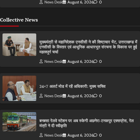
News Desk
August 6, 2026
0
Collective News
मुख्यमंत्री से महानिदेशक एनसीसी ने की शिष्टाचार भेंट, उत्तराखण्ड में
एनसीसी के विस्तार एवं आधुनिक आधारभूत संरचना के विकास पर हुई
महत्वपूर्ण चर्चा
News Desk
August 6, 2026
0
24×7 अलर्ट मोड में रहें अधिकारी: मुख्य सचिव
News Desk
August 6, 2026
0
बनबसा रेलवे स्टेशन पर अब रुकेगी अछनेरा-टनकपुर एक्सप्रेस, रेल
मंत्री ने दी स्वीकृति
News Desk
August 6, 2026
0