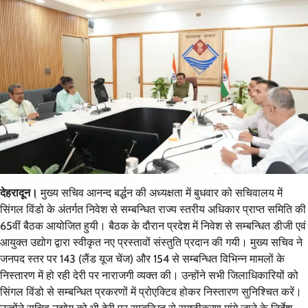
देहरादून।
मुख्य सचिव आनन्द बर्द्धन की अध्यक्षता में बुधवार को सचिवालय में
सिंगल विंडो के अंतर्गत निवेश से सम्बन्धित राज्य स्तरीय अधिकार प्राप्त समिति की
65वीं बैठक आयोजित हुयी। बैठक के दौरान प्रदेश में निवेश से सम्बन्धित डीजी एवं
आयुक्त उद्योग द्वारा स्वीकृत नए प्रस्तावों संस्तुति प्रदान की गयी। मुख्य सचिव ने
जनपद स्तर पर 143 (लैंड यूज चेंज) और 154 से सम्बन्धित विभिन्न मामलों के
निस्तारण में हो रही देरी पर नाराजगी व्यक्त की। उन्होंने सभी जिलाधिकारियों को
सिंगल विंडो से सम्बन्धित प्रकरणों में प्रोएक्टिव होकर निस्तारण सुनिश्चित करें।