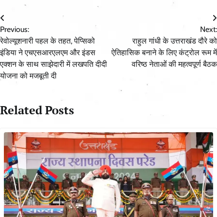
Post
Previous:
Next:
navigation
रेवोल्यूशनारी पहल के तहत, पेप्सिको
राहुल गांधी के उत्तराखंड दौरे को
इंडिया ने एचएसआरएलएम और इंडस
ऐतिहासिक बनाने के लिए कंट्रोल रूम में
एक्शन के साथ साझेदारी में लखपति दीदी
वरिष्ठ नेताओं की महत्वपूर्ण बैठक
योजना को मजबूती दी
Related Posts