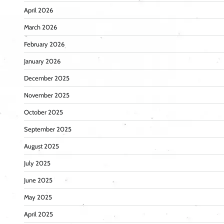
April 2026
March 2026
February 2026
January 2026
December 2025
November 2025
October 2025
September 2025
August 2025
July 2025
June 2025
May 2025
April 2025