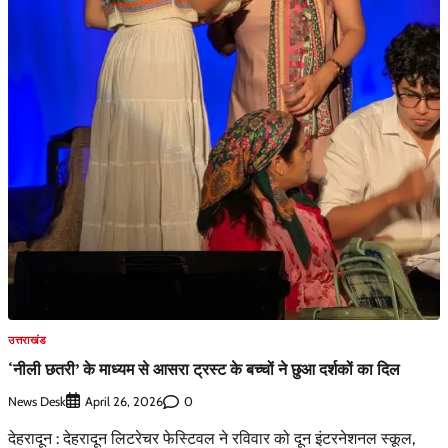
उत्तराखंड
‘नीली छतरी’ के माध्यम से आसरा ट्रस्ट के बच्चों ने छुआ दर्शकों का दिल
News Desk
0
April 26, 2026
देहरादून : देहरादून लिटरेचर फेस्टिवल ने रविवार को दून इंटरनेशनल स्कूल,