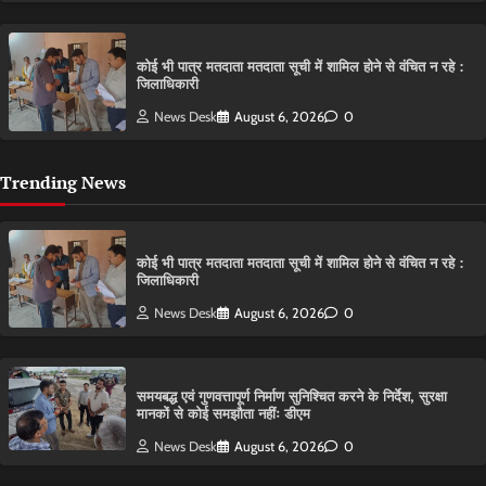
कोई भी पात्र मतदाता मतदाता सूची में शामिल होने से वंचित न रहे :
जिलाधिकारी
News Desk
August 6, 2026
0
Trending News
कोई भी पात्र मतदाता मतदाता सूची में शामिल होने से वंचित न रहे :
जिलाधिकारी
News Desk
August 6, 2026
0
समयबद्ध एवं गुणवत्तापूर्ण निर्माण सुनिश्चित करने के निर्देश, सुरक्षा
मानकों से कोई समझौता नहींः डीएम
News Desk
August 6, 2026
0