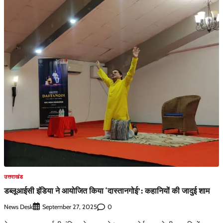
उत्तराखंड
डब्लूआईसी इंडिया ने आयोजित किया ‘दास्तानगोई’: कहानियों की जादुई शाम
News Desk
0
September 27, 2025