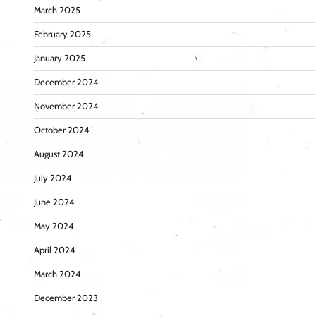
March 2025
February 2025
January 2025
December 2024
November 2024
October 2024
August 2024
July 2024
June 2024
May 2024
April 2024
March 2024
December 2023