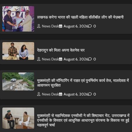
लखनऊ करेगा भारत की पहली महिला वॉलीबॉल लीग की मेज़बानी
News Desk
August 6, 2026
0
देहरादून को मिला अपना वेलनेस घर
News Desk
August 6, 2026
0
मुख्यमंत्री की मॉनिटरिंग में राहत एवं पुनर्निर्माण कार्य तेज, मालदेवता में
आवागमन सुरक्षित
News Desk
August 6, 2026
0
मुख्यमंत्री से महानिदेशक एनसीसी ने की शिष्टाचार भेंट, उत्तराखण्ड में
एनसीसी के विस्तार एवं आधुनिक आधारभूत संरचना के विकास पर हुई
महत्वपूर्ण चर्चा