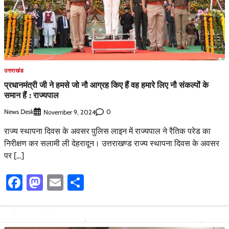
उत्तराखंड
प्रधानमंत्री जी ने हमसे जो नौ आग्रह किए हैं वह हमारे लिए नौ संकल्पों के
समान हैं : राज्यपाल
News Desk
0
November 9, 2024
राज्य स्थापना दिवस के अवसर पुलिस लाइन में राज्यपाल ने रैतिक परेड का
निरीक्षण कर सलामी ली देहरादून। उत्तराखण्ड राज्य स्थापना दिवस के अवसर
पर […]
Facebook
Mastodon
Email
Share