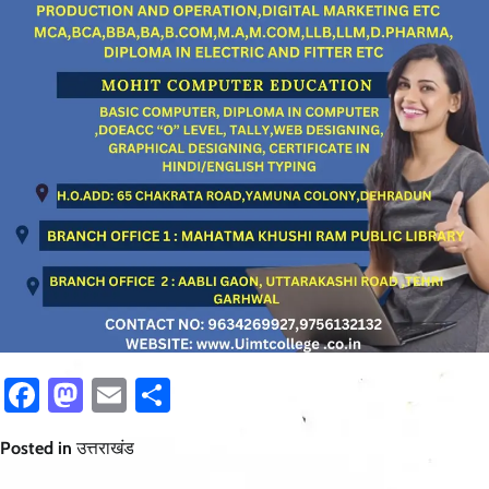
Facebook
Mastodon
Email
Share
Posted in
उत्तराखंड