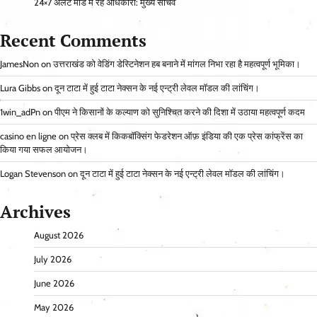
24×7 अलर्ट मोड में रहें अधिकारी: मुख्य सचिव
Recent Comments
JamesNon
on
उत्तराखंड को वेडिंग डेस्टिनेशन हब बनाने में मांगल निभा रहा है महत्वपूर्ण भूमिका।
Lura Gibbs
on
दून टाटा में हुई टाटा नेक्सन के नई एन्ट्री लेवल मॉडल की लांचिंग।
1win_adPn
on
पीएम ने किसानों के कल्याण को सुनिश्चित करने की दिशा में उठाया महत्वपूर्ण कदम
casino en ligne
on
प्रेस क्लब में किकबॉक्सिंग फेडरेशन ऑफ़ इंडिया की एक प्रेस कांफ्रेंस का
किया गया सफल आयोजन।
Logan Stevenson
on
दून टाटा में हुई टाटा नेक्सन के नई एन्ट्री लेवल मॉडल की लांचिंग।
Archives
August 2026
July 2026
June 2026
May 2026