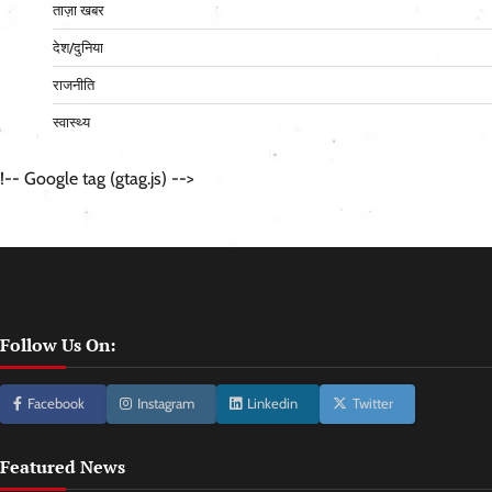
ताज़ा खबर
देश/दुनिया
राजनीति
स्वास्थ्य
!-- Google tag (gtag.js) -->
Follow Us On:
Facebook
Instagram
Linkedin
Twitter
Featured News