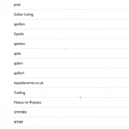
post
Sober Living
spellen
Spiele
spielen
spile
spilen
spiller1
topsailevents.co.uk
Trading
Новости Форекс
उत्तराखंड
क्राइम