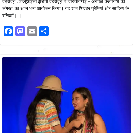
देहरादून : डब्लूआईसी इंडिया देहरादून ने ‘दास्तानगोई – अनोखी कहानियों का
संग्रह’ का आज भव्य आयोजन किया। यह शाम थिएटर प्रेमियों और साहित्य के
रसिकों […]
Facebook
Mastodon
Email
Share