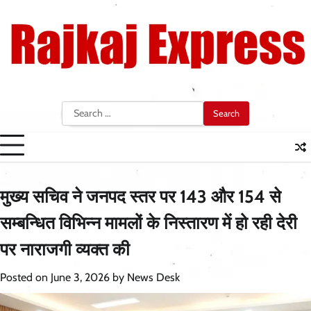
Skip
to
content
Search
for:
मुख्य सचिव ने जनपद स्तर पर 143 और 154 से
सम्बन्धित विभिन्न मामलों के निस्तारण में हो रही देरी
पर नाराजगी व्यक्त की
Posted on
June 3, 2026
by
News Desk