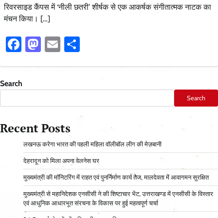
रिवरसाइड कैंपस में ‘नीली छतरी’ शीर्षक से एक आकर्षक संगीतात्मक नाटक का
मंचन किया। […]
Facebook
Mastodon
Email
Share
Search
Search
Recent Posts
लखनऊ करेगा भारत की पहली महिला वॉलीबॉल लीग की मेज़बानी
देहरादून को मिला अपना वेलनेस घर
मुख्यमंत्री की मॉनिटरिंग में राहत एवं पुनर्निर्माण कार्य तेज, मालदेवता में आवागमन सुरक्षित
मुख्यमंत्री से महानिदेशक एनसीसी ने की शिष्टाचार भेंट, उत्तराखण्ड में एनसीसी के विस्तार
एवं आधुनिक आधारभूत संरचना के विकास पर हुई महत्वपूर्ण चर्चा