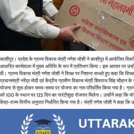
काशीपुर। प्रदेश के ग्राम्य विकास मंत्री गणेश जोशी ने काशीपुर में आयोजित
आधारित कार्यशाला में मुख्य अतिथि के रूप में प्रतिभाग किया। इस अवसर पर उन्ह
दी। ग्राम्य विकास मंत्री गणेश जोशी ने विपक्ष पर निशाना साधते हुए कहा कि विपक्
प्रधानमंत्री नरेंद्र मोदी एवं केंद्रीय ग्रामीण विकास मंत्री शिवराज सिंह चौहान क
योजना से शुरू होकर समय-समय पर योजना का नाम परिवर्तित किया गया है। ग्राम्
को 100 के स्थान पर 125 दिन का गारंटीशुदा रोजगार मिलेगा। उन्होंने कहा कि योजना
केंद्र-राज्य वित्तीय अनुपात निर्धारित किया गया है। मंत्री गणेश जोशी ने कहा कि उत्त