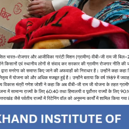
 विकसित भारत–रोजगार और आजीविका गारंटी मिशन (ग्रामीण) वीबी-जी राम जी बिल
ोंने किसानों एवं स्थानीय लोगों से संवाद कर सरकार की ग्रामीण रोजगार नीति की
ष द्वारा मनरेगा को समाप्त किए जाने की अफवाहों को निराधार है। उन्होंने कहा कहा 
े नेतृत्व में योजना को और अधिक मजबूत हुई है। उन्होंने बताया कि वर्ष 1989 में जव
य विकास मंत्री गणेश जोशी ने कहा कि अब वीबी-जी राम जी योजना के तहत ग्रामीण
 में सामान्य राज्यों के लिए 60:40 तथा हिमालयी व पूर्वोत्तर राज्यों के लिए 90:
राखंड जैसे पर्वतीय राज्यों में रिटेनिंग वॉल को अनुमन्य कार्यों में शामिल किया गया 