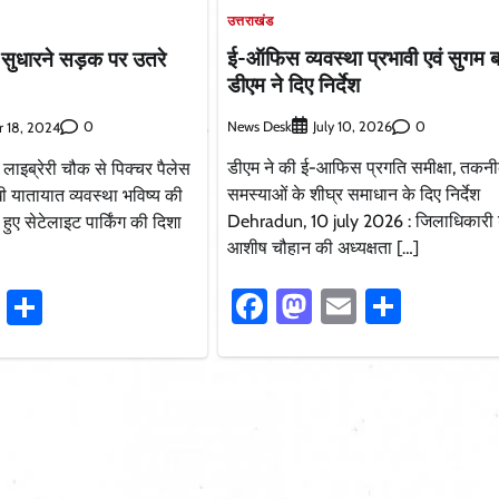
उत्तराखंड
ई-ऑफिस व्यवस्था प्रभावी एवं सुगम ब
ा सुधारने सड़क पर उतरे
डीएम ने दिए निर्देश
News Desk
0
0
July 10, 2026
r 18, 2024
डीएम ने की ई-आफिस प्रगति समीक्षा, तकन
लाइब्रेरी चौक से पिक्चर पैलेस
समस्याओं के शीघ्र समाधान के दिए निर्देश
यातायात व्यवस्था भविष्य की
Dehradun, 10 july 2026 : जिलाधिकारी
हुए सेटेलाइट पार्किंग की दिशा
आशीष चौहान की अध्यक्षता […]
Facebook
Mastodon
Email
Share
ook
stodon
Email
Share