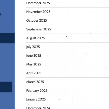
December 2025
November 2025
October 2025
September 2025
August 2025
July 2025
June 2025
May 2025
April 2025
March 2025
February 2025
January 2025
December 2024