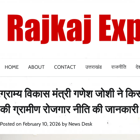
Skip
to
content
HOME
ABOUT
CONTACT
उत्तराखंड
राजनीति
दे
ग्राम्य विकास मंत्री गणेश जोशी ने कि
की ग्रामीण रोजगार नीति की जानकारी
Posted on
February 10, 2026
by
News Desk