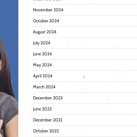
November 2024
October 2024
August 2024
July 2024
June 2024
May 2024
April 2024
March 2024
December 2023
June 2023
December 2022
October 2022