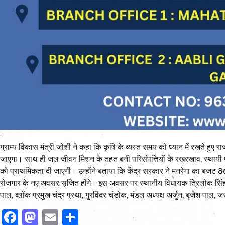
ग्राम्य विकास मंत्री जोशी ने कहा कि कृषि के व्यस्त समय को ध्यान में रखते हुए र
जाएगा। साथ ही जल जीवन मिशन के तहत बनी परिसंपत्तियों के रखरखाव, स्थायी परिस
को प्राथमिकता दी जाएगी। उन्होंने बताया कि केंद्र सरकार ने मनरेगा का बजट 86 ह
रोजगार के नए अवसर सृजित होंगे। इस अवसर पर स्थानीय विधायक त्रिलोक सिंह चीमा
पाल, ब्लॉक प्रमुख चंद्र प्रथा, गुरविंदर चंडोक, मंडल अध्यक्ष अर्जुन, बृजेश प
Facebook
Mastodon
Email
Share