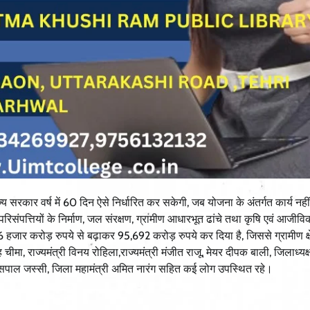
ाज्य सरकार वर्ष में 60 दिन ऐसे निर्धारित कर सकेगी, जब योजना के अंतर्गत कार्य नह
ंपत्तियों के निर्माण, जल संरक्षण, ग्रामीण आधारभूत ढांचे तथा कृषि एवं आजीविक
जार करोड़ रुपये से बढ़ाकर 95,692 करोड़ रुपये कर दिया है, जिससे ग्रामीण क्षेत्
, राज्यमंत्री विनय रोहिला,राज्यमंत्री मंजीत राजू, मेयर दीपक बाली, जिलाध्यक
ाल, जसपाल जस्सी, जिला महामंत्री अमित नारंग सहित कई लोग उपस्थित रहे।