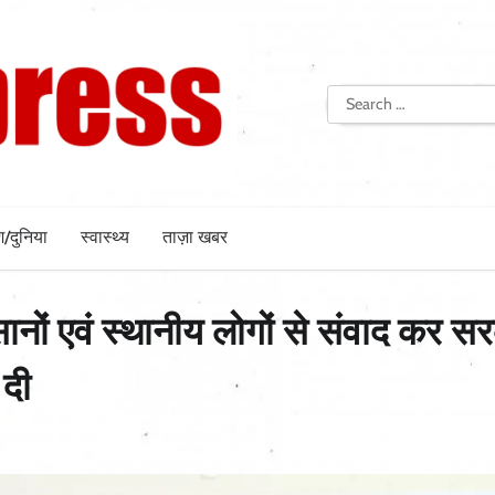
Search
for:
श/दुनिया
स्वास्थ्य
ताज़ा खबर
सानों एवं स्थानीय लोगों से संवाद कर स
 दी