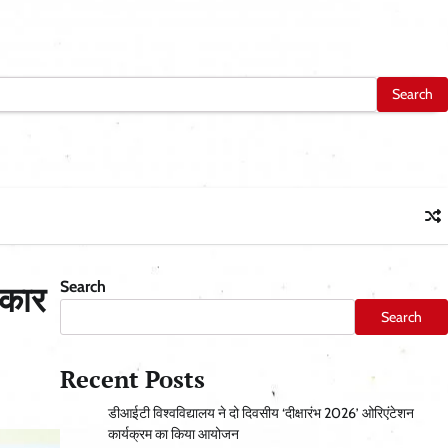
Search
रकार
Search
Recent Posts
डीआईटी विश्वविद्यालय ने दो दिवसीय ‘दीक्षारंभ 2026’ ओरिएंटेशन
कार्यक्रम का किया आयोजन