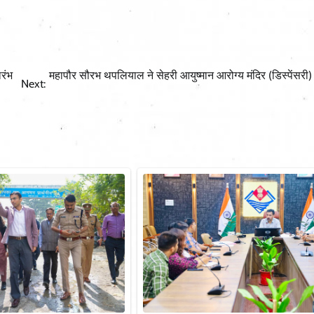
ारंभ
महापौर सौरभ थपलियाल ने सेहरी आयुष्मान आरोग्य मंदिर (डिस्पेंसरी
Next: