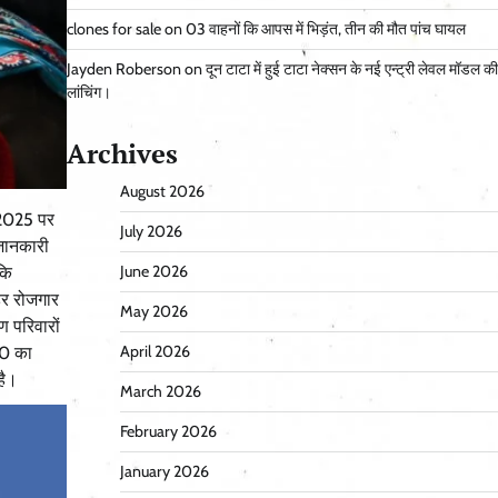
clones for sale
on
03 वाहनों कि आपस में भिड़ंत, तीन की मौत पांच घायल
Jayden Roberson
on
दून टाटा में हुई टाटा नेक्सन के नई एन्ट्री लेवल मॉडल की
लांचिंग।
Archives
August 2026
–2025 पर
July 2026
 जानकारी
June 2026
कि
ाहर रोजगार
May 2026
 परिवारों
April 2026
10 का
है।
March 2026
February 2026
January 2026