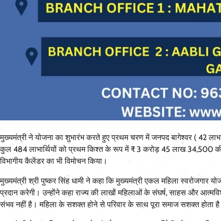
मुख्यमंत्री ने योजना का शुभारंभ करते हुए प्रथम चरण में जनपद बागेश्वर ( 42 लाभा
कुल 484 लाभार्थियों को प्रथम किश्त के रूप में ₹ 3 करोड़ 45 लाख 34,500 की धनर
विभागीय कैलेंडर का भी विमोचन किया।
मुख्यमंत्री श्री पुष्कर सिंह धामी ने कहा कि मुख्यमंत्री एकल महिला स्वरोजगार य
प्रदान करेगी। उन्होंने कहा राज्य की लाखों महिलाओं के संघर्ष, साहस और आत्मव
संभव नहीं है। महिला के सशक्त होने से परिवार के साथ पूरा समाज सशक्त होता ह