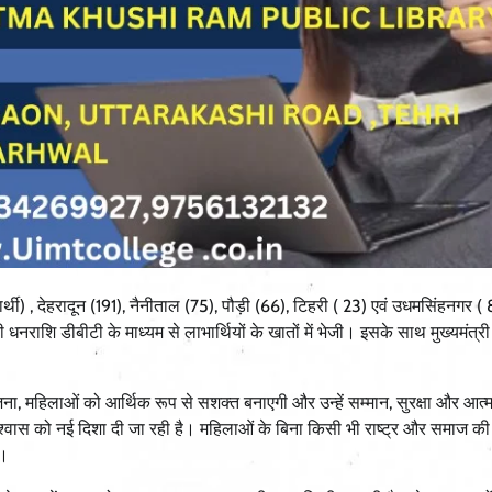
र्थी) , देहरादून (191), नैनीताल (75), पौड़ी (66), टिहरी ( 23) एवं उधमसिंहनगर ( 
ाशि डीबीटी के माध्यम से लाभार्थियों के खातों में भेजी। इसके साथ मुख्यमंत्री 
ोजना, महिलाओं को आर्थिक रूप से सशक्त बनाएगी और उन्हें सम्मान, सुरक्षा और आत्म
िश्वास को नई दिशा दी जा रही है। महिलाओं के बिना किसी भी राष्ट्र और समाज की
ै।