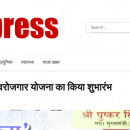
Search
for:
श/दुनिया
स्वास्थ्य
ताज़ा खबर
 स्वरोजगार योजना का किया शुभारंभ