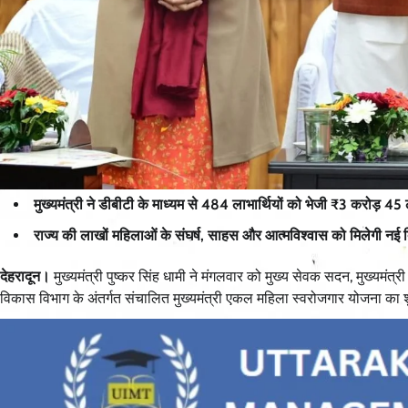
मुख्यमंत्री ने डीबीटी के माध्यम से 484 लाभार्थियों को भेजी ₹3 करोड
राज्य की लाखों महिलाओं के संघर्ष, साहस और आत्मविश्वास को मिलेगी नई 
देहरादून।
मुख्यमंत्री पुष्कर सिंह धामी ने मंगलवार को मुख्य सेवक सदन, मुख्यमंत
विकास विभाग के अंतर्गत संचालित मुख्यमंत्री एकल महिला स्वरोजगार योजना का 