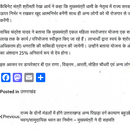
कैबिनेट मंत्री श्रीमती रेखा आर्य ने कहा कि मुख्यमंत्री धामी के नेतृत्व में रा
ऊपर निर्भर न रखकर खुद आत्मनिर्भर बनेंगी साथ ही अन्य लोगों को भी रोजगार से
करेंगी।
सचिव चंद्रेश यादव ने बताया कि मुख्यमंत्री एकल महिला स्वरोजगार योजना एक स
लाख तक के कार्य / परियोजना स्वीकृत किए जा रहे हैं। लाभार्थी द्वारा स्वयं के श
अधिकतम हो) धनराशि की सब्सिडी प्रदान की जायेगी। उन्होंने बताया योजना के अं
का अंशदान 25% अनिवार्य रूप से देय होगा।
इस अवसर पर डायरेक्टर बी एल राणा , विक्रम , आरती, मोहित चौधरी एवं अन्य लो
Facebook
Mastodon
Email
Share
Posted in
उत्तराखंड
Post
राज्य के दोनों मंडलों में होंगे उत्तराखण्ड अन्य पिछड़ा वर्ग कल्याण बहुउद्
Previous:
भवन/सामुदायिक भवन का निर्माण – मुख्यमंत्री ने दी सहमति
navigation