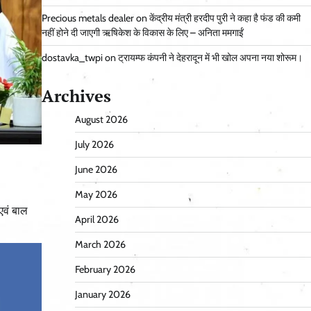
Precious metals dealer
on
केंद्रीय मंत्री हरदीप पुरी ने कहा है फंड की कमी
नहीं होने दी जाएगी ऋषिकेश के विकास के लिए – अनिता ममगाईं
dostavka_twpi
on
ट्रायम्फ कंपनी ने देहरादून में भी खोल अपना नया शोरूम।
Archives
August 2026
July 2026
June 2026
May 2026
एवं बाल
April 2026
March 2026
February 2026
January 2026