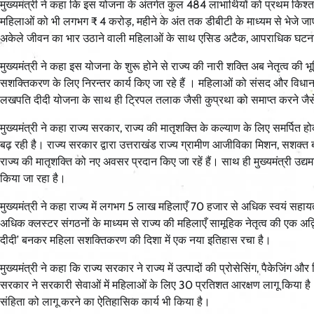
मुख्यमंत्री ने कहा कि इस योजना के अंतर्गत कुल 484 लाभार्थियों को प्रथम कि
महिलाओं को भी लगभग ₹ 4 करोड़, महीने के अंत तक डीबीटी के माध्यम से भेजे जाएं
अकेले जीवन का भार उठाने वाली महिलाओं के साथ एसिड अटैक, आपराधिक घटना की 
मुख्यमंत्री ने कहा इस योजना के शुरू होने से राज्य की नारी शक्ति अब नेतृत्व की भूमि
सशक्तिकरण के लिए निरन्तर कार्य किए जा रहे हैं । महिलाओं को संसद और विधानस
लखपति दीदी योजना के साथ ही ट्रिपल तलाक जैसी कुप्रथा को समाप्त करने जैसे
मुख्यमंत्री ने कहा राज्य सरकार, राज्य की मातृशक्ति के कल्याण के लिए समर्पित होकर
बढ़ रही है। राज्य सरकार द्वारा उत्तराखंड राज्य ग्रामीण आजीविका मिशन, सशक्त
राज्य की मातृशक्ति को नए अवसर प्रदान किए जा रहें हैं। साथ ही मुख्यमंत्री उद्यमशा
किया जा रहा है।
मुख्यमंत्री ने कहा राज्य में लगभग 5 लाख महिलाएँ 70 हजार से अधिक स्वयं स
अधिक क्लस्टर संगठनों के माध्यम से राज्य की महिलाएँ सामूहिक नेतृत्व की एक अ
दीदी’ बनकर महिला सशक्तिकरण की दिशा में एक नया इतिहास रचा है।
मुख्यमंत्री ने कहा कि राज्य सरकार ने राज्य में उत्पादों की प्रोसेसिंग, पैकेजि
सरकार ने सरकारी सेवाओं में महिलाओं के लिए 30 प्रतिशत आरक्षण लागू किया है। 
संहिता को लागू करने का ऐतिहासिक कार्य भी किया है।