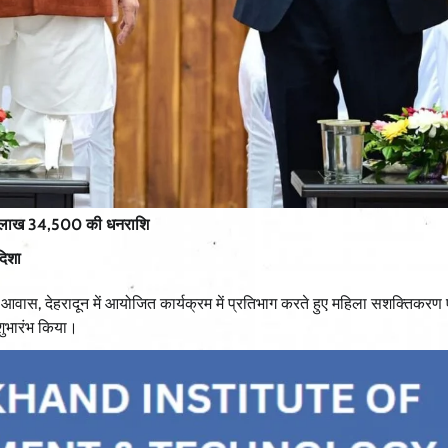
़ 45 लाख 34,500 की धनराशि
दिशा
्री आवास, देहरादून में आयोजित कार्यक्रम में प्रतिभाग करते हुए महिला सशक्तिकरण 
शुभारंभ किया।