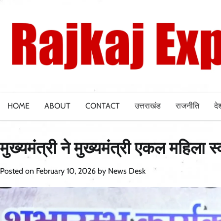
Skip
to
content
HOME
ABOUT
CONTACT
उत्तराखंड
राजनीति
दे
मुख्यमंत्री ने मुख्यमंत्री एकल महिला
Posted on
February 10, 2026
by
News Desk