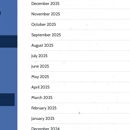
December 2025
November 2025
October 2025
September 2025
August 2025
July 2025
June 2025
May 2025
April 2025
March 2025
February 2025
January 2025
December 2024