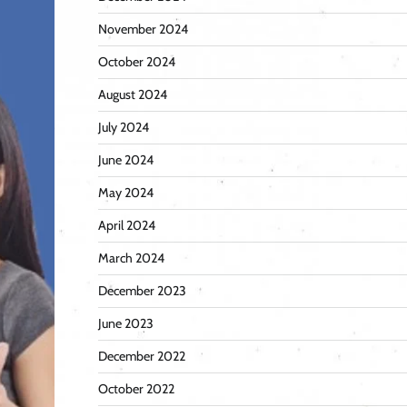
November 2024
October 2024
August 2024
July 2024
June 2024
May 2024
April 2024
March 2024
December 2023
June 2023
December 2022
October 2022