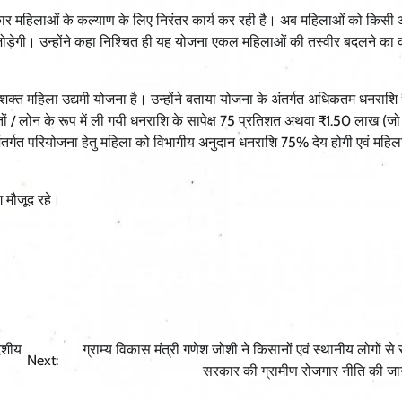
ज्य सरकार महिलाओं के कल्याण के लिए निरंतर कार्य कर रही है। अब महिलाओं को किसी
 जोड़ेगी। उन्होंने कहा निश्चित ही यह योजना एकल महिलाओं की तस्वीर बदलने का
शक्त महिला उद्यमी योजना है। उन्होंने बताया योजना के अंतर्गत अधिकतम धनराश
्रोतों / लोन के रूप में ली गयी धनराशि के सापेक्ष 75 प्रतिशत अथवा ₹1.50 लाख (जो
तर्गत परियोजना हेतु महिला को विभागीय अनुदान धनराशि 75% देय होगी एवं महिला
ग मौजूद रहे।
देशीय
ग्राम्य विकास मंत्री गणेश जोशी ने किसानों एवं स्थानीय लोगों से
Next:
सरकार की ग्रामीण रोजगार नीति की जा