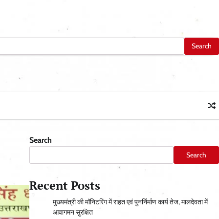
Search
Search
Recent Posts
मुख्यमंत्री की मॉनिटरिंग में राहत एवं पुनर्निर्माण कार्य तेज, मालदेवता में
आवागमन सुरक्षित