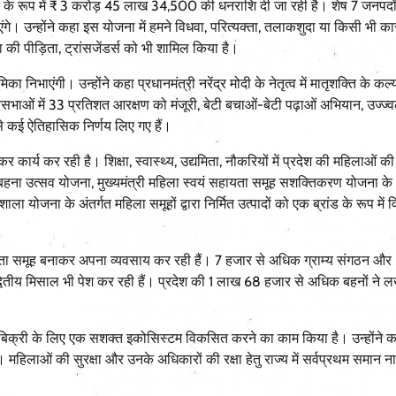
श्त के रूप में ₹ 3 करोड़ 45 लाख 34,500 की धनराशि दी जा रही है। शेष 7 जनपद
गे। उन्होंने कहा इस योजना में हमने विधवा, परित्यक्ता, तलाकशुदा या किसी भी क
पीड़िता, ट्रांसजेंडर्स को भी शामिल किया है।
का निभाएंगी। उन्होंने कहा प्रधानमंत्री नरेंद्र मोदी के नेतृत्व में मातृशक्ति के कल्
भाओं में 33 प्रतिशत आरक्षण को मंजूरी, बेटी बचाओं-बेटी पढ़ाओं अभियान, उज्ज्
 कई ऐतिहासिक निर्णय लिए गए हैं।
 कार्य कर रही है। शिक्षा, स्वास्थ्य, उद्यमिता, नौकरियों में प्रदेश की महिलाओं की
 बहना उत्सव योजना, मुख्यमंत्री महिला स्वयं सहायता समूह सशक्तिकरण योजना के 
ला योजना के अंतर्गत महिला समूहों द्वारा निर्मित उत्पादों को एक ब्रांड के रूप में
हायता समूह बनाकर अपना व्यवसाय कर रही हैं। 7 हजार से अधिक ग्राम्य संगठन औ
द्वितीय मिसाल भी पेश कर रही हैं। प्रदेश की 1 लाख 68 हजार से अधिक बहनों ने 
ंग और बिक्री के लिए एक सशक्त इकोसिस्टम विकसित करने का काम किया है। उन्होंने क
महिलाओं की सुरक्षा और उनके अधिकारों की रक्षा हेतु राज्य में सर्वप्रथम समान 