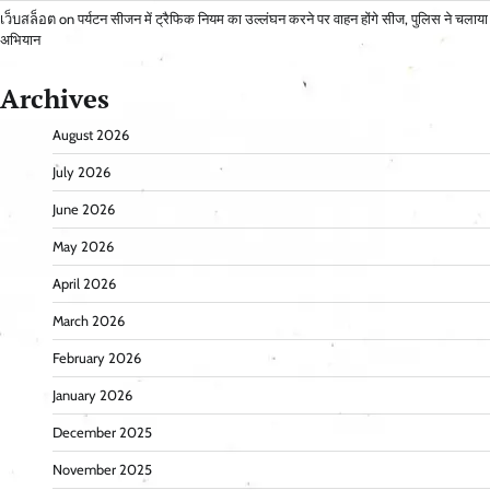
เว็บสล็อต
on
पर्यटन सीजन में ट्रैफिक नियम का उल्लंघन करने पर वाहन होंगे सीज, पुलिस ने चलाया
अभियान
Archives
August 2026
July 2026
June 2026
May 2026
April 2026
March 2026
February 2026
January 2026
December 2025
November 2025