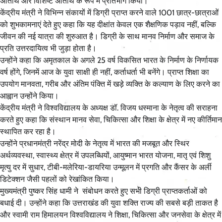
अतिथि और विशिष्ट अतिथि के रूप में प्रतिभाग किया।
केंद्रीय मंत्री ने विभिन्न संकायों में डिग्री प्राप्त करने वाले 1001 छात्र-छात्राओं
को शुभकामनाएं देते हुए कहा कि यह दीक्षांत केवल एक शैक्षणिक पड़ाव नहीं, बल्कि
जीवन की नई यात्रा की शुरुआत है। डिग्री के साथ मानव निर्माण और समाज के
प्रति उत्तरदायित्व भी जुड़ा होता है।
उन्होंने कहा कि अमृतकाल के अगले 25 वर्ष विकसित भारत के निर्माण के निर्णायक
वर्ष होंगे, जिनमें आज के युवा साक्षी ही नहीं, कर्ताधर्ता भी बनेंगे। प्राप्त शिक्षा का
उपयोग मानवता, गरीब और अंतिम पंक्ति में खड़े व्यक्ति के कल्याण के लिए करने का
आह्वान उन्होंने किया।
केंद्रीय मंत्री ने विश्वविद्यालय के अध्यक्ष डॉ. विजय धस्माना के नेतृत्व की सराहना
करते हुए कहा कि संस्थान मानव सेवा, चिकित्सा और शिक्षा के क्षेत्र में नए कीर्तिमान
स्थापित कर रहा है।
उन्होंने प्रधानमंत्री नरेंद्र मोदी के नेतृत्व में भारत की मजबूत और स्थिर
अर्थव्यवस्था, स्वास्थ्य क्षेत्र में उपलब्धियों, आयुष्मान भारत योजना, मातृ एवं शिशु
मृत्यु दर में सुधार, टीबी-मलेरिया-डायरिया उन्मूलन में प्रगति और कैंसर के अर्ली
डिटेक्शन जैसी पहलों को रेखांकित किया।
मुख्यमंत्री पुष्कर सिंह धामी ने संबोधन करते हुए सभी डिग्री प्राप्तकर्ताओं को
बधाई दी। उन्होंने कहा कि उत्तराखंड की युवा शक्ति राज्य की सबसे बड़ी ताकत है
और स्वामी राम हिमालयन विश्वविद्यालय ने शिक्षा, चिकित्सा और जनसेवा के क्षेत्र में