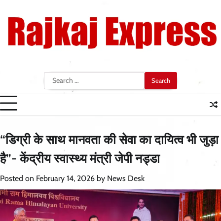
Skip
to
content
Search
for:
“डिग्री के साथ मानवता की सेवा का दायित्व भी जुड़ा
है”- केंद्रीय स्वास्थ्य मंत्री जेपी नड्डा
Posted on
February 14, 2026
by
News Desk