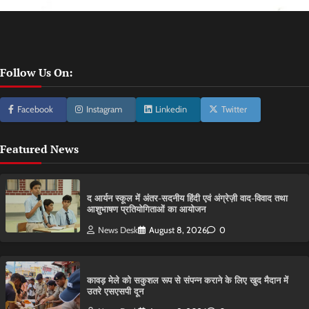
Follow Us On:
Facebook
Instagram
Linkedin
Twitter
Featured News
द आर्यन स्कूल में अंतर-सदनीय हिंदी एवं अंग्रेज़ी वाद-विवाद तथा
आशुभाषण प्रतियोगिताओं का आयोजन
News Desk
August 8, 2026
0
कावड़ मेले को सकुशल रूप से संपन्न कराने के लिए खुद मैदान में
उतरे एसएसपी दून