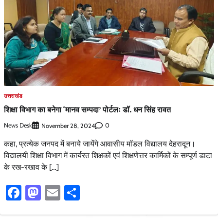
उत्तराखंड
शिक्षा विभाग का बनेगा ‘मानव सम्पदा’ पोर्टलः डॉ. धन सिंह रावत
News Desk
0
November 28, 2024
कहा, प्रत्येक जनपद में बनाये जायेंगे आवासीय मॉडल विद्यालय देहरादून।
विद्यालयी शिक्षा विभाग में कार्यरत शिक्षकों एवं शिक्षणेत्तर कार्मिकों के सम्पूर्ण डाटा
के रख-रखाव के […]
Facebook
Mastodon
Email
Share