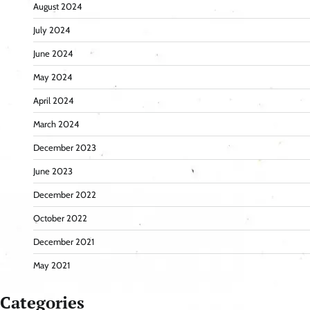
August 2024
July 2024
June 2024
May 2024
April 2024
March 2024
December 2023
June 2023
December 2022
October 2022
December 2021
May 2021
Categories