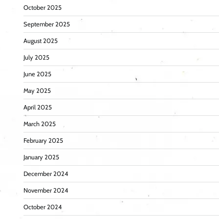
October 2025
September 2025
August 2025
July 2025
June 2025
May 2025
April 2025
March 2025
February 2025
January 2025
December 2024
November 2024
October 2024