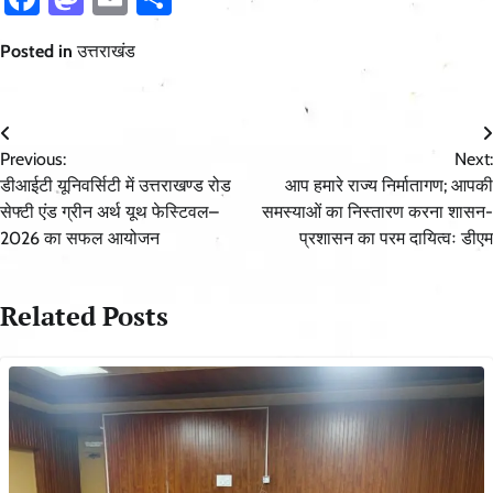
Posted in
उत्तराखंड
Post
Previous:
Next:
navigation
डीआईटी यूनिवर्सिटी में उत्तराखण्ड रोड
आप हमारे राज्य निर्मातागण; आपकी
सेफ्टी एंड ग्रीन अर्थ यूथ फेस्टिवल–
समस्याओं का निस्तारण करना शासन-
2026 का सफल आयोजन
प्रशासन का परम दायित्वः डीएम
Related Posts