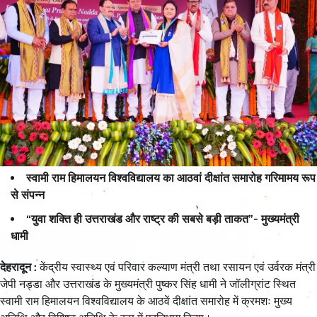
स्वामी राम हिमालयन विश्वविद्यालय का आठवां दीक्षांत समारोह गरिमामय रूप
से संपन्न
“युवा शक्ति ही उत्तराखंड और राष्ट्र की सबसे बड़ी ताकत”- मुख्यमंत्री
धामी
देहरादून :
केंद्रीय स्वास्थ्य एवं परिवार कल्याण मंत्री तथा रसायन एवं उर्वरक मंत्री
जेपी नड्डा और उत्तराखंड के मुख्यमंत्री पुष्कर सिंह धामी ने जॉलीग्रांट स्थित
स्वामी राम हिमालयन विश्वविद्यालय के आठवें दीक्षांत समारोह में क्रमशः मुख्य