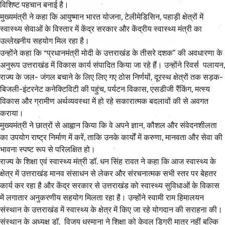
विशिष्ट पहचान बनाई है।
मुख्यमंत्री ने कहा कि आयुष्मान भारत योजना, टेलीमेडिसिन, पहाड़ी क्षेत्रों में
स्वास्थ्य सेवाओं के विस्तार में केंद्र सरकार और केंद्रीय स्वास्थ्य मंत्री का
उल्लेखनीय सहयोग मिल रहा है।
उन्होंने कहा कि “प्रधानमंत्री मोदी के उत्तराखंड के तीसरे दशक” की अवधारणा के
अनुरूप उत्तराखंड में विकास कार्य संपादित किया जा रहे हैं। उन्होंने रिवर्स पलायन,
राज्य के जल- जंगल बचाने के लिए लिए गए ठोस निर्णयों, दूरस्थ क्षेत्रों तक सड़क-
बिजली-इंटरनेट कनेक्टिविटी की पहुंच, पर्यटन विकास, एसडीजी रैंकिंग, मत्स्य
विकास और ग्रामीण अर्थव्यवस्था में हो रहे सकारात्मक बदलावों की से अवगत
कराया।
मुख्यमंत्री ने छात्रों से आह्वान किया कि वे अपने ज्ञान, कौशल और संवेदनशीलता
का उपयोग राष्ट्र निर्माण में करें, ताकि उनके कार्यों में करुणा, मानवता और सेवा की
भावना स्पष्ट रूप से परिलक्षित हो।
राज्य के शिक्षा एवं स्वास्थ्य मंत्री डॉ. धन सिंह रावत ने कहा कि आज स्वास्थ्य के
क्षेत्र में उत्तराखंड मानव संसाधन से लेकर और संरचनात्मक सभी स्तर पर बेहतर
कार्य कर रहा है और केंद्र सरकार से उत्तराखंड को स्वास्थ्य सुविधाओं के विकास
में लगातार अनुकरणीय सहयोग मिलता रहा है। उन्होंने स्वामी राम हिमालयन
संस्थान के उत्तराखंड में स्वास्थ्य के क्षेत्र में किए जा रहे योगदान की सराहना की।
संस्थान के अध्यक्ष डॉ. विजय धस्माना ने शिक्षा को केवल डिग्री मात्र नहीं बल्कि