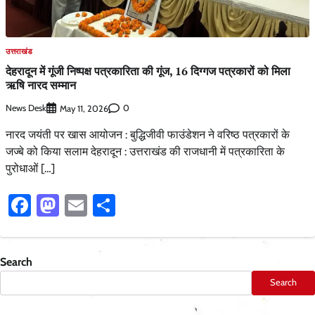
उत्तराखंड
देहरादून में गूंजी निष्पक्ष पत्रकारिता की गूंज, 16 दिग्गज पत्रकारों को मिला
ऋषि नारद सम्मान
News Desk
0
May 11, 2026
नारद जयंती पर खास आयोजन : बुद्धिजीवी फाउंडेशन ने वरिष्ठ पत्रकारों के
जज्बे को किया सलाम देहरादून : उत्तराखंड की राजधानी में पत्रकारिता के
पुरोधाओं […]
Facebook
Mastodon
Email
Share
Search
Search