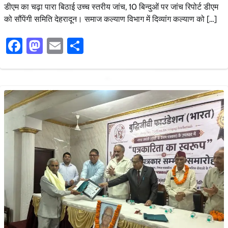
डीएम का चढ़ा पारा बिठाई उच्च स्तरीय जांच, 10 बिन्दुओं पर जांच रिपोर्ट डीएम
को सौंपेंगी समिति देहरादून। समाज कल्याण विभाग में दिव्यांग कल्याण को […]
Facebook
Mastodon
Email
Share