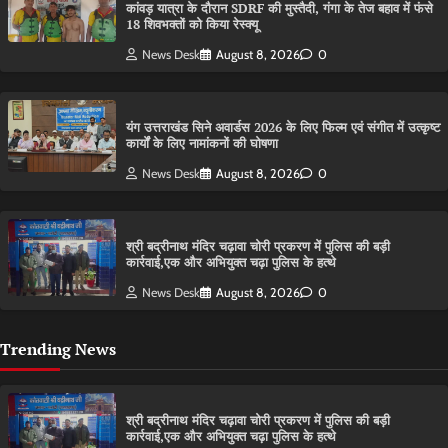
कांवड़ यात्रा के दौरान SDRF की मुस्तैदी, गंगा के तेज बहाव में फंसे
18 शिवभक्तों को किया रेस्क्यू
News Desk
August 8, 2026
0
यंग उत्तराखंड सिने अवार्डस 2026 के लिए फिल्म एवं संगीत में उत्कृष्ट
कार्यों के लिए नामांकनों की घोषणा
News Desk
August 8, 2026
0
श्री बद्रीनाथ मंदिर चढ़ावा चोरी प्रकरण में पुलिस की बड़ी
कार्रवाई,एक और अभियुक्त चढ़ा पुलिस के हत्थे
News Desk
August 8, 2026
0
Trending News
श्री बद्रीनाथ मंदिर चढ़ावा चोरी प्रकरण में पुलिस की बड़ी
कार्रवाई,एक और अभियुक्त चढ़ा पुलिस के हत्थे