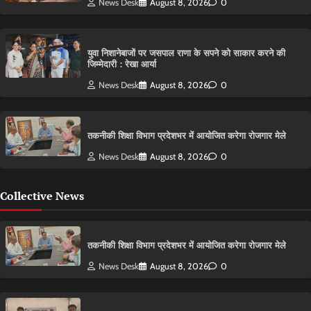
News Desk
August 8, 2026
0
युवा निशानेबाजों पर जसपाल राणा के सपने को साकार करने की
जिम्मेदारी : रेखा आर्या
News Desk
August 8, 2026
0
तकनीकी शिक्षा विभाग प्रदेशभर में आयोजित करेगा रोजगार मेले
News Desk
August 8, 2026
0
Collective News
तकनीकी शिक्षा विभाग प्रदेशभर में आयोजित करेगा रोजगार मेले
News Desk
August 8, 2026
0