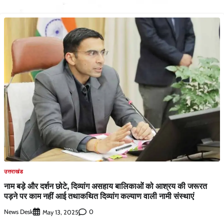
उत्तराखंड
नाम बड़े और दर्शन छोटे, दिव्यांग असहाय बालिकाओं को आश्रय की जरूरत
पड़ने पर काम नहीं आई तथाकथित दिव्यांग कल्याण वाली नामी संस्थाएं
News Desk
0
May 13, 2025