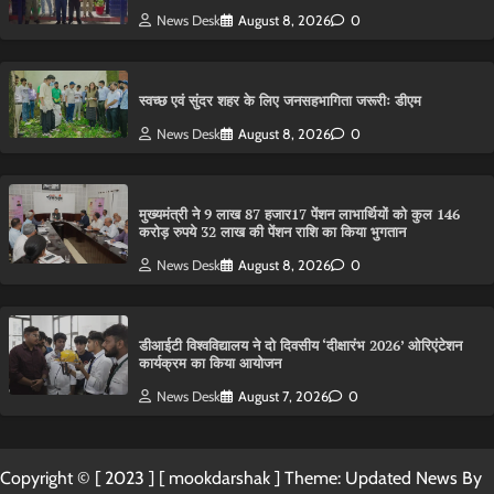
News Desk
August 8, 2026
0
स्वच्छ एवं सुंदर शहर के लिए जनसहभागिता जरूरीः डीएम
News Desk
August 8, 2026
0
मुख्यमंत्री ने 9 लाख 87 हजार17 पेंशन लाभार्थियों को कुल 146
करोड़ रुपये 32 लाख की पेंशन राशि का किया भुगतान
News Desk
August 8, 2026
0
डीआईटी विश्वविद्यालय ने दो दिवसीय ‘दीक्षारंभ 2026’ ओरिएंटेशन
कार्यक्रम का किया आयोजन
News Desk
August 7, 2026
0
Copyright © [ 2023 ] [ mookdarshak ] Theme: Updated News By