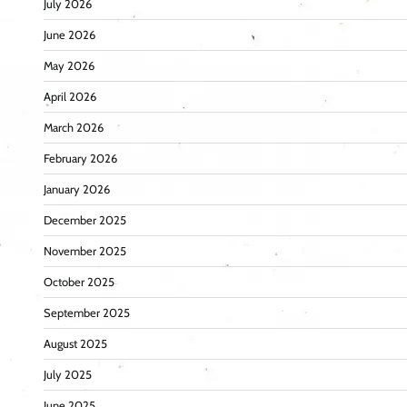
July 2026
June 2026
May 2026
April 2026
March 2026
February 2026
January 2026
December 2025
November 2025
October 2025
September 2025
August 2025
July 2025
June 2025