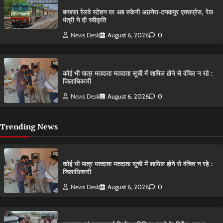
बनबसा रेलवे स्टेशन पर अब रुकेगी अछनेरा-टनकपुर एक्सप्रेस, रेल
मंत्री ने दी स्वीकृति
News Desk
August 6, 2026
0
कोई भी पात्र मतदाता मतदाता सूची में शामिल होने से वंचित न रहे :
जिलाधिकारी
News Desk
August 6, 2026
0
Trending News
कोई भी पात्र मतदाता मतदाता सूची में शामिल होने से वंचित न रहे :
जिलाधिकारी
News Desk
August 6, 2026
0