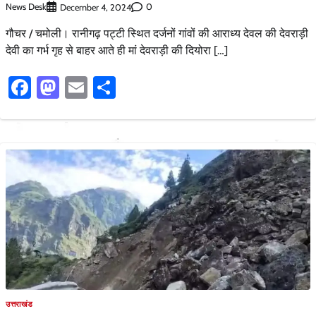
News Desk
0
December 4, 2024
गौचर / चमोली। रानीगढ़ पट्टी स्थित दर्जनों गांवों की आराध्य देवल की देवराड़ी
देवी का गर्भ गृह से बाहर आते ही मां देवराड़ी की दियोरा […]
Facebook
Mastodon
Email
Share
उत्तराखंड