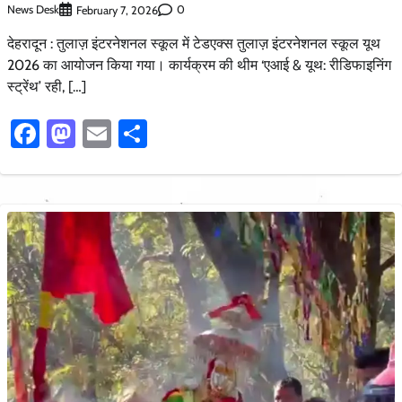
News Desk
0
February 7, 2026
देहरादून : तुलाज़ इंटरनेशनल स्कूल में टेडएक्स तुलाज़ इंटरनेशनल स्कूल यूथ
2026 का आयोजन किया गया। कार्यक्रम की थीम ‘एआई & यूथ: रीडिफाइनिंग
स्ट्रेंथ’ रही, […]
Facebook
Mastodon
Email
Share