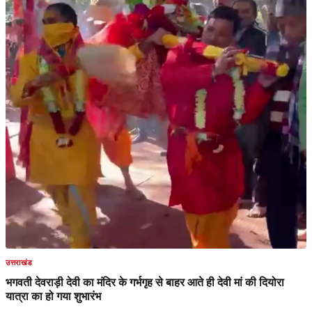
उत्तराखंड
भगवती देवराड़ी देवी का मंदिर के गर्भगृह से बाहर आते ही देवी मां की दियोरा
यात्रा का हो गया शुभारंभ