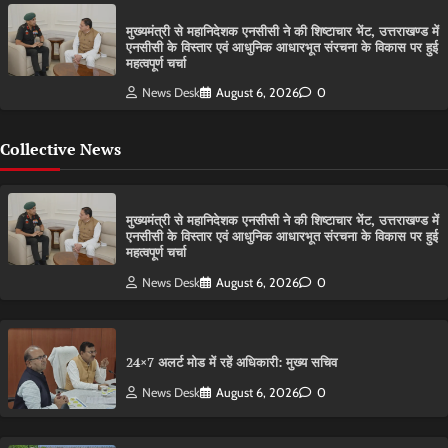
मुख्यमंत्री से महानिदेशक एनसीसी ने की शिष्टाचार भेंट, उत्तराखण्ड में
एनसीसी के विस्तार एवं आधुनिक आधारभूत संरचना के विकास पर हुई
महत्वपूर्ण चर्चा
News Desk
August 6, 2026
0
Collective News
मुख्यमंत्री से महानिदेशक एनसीसी ने की शिष्टाचार भेंट, उत्तराखण्ड में
एनसीसी के विस्तार एवं आधुनिक आधारभूत संरचना के विकास पर हुई
महत्वपूर्ण चर्चा
News Desk
August 6, 2026
0
24×7 अलर्ट मोड में रहें अधिकारी: मुख्य सचिव
News Desk
August 6, 2026
0