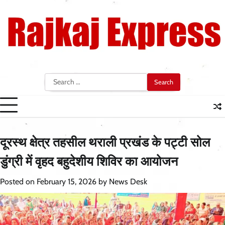
Skip
to
content
Search
for:
दूरस्थ क्षेत्र तहसील थराली प्रखंड के पट्टी सोल
डुंग्री में वृहद बहुदेशीय शिविर का आयोजन
Posted on
February 15, 2026
by
News Desk