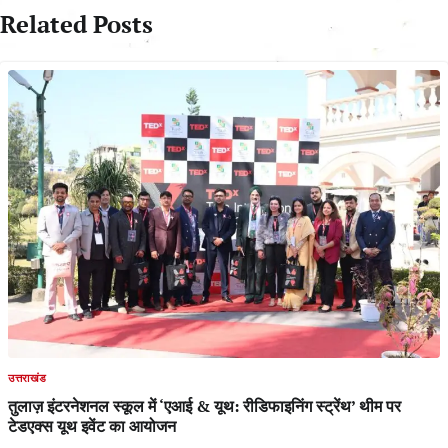
Related Posts
उत्तराखंड
तुलाज़ इंटरनेशनल स्कूल में ‘एआई & यूथ: रीडिफाइनिंग स्ट्रेंथ’ थीम पर
टेडएक्स यूथ इवेंट का आयोजन