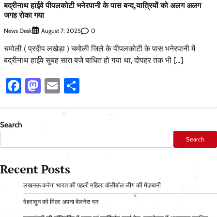
बद्रीनाथ हाईवे पीपलकोटी भनेरपानी के पास बन्द,यात्रियों को अलग अलग
जगह रोका गया
News Desk
0
August 7, 2025
चमोली ( प्रदीप लखेड़ा ) चमोली जिले के पीपलकोटी के पास भनेरपानी में
बद्रीनाथ हाईवे सुबह सात बजे बाधित हो गया था, दोपहर तक भी […]
Facebook
Mastodon
Email
Share
Search
Search
Recent Posts
लखनऊ करेगा भारत की पहली महिला वॉलीबॉल लीग की मेज़बानी
देहरादून को मिला अपना वेलनेस घर