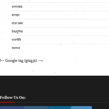
उत्तराखंड
क्राइम
ताज़ा खबर
देश/दुनिया
राजनीति
स्वास्थ्य
!-- Google tag (gtag.js) -->
Follow Us On: