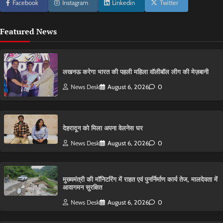
Facebook
Instagram
Linkedin
Twitter
Featured News
लखनऊ करेगा भारत की पहली महिला वॉलीबॉल लीग की मेज़बानी
News Desk
August 6, 2026
0
देहरादून को मिला अपना वेलनेस घर
News Desk
August 6, 2026
0
मुख्यमंत्री की मॉनिटरिंग में राहत एवं पुनर्निर्माण कार्य तेज, मालदेवता में
आवागमन सुरक्षित
News Desk
August 6, 2026
0