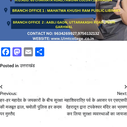
Facebook
Mastodon
Email
Share
Posted in
उत्तराखंड
Post
Previous:
Next:
navigation
हर-हर महादेव के जयकारों के बीच सुरक्षा
महाशिवरात्रि पर्व के अवसर पर एसएसपी
की मजबूत ढाल, चमोली पुलिस हर कदम
देहरादून द्वारा टपकेश्वर मंदिर का भ्रमण
पर मुस्तैद
कर लिया सुरक्षा व्यवस्थाओं का जायजा