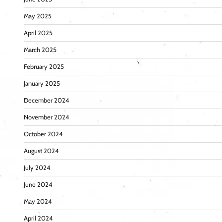
May 2025
April 2025
March 2025
February 2025
January 2025
December 2024
November 2024
October 2024
August 2024
July 2024
June 2024
May 2024
April 2024