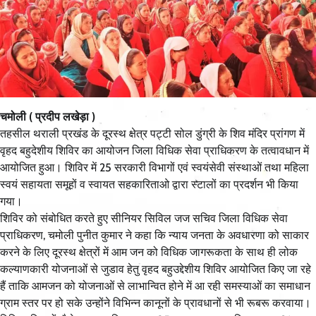
चमोली ( प्रदीप लखेड़ा )
तहसील थराली प्रखंड के दूरस्थ क्षेत्र पट्टी सोल डुंग्री के शिव मंदिर प्रांगण में
वृहद बहुदेशीय शिविर का आयोजन जिला विधिक सेवा प्राधिकरण के तत्वावधान में
आयोजित हुआ। शिविर में 25 सरकारी विभागों एवं स्वयंसेवी संस्थाओं तथा महिला
स्वयं सहायता समूहों व स्वायत सहकारिताओ द्वारा स्टालों का प्रदर्शन भी किया
गया।
शिविर को संबोधित करते हुए सीनियर सिविल जज सचिव जिला विधिक सेवा
प्राधिकरण, चमोली पुनीत कुमार ने कहा कि न्याय जनता के अवधारणा को साकार
करने के लिए दूरस्थ क्षेत्रों में आम जन को विधिक जागरूकता के साथ ही लोक
कल्याणकारी योजनाओं से जुडाव हेतु वृहद बहुउद्देशीय शिविर आयोजित किए जा रहे
हैं ताकि आमजन को योजनाओं से लाभान्वित होने में आ रही समस्याओं का समाधान
ग्राम स्तर पर हो सके उन्होंने विभिन्न कानूनों के प्रावधानों से भी रूबरू करवाया।