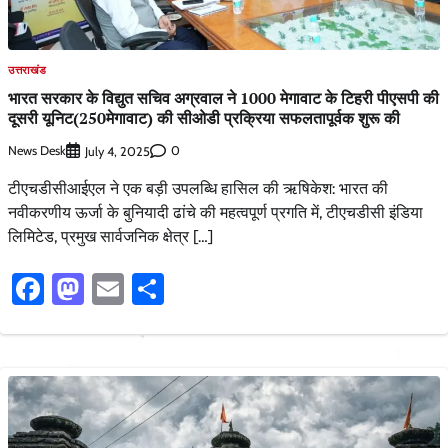
उत्तराखंड
भारत सरकार के विद्युत सचिव अग्रवाल ने 1000 मेगावाट के टिहरी पीएसपी की
दूसरी यूनिट(250मेगावाट) की सीओडी प्रक्रिया सफलतापूर्वक शुरू की
News Desk
0
July 4, 2025
टीएचडीसीआईएल ने एक बड़ी उपलब्धि हासिल की ऋषिकेश: भारत की
नवीकरणीय ऊर्जा के बुनियादी ढांचे की महत्वपूर्ण प्रगति में, टीएचडीसी इंडिया
लिमिटेड, प्रमुख सार्वजनिक क्षेत्र […]
Facebook
Mastodon
Email
Share