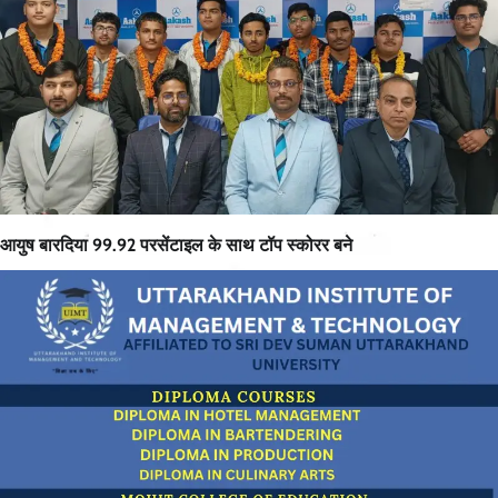
आयुष बारदिया 99.92 परसेंटाइल के साथ टॉप स्कोरर बने