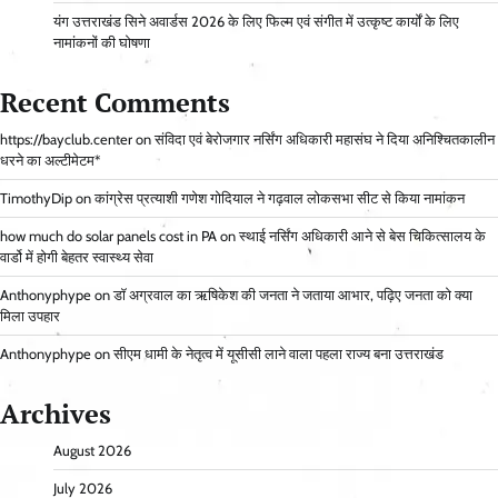
यंग उत्तराखंड सिने अवार्डस 2026 के लिए फिल्म एवं संगीत में उत्कृष्ट कार्यों के लिए
नामांकनों की घोषणा
Recent Comments
https://bayclub.center
on
संविदा एवं बेरोजगार नर्सिंग अधिकारी महासंघ ने दिया अनिश्चितकालीन
धरने का अल्टीमेटम*
TimothyDip
on
कांग्रेस प्रत्याशी गणेश गोदियाल ने गढ़वाल लोकसभा सीट से किया नामांकन
how much do solar panels cost in PA
on
स्थाई नर्सिंग अधिकारी आने से बेस चिकित्सालय के
वार्डो में होगी बेहतर स्वास्थ्य सेवा
Anthonyphype
on
डॉ अग्रवाल का ऋषिकेश की जनता ने जताया आभार, पढ़िए जनता को क्या
मिला उपहार
Anthonyphype
on
सीएम धामी के नेतृत्व में यूसीसी लाने वाला पहला राज्य बना उत्तराखंड
Archives
August 2026
July 2026