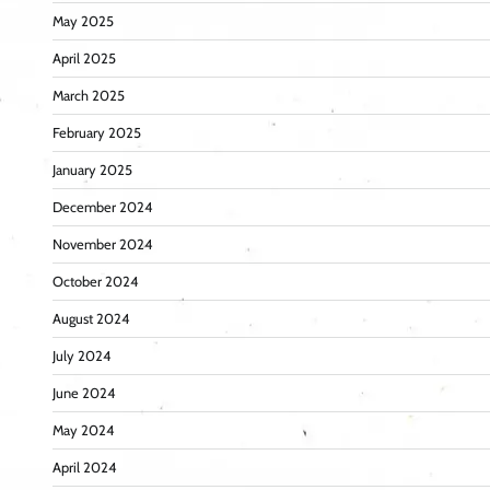
May 2025
April 2025
March 2025
February 2025
January 2025
December 2024
November 2024
October 2024
August 2024
July 2024
June 2024
May 2024
April 2024