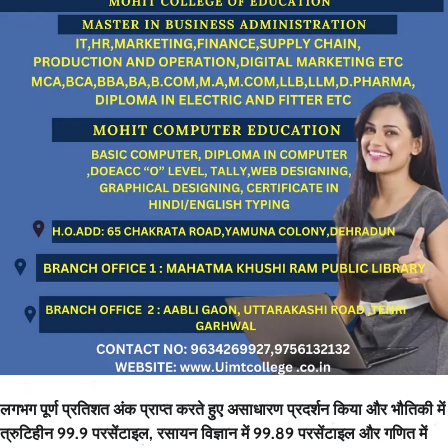
लगभग पूर्ण प्रतिशत अंक प्राप्त करते हुए असाधारण प्रदर्शन किया और भौतिकी में
त्रुटिहीन 99.9 परसेंटाइल, रसायन विज्ञान में 99.89 परसेंटाइल और गणित में