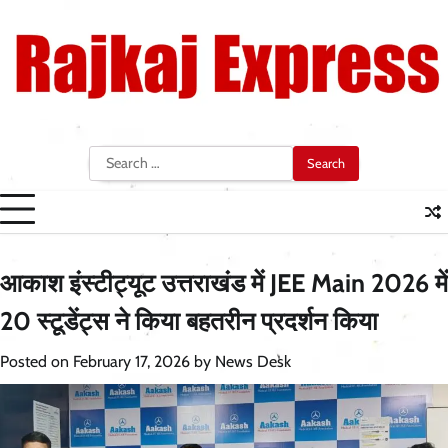
Skip
to
content
Search
for:
आकाश इंस्टीट्यूट उत्तराखंड में JEE Main 2026 में
20 स्टूडेंट्स ने किया बहतरीन प्रदर्शन किया
Posted on
February 17, 2026
by
News Desk