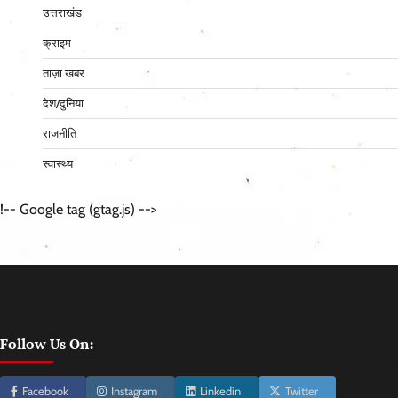
उत्तराखंड
क्राइम
ताज़ा खबर
देश/दुनिया
राजनीति
स्वास्थ्य
!-- Google tag (gtag.js) -->
Follow Us On:
Facebook
Instagram
Linkedin
Twitter