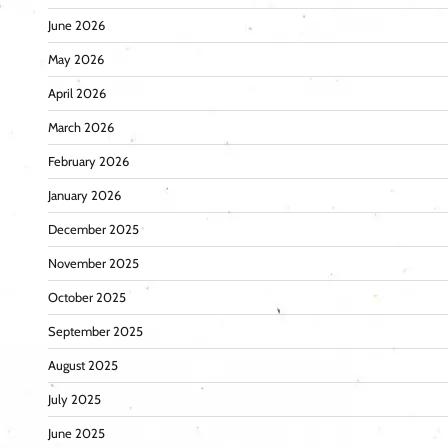
June 2026
May 2026
April 2026
March 2026
February 2026
January 2026
December 2025
November 2025
October 2025
September 2025
August 2025
July 2025
June 2025