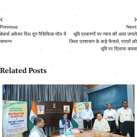
Post
Previous:
Next:
navigation
बेकर्स अफेयर विथ दून पैसिफिक मॉल में
भूमि प्रकरणों पर न्याय की आस जगाते
सम्पन्न
जिला प्रशासन के कड़े फैसले, पात्रों को
भूमि पर दिलाया कब्जा
Related Posts