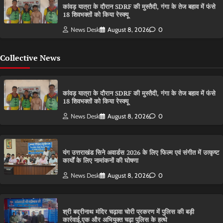
कांवड़ यात्रा के दौरान SDRF की मुस्तैदी, गंगा के तेज बहाव में फंसे
18 शिवभक्तों को किया रेस्क्यू
News Desk
August 8, 2026
0
Collective News
कांवड़ यात्रा के दौरान SDRF की मुस्तैदी, गंगा के तेज बहाव में फंसे
18 शिवभक्तों को किया रेस्क्यू
News Desk
August 8, 2026
0
यंग उत्तराखंड सिने अवार्डस 2026 के लिए फिल्म एवं संगीत में उत्कृष्ट
कार्यों के लिए नामांकनों की घोषणा
News Desk
August 8, 2026
0
श्री बद्रीनाथ मंदिर चढ़ावा चोरी प्रकरण में पुलिस की बड़ी
कार्रवाई,एक और अभियुक्त चढ़ा पुलिस के हत्थे