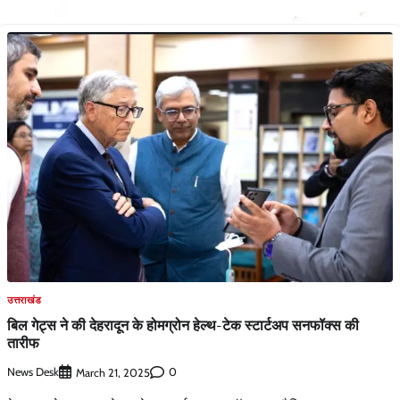
उत्तराखंड
बिल गेट्स ने की देहरादून के होमग्रोन हेल्थ-टेक स्टार्टअप सनफॉक्स की
तारीफ
News Desk
0
March 21, 2025