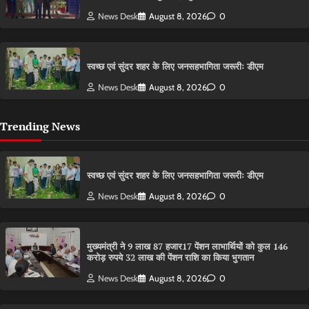
News Desk
August 8, 2026
0
स्वच्छ एवं सुंदर शहर के लिए जनसहभागिता जरूरीः डीएम
News Desk
August 8, 2026
0
Trending News
स्वच्छ एवं सुंदर शहर के लिए जनसहभागिता जरूरीः डीएम
News Desk
August 8, 2026
0
मुख्यमंत्री ने 9 लाख 87 हजार17 पेंशन लाभार्थियों को कुल 146
करोड़ रुपये 32 लाख की पेंशन राशि का किया भुगतान
News Desk
August 8, 2026
0