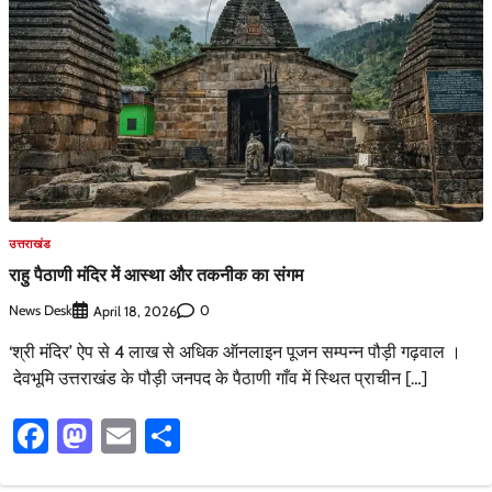
उत्तराखंड
राहु पैठाणी मंदिर में आस्था और तकनीक का संगम
News Desk
0
April 18, 2026
‘श्री मंदिर’ ऐप से 4 लाख से अधिक ऑनलाइन पूजन सम्पन्न पौड़ी गढ़वाल ।
देवभूमि उत्तराखंड के पौड़ी जनपद के पैठाणी गाँव में स्थित प्राचीन […]
Facebook
Mastodon
Email
Share