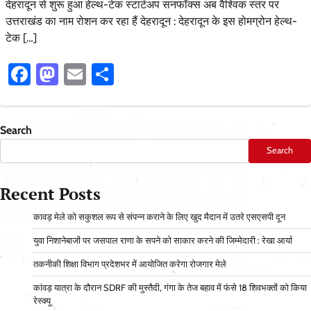
देहरादून से शुरू हुआ हेल्थ-टेक स्टार्टअप सनफॉक्स अब वैश्विक स्तर पर
उत्तराखंड का नाम रोशन कर रहा हैं देहरादून : देहरादून के इस होमग्रोन हेल्थ-
टेक […]
Facebook
Mastodon
Email
Share
Search
Search
Recent Posts
कावड़ मेले को सकुशल रूप से संपन्न कराने के लिए खुद मैदान में उतरे एसएसपी दून
युवा निशानेबाजों पर जसपाल राणा के सपने को साकार करने की जिम्मेदारी : रेखा आर्या
तकनीकी शिक्षा विभाग प्रदेशभर में आयोजित करेगा रोजगार मेले
कांवड़ यात्रा के दौरान SDRF की मुस्तैदी, गंगा के तेज बहाव में फंसे 18 शिवभक्तों को किया
रेस्क्यू