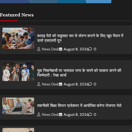
Featured News
कावड़ मेले को सकुशल रूप से संपन्न कराने के लिए खुद मैदान में
उतरे एसएसपी दून
News Desk
August 8, 2026
0
युवा निशानेबाजों पर जसपाल राणा के सपने को साकार करने की
जिम्मेदारी : रेखा आर्या
News Desk
August 8, 2026
0
तकनीकी शिक्षा विभाग प्रदेशभर में आयोजित करेगा रोजगार मेले
News Desk
August 8, 2026
0