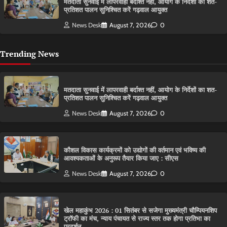
मतदाता सुनवाई में लापरवाही बर्दाश्त नहीं, आयोग के निर्देशों का शत-
प्रतिशत पालन सुनिश्चित करें गढ़वाल आयुक्त
News Desk
August 7, 2026
0
Trending News
मतदाता सुनवाई में लापरवाही बर्दाश्त नहीं, आयोग के निर्देशों का शत-
प्रतिशत पालन सुनिश्चित करें गढ़वाल आयुक्त
News Desk
August 7, 2026
0
कौशल विकास कार्यक्रमों को उद्योगों की वर्तमान एवं भविष्य की
आवश्यकताओं के अनुरूप तैयार किया जाए : सीएस
News Desk
August 7, 2026
0
खेल महाकुंभ 2026 : 01 सितंबर से सजेगा मुख्यमंत्री चौम्पियनशिप
ट्रॉफी का मंच, न्याय पंचायत से राज्य स्तर तक होगा प्रतिभा का
प्रदर्शन