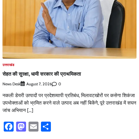
उत्तराखंड
सेहत की सुरक्षा, धामी सरकार की प्राथमिकता
News Desk
0
August 7, 2026
नकली डेयरी उत्पादों पर प्रदेशव्यापी प्रतिबंध, मिलावटखोरों पर कसेगा शिकंजा
उपभोक्ताओं को भ्रमित करने वाले उत्पाद अब नहीं बिकेंगे, पूरे उत्तराखंड में सघन
जांच अभियान […]
Facebook
Mastodon
Email
Share