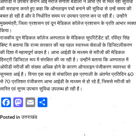
ओपीडी में उपचार कराने आई मरीज संगीता बडोला ने आभा ऐप से मिल रही सुविधा
की सराहना करते हुए कहा कि ऑनलाइन पर्चा बनाने की सुविधा से उन्हें समय की
बचत हो रही है और वे निर्धारित समय पर उपचार प्राप्त कर पा रही हैं। उन्होंने
मुख्यमंत्री, जिला प्रशासन एवं दून मेडिकल कॉलेज प्रशासन के प्रति आभार व्यक्त
किया।
राजकीय दून मेडिकल कॉलेज अस्पताल के मेडिकल सुपरिटेंडेंट डॉ. रविंद्र सिंह
बिष्ट ने बताया कि राज्य सरकार की यह पहल स्वास्थ्य सेवाओं के डिजिटलीकरण
की दिशा में महत्वपूर्ण कदम है। आभा आईडी के माध्यम से मरीजों की मेडिकल
हिस्ट्री डिजिटल रूप में संरक्षित की जा रही है। उन्होंने बताया कि अस्पताल में
ओपीडी मरीजों की संख्या अधिक होने के कारण ऑनलाइन पंजीकरण व्यवस्था से
सुगमता आई है। विगत एक माह से संचालित इस प्रणाली के अंतर्गत प्रतिदिन 60
से 70 प्रतिशत पंजीकरण आभा आईडी के माध्यम से हो रहे हैं, जिससे मरीजों को
त्वरित एवं सुगम उपचार सुविधा उपलब्ध हो रही है।
Facebook
Mastodon
Email
Share
Posted in
उत्तराखंड