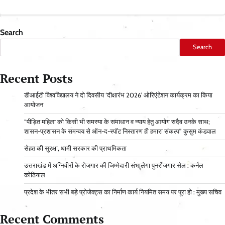
Search
Search
Recent Posts
डीआईटी विश्वविद्यालय ने दो दिवसीय ‘दीक्षारंभ 2026’ ओरिएंटेशन कार्यक्रम का किया
आयोजन
“पीड़ित महिला को किसी भी समस्या के समाधान व न्याय हेतु आयोग सदैव उनके साथ;
शासन-प्रशासन के समन्वय से ऑन-द-स्पॉट निस्तारण ही हमारा संकल्प” कुसुम कंडवाल
सेहत की सुरक्षा, धामी सरकार की प्राथमिकता
उत्तराखंड में अग्निवीरों के रोजगार की जिम्मेदारी संभालेगा पुनर्रोजगार सेल : कर्नल
कोठियाल
प्रदेश के भीतर सभी बड़े प्रोजेक्ट्स का निर्माण कार्य नियमित समय पर पूरा हो : मुख्य सचिव
Recent Comments