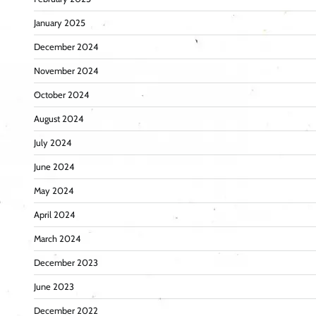
January 2025
December 2024
November 2024
October 2024
August 2024
July 2024
June 2024
May 2024
April 2024
March 2024
December 2023
June 2023
December 2022