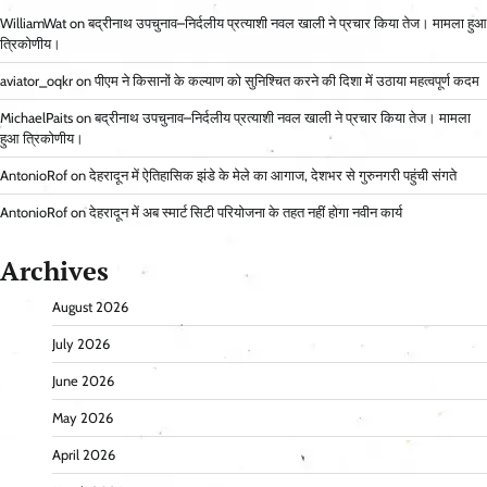
WilliamWat
on
बद्रीनाथ उपचुनाव–निर्दलीय प्रत्याशी नवल खाली ने प्रचार किया तेज। मामला हुआ
त्रिकोणीय।
aviator_oqkr
on
पीएम ने किसानों के कल्याण को सुनिश्चित करने की दिशा में उठाया महत्वपूर्ण कदम
MichaelPaits
on
बद्रीनाथ उपचुनाव–निर्दलीय प्रत्याशी नवल खाली ने प्रचार किया तेज। मामला
हुआ त्रिकोणीय।
AntonioRof
on
देहरादून में ऐतिहासिक झंडे के मेले का आगाज, देशभर से गुरुनगरी पहुंची संगते
AntonioRof
on
देहरादून में अब स्मार्ट सिटी परियोजना के तहत नहीं होगा नवीन कार्य
Archives
August 2026
July 2026
June 2026
May 2026
April 2026