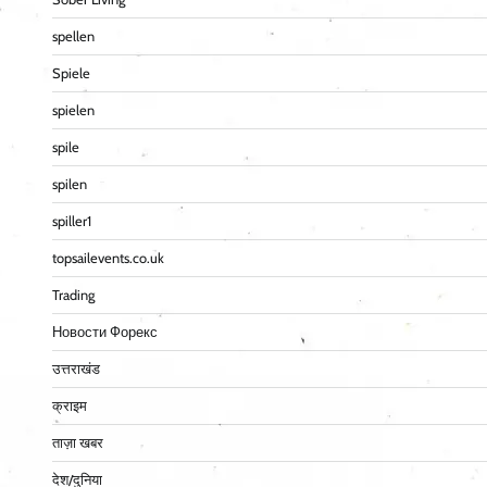
spellen
Spiele
spielen
spile
spilen
spiller1
topsailevents.co.uk
Trading
Новости Форекс
उत्तराखंड
क्राइम
ताज़ा खबर
देश/दुनिया