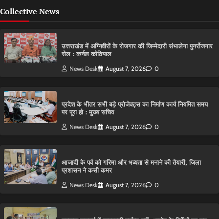
Collective News
उत्तराखंड में अग्निवीरों के रोजगार की जिम्मेदारी संभालेगा पुनर्रोजगार
सेल : कर्नल कोठियाल
News Desk
August 7, 2026
0
प्रदेश के भीतर सभी बड़े प्रोजेक्ट्स का निर्माण कार्य नियमित समय
पर पूरा हो : मुख्य सचिव
News Desk
August 7, 2026
0
आजादी के पर्व को गरिमा और भव्यता से मनाने की तैयारी, जिला
प्रशासन ने कसी कमर
News Desk
August 7, 2026
0