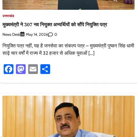
उत्तराखंड
मुख्यमंत्री ने 307 नव नियुक्त अभ्यर्थियों को सौंपे नियुक्ति पत्र
News Desk
0
May 14, 2026
नियुक्ति पत्र नहीं, यह है जनसेवा का संकल्प पत्र – मुख्यमंत्री पुष्कर सिंह धामी
साढ़े चार वर्षों में राज्य में 32 हजार से अधिक युवाओं […]
Facebook
Mastodon
Email
Share