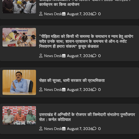
कार्यक्रम का किया आयोजन
News Desk
August 7, 2026
0
“पीड़ित महिला को किसी भी समस्या के समाधान व न्याय हेतु आयोग
सदैव उनके साथ; शासन-प्रशासन के समन्वय से ऑन-द-स्पॉट
निस्तारण ही हमारा संकल्प” कुसुम कंडवाल
News Desk
August 7, 2026
0
सेहत की सुरक्षा, धामी सरकार की प्राथमिकता
News Desk
August 7, 2026
0
उत्तराखंड में अग्निवीरों के रोजगार की जिम्मेदारी संभालेगा पुनर्रोजगार
सेल : कर्नल कोठियाल
News Desk
August 7, 2026
0