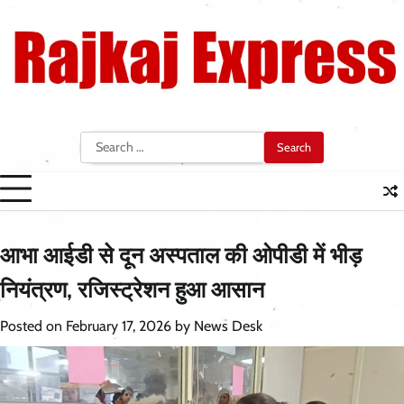
Skip
to
content
Search
for:
आभा आईडी से दून अस्पताल की ओपीडी में भीड़
नियंत्रण, रजिस्ट्रेशन हुआ आसान
Posted on
February 17, 2026
by
News Desk