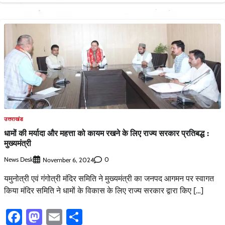
उत्तराखंड
धामों की मर्यादा और महत्ता को कायम रखने के लिए राज्य सरकार प्रतिबद्ध :
मुख्यमंत्री
News Desk
0
November 6, 2024
यमुनोत्री एवं गंगोत्री मंदिर समिति ने मुख्यमंत्री का जनपद आगमन पर स्वागत
किया मंदिर समिति ने धामों के विकास के लिए राज्य सरकार द्वारा किए […]
Facebook
Mastodon
Email
Share