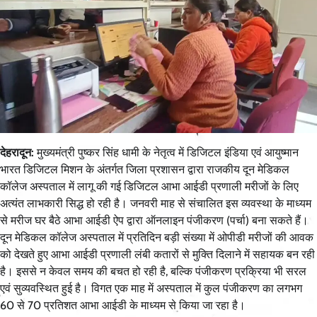
देहरादून:
मुख्यमंत्री पुष्कर सिंह धामी के नेतृत्व में डिजिटल इंडिया एवं आयुष्मान
भारत डिजिटल मिशन के अंतर्गत जिला प्रशासन द्वारा राजकीय दून मेडिकल
कॉलेज अस्पताल में लागू की गई डिजिटल आभा आईडी प्रणाली मरीजों के लिए
अत्यंत लाभकारी सिद्ध हो रही है। जनवरी माह से संचालित इस व्यवस्था के माध्यम
से मरीज घर बैठे आभा आईडी ऐप द्वारा ऑनलाइन पंजीकरण (पर्चा) बना सकते हैं।
दून मेडिकल कॉलेज अस्पताल में प्रतिदिन बड़ी संख्या में ओपीडी मरीजों की आवक
को देखते हुए आभा आईडी प्रणाली लंबी कतारों से मुक्ति दिलाने में सहायक बन रही
है। इससे न केवल समय की बचत हो रही है, बल्कि पंजीकरण प्रक्रिया भी सरल
एवं सुव्यवस्थित हुई है। विगत एक माह में अस्पताल में कुल पंजीकरण का लगभग
60 से 70 प्रतिशत आभा आईडी के माध्यम से किया जा रहा है।