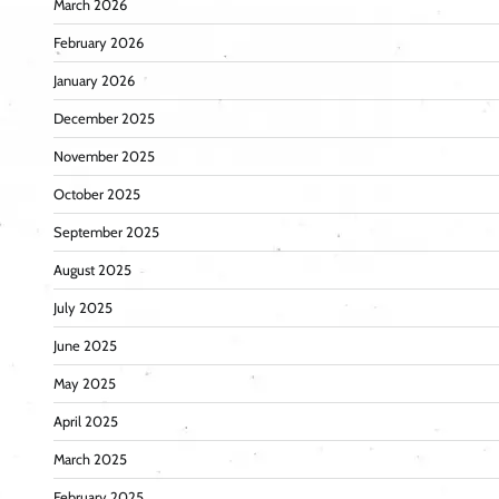
March 2026
February 2026
January 2026
December 2025
November 2025
October 2025
September 2025
August 2025
July 2025
June 2025
May 2025
April 2025
March 2025
February 2025