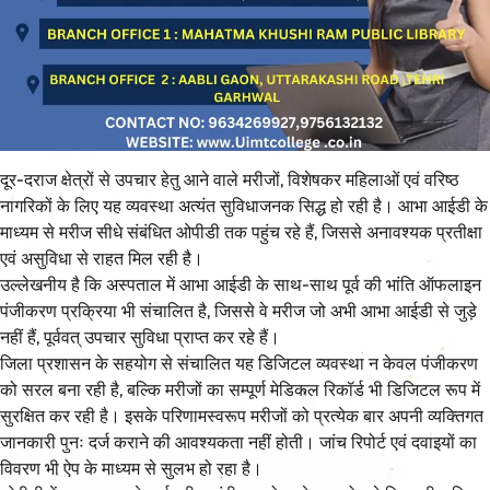
दूर-दराज क्षेत्रों से उपचार हेतु आने वाले मरीजों, विशेषकर महिलाओं एवं वरिष्ठ
नागरिकों के लिए यह व्यवस्था अत्यंत सुविधाजनक सिद्ध हो रही है। आभा आईडी के
माध्यम से मरीज सीधे संबंधित ओपीडी तक पहुंच रहे हैं, जिससे अनावश्यक प्रतीक्षा
एवं असुविधा से राहत मिल रही है।
उल्लेखनीय है कि अस्पताल में आभा आईडी के साथ-साथ पूर्व की भांति ऑफलाइन
पंजीकरण प्रक्रिया भी संचालित है, जिससे वे मरीज जो अभी आभा आईडी से जुड़े
नहीं हैं, पूर्ववत् उपचार सुविधा प्राप्त कर रहे हैं।
जिला प्रशासन के सहयोग से संचालित यह डिजिटल व्यवस्था न केवल पंजीकरण
को सरल बना रही है, बल्कि मरीजों का सम्पूर्ण मेडिकल रिकॉर्ड भी डिजिटल रूप में
सुरक्षित कर रही है। इसके परिणामस्वरूप मरीजों को प्रत्येक बार अपनी व्यक्तिगत
जानकारी पुनः दर्ज कराने की आवश्यकता नहीं होती। जांच रिपोर्ट एवं दवाइयों का
विवरण भी ऐप के माध्यम से सुलभ हो रहा है।