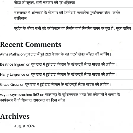
सेहत की सुरक्षा, धामी सरकार की प्राथमिकता
उत्तराखंड में अग्निवीरों के रोजगार की जिम्मेदारी संभालेगा पुनर्रोजगार सेल : कर्नल
कोठियाल
प्रदेश के भीतर सभी बड़े प्रोजेक्ट्स का निर्माण कार्य नियमित समय पर पूरा हो : मुख्य सचिव
Recent Comments
Alma Mathis
on
दून टाटा में हुई टाटा नेक्सन के नई एन्ट्री लेवल मॉडल की लांचिंग।
Beatrice Ingram
on
दून टाटा में हुई टाटा नेक्सन के नई एन्ट्री लेवल मॉडल की लांचिंग।
Harry Lawrence
on
दून टाटा में हुई टाटा नेक्सन के नई एन्ट्री लेवल मॉडल की लांचिंग।
Grace Gross
on
दून टाटा में हुई टाटा नेक्सन के नई एन्ट्री लेवल मॉडल की लांचिंग।
vzyat zaym srochno 562
on
महाराष्ट्र के पूर्व राज्यपाल भगत सिंह कोश्यारी ने भाजपा के
कार्यक्रम में की शिरकत, समरसता का दिया संदेश
Archives
August 2026