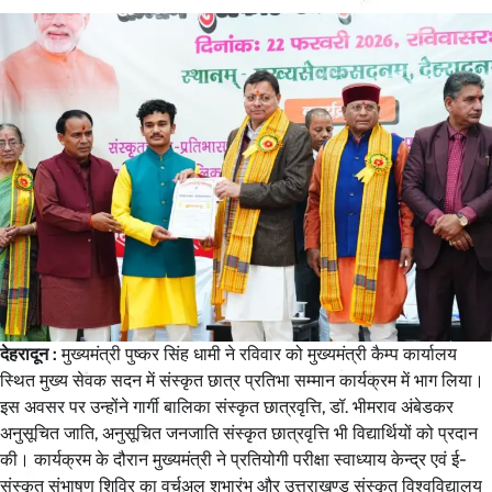
देहरादून :
मुख्यमंत्री पुष्कर सिंह धामी ने रविवार को मुख्यमंत्री कैम्प कार्यालय
स्थित मुख्य सेवक सदन में संस्कृत छात्र प्रतिभा सम्मान कार्यक्रम में भाग लिया।
इस अवसर पर उन्होंने गार्गी बालिका संस्कृत छात्रवृत्ति, डॉ. भीमराव अंबेडकर
अनुसूचित जाति, अनुसूचित जनजाति संस्कृत छात्रवृत्ति भी विद्यार्थियों को प्रदान
की। कार्यक्रम के दौरान मुख्यमंत्री ने प्रतियोगी परीक्षा स्वाध्याय केन्द्र एवं ई-
संस्कृत संभाषण शिविर का वर्चुअल शुभारंभ और उत्तराखण्ड संस्कृत विश्वविद्यालय