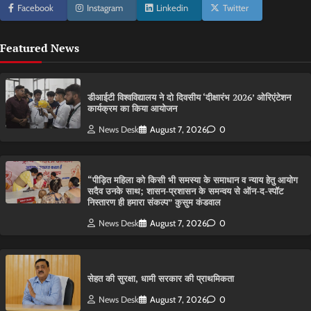
Facebook
Instagram
Linkedin
Twitter
Featured News
डीआईटी विश्वविद्यालय ने दो दिवसीय ‘दीक्षारंभ 2026’ ओरिएंटेशन
कार्यक्रम का किया आयोजन
News Desk
August 7, 2026
0
“पीड़ित महिला को किसी भी समस्या के समाधान व न्याय हेतु आयोग
सदैव उनके साथ; शासन-प्रशासन के समन्वय से ऑन-द-स्पॉट
निस्तारण ही हमारा संकल्प” कुसुम कंडवाल
News Desk
August 7, 2026
0
सेहत की सुरक्षा, धामी सरकार की प्राथमिकता
News Desk
August 7, 2026
0