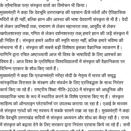
के त्रैमासिक पत्र संस्कृत वार्ता का विमोचन भी किया।
मुख्यमंत्री ने कहा कि देवभूमि उत्तराखण्ड की पहचान ऊँचे पर्वतों और ऐतिहासिक
मंदिरों से ही नहीं, बल्कि ज्ञान और आस्था की भाषा देववाणी संस्कृत से भी है। वेदों
से लेकर उपनिषदों तक, रामायण से लेकर महाभारत तक, आयुर्वेद से लेकर
खगोलशास्त्र तक, गणित से लेकर दर्शनशास्त्र तक हमारे ज्ञान की जड़ें संस्कृत में
ही निहित हैं। संस्कृत हमारे अतीत की स्मृति मात्र नहीं, बल्कि हमारे भविष्य की
संभावना भी है। संस्कृत की सबसे बड़ी विशेषता इसका वैज्ञानिक व्याकरण है।
पाणिनि द्वारा रचित अष्टाध्यायी आज भी विश्व के भाषाविदों के लिए आश्चर्य का
विषय है। आज विश्व के प्रतिष्ठित विश्वविद्यालयों में संस्कृत की वैज्ञानिकता पर
विभिन्न प्रकार के शोध किए जाते हैं।
मुख्यमंत्री ने कहा कि प्रधानमंत्री नरेंद्र मोदी के नेतृत्व में भारत की समृद्ध
सांस्कृतिक विरासत के संरक्षण और संवर्धन के लिए प्रतिबद्धता के साथ निरंतर
कार्य किए जा रहे हैं। राष्ट्रीय शिक्षा नीति-2020 में संस्कृत को आधुनिक और
व्यवहारिक भाषा के रूप में स्थापित करने के विशेष प्रयास किए गए हैं। संस्कृत
साहित्य को ऑनलाइन प्लेटफॉर्म्स पर उपलब्ध कराया जा रहा है। एआई के माध्यम
से संस्कृत ग्रंथों को नए स्वरूप में सबके सामने रखा जा रहा है। मुख्यमंत्री ने कहा
कि देवभूमि उत्तराखंड सदियों से संस्कृत अध्ययन और शोध का केंद्र रही है। राज्य
में संस्कृत को बढ़ावा देने के लिए सरकार द्वारा निरंतर प्रयास किये जा रहे हैं। सभी