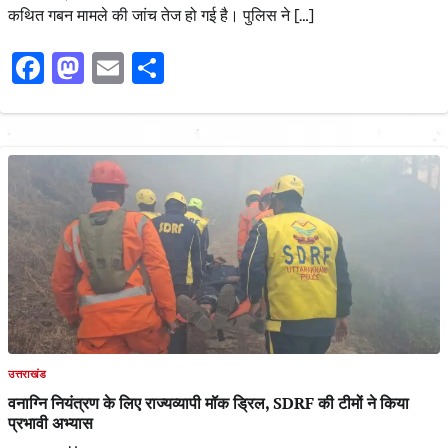
कथित गबन मामले की जांच तेज हो गई है। पुलिस ने […]
Facebook
Mastodon
Email
Share
उत्तराखंड
वनाग्नि नियंत्रण के लिए राज्यव्यापी मॉक ड्रिल, SDRF की टीमों ने किया
प्रभावी अभ्यास