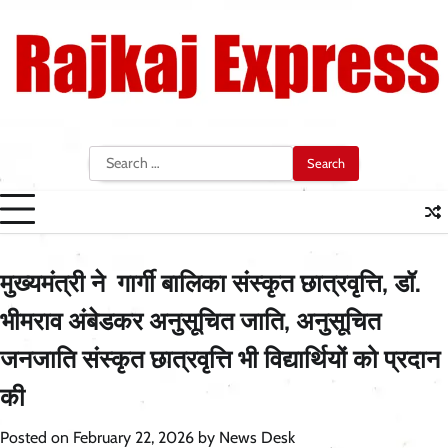
Skip
to
content
Search
for:
मुख्यमंत्री ने गार्गी बालिका संस्कृत छात्रवृत्ति, डॉ.
भीमराव अंबेडकर अनुसूचित जाति, अनुसूचित
जनजाति संस्कृत छात्रवृत्ति भी विद्यार्थियों को प्रदान
की
Posted on
February 22, 2026
by
News Desk