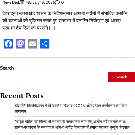
News Desk
0
February 18, 2026
देहरादून।उत्तराखंड शासन के निर्देशानुसार आगामी महीनों में संभावित वनाग्नि
की घटनाओं को दृष्टिगत रखते हुए राज्यभर में वनाग्नि नियंत्रण एवं आपदा
प्रबंधन तैयारियों को परखने […]
Facebook
Mastodon
Email
Share
Search
Search
Recent Posts
डीआईटी विश्वविद्यालय ने दो दिवसीय ‘दीक्षारंभ 2026’ ओरिएंटेशन कार्यक्रम का किया
आयोजन
“पीड़ित महिला को किसी भी समस्या के समाधान व न्याय हेतु आयोग सदैव उनके साथ;
शासन-प्रशासन के समन्वय से ऑन-द-स्पॉट निस्तारण ही हमारा संकल्प” कुसुम कंडवाल