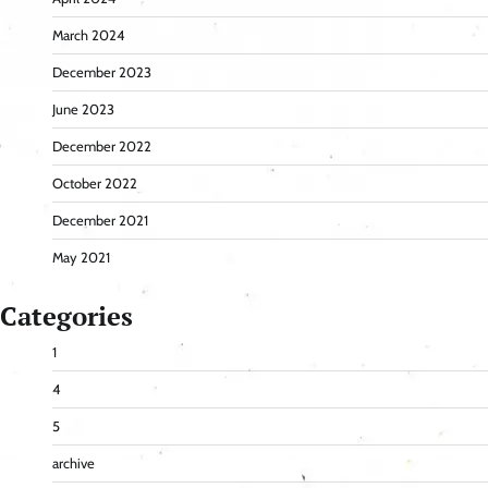
March 2024
December 2023
June 2023
December 2022
October 2022
December 2021
May 2021
Categories
1
4
5
archive