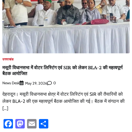
उत्तराखंड
मसूरी विधानसभा में वोटर लिस्टिंग एवं SIR को लेकर BLA-2 की महत्वपूर्ण
बैठक आयोजित
News Desk
0
May 29, 2026
देहरादून। मसूरी विधानसभा क्षेत्र में वोटर लिस्टिंग एवं SIR की तैयारियों को
लेकर BLA-2 की एक महत्वपूर्ण बैठक आयोजित की गई। बैठक में संगठन की
[…]
Facebook
Mastodon
Email
Share