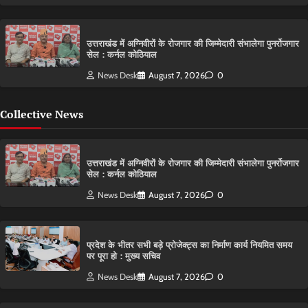
उत्तराखंड में अग्निवीरों के रोजगार की जिम्मेदारी संभालेगा पुनर्रोजगार
सेल : कर्नल कोठियाल
News Desk
August 7, 2026
0
Collective News
उत्तराखंड में अग्निवीरों के रोजगार की जिम्मेदारी संभालेगा पुनर्रोजगार
सेल : कर्नल कोठियाल
News Desk
August 7, 2026
0
प्रदेश के भीतर सभी बड़े प्रोजेक्ट्स का निर्माण कार्य नियमित समय
पर पूरा हो : मुख्य सचिव
News Desk
August 7, 2026
0