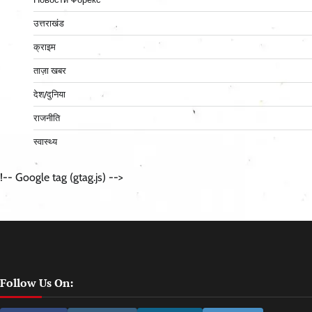
उत्तराखंड
क्राइम
ताज़ा खबर
देश/दुनिया
राजनीति
स्वास्थ्य
!-- Google tag (gtag.js) -->
Follow Us On: