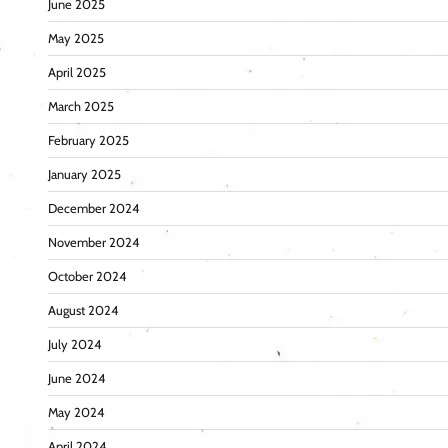
June 2025
May 2025
April 2025
March 2025
February 2025
January 2025
December 2024
November 2024
October 2024
August 2024
July 2024
June 2024
May 2024
April 2024