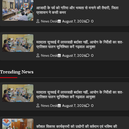
आजादी के पर्व को गरिमा और भव्यता से मनाने की तैयारी, जिला
प्रशासन ने कसी कमर
News Desk
August 7, 2026
0
मतदाता सुनवाई में लापरवाही बर्दाश्त नहीं, आयोग के निर्देशों का शत-
प्रतिशत पालन सुनिश्चित करें गढ़वाल आयुक्त
News Desk
August 7, 2026
0
Trending News
मतदाता सुनवाई में लापरवाही बर्दाश्त नहीं, आयोग के निर्देशों का शत-
प्रतिशत पालन सुनिश्चित करें गढ़वाल आयुक्त
News Desk
August 7, 2026
0
कौशल विकास कार्यक्रमों को उद्योगों की वर्तमान एवं भविष्य की