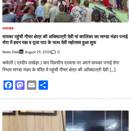
उत्तराखंड
मायका पहुंची गौचर क्षेत्र की अधिष्ठात्री देवी मां कालिंका का माण्डा मंडप पनाई
सेरा में हवन यज्ञ व पूजा पाठ के साथ देवी महोत्सव हुआ शुरू
News Desk
0
August 29, 2025
चमोली ( प्रदीप लखेड़ा ) चार दिवसीय प्रवास पर अपने मायका पनाई सेरा
स्थित माण्डा मंडप के मंदिर में पहुंची गौचर क्षेत्र की अधिष्ठात्री देवी […]
Facebook
Mastodon
Email
Share