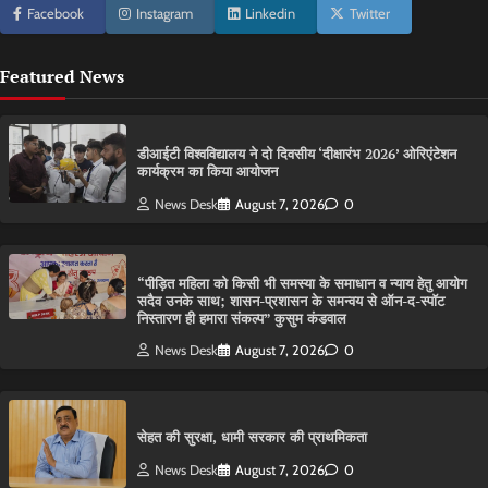
Facebook
Instagram
Linkedin
Twitter
Featured News
डीआईटी विश्वविद्यालय ने दो दिवसीय ‘दीक्षारंभ 2026’ ओरिएंटेशन
कार्यक्रम का किया आयोजन
News Desk
August 7, 2026
0
“पीड़ित महिला को किसी भी समस्या के समाधान व न्याय हेतु आयोग
सदैव उनके साथ; शासन-प्रशासन के समन्वय से ऑन-द-स्पॉट
निस्तारण ही हमारा संकल्प” कुसुम कंडवाल
News Desk
August 7, 2026
0
सेहत की सुरक्षा, धामी सरकार की प्राथमिकता
News Desk
August 7, 2026
0