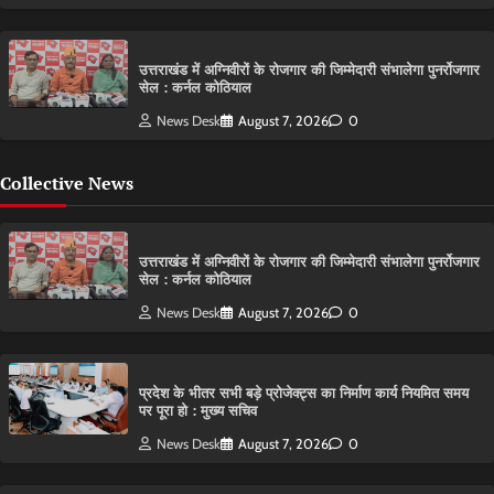
उत्तराखंड में अग्निवीरों के रोजगार की जिम्मेदारी संभालेगा पुनर्रोजगार
सेल : कर्नल कोठियाल
News Desk
August 7, 2026
0
Collective News
उत्तराखंड में अग्निवीरों के रोजगार की जिम्मेदारी संभालेगा पुनर्रोजगार
सेल : कर्नल कोठियाल
News Desk
August 7, 2026
0
प्रदेश के भीतर सभी बड़े प्रोजेक्ट्स का निर्माण कार्य नियमित समय
पर पूरा हो : मुख्य सचिव
News Desk
August 7, 2026
0