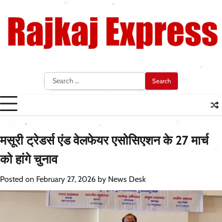
Skip
to
content
Search
for:
मसूरी ट्रेडर्स एंड वेलफेयर एसोसिएशन के 27 मार्च
को हांगे चुनाव
Posted on
February 27, 2026
by
News Desk