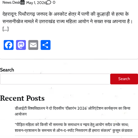
News Desk
0
May 1, 2026
देहरादून: पिथौरागढ़ जनपद के अस्कोट क्षेत्र में पत्नी की कुल्हाड़ी से हत्या के
सनसनीखेज मामले में उत्तराखंड राज्य महिला आयोग ने सख्त रुख अपनाया है।
[…]
Facebook
Mastodon
Email
Share
Search
Search
Recent Posts
डीआईटी विश्वविद्यालय ने दो दिवसीय ‘दीक्षारंभ 2026’ ओरिएंटेशन कार्यक्रम का किया
आयोजन
“पीड़ित महिला को किसी भी समस्या के समाधान व न्याय हेतु आयोग सदैव उनके साथ;
शासन-प्रशासन के समन्वय से ऑन-द-स्पॉट निस्तारण ही हमारा संकल्प” कुसुम कंडवाल