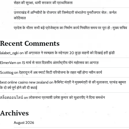
सेहत की सुरक्षा, धामी सरकार की प्राथमिकता
उत्तराखंड में अग्निवीरों के रोजगार की जिम्मेदारी संभालेगा पुनर्रोजगार सेल : कर्नल
कोठियाल
प्रदेश के भीतर सभी बड़े प्रोजेक्ट्स का निर्माण कार्य नियमित समय पर पूरा हो : मुख्य सचिव
Recent Comments
lalabet_ogki
on
डॉ अग्रवाल ने स्वच्छता के मद्देनज़र 20 कूड़ा वाहनों को दिखाई हरी झंडी
ElmerVam
on
15 मार्च से सात दिवसीय अंतर्राष्ट्रीय योग महोत्सव का आगाज़
Scotttog
on
देहरादून में अब स्मार्ट सिटी परियोजना के तहत नहीं होगा नवीन कार्य
best online casino new zealand
on
कैबिनेट मंत्री ने मुख्यमंत्री से की मुलाकात, प्रचंड बहुमत
के दो वर्ष पूर्ण होने की दी बधाई
สล็อตออนไลน์
on
लोकसभा प्रत्याशी उमेश कुमार को यूआरपीए ने दिया समर्थन
Archives
August 2026