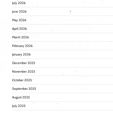
July 2026
June 2026
May 2026
April 2026
March 2026
February 2026
January 2026
December 2025
November 2025
October 2025
September 2025
August 2025
July 2025