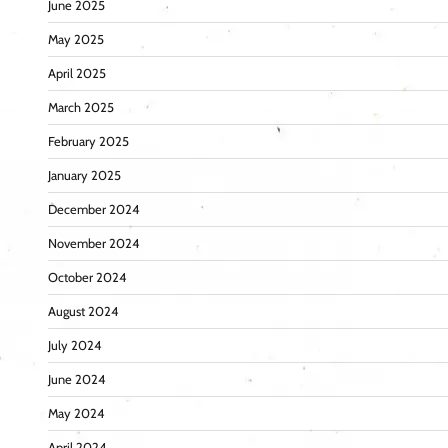
June 2025
May 2025
April 2025
March 2025
February 2025
January 2025
December 2024
November 2024
October 2024
August 2024
July 2024
June 2024
May 2024
April 2024