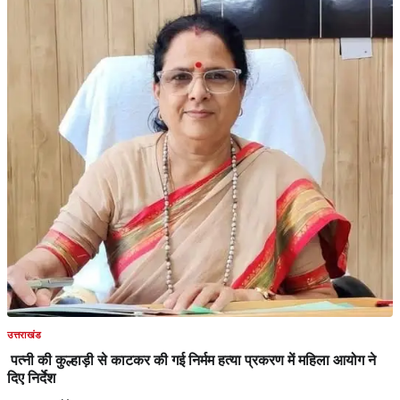
उत्तराखंड
पत्नी की कुल्हाड़ी से काटकर की गई निर्मम हत्या प्रकरण में महिला आयोग ने
दिए निर्देश