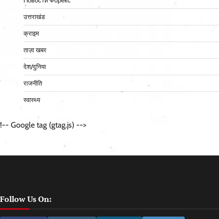
Новости Форекс
उत्तराखंड
क्राइम
ताज़ा खबर
देश/दुनिया
राजनीति
स्वास्थ्य
!-- Google tag (gtag.js) -->
Follow Us On: