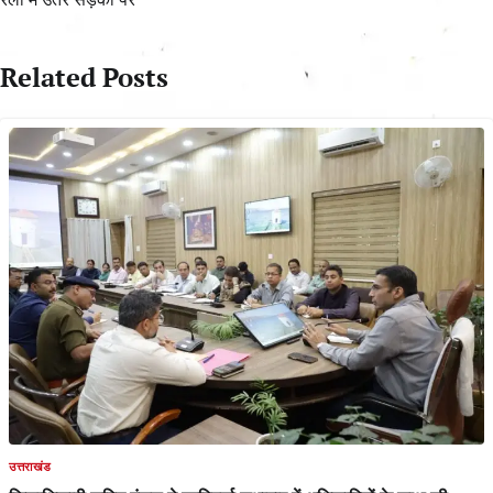
Related Posts
उत्तराखंड