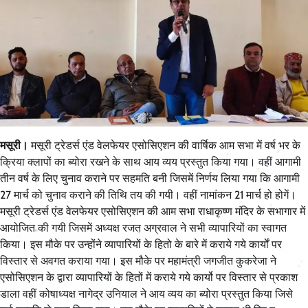
मसूरी।
मसूरी ट्रेडर्स एंड वेलफेयर एसोसिएशन की वार्षिक आम सभा में वर्ष भर के
क्रिया क्लापों का ब्योरा रखने के साथ आय व्यय प्रस्तुत किया गया। वहीं आगामी
तीन वर्ष के लिए चुनाव कराने पर सहमति बनी जिसमें निर्णय लिया गया कि आगामी
27 मार्च को चुनाव कराने की तिथि तय की गयी। वहीं नामांकन 21 मार्च हो होगें।
मसूरी ट्रेडर्स एंड वेलफेयर एसोसिएशन की आम सभा राधाकृष्ण मंदिर के सभागार में
आयोजित की गयी जिसमें अध्यक्ष रजत अग्रवाल ने सभी व्यापारियों का स्वागत
किया। इस मौके पर उन्होंने व्यापारियों के हितो के बारे में कराये गये कार्यों पर
विस्तार से अवगत कराया गया। इस मौके पर महामंत्री जगजीत कुकरेजा ने
एसोसिएशन के द्वारा व्यापारियों के हितों में कराये गये कार्यो पर विस्तार से प्रकाश
डाला वहीं कोषाध्यक्ष नागेद्र उनियाल ने आय व्यय का ब्योरा प्रस्तुत किया जिसे