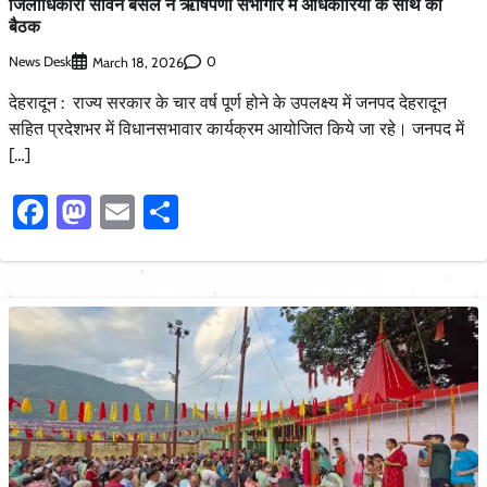
जिलाधिकारी सविन बंसल ने ऋषिपर्णा सभागार में अधिकारियों के साथ की
बैठक
News Desk
0
March 18, 2026
देहरादून : राज्य सरकार के चार वर्ष पूर्ण होने के उपलक्ष्य में जनपद देहरादून
सहित प्रदेशभर में विधानसभावार कार्यक्रम आयोजित किये जा रहे। जनपद में
[…]
Facebook
Mastodon
Email
Share