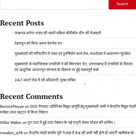
Search
Recent Posts
लखनऊ करेगा भारत की पहली महिला वॉलीबॉल लीग की मेज़बानी
देहरादून को मिला अपना वेलनेस घर
मुख्यमंत्री की मॉनिटरिंग में राहत एवं पुनर्निर्माण कार्य तेज, मालदेवता में आवागमन सुरक्षित
मुख्यमंत्री से महानिदेशक एनसीसी ने की शिष्टाचार भेंट, उत्तराखण्ड में एनसीसी के विस्तार
एवं आधुनिक आधारभूत संरचना के विकास पर हुई महत्वपूर्ण चर्चा
24×7 अलर्ट मोड में रहें अधिकारी: मुख्य सचिव
Recent Comments
BerniceMaype
on
500 मेगावाट अतिरिक्त विद्युत आपूर्ति हेतु मुख्यमंत्री धामी ने केंद्रीय विद्युत मंत्री
मनोहर लाल खट्टर से किया निवेदन
Willie Walker
on
दून टाटा में हुई टाटा नेक्सन के नई एन्ट्री लेवल मॉडल की लांचिंग।
mostbet_ieMl
on
केंद्रीय मंत्री हरदीप पुरी ने कहा है फंड की कमी नहीं होने दी जाएगी ऋषिकेश के