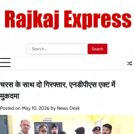
Skip
to
content
Search
for:
चरस के साथ दो गिरफ्तार, एनडीपीएस एक्ट में
मुकदमा
Posted on
May 10, 2026
by
News Desk