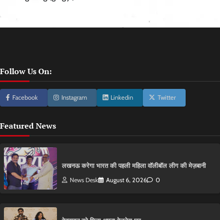
Follow Us On:
Facebook
Instagram
Linkedin
Twitter
Featured News
लखनऊ करेगा भारत की पहली महिला वॉलीबॉल लीग की मेज़बानी
News Desk
August 6, 2026
0