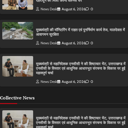
देहरादून को मिला अपना वेलनेस घर
News Desk
August 6, 2026
0
मुख्यमंत्री की मॉनिटरिंग में राहत एवं पुनर्निर्माण कार्य तेज, मालदेवता में
आवागमन सुरक्षित
News Desk
August 6, 2026
0
मुख्यमंत्री से महानिदेशक एनसीसी ने की शिष्टाचार भेंट, उत्तराखण्ड में
एनसीसी के विस्तार एवं आधुनिक आधारभूत संरचना के विकास पर हुई
महत्वपूर्ण चर्चा
News Desk
August 6, 2026
0
Collective News
मुख्यमंत्री से महानिदेशक एनसीसी ने की शिष्टाचार भेंट, उत्तराखण्ड में
एनसीसी के विस्तार एवं आधुनिक आधारभूत संरचना के विकास पर हुई
महत्वपूर्ण चर्चा