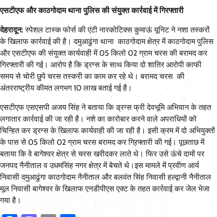
एसटीएफ और काठगोदाम थाना पुलिस की संयुक्त कार्रवाई में गिरफ्तारी
देहरादून:
स्पेशल टास्क फोर्स की एंटी नारकोटिक्स कुमाऊं यूनिट ने नशा तस्करों
के खिलाफ कार्रवाई की है। दमुआढुंगा थाना काठगोदाम क्षेत्र में काठगोदाम पुलिस
और एसटीएफ की संयुक्त कार्यवाही में 05 किलो 02 ग्राम चरस की बरामद कर
गिरफ्तारी की गई। आरोप है कि ड्रग्स के साथ किया दो शातिर आरोपी काफी
समय से चोरी छुपे चरस तस्करी का काम कर रहे थे। बरामद चरस की
अंतरराष्ट्रीय कीमत लगभग 10 लाख बताई गई है।
एसटीएफ एसएसपी अजय सिंह ने बताया कि ड्रग्स फ्री देवभूमि अभियान के तहत
लगातार कार्रवाई की जा रही है। नशे का कारोबार करने वाले अपराधियों को
चिन्हित कर ड्रग्स के खिलाफ कार्यवाही की जा रही है। इसी क्रम में दो अभियुक्तों
के पास से 05 किलो 02 ग्राम चरस बरामद कर गिरफ्तारी की गई। पूछताछ में
बताया कि वे बागेश्वर क्षेत्र से चरस खरीदकर लाते थे। फिर उसे ऊंचे दामों पर
जनपद नैनीताल व उधमसिंह नगर क्षेत्र में बेचते थे।इस मामले में प्रवीण आर्य
निवासी दमुआढुंगा काठगोदाम नैनीताल और बलवंत सिंह निवासी हल्द्वानी नैनीताल
मूल निवासी बागेश्वर के खिलाफ एनडीपीएस एक्ट के तहत कार्रवाई कर जेल भेजा
गया है।