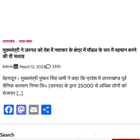
उत्तराखंड
ताज़ा खबर
मुख्यमंत्री ने उपनल को देश में नवाचार के क्षेत्र में मॉडल के रूप में पहचान बनने
की दी सलाह
Admin
3310
March 12, 2024
देहरादून। मुख्यमंत्री पुष्कर सिंह धामी ने कहा कि प्रदेश में उत्तराखण्ड पूर्व
सैनिक कल्याण निगम लि० (उपनल) के द्वारा 25000 से अधिक लोगों को
रोजगार […]
Facebook
Mastodon
Email
Share
Search