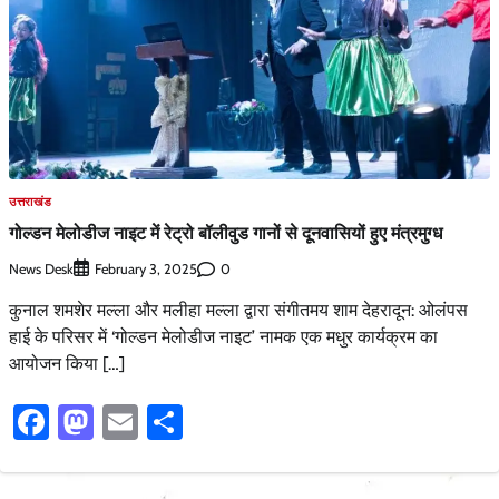
उत्तराखंड
गोल्डन मेलोडीज नाइट में रेट्रो बॉलीवुड गानों से दूनवासियों हुए मंत्रमुग्ध
News Desk
0
February 3, 2025
कुनाल शमशेर मल्ला और मलीहा मल्ला द्वारा संगीतमय शाम देहरादून: ओलंपस
हाई के परिसर में ‘गोल्डन मेलोडीज नाइट’ नामक एक मधुर कार्यक्रम का
आयोजन किया […]
Facebook
Mastodon
Email
Share