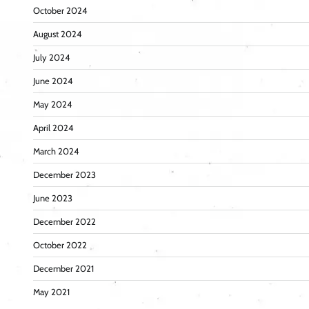
October 2024
August 2024
July 2024
June 2024
May 2024
April 2024
March 2024
December 2023
June 2023
December 2022
October 2022
December 2021
May 2021