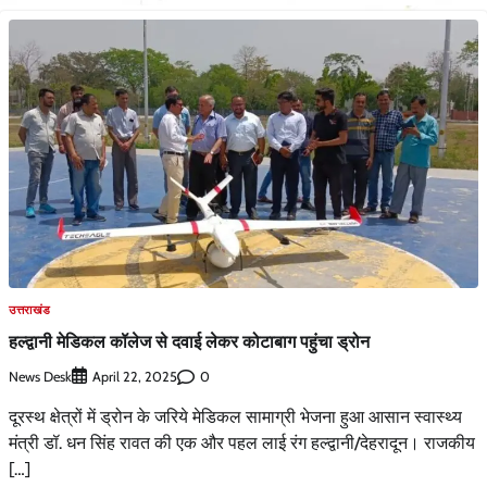
उत्तराखंड
हल्द्वानी मेडिकल कॉलेज से दवाई लेकर कोटाबाग पहुंचा ड्रोन
News Desk
0
April 22, 2025
दूरस्थ क्षेत्रों में ड्रोन के जरिये मेडिकल सामाग्री भेजना हुआ आसान स्वास्थ्य
मंत्री डॉ. धन सिंह रावत की एक और पहल लाई रंग हल्द्वानी/देहरादून। राजकीय
[…]