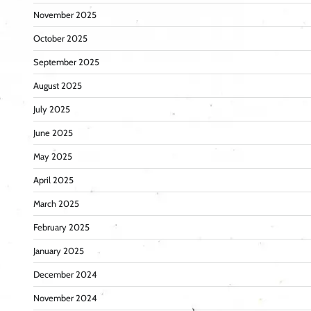
November 2025
October 2025
September 2025
August 2025
July 2025
June 2025
May 2025
April 2025
March 2025
February 2025
January 2025
December 2024
November 2024