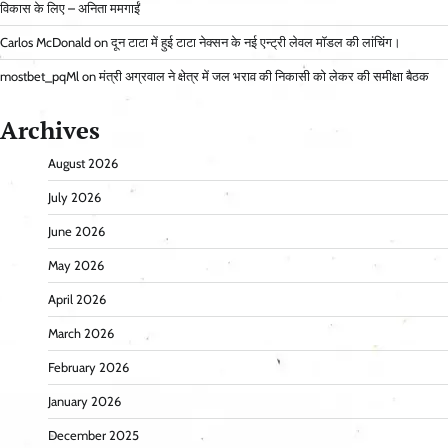
विकास के लिए – अनिता ममगाईं
Carlos McDonald
on
दून टाटा में हुई टाटा नेक्सन के नई एन्ट्री लेवल मॉडल की लांचिंग।
mostbet_pqMl
on
मंत्री अग्रवाल ने क्षेत्र में जल भराव की निकासी को लेकर की समीक्षा बैठक
Archives
August 2026
July 2026
June 2026
May 2026
April 2026
March 2026
February 2026
January 2026
December 2025