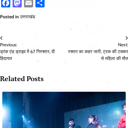
Facebook
Mastodon
Email
Share
Posted in
उत्तराखंड
Post
Previous:
Next:
navigation
ड्रंक एंड ड्राइव में 67 गिरफ्तार, दी
रफ्तार का कहर जारी, ट्रक की टक्कर
हिदायत
से महिला की मौत
Related Posts