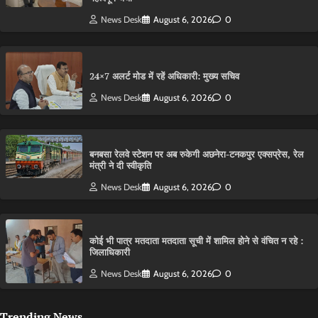
News Desk
August 6, 2026
0
24×7 अलर्ट मोड में रहें अधिकारी: मुख्य सचिव
News Desk
August 6, 2026
0
बनबसा रेलवे स्टेशन पर अब रुकेगी अछनेरा-टनकपुर एक्सप्रेस, रेल
मंत्री ने दी स्वीकृति
News Desk
August 6, 2026
0
कोई भी पात्र मतदाता मतदाता सूची में शामिल होने से वंचित न रहे :
जिलाधिकारी
News Desk
August 6, 2026
0
Trending News