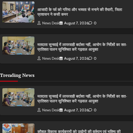
आजादी के पर्व को गरिमा और भव्यता से मनाने की तैयारी, जिला
प्रशासन ने कसी कमर
News Desk
August 7, 2026
0
मतदाता सुनवाई में लापरवाही बर्दाश्त नहीं, आयोग के निर्देशों का शत-
प्रतिशत पालन सुनिश्चित करें गढ़वाल आयुक्त
News Desk
August 7, 2026
0
Trending News
मतदाता सुनवाई में लापरवाही बर्दाश्त नहीं, आयोग के निर्देशों का शत-
प्रतिशत पालन सुनिश्चित करें गढ़वाल आयुक्त
News Desk
August 7, 2026
0
कौशल विकास कार्यक्रमों को उद्योगों की वर्तमान एवं भविष्य की