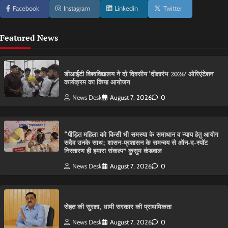
Facebook
Instagram
Linkedin
Twitter
Featured News
डीआईटी विश्वविद्यालय ने दो दिवसीय ‘दीक्षारंभ 2026’ ओरिएंटेशन
कार्यक्रम का किया आयोजन
News Desk
August 7, 2026
0
“पीड़ित महिला को किसी भी समस्या के समाधान व न्याय हेतु आयोग
सदैव उनके साथ; शासन-प्रशासन के समन्वय से ऑन-द-स्पॉट
निस्तारण ही हमारा संकल्प” कुसुम कंडवाल
News Desk
August 7, 2026
0
सेहत की सुरक्षा, धामी सरकार की प्राथमिकता
News Desk
August 7, 2026
0