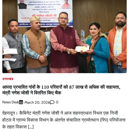
उत्तराखंड
आपदा प्रभावित गांवों के 110 परिवारों को 87 लाख से अधिक की सहायता,
मंत्री गणेश जोशी ने वितरित किए चैक
News Desk
0
March 20, 2026
देहरादून। कैबिनेट मंत्री गणेश जोशी ने आज सहस्त्रधारा स्थित एक निजी
होटल में ग्राम्य विकास विभाग के अंतर्गत संचालित ग्रामोत्थान (रिप) परियोजना
के तहत विकास […]