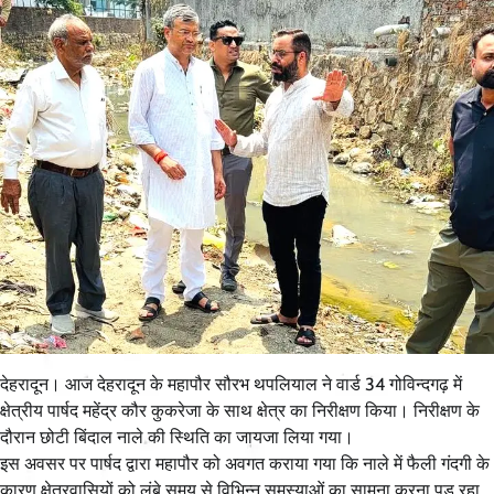
देहरादून। आज देहरादून के महापौर सौरभ थपलियाल ने वार्ड 34 गोविन्दगढ़ में
क्षेत्रीय पार्षद महेंद्र कौर कुकरेजा के साथ क्षेत्र का निरीक्षण किया। निरीक्षण के
दौरान छोटी बिंदाल नाले की स्थिति का जायजा लिया गया।
इस अवसर पर पार्षद द्वारा महापौर को अवगत कराया गया कि नाले में फैली गंदगी के
कारण क्षेत्रवासियों को लंबे समय से विभिन्न समस्याओं का सामना करना पड़ रहा