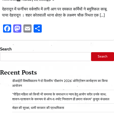
देहरादून में फर्नीचर वर्कशॉप में लगी आग पर दमकल कर्मियों ने बमुश्किल काबू
पाया देहरादून । शहर कोतवाली थाना क्षेत्र के लक्ष्मण चौक स्थित एक […]
Facebook
Mastodon
Email
Share
Search
Search
Recent Posts
डीआईटी विश्वविद्यालय ने दो दिवसीय ‘दीक्षारंभ 2026’ ओरिएंटेशन कार्यक्रम का किया
आयोजन
“पीड़ित महिला को किसी भी समस्या के समाधान व न्याय हेतु आयोग सदैव उनके साथ;
शासन-प्रशासन के समन्वय से ऑन-द-स्पॉट निस्तारण ही हमारा संकल्प” कुसुम कंडवाल
सेहत की सुरक्षा, धामी सरकार की प्राथमिकता