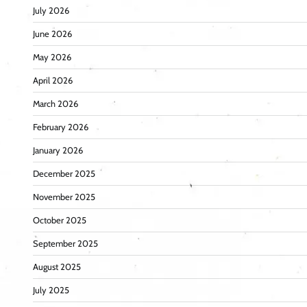
July 2026
June 2026
May 2026
April 2026
March 2026
February 2026
January 2026
December 2025
November 2025
October 2025
September 2025
August 2025
July 2025