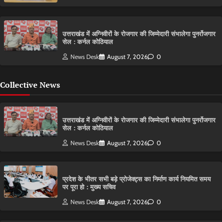
उत्तराखंड में अग्निवीरों के रोजगार की जिम्मेदारी संभालेगा पुनर्रोजगार
सेल : कर्नल कोठियाल
News Desk
August 7, 2026
0
Collective News
उत्तराखंड में अग्निवीरों के रोजगार की जिम्मेदारी संभालेगा पुनर्रोजगार
सेल : कर्नल कोठियाल
News Desk
August 7, 2026
0
प्रदेश के भीतर सभी बड़े प्रोजेक्ट्स का निर्माण कार्य नियमित समय
पर पूरा हो : मुख्य सचिव
News Desk
August 7, 2026
0