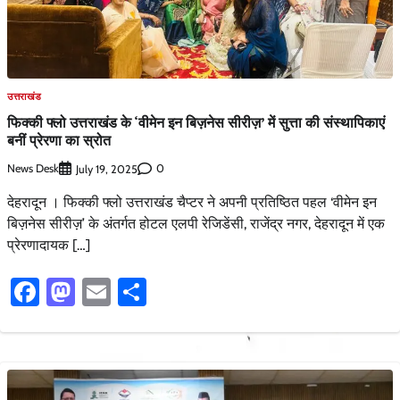
उत्तराखंड
फिक्की फ्लो उत्तराखंड के ‘वीमेन इन बिज़नेस सीरीज़’ में सुत्ता की संस्थापिकाएं
बनीं प्रेरणा का स्रोत
News Desk
0
July 19, 2025
देहरादून । फिक्की फ्लो उत्तराखंड चैप्टर ने अपनी प्रतिष्ठित पहल ‘वीमेन इन
बिज़नेस सीरीज़’ के अंतर्गत होटल एलपी रेजिडेंसी, राजेंद्र नगर, देहरादून में एक
प्रेरणादायक […]
Facebook
Mastodon
Email
Share