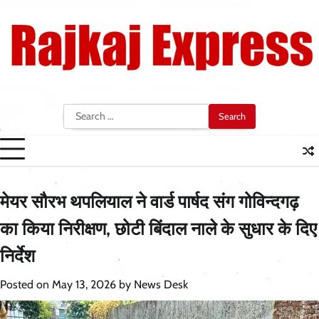
Skip
to
content
Search
for:
मेयर सौरभ थपलियाल ने वार्ड पार्षद संग गोविन्दगढ़
का किया निरीक्षण, छोटी बिंदाल नाले के सुधार के दिए
निर्देश
Posted on
May 13, 2026
by
News Desk