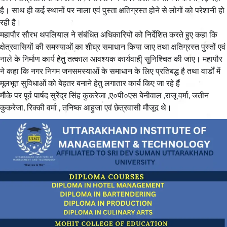
है। साथ ही कई स्थानों पर नाला एवं पुस्ता क्षतिग्रस्त होने से लोगों को परेशानी हो
रही है।
महापौर सौरभ थपलियाल ने संबंधित अधिकारियों को निर्देशित करते हुए कहा कि
क्षेत्रवासियों की समस्याओं का शीघ्र समाधान किया जाए तथा क्षतिग्रस्त पुस्तों एवं
नाले के निर्माण कार्य हेतु तत्काल आवश्यक कार्यवाही सुनिश्चित की जाए। महापौर
ने कहा कि नगर निगम जनसमस्याओं के समाधान के लिए प्रतिबद्ध है तथा वार्डों में
मूलभूत सुविधाओं को बेहतर बनाने हेतु लगातार कार्य किए जा रहे हैं
मौके पर पूर्व पार्षद सुरेंद्र सिंह कुकरेजा ,ए०पी०एस बेनीवाल ,राजू वर्मा, जतीन
कुकरेजा, रिक्की वर्मा , तनिष्क आहुजा एवं छेत्रवासी मौजूद थे।