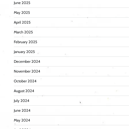
June 2025
May 2025
April 2025
March 2025
February 2025
January 2025
December 2024
November 2024
October 2024
August 2024
July 2024
June 2024
May 2024