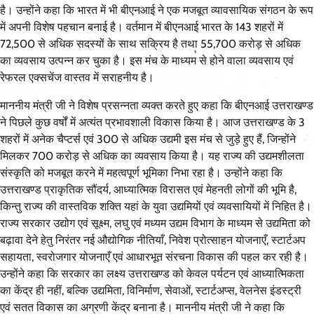
है। उन्होंने कहा कि भारत में भी बीएनआई ने एक मजबूत व्यावसायिक संगठन के रूप
में अपनी विशेष पहचान बनाई है। वर्तमान में बीएनआई भारत के 143 शहरों में
72,500 से अधिक सदस्यों के साथ सक्रिय है तथा 55,700 करोड़ से अधिक
का व्यवसाय उत्पन्न कर चुका है। इस मंच के माध्यम से होने वाला व्यवसाय एवं
रेफरल एक्सचेंज वास्तव में सराहनीय है।
माननीय मंत्री जी ने विशेष प्रसन्नता व्यक्त करते हुए कहा कि बीएनआई उत्तराखण्ड
ने पिछले कुछ वर्षों में अत्यंत प्रभावशाली विकास किया है। आज उत्तराखण्ड के 3
शहरों में अनेक चैप्टर्स एवं 300 से अधिक उद्यमी इस मंच से जुड़े हुए हैं, जिन्होंने
मिलकर 700 करोड़ से अधिक का व्यवसाय किया है। यह राज्य की उद्यमशीलता
संस्कृति को मजबूत करने में महत्वपूर्ण भूमिका निभा रहा है। उन्होंने कहा कि
उत्तराखण्ड प्राकृतिक सौंदर्य, आध्यात्मिक विरासत एवं मेहनती लोगों की भूमि है,
किन्तु राज्य की वास्तविक शक्ति यहां के युवा उद्यमियों एवं व्यवसायियों में निहित है।
राज्य सरकार उद्योग एवं सूक्ष्म, लघु एवं मध्यम उद्यम विभाग के माध्यम से उद्यमिता को
बढ़ावा देने हेतु निरंतर नई औद्योगिक नीतियाँ, निवेश प्रोत्साहन योजनाएँ, स्टार्टअप
सहायता, स्वरोजगार योजनाएँ एवं आधारभूत संरचना विकास की पहल कर रही है।
उन्होंने कहा कि सरकार का लक्ष्य उत्तराखण्ड को केवल पर्यटन एवं आध्यात्मिकता
का केंद्र ही नहीं, बल्कि उद्यमिता, विनिर्माण, सेवाओं, स्टार्टअप्स, वेलनेस इंडस्ट्री
एवं सतत विकास का अग्रणी केंद्र बनाना है। माननीय मंत्री जी ने कहा कि