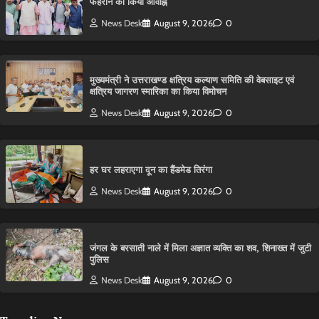
फहराने का किया आवाह्न
News Desk
August 9, 2026
0
मुख्यमंत्री ने उत्तराखण्ड क्षत्रिय कल्याण समिति की वेबसाइट एवं
क्षत्रिय जागरण स्मारिका का किया विमोचन
News Desk
August 9, 2026
0
हर घर लहराएगा दून का हैंडमेड तिरंगा
News Desk
August 9, 2026
0
​जंगल के बरसाती नाले में मिला अज्ञात व्यक्ति का शव, शिनाख्त में जुटी
पुलिस
News Desk
August 9, 2026
0