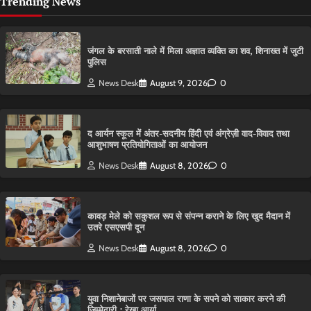
Trending News
​जंगल के बरसाती नाले में मिला अज्ञात व्यक्ति का शव, शिनाख्त में जुटी
पुलिस
News Desk
August 9, 2026
0
द आर्यन स्कूल में अंतर-सदनीय हिंदी एवं अंग्रेज़ी वाद-विवाद तथा
आशुभाषण प्रतियोगिताओं का आयोजन
News Desk
August 8, 2026
0
कावड़ मेले को सकुशल रूप से संपन्न कराने के लिए खुद मैदान में
उतरे एसएसपी दून
News Desk
August 8, 2026
0
युवा निशानेबाजों पर जसपाल राणा के सपने को साकार करने की
जिम्मेदारी : रेखा आर्या