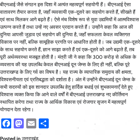
बीएनआई जैसे संगठन इस दिशा में अत्यंत महत्वपूर्ण सहयोगी हैं। बीएनआई ऐसा
वातावरण तैयार करता है, जहाँ व्यवसायी एक-दूसरे का सहयोग करते हैं, सीखते हैं
एवं साथ मिलकर आगे बढ़ते हैं। ऐसे मंच विशेष रूप से युवा उद्यमियों में आत्मविश्वास
उत्पन्न करते हैं तथा उन्हें नए अवसर प्रदान करते हैं। उन्होंने कहा कि आज की
दुनिया आपसी जुड़ाव एवं सहयोग की दुनिया है, जहाँ सफलता केवल व्यक्तिगत
विकास पर नहीं, बल्कि सामूहिक प्रगति पर आधारित होती है। जब उद्यमी एक-दूसरे
के साथ सहयोग करते हैं, ज्ञान साझा करते हैं एवं एक-दूसरे को आगे बढ़ाते हैं, तब
पूरी अर्थव्यवस्था मजबूत होती है। मंत्री जी ने कहा कि 300 करोड़ से अधिक के
व्यवसाय की यह उपलब्धि केवल बीएनआई दून जेम्स के लिए ही नहीं, बल्कि पूरे
उत्तराखण्ड के लिए गर्व का विषय है। यह राज्य के व्यापारिक समुदाय की क्षमता,
विश्वसनीयता एवं प्रतिबद्धता को दर्शाता है। अंत में उन्होंने बीएनआई दून जेम्स के
सभी सदस्यों को इस शानदार उपलब्धि हेतु हार्दिक बधाई एवं शुभकामनाएँ देते हुए
विश्वास व्यक्त किया कि आने वाले वर्षों में बीएनआई उत्तराखण्ड नए कीर्तिमान
स्थापित करेगा तथा राज्य के आर्थिक विकास एवं रोजगार सृजन में महत्वपूर्ण
योगदान देता रहेगा।
Facebook
Mastodon
Email
Share
Posted in
उत्तराखंड