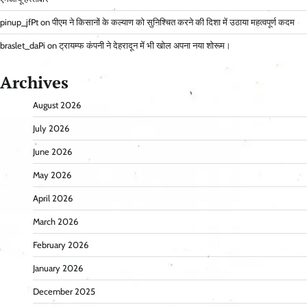
pinup_jfPt
on
पीएम ने किसानों के कल्याण को सुनिश्चित करने की दिशा में उठाया महत्वपूर्ण कदम
braslet_daPi
on
ट्रायम्फ कंपनी ने देहरादून में भी खोल अपना नया शोरूम।
Archives
August 2026
July 2026
June 2026
May 2026
April 2026
March 2026
February 2026
January 2026
December 2025