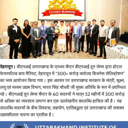
देहरादून।
बीएनआई उत्तराखण्ड के प्रथम चैप्टर बीएनआई दून जेम्स द्वारा होटल
फेयरफील्ड बाय मैरियट, देहरादून में “300+ करोड़ क्लोज़्ड बिजनेस सेलिब्रेशन”
का भव्य आयोजन किया गया। इस अवसर पर उत्तराखण्ड सरकार के मंत्री, सूक्ष्म,
लघु एवं मध्यम उद्यम विभाग, भारत सिंह चौधरी जी मुख्य अतिथि के रूप में उपस्थित
रहे। बीएनआई दून जेम्स चैप्टर के 60 सदस्यों ने मात्र 52 महीनों में 300 करोड़
से अधिक का व्यवसाय उत्पन्न कर एक उल्लेखनीय उपलब्धि हासिल की है। यह
उपलब्धि सदस्यों के बीच विश्वास, सहयोग, प्रतिबद्धता एवं उत्तराखण्ड की सशक्त
उद्यमशीलता भावना का प्रतीक है।