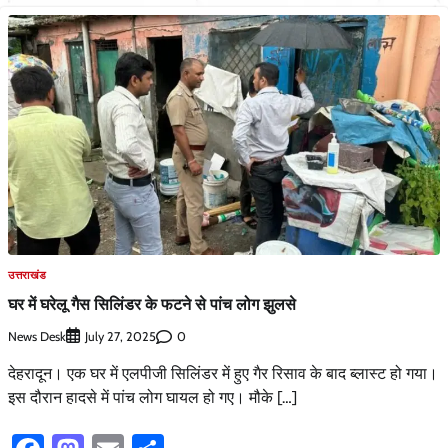
उत्तराखंड
घर में घरेलू गैस सिलिंडर के फटने से पांच लोग झुलसे
News Desk
0
July 27, 2025
देहरादून। एक घर में एलपीजी सिलिंडर में हुए गैर रिसाव के बाद ब्लास्ट हो गया।
इस दौरान हादसे में पांच लोग घायल हो गए। मौके […]