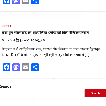
Facebook
Mastodon
Email
Share
उत्तराखंड
मोदी युग-उत्तराखंड की आध्यात्मिक धरोहर को मिली वैश्विक पहचान
News Desk
0
June 10, 2026
केदारनाथ से आदि कैलाश तक, आस्था और विकास का नया अध्याय देहरादून :
पिछले 12 वर्षों के दौरान प्रधानमंत्री श्री नरेंद्र मोदी के नेतृत्व में […]
Facebook
Mastodon
Email
Share
Search
Search