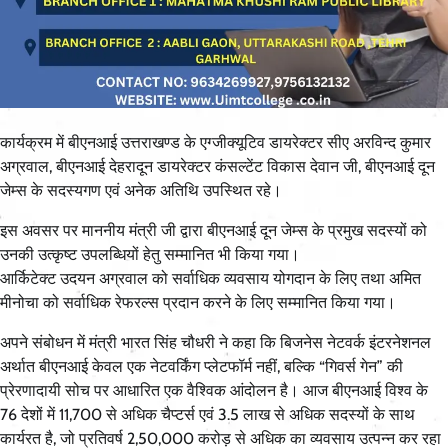
कार्यक्रम में बीएनआई उत्तराखण्ड के एग्जीक्यूटिव डायरेक्टर सीए अरविन्द कुमार
अग्रवाल, बीएनआई देहरादून डायरेक्टर कंसल्टेंट विकास देवान जी, बीएनआई दून
जेम्स के सदस्यगण एवं अनेक अतिथि उपस्थित रहे।
इस अवसर पर माननीय मंत्री जी द्वारा बीएनआई दून जेम्स के प्रमुख सदस्यों को
उनकी उत्कृष्ट उपलब्धियों हेतु सम्मानित भी किया गया।
आर्किटेक्ट उदयन अग्रवाल को सर्वाधिक व्यवसाय योगदान के लिए तथा अमित
मीनोचा को सर्वाधिक रेफरल्स प्रदान करने के लिए सम्मानित किया गया।
अपने संबोधन में मंत्री भारत सिंह चौधरी ने कहा कि बिजनेस नेटवर्क इंटरनेशनल
अर्थात बीएनआई केवल एक नेटवर्किंग प्लेटफॉर्म नहीं, बल्कि “गिवर्स गेन” की
प्रेरणादायी सोच पर आधारित एक वैश्विक आंदोलन है। आज बीएनआई विश्व के
76 देशों में 11,700 से अधिक चैप्टर्स एवं 3.5 लाख से अधिक सदस्यों के साथ
कार्यरत है, जो प्रतिवर्ष 2,50,000 करोड़ से अधिक का व्यवसाय उत्पन्न कर रहा