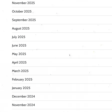
November 2025
October 2025
September 2025
August 2025
July 2025
June 2025
May 2025
April 2025
March 2025
February 2025
January 2025
December 2024
November 2024