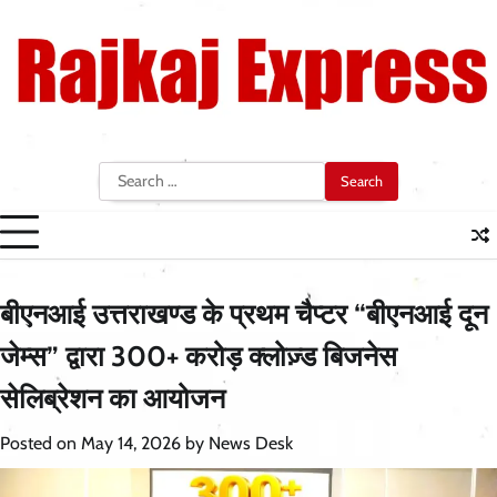
Skip
to
content
Search
for:
बीएनआई उत्तराखण्ड के प्रथम चैप्टर “बीएनआई दून
जेम्स” द्वारा 300+ करोड़ क्लोज़्ड बिजनेस
सेलिब्रेशन का आयोजन
Posted on
May 14, 2026
by
News Desk