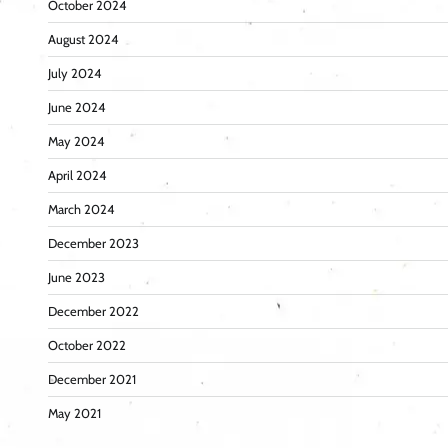
October 2024
August 2024
July 2024
June 2024
May 2024
April 2024
March 2024
December 2023
June 2023
December 2022
October 2022
December 2021
May 2021