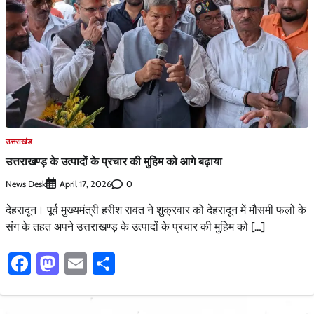
उत्तराखंड
उत्तराखण्ड़ के उत्पादों के प्रचार की मुहिम को आगे बढ़ाया
News Desk
0
April 17, 2026
देहरादून। पूर्व मुख्यमंत्री हरीश रावत ने शुक्रवार को देहरादून में मौसमी फलों के
संग के तहत अपने उत्तराखण्ड़ के उत्पादों के प्रचार की मुहिम को […]
Facebook
Mastodon
Email
Share