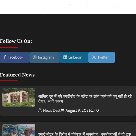
Follow Us On:
Facebook
Instagram
Linkedin
Twitter
Featured News
आ​खिर दून में बने एमडीडीए के फ्लैट पर लोग जाने को क्यू नहीं हो रहे
तैयार, जानें कारण
News Desk
August 9, 2026
0
स्मार्ट मीटर के विरोध में गोपेश्वर में जनसंवाद, उपभोक्ताओं ने दो टूक