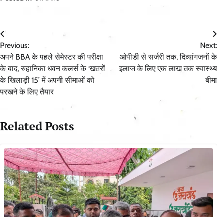
Post
Previous:
Next:
navigation
अपने BBA के पहले सेमेस्टर की परीक्षा
ओपीडी से सर्जरी तक, दिव्यांगजनों के
के बाद, रुहानिका धवन कलर्स के ‘खतरों
इलाज के लिए एक लाख तक स्वास्थ्य
के खिलाड़ी 15’ में अपनी सीमाओं को
बीमा
परखने के लिए तैयार
Related Posts