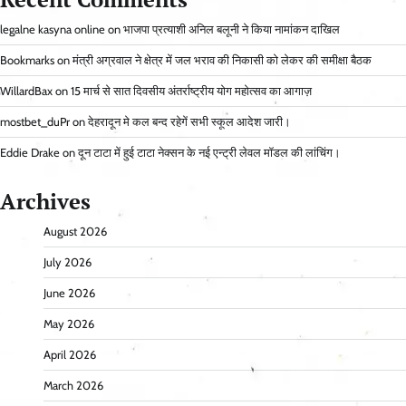
legalne kasyna online
on
भाजपा प्रत्याशी अनिल बलूनी ने किया नामांकन दाखिल
Bookmarks
on
मंत्री अग्रवाल ने क्षेत्र में जल भराव की निकासी को लेकर की समीक्षा बैठक
WillardBax
on
15 मार्च से सात दिवसीय अंतर्राष्ट्रीय योग महोत्सव का आगाज़
mostbet_duPr
on
देहरादून मे कल बन्द रहेगें सभी स्कूल आदेश जारी।
Eddie Drake
on
दून टाटा में हुई टाटा नेक्सन के नई एन्ट्री लेवल मॉडल की लांचिंग।
Archives
August 2026
July 2026
June 2026
May 2026
April 2026
March 2026