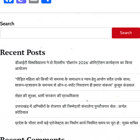
Search
Search
Recent Posts
डीआईटी विश्वविद्यालय ने दो दिवसीय ‘दीक्षारंभ 2026’ ओरिएंटेशन कार्यक्रम का किया
आयोजन
“पीड़ित महिला को किसी भी समस्या के समाधान व न्याय हेतु आयोग सदैव उनके साथ;
शासन-प्रशासन के समन्वय से ऑन-द-स्पॉट निस्तारण ही हमारा संकल्प” कुसुम कंडवाल
सेहत की सुरक्षा, धामी सरकार की प्राथमिकता
उत्तराखंड में अग्निवीरों के रोजगार की जिम्मेदारी संभालेगा पुनर्रोजगार सेल : कर्नल
कोठियाल
प्रदेश के भीतर सभी बड़े प्रोजेक्ट्स का निर्माण कार्य नियमित समय पर पूरा हो : मुख्य सचिव
Recent Comments