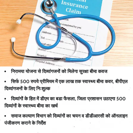
निरामया योजना से दिव्यांगजनों को मिलेगा सुरक्षा बीमा कवज
सिर्फ 500 रुपये प्रीमियम में एक लाख तक स्वास्थ्य बीमा कवर, बीपीएल
दिव्यांगजनों के लिए निःशुल्क
दिव्यांगों के हित में डीएम का बडा फैसला, जिला प्रशासन उठाएगा 500
दिव्यांगों के स्वास्थ्य बीमा का खर्च
समाज कल्याण विभाग को दिव्यांगों का चयन व डीडीआरसी को ऑनलाइन
पंजीकरण कराने के निर्देश