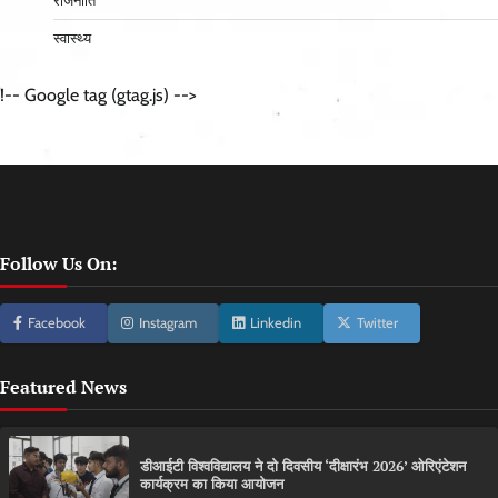
राजनीति
स्वास्थ्य
!-- Google tag (gtag.js) -->
Follow Us On:
Facebook
Instagram
Linkedin
Twitter
Featured News
डीआईटी विश्वविद्यालय ने दो दिवसीय ‘दीक्षारंभ 2026’ ओरिएंटेशन
कार्यक्रम का किया आयोजन