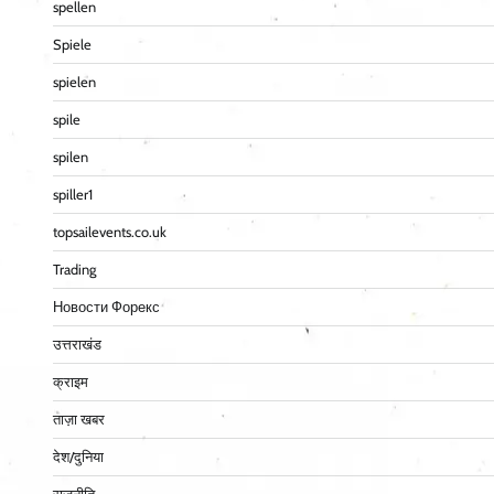
spellen
Spiele
spielen
spile
spilen
spiller1
topsailevents.co.uk
Trading
Новости Форекс
उत्तराखंड
क्राइम
ताज़ा खबर
देश/दुनिया