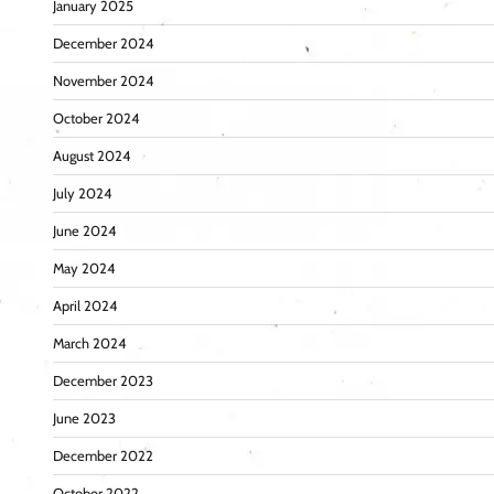
January 2025
December 2024
November 2024
October 2024
August 2024
July 2024
June 2024
May 2024
April 2024
March 2024
December 2023
June 2023
December 2022
October 2022