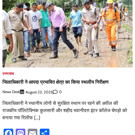
उत्तराखंड
जिलाधिकारी ने आपदा प्रभावित क्षेत्र का किया स्थलीय निरीक्षण
News Desk
0
August 23, 2025
जिलाधिकारी ने स्थानीय लोगों से सुरक्षित स्थान पर रहने की अपील की
राजकीय पॉलिटेक्निक कुलसारी और शहीद भवानीदत्त इंटर कॉलेज चेपड़ो को
बनाया गया रिलीफ […]
Facebook
Mastodon
Email
Share