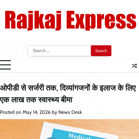
Skip
to
content
Search
for:
ओपीडी से सर्जरी तक, दिव्यांगजनों के इलाज के लिए
एक लाख तक स्वास्थ्य बीमा
Posted on
May 14, 2026
by
News Desk