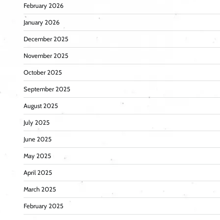
February 2026
January 2026
December 2025
November 2025
October 2025
September 2025
August 2025
July 2025
June 2025
May 2025
April 2025
March 2025
February 2025