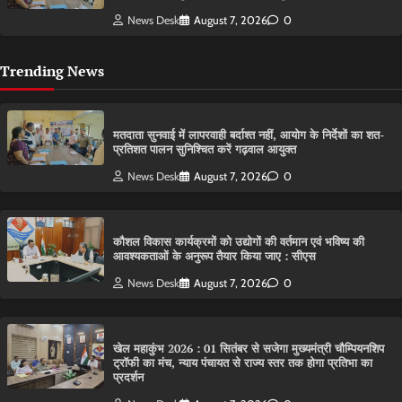
News Desk
August 7, 2026
0
Trending News
मतदाता सुनवाई में लापरवाही बर्दाश्त नहीं, आयोग के निर्देशों का शत-
प्रतिशत पालन सुनिश्चित करें गढ़वाल आयुक्त
News Desk
August 7, 2026
0
कौशल विकास कार्यक्रमों को उद्योगों की वर्तमान एवं भविष्य की
आवश्यकताओं के अनुरूप तैयार किया जाए : सीएस
News Desk
August 7, 2026
0
खेल महाकुंभ 2026 : 01 सितंबर से सजेगा मुख्यमंत्री चौम्पियनशिप
ट्रॉफी का मंच, न्याय पंचायत से राज्य स्तर तक होगा प्रतिभा का
प्रदर्शन