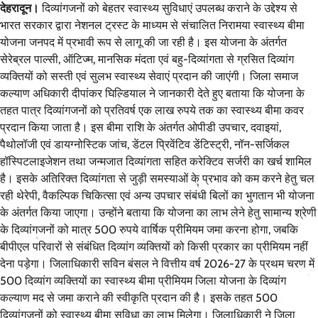
देहरादून।
दिव्यांगजनों को बेहतर स्वास्थ्य सुविधाएं उपलब्ध कराने के उद्देश्य से
भारत सरकार द्वारा नेशनल ट्रस्ट के माध्यम से संचालित निरामया स्वास्थ्य बीमा
योजना जनपद में प्रभावी रूप से लागू की जा रही है। इस योजना के अंतर्गत
सेरेब्रल पाल्सी, ऑटिज्म, मानसिक मंदता एवं बहु-दिव्यांगता से ग्रसित दिव्यांग
व्यक्तियों को सस्ती एवं सुलभ स्वास्थ्य सेवाएं प्रदान की जाएंगी। जिला समाज
कल्याण अधिकारी दीपांकर घिल्डियाल ने जानकारी देते हुए बताया कि योजना के
तहत पात्र दिव्यांगजनों को प्रतिवर्ष एक लाख रुपये तक का स्वास्थ्य बीमा कवर
प्रदान किया जाता है। इस बीमा राशि के अंतर्गत ओपीडी उपचार, दवाइयां,
पैथोलॉजी एवं डायग्नोस्टिक जांच, डेंटल प्रिवेंटिव डेंटिस्ट्री, नॉन-सर्जिकल
हॉस्पिटलाइजेशन तथा जन्मजात दिव्यांगता सहित करेक्टिव सर्जरी का खर्च शामिल
है। इसके अतिरिक्त दिव्यांगता से जुड़ी समस्याओं के प्रभाव को कम करने हेतु चल
रही थेरेपी, वैकल्पिक चिकित्सा एवं अन्य उपचार संबंधी बिलों का भुगतान भी योजना
के अंतर्गत किया जाएगा। उन्होंने बताया कि योजना का लाभ लेने हेतु सामान्य श्रेणी
के दिव्यांगजनों को मात्र 500 रुपये वार्षिक प्रीमियम जमा करना होगा, जबकि
बीपीएल परिवारों से संबंधित दिव्यांग व्यक्तियों को किसी प्रकार का प्रीमियम नहीं
देना पड़ेगा। जिलाधिकारी सविन बंसल ने वित्तीय वर्ष 2026-27 के प्रथम चरण में
500 दिव्यांग व्यक्तियों का स्वास्थ्य बीमा प्रीमियम जिला योजना के दिव्यांग
कल्याण मद से जमा कराने की स्वीकृति प्रदान की है। इसके तहत 500
दिव्यांगजनों को स्वास्थ्य बीमा सुविधा का लाभ मिलेगा। जिलाधिकारी ने जिला