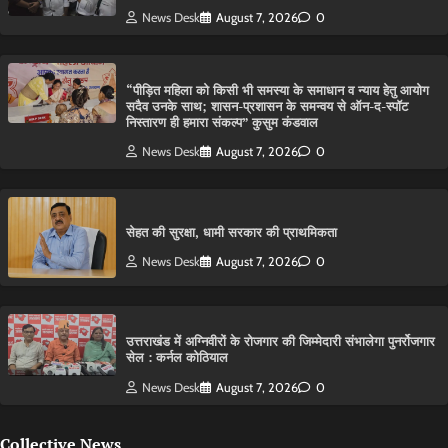
News Desk
August 7, 2026
0
“पीड़ित महिला को किसी भी समस्या के समाधान व न्याय हेतु आयोग
सदैव उनके साथ; शासन-प्रशासन के समन्वय से ऑन-द-स्पॉट
निस्तारण ही हमारा संकल्प” कुसुम कंडवाल
News Desk
August 7, 2026
0
सेहत की सुरक्षा, धामी सरकार की प्राथमिकता
News Desk
August 7, 2026
0
उत्तराखंड में अग्निवीरों के रोजगार की जिम्मेदारी संभालेगा पुनर्रोजगार
सेल : कर्नल कोठियाल
News Desk
August 7, 2026
0
Collective News