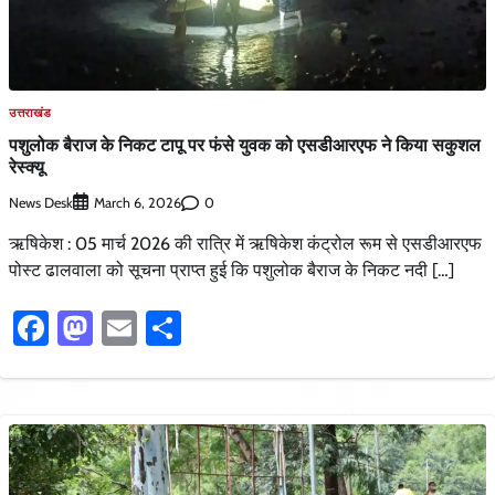
उत्तराखंड
पशुलोक बैराज के निकट टापू पर फंसे युवक को एसडीआरएफ ने किया सकुशल
रेस्क्यू
News Desk
0
March 6, 2026
ऋषिकेश : 05 मार्च 2026 की रात्रि में ऋषिकेश कंट्रोल रूम से एसडीआरएफ
पोस्ट ढालवाला को सूचना प्राप्त हुई कि पशुलोक बैराज के निकट नदी […]
Facebook
Mastodon
Email
Share