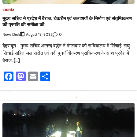
उत्तराखंड
मुख्य सचिव ने प्रदेश में बैराज, चेकडैम एवं जलाशयों के निर्माण एवं संतृप्तिकरण
की प्रगति की समीक्षा की
News Desk
0
August 12, 2025
देहरादून। मुख्य सचिव आनन्द बर्द्धन ने मंगलवार को सचिवालय में सिंचाई, लघु
सिंचाई सहित जल स्रोत एवं नदी पुनर्जीवीकरण प्राधिकरण के साथ प्रदेश में
बैराज, […]
Facebook
Mastodon
Email
Share