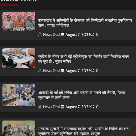
उत्तराखंड में अग्निवीरों के रोजगार की जिम्मेदारी संभालेगा पुनर्रोजगार
सेल : कर्नल कोठियाल
News Desk
August 7, 2026
0
प्रदेश के भीतर सभी बड़े प्रोजेक्ट्स का निर्माण कार्य नियमित समय
पर पूरा हो : मुख्य सचिव
News Desk
August 7, 2026
0
आजादी के पर्व को गरिमा और भव्यता से मनाने की तैयारी, जिला
प्रशासन ने कसी कमर
News Desk
August 7, 2026
0
मतदाता सुनवाई में लापरवाही बर्दाश्त नहीं, आयोग के निर्देशों का शत-
प्रतिशत पालन सुनिश्चित करें गढ़वाल आयुक्त