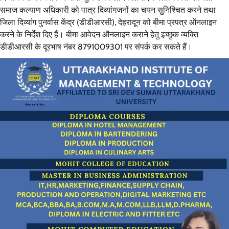
समाज कल्याण अधिकारी को पात्र दिव्यांगजनों का चयन सुनिश्चित करने तथा
जिला दिव्यांग पुनर्वास केंद्र (डीडीआरसी), देहरादून को बीमा प्रपत्र ऑनलाइन
करने के निर्देश दिए हैं। बीमा आवेदन ऑनलाइन कराने हेतु इच्छुक व्यक्ति
डीडीआरसी के दूरभाष नंबर 8791009301 पर संपर्क कर सकते हैं।