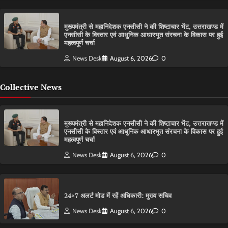
मुख्यमंत्री से महानिदेशक एनसीसी ने की शिष्टाचार भेंट, उत्तराखण्ड में
एनसीसी के विस्तार एवं आधुनिक आधारभूत संरचना के विकास पर हुई
महत्वपूर्ण चर्चा
News Desk
August 6, 2026
0
Collective News
मुख्यमंत्री से महानिदेशक एनसीसी ने की शिष्टाचार भेंट, उत्तराखण्ड में
एनसीसी के विस्तार एवं आधुनिक आधारभूत संरचना के विकास पर हुई
महत्वपूर्ण चर्चा
News Desk
August 6, 2026
0
24×7 अलर्ट मोड में रहें अधिकारी: मुख्य सचिव
News Desk
August 6, 2026
0