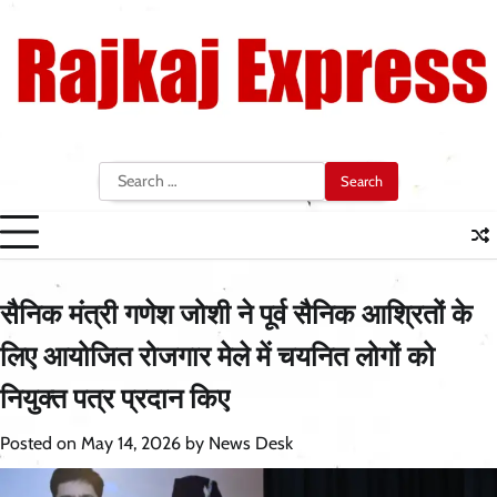
Skip
to
content
Search
for:
सैनिक मंत्री गणेश जोशी ने पूर्व सैनिक आश्रितों के
लिए आयोजित रोजगार मेले में चयनित लोगों को
नियुक्त पत्र प्रदान किए
Posted on
May 14, 2026
by
News Desk