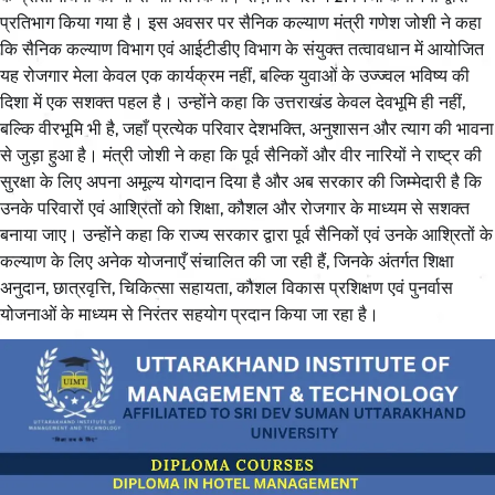
प्रतिभाग किया गया है। इस अवसर पर सैनिक कल्याण मंत्री गणेश जोशी ने कहा
कि सैनिक कल्याण विभाग एवं आईटीडीए विभाग के संयुक्त तत्वावधान में आयोजित
यह रोजगार मेला केवल एक कार्यक्रम नहीं, बल्कि युवाओं के उज्ज्वल भविष्य की
दिशा में एक सशक्त पहल है। उन्होंने कहा कि उत्तराखंड केवल देवभूमि ही नहीं,
बल्कि वीरभूमि भी है, जहाँ प्रत्येक परिवार देशभक्ति, अनुशासन और त्याग की भावना
से जुड़ा हुआ है। मंत्री जोशी ने कहा कि पूर्व सैनिकों और वीर नारियों ने राष्ट्र की
सुरक्षा के लिए अपना अमूल्य योगदान दिया है और अब सरकार की जिम्मेदारी है कि
उनके परिवारों एवं आश्रितों को शिक्षा, कौशल और रोजगार के माध्यम से सशक्त
बनाया जाए। उन्होंने कहा कि राज्य सरकार द्वारा पूर्व सैनिकों एवं उनके आश्रितों के
कल्याण के लिए अनेक योजनाएँ संचालित की जा रही हैं, जिनके अंतर्गत शिक्षा
अनुदान, छात्रवृत्ति, चिकित्सा सहायता, कौशल विकास प्रशिक्षण एवं पुनर्वास
योजनाओं के माध्यम से निरंतर सहयोग प्रदान किया जा रहा है।