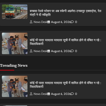
बनबसा रेलवे स्टेशन पर अब रुकेगी अछनेरा-टनकपुर एक्सप्रेस, रेल
मंत्री ने दी स्वीकृति
News Desk
August 6, 2026
0
कोई भी पात्र मतदाता मतदाता सूची में शामिल होने से वंचित न रहे :
जिलाधिकारी
News Desk
August 6, 2026
0
Trending News
कोई भी पात्र मतदाता मतदाता सूची में शामिल होने से वंचित न रहे :
जिलाधिकारी
News Desk
August 6, 2026
0