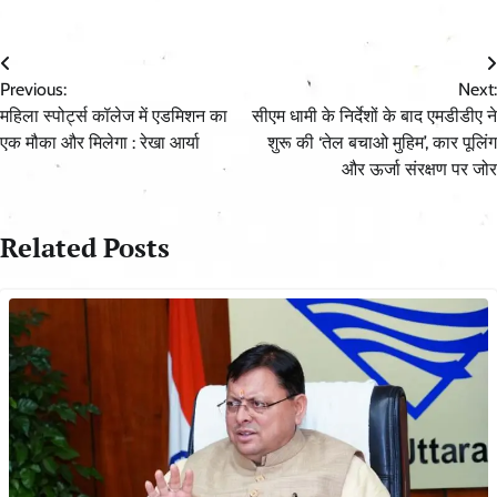
Post
Previous:
Next:
navigation
महिला स्पोर्ट्स कॉलेज में एडमिशन का
सीएम धामी के निर्देशों के बाद एमडीडीए ने
एक मौका और मिलेगा : रेखा आर्या
शुरू की ‘तेल बचाओ मुहिम’, कार पूलिंग
और ऊर्जा संरक्षण पर जोर
Related Posts