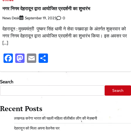
उत्तराखंड
नगर निगम देहरादून द्वारा आयोजित प्रदर्शनी का शुभारंभ
News Desk
0
September 19, 2025
देहरादून : मुख्यमंत्री पुष्कर सिंह धामी ने सेवा पखवाड़ा के अंतर्गत शुक्रवार को
नगर निगम देहरादून द्वारा आयोजित प्रदर्शनी का शुभारंभ किया। इस अवसर पर
[…]
Facebook
Mastodon
Email
Share
Search
Search
Recent Posts
लखनऊ करेगा भारत की पहली महिला वॉलीबॉल लीग की मेज़बानी
देहरादून को मिला अपना वेलनेस घर