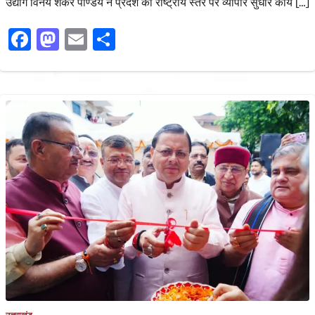
उद्योग विनय शंकर पाण्डेय ने प्रदेश को राष्ट्रीय स्तर पर व्यापार सुधार कार्य […]
Facebook
Mastodon
Email
Share