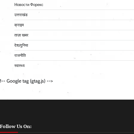
Новости Форекс
उत्तराखंड
क्राइम
ताज़ा खबर
देश/दुनिया
राजनीति
स्वास्थ्य
!-- Google tag (gtag.js) -->
Follow Us On: