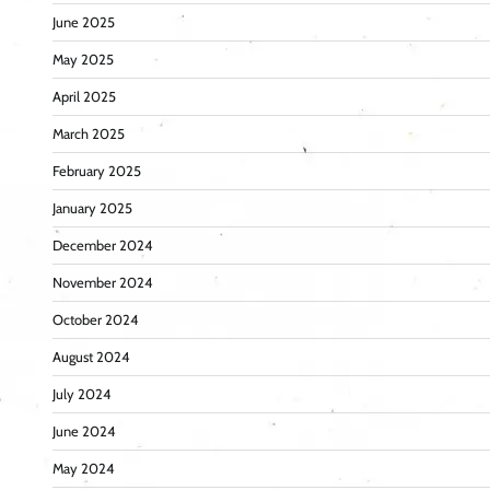
June 2025
May 2025
April 2025
March 2025
February 2025
January 2025
December 2024
November 2024
October 2024
August 2024
July 2024
June 2024
May 2024