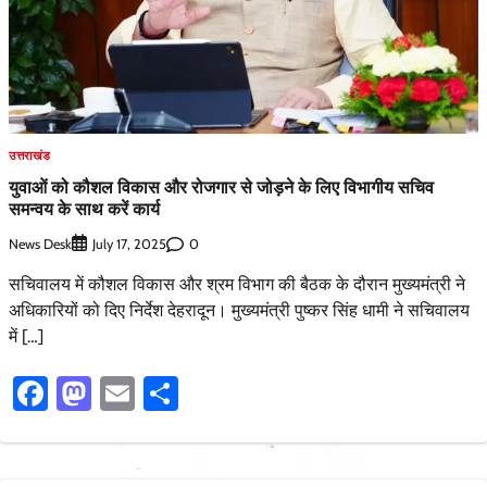
उत्तराखंड
युवाओं को कौशल विकास और रोजगार से जोड़ने के लिए विभागीय सचिव
समन्वय के साथ करें कार्य
News Desk
0
July 17, 2025
सचिवालय में कौशल विकास और श्रम विभाग की बैठक के दौरान मुख्यमंत्री ने
अधिकारियों को दिए निर्देश देहरादून। मुख्यमंत्री पुष्कर सिंह धामी ने सचिवालय
में […]
Facebook
Mastodon
Email
Share