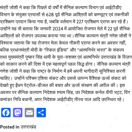
मंत्री जोशी ने कहा कि पिछले दो वर्षों में सैनिक कल्याण विभाग एवं आईटीडीए
विभाग के संयुक्त प्रयासों से 628 पूर्व सैनिक आश्रितों को कम्प्यूटर एवं तकनीकी
प्रशिक्षण प्रदान किया गया है, जबकि वर्तमान में 227 प्रशिक्षण प्राप्त कर रहे हैं।
उन्होंने यह भी बताया कि जनवरी 2024 में आयोजित रोजगार मेले में 22 पूर्व सैनिक
आश्रितों को रोजगार उपलब्ध कराया गया था।सैनिक कल्याण मंत्री गणेश जोशी ने
विश्वास जताया कि यह रोजगार मेला केवल नौकरी प्राप्त करने का अवसर नहीं,
बल्कि प्रधानमंत्री मोदी के “स्किल इंडिया” और “आत्मनिर्भर भारत” के संकल्प
तथा मुख्यमंत्री पुष्कर सिंह धामी के युवा-सशक्त एवं आत्मनिर्भर उत्तराखंड के विज़न
को साकार करने की दिशा में एक महत्वपूर्ण पहल सिद्ध होगा। सैनिक कल्याण मंत्री
गणेश जोशी ने कहा कि राष्ट्र के निर्माण में हमें अपनी भागीदारी सुनिश्चित करनी
चाहिए। उन्होंने पश्चिम एशिया संकट और उससे उत्पन्न वैश्विक ऊर्जा संकट को
देखते हुए ईंधन पेट्रोल-डीजल की बचत और ऊर्जा संरक्षण की अपील की। इस
अवसर पर सैनिक कल्याण निदेशक श्याम सिंह, उप निदेशक कर्नल वीपी भट्ट, विंग
कमांडर निधि बधानी, अपर निदेशक आईटीडीए तीरथ पाल आदि उपस्थित रहे।
Facebook
Mastodon
Email
Share
Posted in
उत्तराखंड