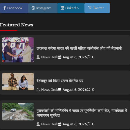
Facebook
Instagram
Linkedin
Twitter
Featured News
लखनऊ करेगा भारत की पहली महिला वॉलीबॉल लीग की मेज़बानी
News Desk
August 6, 2026
0
देहरादून को मिला अपना वेलनेस घर
News Desk
August 6, 2026
0
मुख्यमंत्री की मॉनिटरिंग में राहत एवं पुनर्निर्माण कार्य तेज, मालदेवता में
आवागमन सुरक्षित
News Desk
August 6, 2026
0