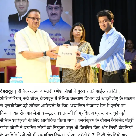
देहरादून।
सैनिक कल्याण मंत्री गणेश जोशी ने गुरुवार को आईआरडीटी
ऑडिटोरियम, सर्वे चौक, देहरादून में सैनिक कल्याण विभाग एवं आईटीडीए के माध्यम
से प्रायोजित पूर्व सैनिक आश्रितों के लिए आयोजित रोजगार मेले में प्रतिभाग
किया। यह रोजगार मेला कम्प्यूटर एवं तकनीकी प्रशिक्षण प्राप्त कर चुके पूर्व
सैनिक आश्रितों के लिए आयोजित किया गया। कार्यक्रम के दौरान कैबिनेट मंत्री
गणेश जोशी ने चयनित लोगों को नियुक्त पत्र भी वितरित किए और निजी कंपनियों
के प्रतिनिधियों को भी सम्मानित किया। रोज़गार मेले में 21 निजी कंपनियों द्वारा