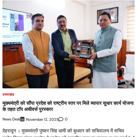
उत्तराखंड
मुख्यमंत्री को सौंपा प्रदेश को राष्ट्रीय स्तर पर मिले व्यापार सुधार कार्य योजना
के तहत टॉप अचीवर्स पुरस्कार
News Desk
0
November 12, 2025
देहरादून । मुख्यमंत्री पुष्कर सिंह धामी को बुधवार को सचिवालय में सचिव