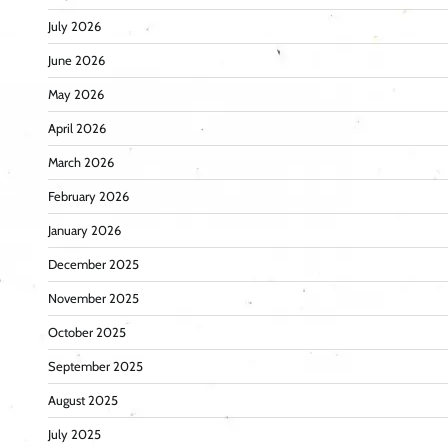
July 2026
June 2026
May 2026
April 2026
March 2026
February 2026
January 2026
December 2025
November 2025
October 2025
September 2025
August 2025
July 2025