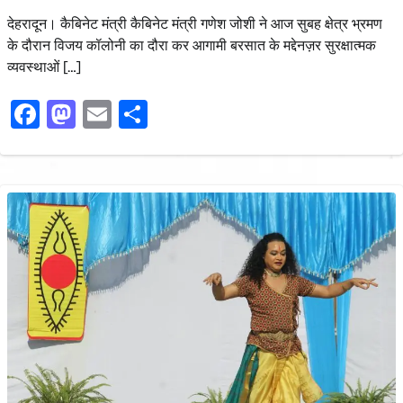
देहरादून। कैबिनेट मंत्री कैबिनेट मंत्री गणेश जोशी ने आज सुबह क्षेत्र भ्रमण
के दौरान विजय कॉलोनी का दौरा कर आगामी बरसात के मद्देनज़र सुरक्षात्मक
व्यवस्थाओं […]
Facebook
Mastodon
Email
Share