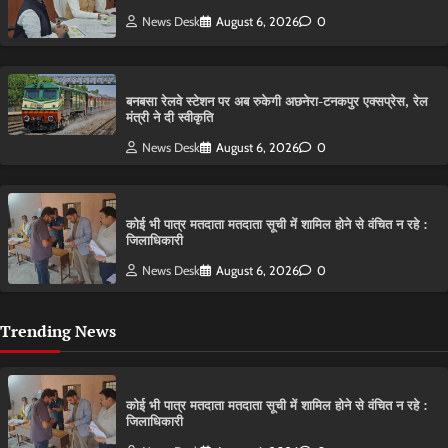
News Desk
August 6, 2026
0
बनबसा रेलवे स्टेशन पर अब रुकेगी अछनेरा-टनकपुर एक्सप्रेस, रेल
मंत्री ने दी स्वीकृति
News Desk
August 6, 2026
0
कोई भी पात्र मतदाता मतदाता सूची में शामिल होने से वंचित न रहे :
जिलाधिकारी
News Desk
August 6, 2026
0
Trending News
कोई भी पात्र मतदाता मतदाता सूची में शामिल होने से वंचित न रहे :
जिलाधिकारी