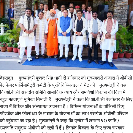
देहरादून । मुख्यमंत्री पुष्कर सिंह धामी से शनिवार को मुख्यमंत्री आवास में ओबीसी
वेलफेयर पार्लियामेंट्री कमेटी के प्रतिनिधिमण्डल ने भेंट की। मुख्यमंत्री ने कहा
कि ओ.बी.सी संसदीय समिति सामाजिक न्याय और समावेशी विकास की दिशा में
बहुत महत्वपूर्ण भूमिका निभाती है। मुख्यमंत्री ने कहा कि ओ.बी.सी वेलफेयर के लिए
राज्य में विधिक और संस्थागत व्यवस्था है। विभिन्न योजनाओं के पॉलिसी रिव्यू,
फीडबैक और फॉलोअप के माध्यम के योजनाओं का लाभ प्रत्येक ओबीसी परिवार
को पहुंचाया जा रहा है। मुख्यमंत्री ने कहा कि प्रदेश में लगभग 90 जाति /
उपजाति समुदाय ओबीसी की सूची में हैं। जिनके विकास के लिए राज्य सरकार,