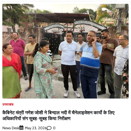
उत्तराखंड
कैबिनेट मंत्री गणेश जोशी ने बिन्दाल नदी में चैनेलाइजेशन कार्यो के लिए
अधिकारियों संग सुबह-सुबह किया निरीक्षण
News Desk
0
May 23, 2026