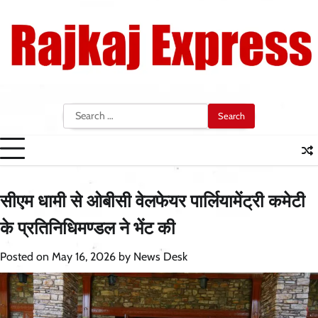
Skip
to
content
Search
for:
सीएम धामी से ओबीसी वेलफेयर पार्लियामेंट्री कमेटी
के प्रतिनिधिमण्डल ने भेंट की
Posted on
May 16, 2026
by
News Desk