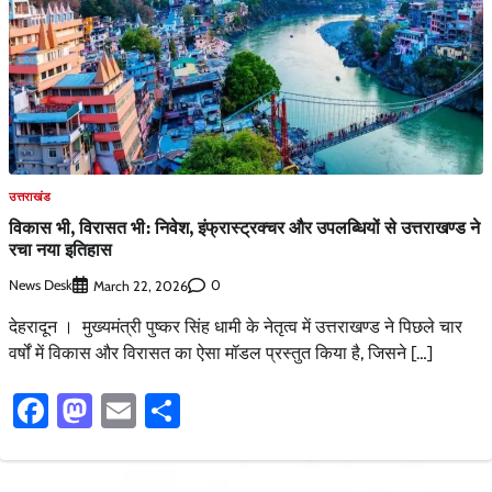
उत्तराखंड
विकास भी, विरासत भी: निवेश, इंफ्रास्ट्रक्चर और उपलब्धियों से उत्तराखण्ड ने
रचा नया इतिहास
News Desk
0
March 22, 2026
देहरादून । मुख्यमंत्री पुष्कर सिंह धामी के नेतृत्व में उत्तराखण्ड ने पिछले चार
वर्षों में विकास और विरासत का ऐसा मॉडल प्रस्तुत किया है, जिसने […]
Facebook
Mastodon
Email
Share