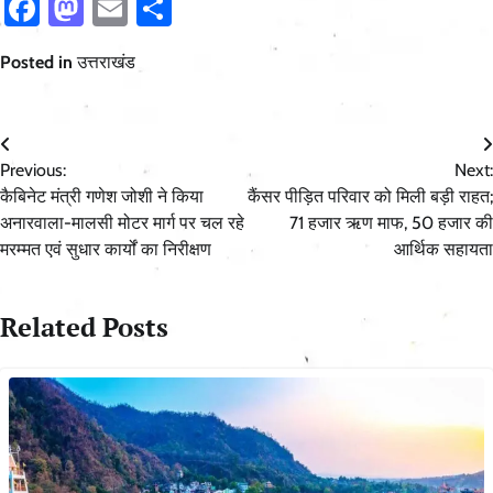
Facebook
Mastodon
Email
Share
Posted in
उत्तराखंड
Post
Previous:
Next:
navigation
कैबिनेट मंत्री गणेश जोशी ने किया
कैंसर पीड़ित परिवार को मिली बड़ी राहत;
अनारवाला-मालसी मोटर मार्ग पर चल रहे
71 हजार ऋण माफ, 50 हजार की
मरम्मत एवं सुधार कार्यों का निरीक्षण
आर्थिक सहायता
Related Posts