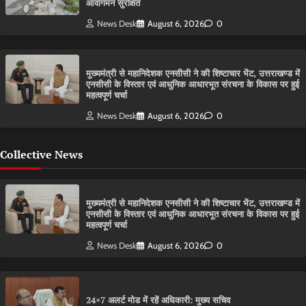
आवागमन सुरक्षित
News Desk
August 6, 2026
0
मुख्यमंत्री से महानिदेशक एनसीसी ने की शिष्टाचार भेंट, उत्तराखण्ड में
एनसीसी के विस्तार एवं आधुनिक आधारभूत संरचना के विकास पर हुई
महत्वपूर्ण चर्चा
News Desk
August 6, 2026
0
Collective News
मुख्यमंत्री से महानिदेशक एनसीसी ने की शिष्टाचार भेंट, उत्तराखण्ड में
एनसीसी के विस्तार एवं आधुनिक आधारभूत संरचना के विकास पर हुई
महत्वपूर्ण चर्चा
News Desk
August 6, 2026
0
24×7 अलर्ट मोड में रहें अधिकारी: मुख्य सचिव