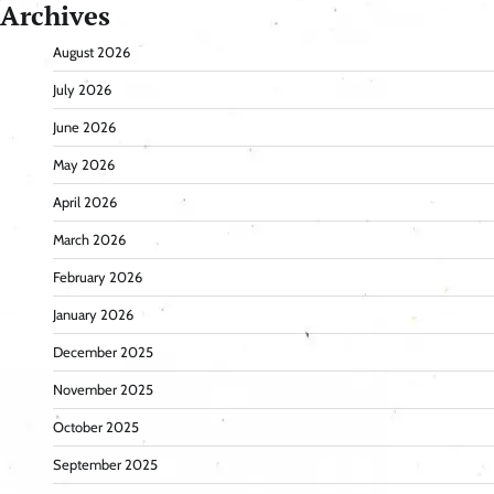
Archives
August 2026
July 2026
June 2026
May 2026
April 2026
March 2026
February 2026
January 2026
December 2025
November 2025
October 2025
September 2025