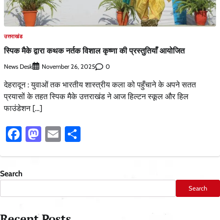
उत्तराखंड
स्पिक मैके द्वारा कथक नर्तक विशाल कृष्णा की प्रस्तुतियाँ आयोजित
News Desk
0
November 26, 2025
देहरादून : युवाओं तक भारतीय शास्त्रीय कला को पहुँचाने के अपने सतत
प्रयासों के तहत स्पिक मैके उत्तराखंड ने आज हिल्टन स्कूल और हिल
फाउंडेशन […]
Facebook
Mastodon
Email
Share
Search
Search
Recent Posts