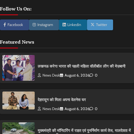
Follow Us On:
Facebook
Instagram
Linkedin
Twitter
Featured News
लखनऊ करेगा भारत की पहली महिला वॉलीबॉल लीग की मेज़बानी
News Desk
August 6, 2026
0
देहरादून को मिला अपना वेलनेस घर
News Desk
August 6, 2026
0
मुख्यमंत्री की मॉनिटरिंग में राहत एवं पुनर्निर्माण कार्य तेज, मालदेवता में