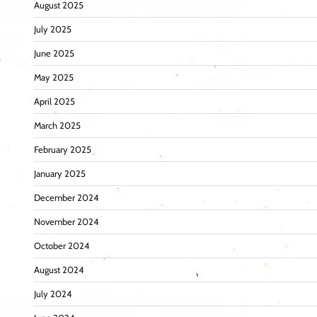
August 2025
July 2025
June 2025
May 2025
April 2025
March 2025
February 2025
January 2025
December 2024
November 2024
October 2024
August 2024
July 2024