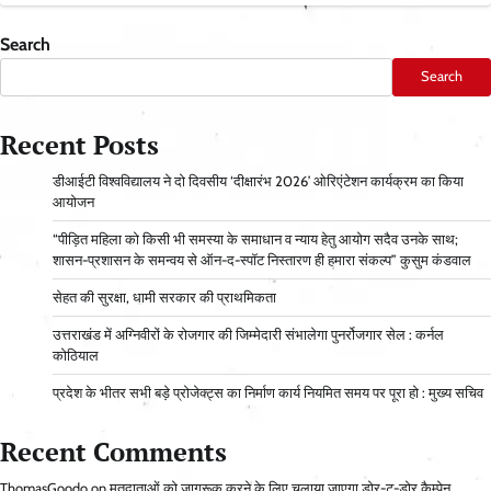
Search
Search
Recent Posts
डीआईटी विश्वविद्यालय ने दो दिवसीय ‘दीक्षारंभ 2026’ ओरिएंटेशन कार्यक्रम का किया
आयोजन
“पीड़ित महिला को किसी भी समस्या के समाधान व न्याय हेतु आयोग सदैव उनके साथ;
शासन-प्रशासन के समन्वय से ऑन-द-स्पॉट निस्तारण ही हमारा संकल्प” कुसुम कंडवाल
सेहत की सुरक्षा, धामी सरकार की प्राथमिकता
उत्तराखंड में अग्निवीरों के रोजगार की जिम्मेदारी संभालेगा पुनर्रोजगार सेल : कर्नल
कोठियाल
प्रदेश के भीतर सभी बड़े प्रोजेक्ट्स का निर्माण कार्य नियमित समय पर पूरा हो : मुख्य सचिव
Recent Comments
ThomasGoodo
on
मतदाताओं को जागरूक करने के लिए चलाया जाएगा डोर-टू-डोर कैम्पेन