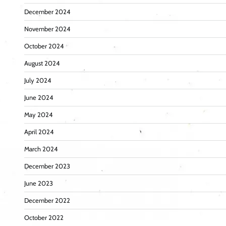
December 2024
November 2024
October 2024
August 2024
July 2024
June 2024
May 2024
April 2024
March 2024
December 2023
June 2023
December 2022
October 2022