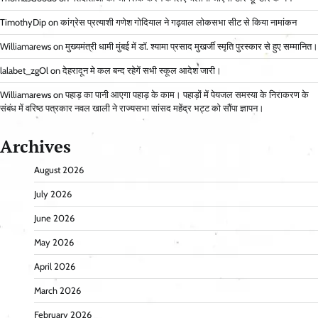
TimothyDip
on
कांग्रेस प्रत्याशी गणेश गोदियाल ने गढ़वाल लोकसभा सीट से किया नामांकन
Williamarews
on
मुख्यमंत्री धामी मुंबई में डॉ. श्यामा प्रसाद मुखर्जी स्मृति पुरस्कार से हुए सम्मानित।
lalabet_zgOl
on
देहरादून मे कल बन्द रहेगें सभी स्कूल आदेश जारी।
Williamarews
on
पहाड़ का पानी आएगा पहाड़ के काम। पहाड़ों में पेयजल समस्या के निराकरण के
संबंध में वरिष्ठ पत्रकार नवल खाली ने राज्यसभा सांसद महेंद्र भट्ट को सौंपा ज्ञापन।
Archives
August 2026
July 2026
June 2026
May 2026
April 2026
March 2026
February 2026