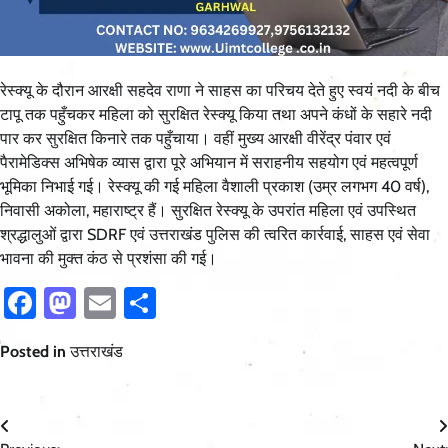
रेस्क्यू के दौरान आरक्षी सहदेव राणा ने साहस का परिचय देते हुए स्वयं नदी के बीच
टापू तक पहुँचकर महिला को सुरक्षित रेस्क्यू किया तथा अपने कंधों के सहारे नदी
पार कर सुरक्षित किनारे तक पहुँचाया। वहीं मुख्य आरक्षी वीरेंद्र पंवार एवं
पैरामेडिक्स अभिषेक व्यास द्वारा पूरे अभियान में सराहनीय सहयोग एवं महत्वपूर्ण
भूमिका निभाई गई। रेस्क्यू की गई महिला वैशाली प्रकाश (उम्र लगभग 40 वर्ष),
निवासी अकोला, महाराष्ट्र हैं। सुरक्षित रेस्क्यू के उपरांत महिला एवं उपस्थित
श्रद्धालुओं द्वारा SDRF एवं उत्तराखंड पुलिस की त्वरित कार्रवाई, साहस एवं सेवा
भावना की मुक्त कंठ से प्रशंसा की गई।
Facebook
Mastodon
Email
Share
Posted in
उत्तराखंड
Post