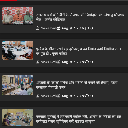
उत्तराखंड में अग्निवीरों के रोजगार की जिम्मेदारी संभालेगा पुनर्रोजगार
सेल : कर्नल कोठियाल
News Desk
August 7, 2026
0
प्रदेश के भीतर सभी बड़े प्रोजेक्ट्स का निर्माण कार्य नियमित समय
पर पूरा हो : मुख्य सचिव
News Desk
August 7, 2026
0
आजादी के पर्व को गरिमा और भव्यता से मनाने की तैयारी, जिला
प्रशासन ने कसी कमर
News Desk
August 7, 2026
0
मतदाता सुनवाई में लापरवाही बर्दाश्त नहीं, आयोग के निर्देशों का शत-
प्रतिशत पालन सुनिश्चित करें गढ़वाल आयुक्त