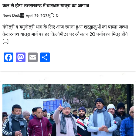
कल से होगा उत्तराखण्ड में चारधाम यात्रा का आगाज
News Desk
0
April 29, 2025
गंगोत्री व यमुनोत्री धाम के लिए आज रवाना हुआ श्रद्धालुओं का पहला जत्था
केदारनाथ यात्रा मार्ग पर हर किलोमीटर पर औसतन 20 पर्यावरण मित्र होंगे
[…]
Facebook
Mastodon
Email
Share