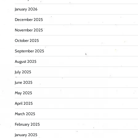
January 2026
December 2025
November 2025
October 2025
September 2025
August 2025
July 2025
June 2025
May 2025
April 2025
March 2025
February 2025
January 2025