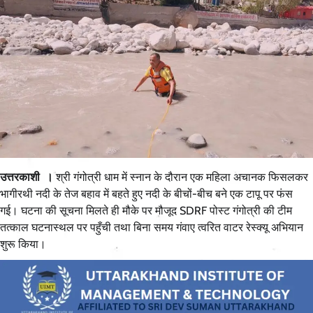
उत्तरकाशी ।
श्री गंगोत्री धाम में स्नान के दौरान एक महिला अचानक फिसलकर
भागीरथी नदी के तेज बहाव में बहते हुए नदी के बीचों-बीच बने एक टापू पर फंस
गई। घटना की सूचना मिलते ही मौके पर मौजूद SDRF पोस्ट गंगोत्री की टीम
तत्काल घटनास्थल पर पहुँची तथा बिना समय गंवाए त्वरित वाटर रेस्क्यू अभियान
शुरू किया।