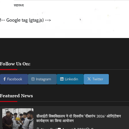
स्वास्थ्य
!-- Google tag (gtag.js) -->
Follow Us On:
Facebook
Instagram
Linkedin
Twitter
Featured News
डीआईटी विश्वविद्यालय ने दो दिवसीय ‘दीक्षारंभ 2026’ ओरिएंटेशन
कार्यक्रम का किया आयोजन