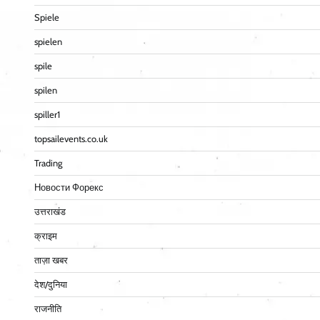
Spiele
spielen
spile
spilen
spiller1
topsailevents.co.uk
Trading
Новости Форекс
उत्तराखंड
क्राइम
ताज़ा खबर
देश/दुनिया
राजनीति