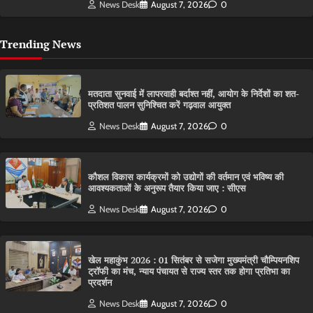
News Desk
August 7, 2026
0
Trending News
मतदाता सुनवाई में लापरवाही बर्दाश्त नहीं, आयोग के निर्देशों का शत-
प्रतिशत पालन सुनिश्चित करें गढ़वाल आयुक्त
News Desk
August 7, 2026
0
कौशल विकास कार्यक्रमों को उद्योगों की वर्तमान एवं भविष्य की
आवश्यकताओं के अनुरूप तैयार किया जाए : सीएस
News Desk
August 7, 2026
0
खेल महाकुंभ 2026 : 01 सितंबर से सजेगा मुख्यमंत्री चौम्पियनशिप
ट्रॉफी का मंच, न्याय पंचायत से राज्य स्तर तक होगा प्रतिभा का
प्रदर्शन
News Desk
August 7, 2026
0