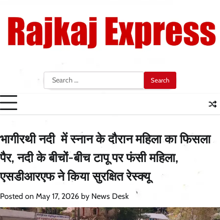
Skip
to
content
Search
for:
भागीरथी नदी में स्नान के दौरान महिला का फिसला
पैर, नदी के बीचों-बीच टापू पर फंसी महिला,
एसडीआरएफ ने किया सुरक्षित रेस्क्यू
Posted on
May 17, 2026
by
News Desk