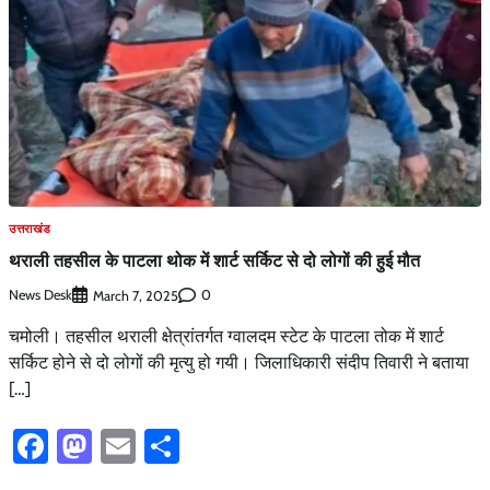
उत्तराखंड
थराली तहसील के पाटला थोक में शार्ट सर्किट से दो लोगों की हुई मौत
News Desk
0
March 7, 2025
चमोली। तहसील थराली क्षेत्रांतर्गत ग्वालदम स्टेट के पाटला तोक में शार्ट
सर्किट होने से दो लोगों की मृत्यु हो गयी। जिलाधिकारी संदीप तिवारी ने बताया
[…]
Facebook
Mastodon
Email
Share