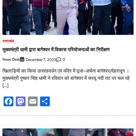
उत्तराखंड
मुख्यमंत्री धामी द्वारा बागेश्वर में विकास परियोजनाओं का निरीक्षण
News Desk
0
December 7, 2025
खिलाड़ियों का किया उत्साहवर्धन एवं मंदिर में पूजा-अर्चना बागेश्वर/देहरादून ।
मुख्यमंत्री पुष्कर सिंह धामी ने रविवार को बागेश्वर में सरयू नदी तट पर चल रहे
[…]
Facebook
Mastodon
Email
Share