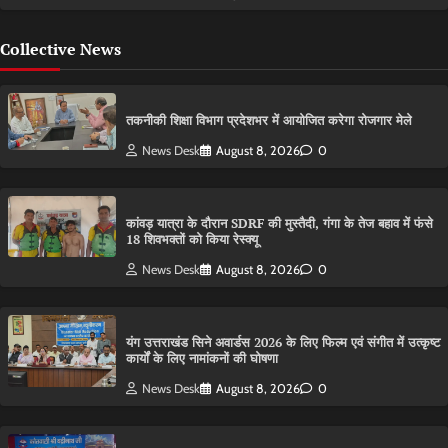
Collective News
तकनीकी शिक्षा विभाग प्रदेशभर में आयोजित करेगा रोजगार मेले
News Desk
August 8, 2026
0
कांवड़ यात्रा के दौरान SDRF की मुस्तैदी, गंगा के तेज बहाव में फंसे
18 शिवभक्तों को किया रेस्क्यू
News Desk
August 8, 2026
0
यंग उत्तराखंड सिने अवार्डस 2026 के लिए फिल्म एवं संगीत में उत्कृष्ट
कार्यों के लिए नामांकनों की घोषणा
News Desk
August 8, 2026
0