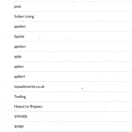
post
Sober Living
spellen
Spiele
spielen
spile
spilen
spiller1
topsailevents.co.uk
Trading
Новости Форекс
उत्तराखंड
क्राइम