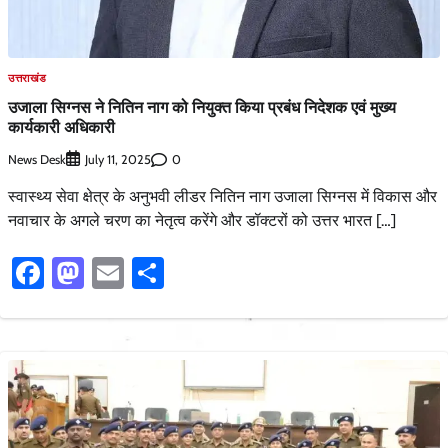
उत्तराखंड
उजाला सिग्नस ने नितिन नाग को नियुक्त किया प्रबंध निदेशक एवं मुख्य
कार्यकारी अधिकारी
News Desk
0
July 11, 2025
स्वास्थ्य सेवा क्षेत्र के अनुभवी लीडर नितिन नाग उजाला सिग्नस में विकास और
नवाचार के अगले चरण का नेतृत्व करेंगे और डॉक्टरों को उत्तर भारत […]
Facebook
Mastodon
Email
Share