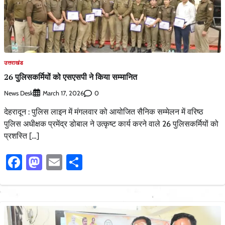
उत्तराखंड
26 पुलिसकर्मियों को एसएसपी ने किया सम्मानित
News Desk
0
March 17, 2026
देहरादून : पुलिस लाइन में मंगलवार को आयोजित सैनिक सम्मेलन में वरिष्ठ
पुलिस अधीक्षक प्रमेंद्र डोबाल ने उत्कृष्ट कार्य करने वाले 26 पुलिसकर्मियों को
प्रशस्ति […]
Facebook
Mastodon
Email
Share