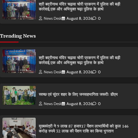
श्री बद्रीनाथ मंदिर चढ़ावा चोरी प्रकरण में पुलिस की बड़ी
कार्रवाई,एक और अभियुक्त चढ़ा पुलिस के हत्थे
News Desk
August 8, 2026
0
Trending News
श्री बद्रीनाथ मंदिर चढ़ावा चोरी प्रकरण में पुलिस की बड़ी
कार्रवाई,एक और अभियुक्त चढ़ा पुलिस के हत्थे
News Desk
August 8, 2026
0
स्वच्छ एवं सुंदर शहर के लिए जनसहभागिता जरूरीः डीएम
News Desk
August 8, 2026
0
मुख्यमंत्री ने 9 लाख 87 हजार17 पेंशन लाभार्थियों को कुल 146
करोड़ रुपये 32 लाख की पेंशन राशि का किया भुगतान