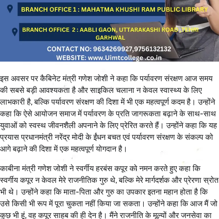
इस अवसर पर कैबिनेट मंत्री गणेश जोशी ने कहा कि पर्यावरण संरक्षण आज समय
की सबसे बड़ी आवश्यकता है और साइकिल चलाना न केवल स्वास्थ्य के लिए
लाभकारी है, बल्कि पर्यावरण संरक्षण की दिशा में भी एक महत्वपूर्ण कदम है। उन्होंने
कहा कि ऐसे आयोजन समाज में पर्यावरण के प्रति जागरूकता बढ़ाने के साथ-साथ
युवाओं को स्वस्थ जीवनशैली अपनाने के लिए प्रेरित करते हैं। उन्होंने कहा कि यह
प्रयास प्रधानमंत्री नरेंद्र मोदी के ईंधन बचत एवं पर्यावरण संरक्षण के संकल्प को
आगे बढ़ाने की दिशा में एक महत्वपूर्ण योगदान है।
काबीना मंत्री गणेश जोशी ने स्वर्गीय हरबंस कपूर को नमन करते हुए कहा कि
स्वर्गीय कपूर न केवल मेरे राजनीतिक गुरु थे, बल्कि मेरे मार्गदर्शक और प्रेरणा स्रोत
भी थे। उन्होंने कहा कि माता-पिता और गुरु का उपकार इतना महान होता है कि
उसे किसी भी रूप में पूरा चुकता नहीं किया जा सकता। उन्होंने कहा कि आज मैं जो
कुछ भी हूं, वह कपूर साहब की ही देन है। मैंने राजनीति के मूल्यों और जनसेवा का