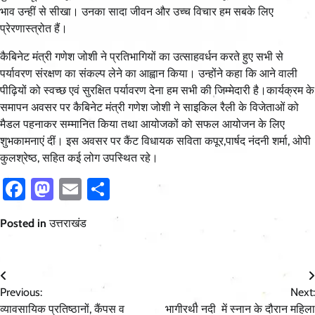
भाव उन्हीं से सीखा। उनका सादा जीवन और उच्च विचार हम सबके लिए
प्रेरणास्त्रोत हैं।
कैबिनेट मंत्री गणेश जोशी ने प्रतिभागियों का उत्साहवर्धन करते हुए सभी से
पर्यावरण संरक्षण का संकल्प लेने का आह्वान किया। उन्होंने कहा कि आने वाली
पीढ़ियों को स्वच्छ एवं सुरक्षित पर्यावरण देना हम सभी की जिम्मेदारी है।कार्यक्रम के
समापन अवसर पर कैबिनेट मंत्री गणेश जोशी ने साइकिल रैली के विजेताओं को
मैडल पहनाकर सम्मानित किया तथा आयोजकों को सफल आयोजन के लिए
शुभकामनाएं दीं। इस अवसर पर कैंट विधायक सविता कपूर,पार्षद नंदनी शर्मा, ओपी
कुलश्रेष्ठ, सहित कई लोग उपस्थित रहे।
Facebook
Mastodon
Email
Share
Posted in
उत्तराखंड
Post
Previous:
Next:
navigation
व्यावसायिक प्रतिष्ठानों, कैंपस व
भागीरथी नदी में स्नान के दौरान महिला