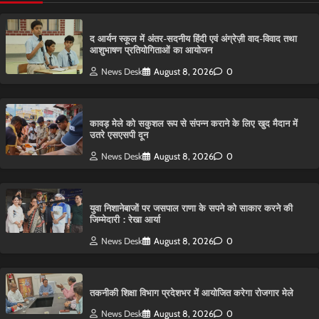
द आर्यन स्कूल में अंतर-सदनीय हिंदी एवं अंग्रेज़ी वाद-विवाद तथा
आशुभाषण प्रतियोगिताओं का आयोजन
News Desk
August 8, 2026
0
कावड़ मेले को सकुशल रूप से संपन्न कराने के लिए खुद मैदान में
उतरे एसएसपी दून
News Desk
August 8, 2026
0
युवा निशानेबाजों पर जसपाल राणा के सपने को साकार करने की
जिम्मेदारी : रेखा आर्या
News Desk
August 8, 2026
0
तकनीकी शिक्षा विभाग प्रदेशभर में आयोजित करेगा रोजगार मेले
News Desk
August 8, 2026
0