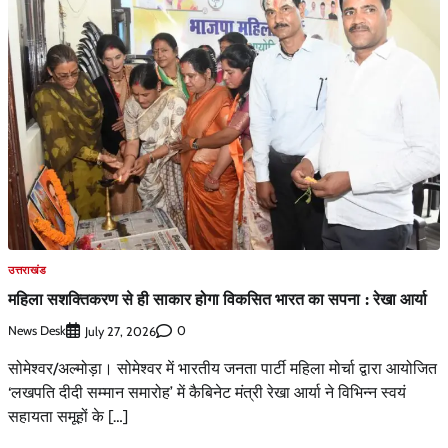
उत्तराखंड
महिला सशक्तिकरण से ही साकार होगा विकसित भारत का सपना : रेखा आर्या
News Desk
0
July 27, 2026
सोमेश्वर/अल्मोड़ा। सोमेश्वर में भारतीय जनता पार्टी महिला मोर्चा द्वारा आयोजित
‘लखपति दीदी सम्मान समारोह’ में कैबिनेट मंत्री रेखा आर्या ने विभिन्न स्वयं
सहायता समूहों के […]