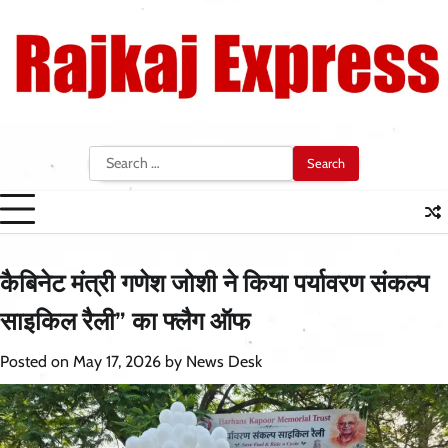
Skip
to
content
Search
for:
कैबिनेट मंत्री गणेश जोशी ने किया पर्यावरण संकल्प
साइकिल रैली” का फ्लैग ऑफ
Posted on
May 17, 2026
by
News Desk