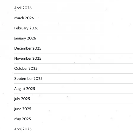
April 2026
March 2026
February 2026
January 2026
December 2025
November 2025
October 2025
September 2025
August 2025
July 2025
June 2025
May 2025
April 2025