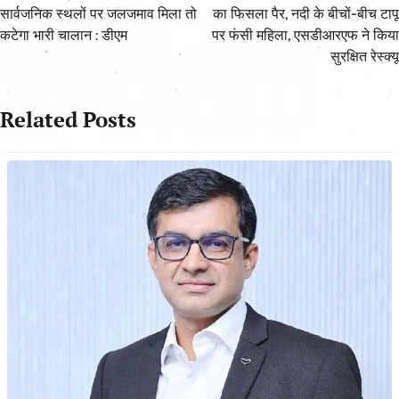
सार्वजनिक स्थलों पर जलजमाव मिला तो
का फिसला पैर, नदी के बीचों-बीच टापू
कटेगा भारी चालान : डीएम
पर फंसी महिला, एसडीआरएफ ने किया
सुरक्षित रेस्क्यू
Related Posts