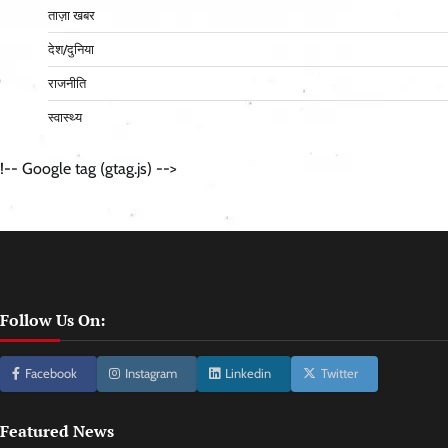
ताज़ा खबर
देश/दुनिया
राजनीति
स्वास्थ्य
!-- Google tag (gtag.js) -->
Follow Us On:
Facebook
Instagram
Linkedin
Twitter
Featured News