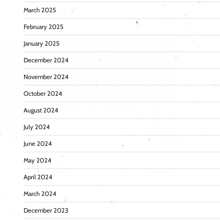
March 2025
February 2025
January 2025
December 2024
November 2024
October 2024
August 2024
July 2024
June 2024
May 2024
April 2024
March 2024
December 2023