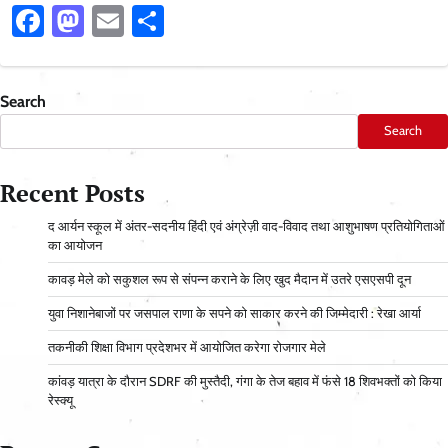
Facebook
Mastodon
Email
Share
Search
Search
Recent Posts
द आर्यन स्कूल में अंतर-सदनीय हिंदी एवं अंग्रेज़ी वाद-विवाद तथा आशुभाषण प्रतियोगिताओं
का आयोजन
कावड़ मेले को सकुशल रूप से संपन्न कराने के लिए खुद मैदान में उतरे एसएसपी दून
युवा निशानेबाजों पर जसपाल राणा के सपने को साकार करने की जिम्मेदारी : रेखा आर्या
तकनीकी शिक्षा विभाग प्रदेशभर में आयोजित करेगा रोजगार मेले
कांवड़ यात्रा के दौरान SDRF की मुस्तैदी, गंगा के तेज बहाव में फंसे 18 शिवभक्तों को किया
रेस्क्यू