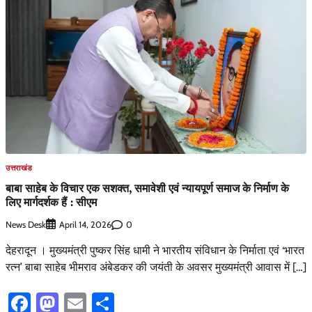
उत्तराखंड
बाबा साहेब के विचार एक सशक्त, समावेशी एवं न्यायपूर्ण समाज के निर्माण के
लिए मार्गदर्शक हैं : सीएम
News Desk
0
April 14, 2026
देहरादून । मुख्यमंत्री पुष्कर सिंह धामी ने भारतीय संविधान के निर्माता एवं ‘भारत
रत्न’ बाबा साहेब भीमराव अंबेडकर की जयंती के अवसर मुख्यमंत्री आवास में […]
Facebook
Mastodon
Email
Share