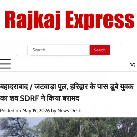
Skip
to
content
Search
for:
बहादराबाद / जटवाड़ा पुल, हरिद्वार के पास डूबे युवक
का शव SDRF ने किया बरामद
Posted on
May 19, 2026
by
News Desk