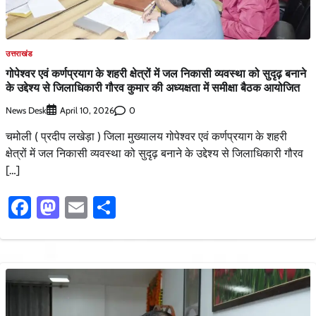
उत्तराखंड
गोपेश्वर एवं कर्णप्रयाग के शहरी क्षेत्रों में जल निकासी व्यवस्था को सुदृढ़ बनाने
के उद्देश्य से जिलाधिकारी गौरव कुमार की अध्यक्षता में समीक्षा बैठक आयोजित
News Desk
0
April 10, 2026
चमोली ( प्रदीप लखेड़ा ) जिला मुख्यालय गोपेश्वर एवं कर्णप्रयाग के शहरी
क्षेत्रों में जल निकासी व्यवस्था को सुदृढ़ बनाने के उद्देश्य से जिलाधिकारी गौरव
[…]
Facebook
Mastodon
Email
Share