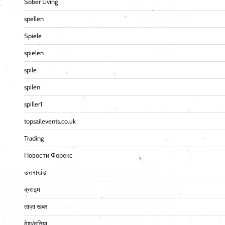
Sober Living
spellen
Spiele
spielen
spile
spilen
spiller1
topsailevents.co.uk
Trading
Новости Форекс
उत्तराखंड
क्राइम
ताज़ा खबर
देश/दुनिया