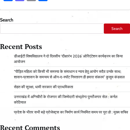
Search
Search
Recent Posts
डीआईटी विश्वविद्यालय ने दो दिवसीय ‘दीक्षारंभ 2026’ ओरिएंटेशन कार्यक्रम का किया
आयोजन
“पीड़ित महिला को किसी भी समस्या के समाधान व न्याय हेतु आयोग सदैव उनके साथ;
शासन-प्रशासन के समन्वय से ऑन-द-स्पॉट निस्तारण ही हमारा संकल्प” कुसुम कंडवाल
सेहत की सुरक्षा, धामी सरकार की प्राथमिकता
उत्तराखंड में अग्निवीरों के रोजगार की जिम्मेदारी संभालेगा पुनर्रोजगार सेल : कर्नल
कोठियाल
प्रदेश के भीतर सभी बड़े प्रोजेक्ट्स का निर्माण कार्य नियमित समय पर पूरा हो : मुख्य सचिव
Recent Comments