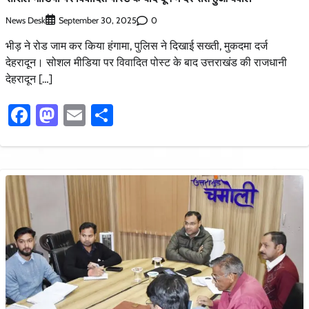
News Desk
0
September 30, 2025
भीड़ ने रोड जाम कर किया हंगामा, पुलिस ने दिखाई सख्ती, मुकदमा दर्ज
देहरादून। सोशल मीडिया पर विवादित पोस्ट के बाद उत्तराखंड की राजधानी
देहरादून […]
Facebook
Mastodon
Email
Share