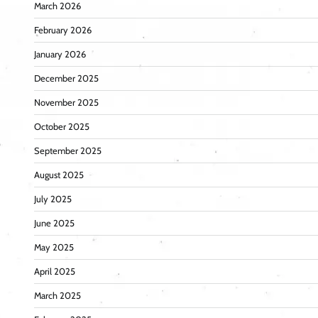
March 2026
February 2026
January 2026
December 2025
November 2025
October 2025
September 2025
August 2025
July 2025
June 2025
May 2025
April 2025
March 2025