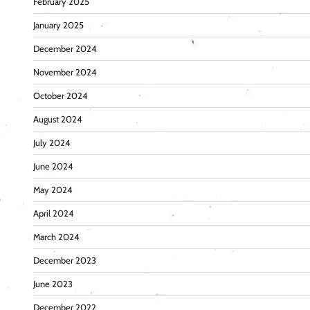
February 2025
January 2025
December 2024
November 2024
October 2024
August 2024
July 2024
June 2024
May 2024
April 2024
March 2024
December 2023
June 2023
December 2022