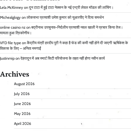
Lela McKinney
on
दून टाटा में हुई टाटा नेक्सन के नई एन्ट्री लेवल मॉडल की लांचिंग।
Michealglogy
on
लोकसभा प्रत्याशी उमेश कुमार को यूआरपीए ने दिया समर्थन
online casino nz
on
बद्रीनाथ उपचुनाव–निर्दलीय प्रत्याशी नवल खाली ने प्रचार किया तेज।
मामला हुआ त्रिकोणीय।
VFD file type
on
केंद्रीय मंत्री हरदीप पुरी ने कहा है फंड की कमी नहीं होने दी जाएगी ऋषिकेश के
विकास के लिए – अनिता ममगाईं
Justinmip
on
देहरादून में अब स्मार्ट सिटी परियोजना के तहत नहीं होगा नवीन कार्य
Archives
August 2026
July 2026
June 2026
May 2026
April 2026