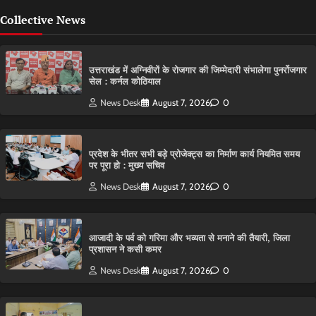
Collective News
उत्तराखंड में अग्निवीरों के रोजगार की जिम्मेदारी संभालेगा पुनर्रोजगार
सेल : कर्नल कोठियाल
News Desk
August 7, 2026
0
प्रदेश के भीतर सभी बड़े प्रोजेक्ट्स का निर्माण कार्य नियमित समय
पर पूरा हो : मुख्य सचिव
News Desk
August 7, 2026
0
आजादी के पर्व को गरिमा और भव्यता से मनाने की तैयारी, जिला
प्रशासन ने कसी कमर
News Desk
August 7, 2026
0