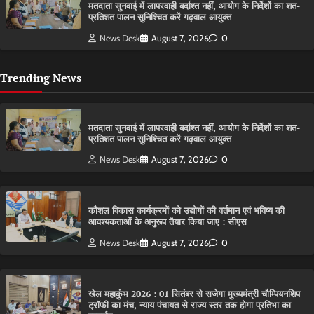
मतदाता सुनवाई में लापरवाही बर्दाश्त नहीं, आयोग के निर्देशों का शत-
प्रतिशत पालन सुनिश्चित करें गढ़वाल आयुक्त
News Desk
August 7, 2026
0
Trending News
मतदाता सुनवाई में लापरवाही बर्दाश्त नहीं, आयोग के निर्देशों का शत-
प्रतिशत पालन सुनिश्चित करें गढ़वाल आयुक्त
News Desk
August 7, 2026
0
कौशल विकास कार्यक्रमों को उद्योगों की वर्तमान एवं भविष्य की
आवश्यकताओं के अनुरूप तैयार किया जाए : सीएस
News Desk
August 7, 2026
0
खेल महाकुंभ 2026 : 01 सितंबर से सजेगा मुख्यमंत्री चौम्पियनशिप
ट्रॉफी का मंच, न्याय पंचायत से राज्य स्तर तक होगा प्रतिभा का