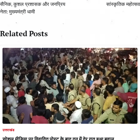
सैनिक, कुशल प्रशासक और जनप्रिय
सांस्कृतिक महोत्सव
नेता: मुख्यमंत्री धामी
Related Posts
उत्तराखंड
सोशल मीडिया पर विवादित पोस्ट के बाद दून में देर रात हुआ बवाल