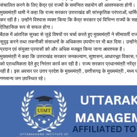
संचालित करने के लिए केंद्र एवं राज्यों के समन्वित सहयोग की आवश्यकता होगी।
मुख्यमंत्री धामी ने कहा कि राज्य सरकार उत्तराखंड की सांस्कृतिक परंपराओं, धा
कर रही है। उन्होंने विश्वास व्यक्त किया कि केंद्र सरकार एवं विभिन्न राज्यों के
ऐतिहासिक रूप से सफल होगा।
बैठक में आंतरिक सुरक्षा से जुड़े विषयों पर चर्चा करते हुए मुख्यमंत्री ने सीमावर्ती
सुदृढ़ करने तथा तकनीकी संसाधनों के अधिकतम उपयोग पर भी बल दिया। उन्होंने 
प्रदान एवं संयुक्त प्रयासों को और अधिक मजबूत किया जाना आवश्यक है।
मुख्यमंत्री ने कहा कि उत्तराखंड सरकार जनकल्याण, सुशासन, आधारभूत विकास, पर्
को प्राथमिकता देते हुए निरंतर कार्य कर रही है। राज्य सरकार प्रधानमंत्री नरेंद्
रही है। इस अवसर पर उत्तर प्रदेश के मुख्यमंत्री , छत्तीसगढ़ के मुख्यमंत्री , मध्य 
गणमान्य जन उपस्थित रहे।