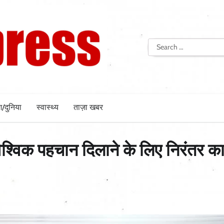
Search
for:
श/दुनिया
स्वास्थ्य
ताज़ा खबर
ैश्विक पहचान दिलाने के लिए निरंतर का