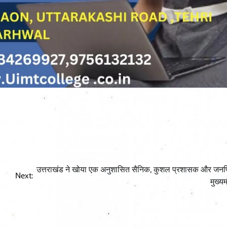
उत्तराखंड ने खोया एक अनुशासित सैनिक, कुशल प्रशासक और जनप्र
Next:
मुख्यम