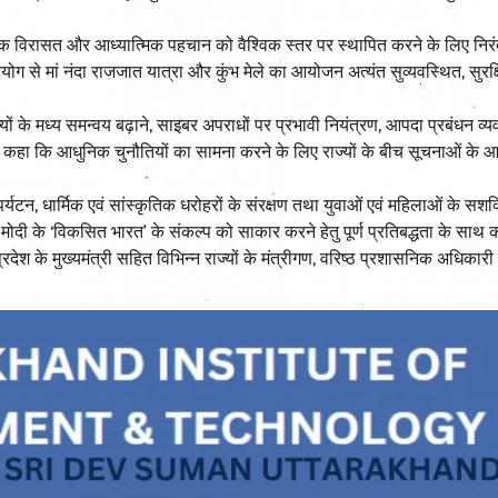
र्मिक विरासत और आध्यात्मिक पहचान को वैश्विक स्तर पर स्थापित करने के लिए निरं
 सहयोग से मां नंदा राजजात यात्रा और कुंभ मेले का आयोजन अत्यंत सुव्यवस्थित, सुर
 राज्यों के मध्य समन्वय बढ़ाने, साइबर अपराधों पर प्रभावी नियंत्रण, आपदा प्रबंधन व्
कहा कि आधुनिक चुनौतियों का सामना करने के लिए राज्यों के बीच सूचनाओं के 
यटन, धार्मिक एवं सांस्कृतिक धरोहरों के संरक्षण तथा युवाओं एवं महिलाओं के सश
र मोदी के ‘विकसित भारत’ के संकल्प को साकार करने हेतु पूर्ण प्रतिबद्धता के साथ 
प्रदेश के मुख्यमंत्री सहित विभिन्न राज्यों के मंत्रीगण, वरिष्ठ प्रशासनिक अधिकारी 