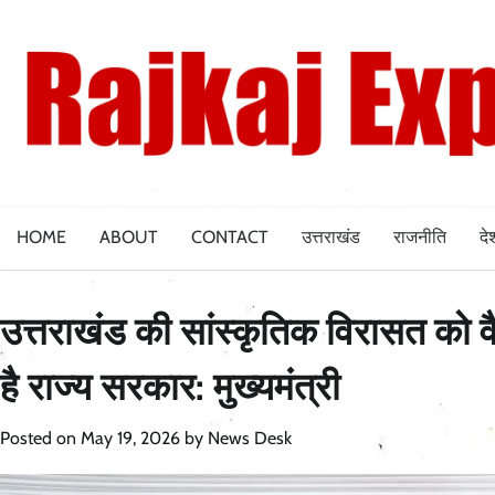
Skip
to
content
HOME
ABOUT
CONTACT
उत्तराखंड
राजनीति
दे
उत्तराखंड की सांस्कृतिक विरासत को व
है राज्य सरकार: मुख्यमंत्री
Posted on
May 19, 2026
by
News Desk