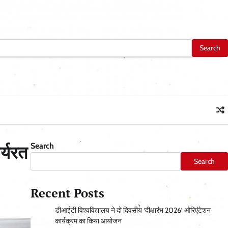
Search
र्यरत
Search
Recent Posts
डीआईटी विश्वविद्यालय ने दो दिवसीय ‘दीक्षारंभ 2026’ ओरिएंटेशन
कार्यक्रम का किया आयोजन