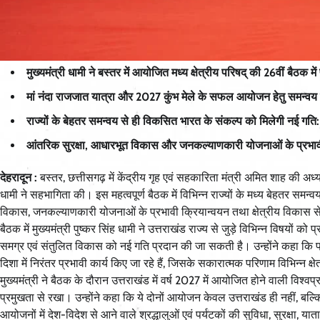
मुख्यमंत्री धामी ने बस्तर में आयोजित मध्य क्षेत्रीय परिषद् की 26वीं बैठक मे
मां नंदा राजजात यात्रा और 2027 कुंभ मेले के सफल आयोजन हेतु समन्वय ए
राज्यों के बेहतर समन्वय से ही विकसित भारत के संकल्प को मिलेगी नई गति: म
आंतरिक सुरक्षा, आधारभूत विकास और जनकल्याणकारी योजनाओं के प्रभाव
देहरादून :
बस्तर, छत्तीसगढ़ में केंद्रीय गृह एवं सहकारिता मंत्री अमित शाह की अध्यक्ष
धामी ने सहभागिता की। इस महत्वपूर्ण बैठक में विभिन्न राज्यों के मध्य बेहतर सम
विकास, जनकल्याणकारी योजनाओं के प्रभावी क्रियान्वयन तथा क्षेत्रीय विकास से ज
बैठक में मुख्यमंत्री पुष्कर सिंह धामी ने उत्तराखंड राज्य से जुड़े विभिन्न विषयों 
समग्र एवं संतुलित विकास को नई गति प्रदान की जा सकती है। उन्होंने कहा कि प्रधा
दिशा में निरंतर प्रभावी कार्य किए जा रहे हैं, जिसके सकारात्मक परिणाम विभिन्न क्षेत्र
मुख्यमंत्री ने बैठक के दौरान उत्तराखंड में वर्ष 2027 में आयोजित होने वाली विश्वप्र
प्रमुखता से रखा। उन्होंने कहा कि ये दोनों आयोजन केवल उत्तराखंड ही नहीं, बल्क
आयोजनों में देश-विदेश से आने वाले श्रद्धालुओं एवं पर्यटकों की सुविधा, सुरक्षा, 