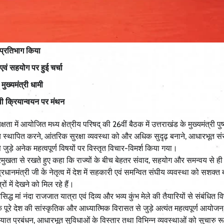
ं प्रतिभाग किया
वं सहयोग पर हुई चर्चा
ुख्यमंत्री धामी
ी क्रियान्वयन पर मंथन
ता में आयोजित मध्य क्षेत्रीय परिषद् की 26वीं बैठक में उत्तराखंड के मुख्यमंत्री पु
न्वय स्थापित करने, आंतरिक सुरक्षा व्यवस्था को और अधिक सुदृढ़ बनाने, आधारभूत स
ुड़े अनेक महत्वपूर्ण विषयों पर विस्तृत विचार-विमर्श किया गया।
को प्रमुखता से रखते हुए कहा कि राज्यों के बीच बेहतर संवाद, सहयोग और समन्वय से ही
नमंत्री जी के नेतृत्व में देश में सहकारी एवं समन्वित संघीय व्यवस्था को सशक्त 
ों में देखने को मिल रहे हैं।
सिद्ध मां नंदा राजजात यात्रा एवं दिव्य और भव्य कुंभ मेले की तैयारियों से संबंधित व
ि पूरे देश की सांस्कृतिक और आध्यात्मिक विरासत से जुड़े अत्यंत महत्वपूर्ण आयोजन
यातायात प्रबंधन, आधारभूत सुविधाओं के विस्तार तथा विभिन्न व्यवस्थाओं को सुचारु र