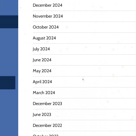
December 2024
November 2024
October 2024
August 2024
July 2024
June 2024
May 2024
April 2024
March 2024
December 2023
June 2023
December 2022