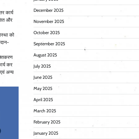
December 2025
तर कार्य
क्षित और
November 2025
October 2025
यवस्था को
आदान-
September 2025
August 2025
क्तिकरण
कार्य कर
July 2025
एवं अन्य
June 2025
May 2025
April 2025
March 2025
February 2025
January 2025