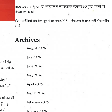
mostbet_lnPr
on
डॉ अग्रवाल ने स्वच्छता के मद्देनज़र 20 कूड़ा वाहनों को
दिखाई हरी झंडी
WalterElind
on
देहरादून में अब स्मार्ट सिटी परियोजना के तहत नहीं होगा नवीन
कार्य
Archives
August 2026
July 2026
ष्कर सिंह
June 2026
ंरचनाओं के
May 2026
 देश के
April 2026
बनाने की
March 2026
िषयों को भी
February 2026
 हैं। इन
ूप से
January 2026