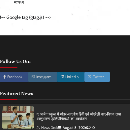
स्वास्थ्य
!-- Google tag (gtag.js) -->
Follow Us On:
Facebook
Instagram
Linkedin
Twitter
Featured News
द आर्यन स्कूल में अंतर-सदनीय हिंदी एवं अंग्रेज़ी वाद-विवाद तथा
आशुभाषण प्रतियोगिताओं का आयोजन
News Desk
August 8, 2026
0