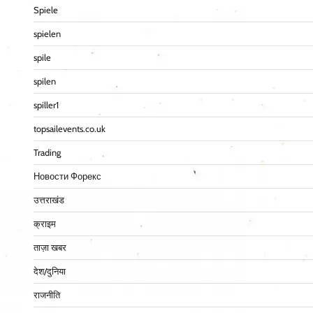
Spiele
spielen
spile
spilen
spiller1
topsailevents.co.uk
Trading
Новости Форекс
उत्तराखंड
क्राइम
ताज़ा खबर
देश/दुनिया
राजनीति