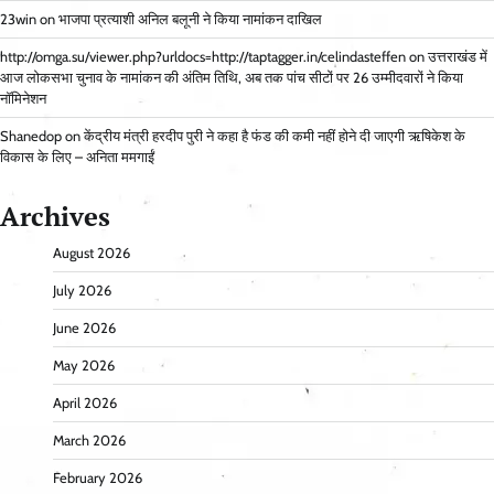
23win
on
भाजपा प्रत्याशी अनिल बलूनी ने किया नामांकन दाखिल
http://omga.su/viewer.php?urldocs=http://taptagger.in/celindasteffen
on
उत्तराखंड में
आज लोकसभा चुनाव के नामांकन की अंतिम तिथि, अब तक पांच सीटों पर 26 उम्मीदवारों ने किया
नॉमिनेशन
Shanedop
on
केंद्रीय मंत्री हरदीप पुरी ने कहा है फंड की कमी नहीं होने दी जाएगी ऋषिकेश के
विकास के लिए – अनिता ममगाईं
Archives
August 2026
July 2026
June 2026
May 2026
April 2026
March 2026
February 2026