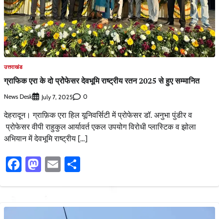
उत्तराखंड
ग्राफिक एरा के दो प्रोेफेसर देवभूमि राष्ट्रीय रतन 2025 से हुए सम्मानित
News Desk
0
July 7, 2025
देहरादून। ग्राफ़िक एरा हिल यूनिवर्सिटी में प्रोफेसर डॉ. अनुभा पुंडीर व
प्रोफेसर वीपी राहुकुल आर्यावर्त एकल उपयोग विरोधी प्लास्टिक व झोला
अभियान में देवभूमि राष्ट्रीय […]
Facebook
Mastodon
Email
Share