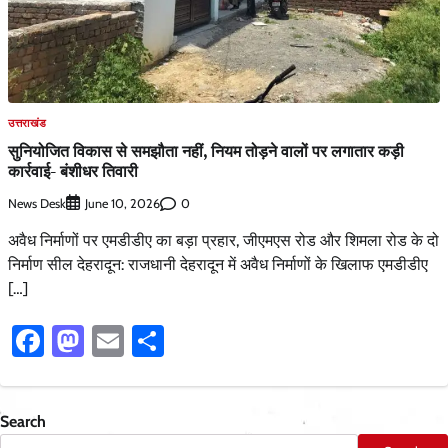
उत्तराखंड
सुनियोजित विकास से समझौता नहीं, नियम तोड़ने वालों पर लगातार कड़ी
कार्रवाई- बंशीधर तिवारी
News Desk
0
June 10, 2026
अवैध निर्माणों पर एमडीडीए का बड़ा प्रहार, जीएमएस रोड और शिमला रोड के दो
निर्माण सील देहरादून: राजधानी देहरादून में अवैध निर्माणों के खिलाफ एमडीडीए
[…]
Facebook
Mastodon
Email
Share
Search