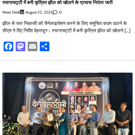
स्यानाचट्टी में बनी कृत्रिम झील को खोलने के प्रयास निरंतर जारी
News Desk
0
August 22, 2025
झील से जल निकासी को चैनेलाइजेशन करने के लिए समुचित कदम उठाने के
सीएम ने दिए निर्देश देहरादून। स्यानाचट्टी में बनी कृत्रिम झील को खोलने […]
Facebook
Mastodon
Email
Share