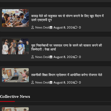
कावड़ मेले को सकुशल रूप से संपन्न कराने के लिए खुद मैदान में
उतरे एसएसपी दून
News Desk
August 8, 2026
0
युवा निशानेबाजों पर जसपाल राणा के सपने को साकार करने की
जिम्मेदारी : रेखा आर्या
News Desk
August 8, 2026
0
तकनीकी शिक्षा विभाग प्रदेशभर में आयोजित करेगा रोजगार मेले
News Desk
August 8, 2026
0
Collective News