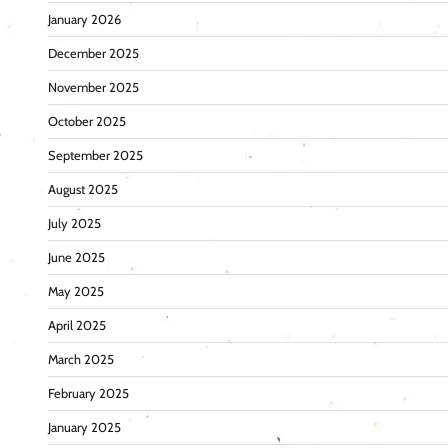
January 2026
December 2025
November 2025
October 2025
September 2025
August 2025
July 2025
June 2025
May 2025
April 2025
March 2025
February 2025
January 2025