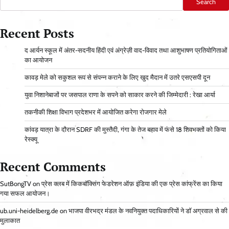
Search
Recent Posts
द आर्यन स्कूल में अंतर-सदनीय हिंदी एवं अंग्रेज़ी वाद-विवाद तथा आशुभाषण प्रतियोगिताओं
का आयोजन
कावड़ मेले को सकुशल रूप से संपन्न कराने के लिए खुद मैदान में उतरे एसएसपी दून
युवा निशानेबाजों पर जसपाल राणा के सपने को साकार करने की जिम्मेदारी : रेखा आर्या
तकनीकी शिक्षा विभाग प्रदेशभर में आयोजित करेगा रोजगार मेले
कांवड़ यात्रा के दौरान SDRF की मुस्तैदी, गंगा के तेज बहाव में फंसे 18 शिवभक्तों को किया
रेस्क्यू
Recent Comments
SutBongTV
on
प्रेस क्लब में किकबॉक्सिंग फेडरेशन ऑफ़ इंडिया की एक प्रेस कांफ्रेंस का किया
गया सफल आयोजन।
ub.uni-heidelberg.de
on
भाजपा वीरभद्र मंडल के नवनियुक्त पदाधिकारियों ने डॉ अग्रवाल से की
मुलाकात