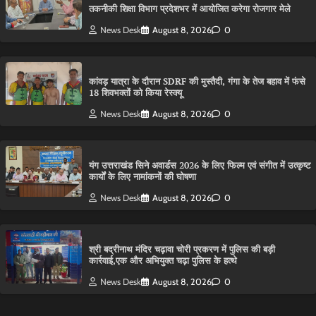
तकनीकी शिक्षा विभाग प्रदेशभर में आयोजित करेगा रोजगार मेले
News Desk
August 8, 2026
0
कांवड़ यात्रा के दौरान SDRF की मुस्तैदी, गंगा के तेज बहाव में फंसे
18 शिवभक्तों को किया रेस्क्यू
News Desk
August 8, 2026
0
यंग उत्तराखंड सिने अवार्डस 2026 के लिए फिल्म एवं संगीत में उत्कृष्ट
कार्यों के लिए नामांकनों की घोषणा
News Desk
August 8, 2026
0
श्री बद्रीनाथ मंदिर चढ़ावा चोरी प्रकरण में पुलिस की बड़ी
कार्रवाई,एक और अभियुक्त चढ़ा पुलिस के हत्थे
News Desk
August 8, 2026
0