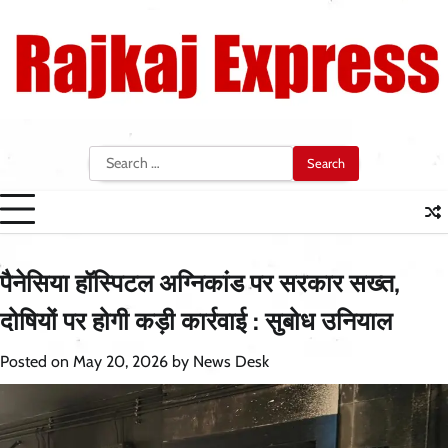
Skip
to
content
Search
for:
पैनेसिया हॉस्पिटल अग्निकांड पर सरकार सख्त,
दोषियों पर होगी कड़ी कार्रवाई : सुबोध उनियाल
Posted on
May 20, 2026
by
News Desk