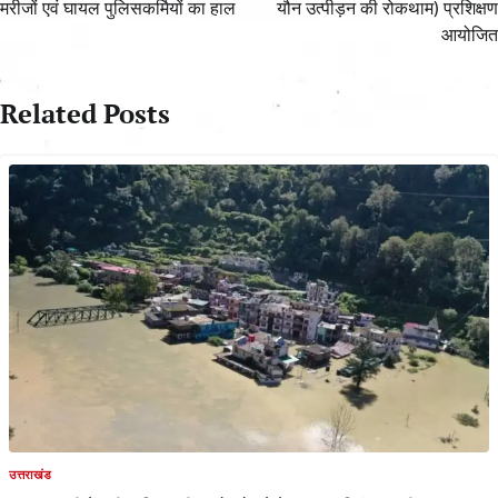
मरीजों एवं घायल पुलिसकर्मियों का हाल
यौन उत्पीड़न की रोकथाम) प्रशिक्षण
आयोजित
Related Posts
उत्तराखंड