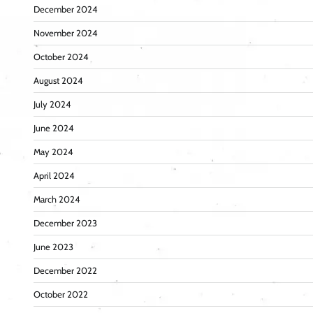
December 2024
November 2024
October 2024
August 2024
July 2024
June 2024
May 2024
April 2024
March 2024
December 2023
June 2023
December 2022
October 2022