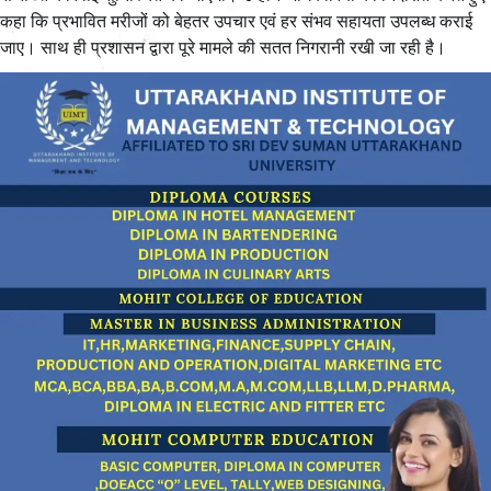
कहा कि प्रभावित मरीजों को बेहतर उपचार एवं हर संभव सहायता उपलब्ध कराई
जाए। साथ ही प्रशासन द्वारा पूरे मामले की सतत निगरानी रखी जा रही है।