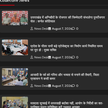
Collective News
उत्तराखंड में अग्निवीरों के रोजगार की जिम्मेदारी संभालेगा पुनर्रोजगार
सेल : कर्नल कोठियाल
News Desk
August 7, 2026
0
प्रदेश के भीतर सभी बड़े प्रोजेक्ट्स का निर्माण कार्य नियमित समय
पर पूरा हो : मुख्य सचिव
News Desk
August 7, 2026
0
आजादी के पर्व को गरिमा और भव्यता से मनाने की तैयारी, जिला
प्रशासन ने कसी कमर
News Desk
August 7, 2026
0
मतदाता सुनवाई में लापरवाही बर्दाश्त नहीं, आयोग के निर्देशों का शत-
प्रतिशत पालन सुनिश्चित करें गढ़वाल आयुक्त