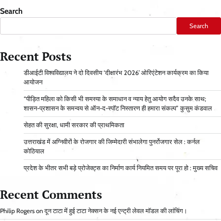
Search
Search
Recent Posts
डीआईटी विश्वविद्यालय ने दो दिवसीय ‘दीक्षारंभ 2026’ ओरिएंटेशन कार्यक्रम का किया
आयोजन
“पीड़ित महिला को किसी भी समस्या के समाधान व न्याय हेतु आयोग सदैव उनके साथ;
शासन-प्रशासन के समन्वय से ऑन-द-स्पॉट निस्तारण ही हमारा संकल्प” कुसुम कंडवाल
सेहत की सुरक्षा, धामी सरकार की प्राथमिकता
उत्तराखंड में अग्निवीरों के रोजगार की जिम्मेदारी संभालेगा पुनर्रोजगार सेल : कर्नल
कोठियाल
प्रदेश के भीतर सभी बड़े प्रोजेक्ट्स का निर्माण कार्य नियमित समय पर पूरा हो : मुख्य सचिव
Recent Comments
Philip Rogers
on
दून टाटा में हुई टाटा नेक्सन के नई एन्ट्री लेवल मॉडल की लांचिंग।