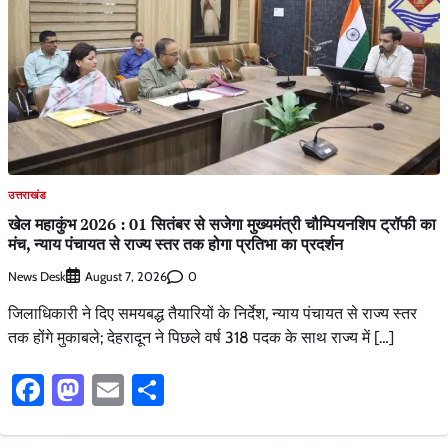
उत्तराखंड
खेल महाकुंभ 2026 : 01 सितंबर से सजेगा मुख्यमंत्री चौम्पियनशिप ट्रॉफी का
मंच, न्याय पंचायत से राज्य स्तर तक होगा प्रतिभा का प्रदर्शन
News Desk
0
August 7, 2026
जिलाधिकारी ने दिए समयबद्ध तैयारियों के निर्देश, न्याय पंचायत से राज्य स्तर
तक होंगे मुकाबले; देहरादून ने पिछले वर्ष 318 पदक के साथ राज्य में […]
Facebook
Mastodon
Email
Share