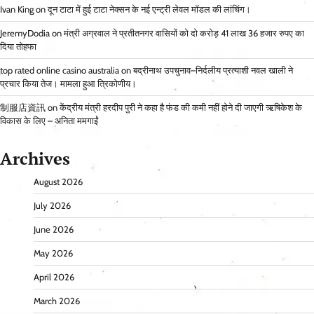
Ivan King
on
दून टाटा में हुई टाटा नेक्सन के नई एन्ट्री लेवल मॉडल की लांचिंग।
JeremyDodia
on
मंत्री अग्रवाल ने प्रतीतनगर वासियों को दो करोड़ 41 लाख 36 हजार रुपए का
दिया तोहफा
top rated online casino australia
on
बद्रीनाथ उपचुनाव–निर्दलीय प्रत्याशी नवल खाली ने
प्रचार किया तेज। मामला हुआ त्रिकोणीय।
制服店資訊
on
केंद्रीय मंत्री हरदीप पुरी ने कहा है फंड की कमी नहीं होने दी जाएगी ऋषिकेश के
विकास के लिए – अनिता ममगाईं
Archives
August 2026
July 2026
June 2026
May 2026
April 2026
March 2026