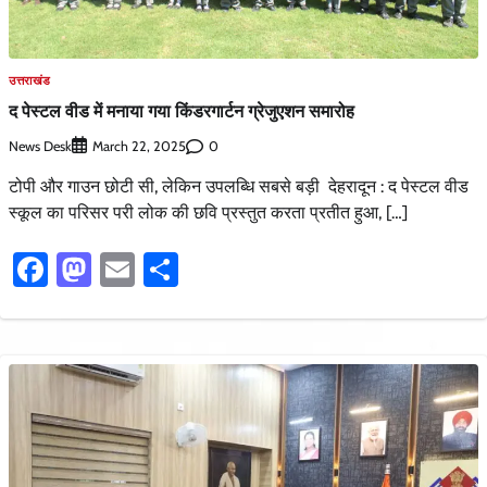
उत्तराखंड
द पेस्टल वीड में मनाया गया किंडरगार्टन ग्रेजुएशन समारोह
News Desk
0
March 22, 2025
टोपी और गाउन छोटी सी, लेकिन उपलब्धि सबसे बड़ी देहरादून : द पेस्टल वीड
स्कूल का परिसर परी लोक की छवि प्रस्तुत करता प्रतीत हुआ, […]
Facebook
Mastodon
Email
Share