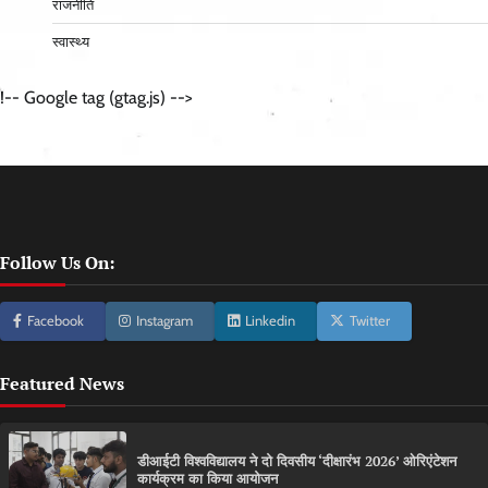
राजनीति
स्वास्थ्य
!-- Google tag (gtag.js) -->
Follow Us On:
Facebook
Instagram
Linkedin
Twitter
Featured News
डीआईटी विश्वविद्यालय ने दो दिवसीय ‘दीक्षारंभ 2026’ ओरिएंटेशन
कार्यक्रम का किया आयोजन