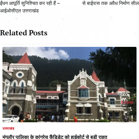
ईंधन आपूर्ति सुनिश्चित कर रही हैं –
से बाईपास तक अवैध निर्माण सील
आईओसीएल उत्तराखंड
Related Posts
उत्तराखंड
मंगलौर पालिका के कांग्रेस कैंडिडेट को हाईकोर्ट से बड़ी राहत