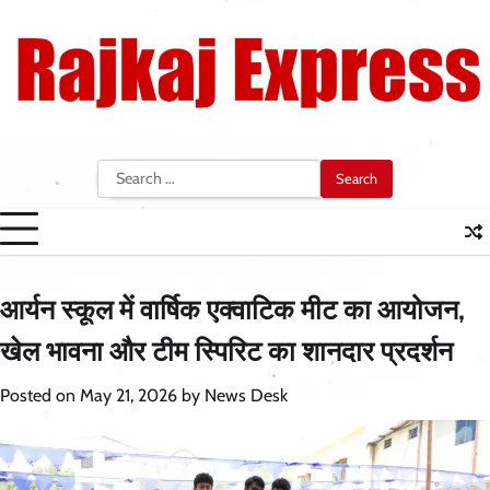
Skip
to
content
Search
for:
आर्यन स्कूल में वार्षिक एक्वाटिक मीट का आयोजन,
खेल भावना और टीम स्पिरिट का शानदार प्रदर्शन
Posted on
May 21, 2026
by
News Desk