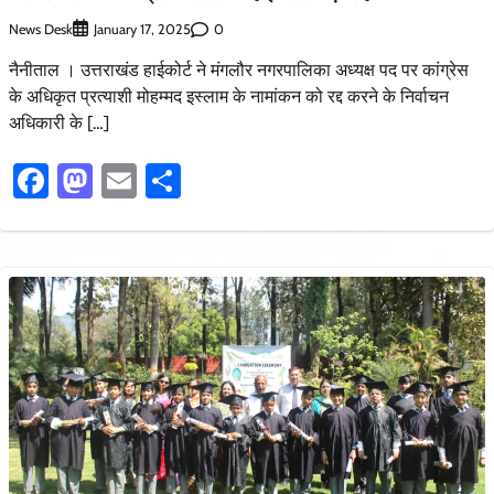
News Desk
0
January 17, 2025
नैनीताल । उत्तराखंड हाईकोर्ट ने मंगलौर नगरपालिका अध्यक्ष पद पर कांग्रेस
के अधिकृत प्रत्याशी मोहम्मद इस्लाम के नामांकन को रद्द करने के निर्वाचन
अधिकारी के […]
Facebook
Mastodon
Email
Share