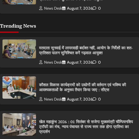
News Desk
August 7, 2026
0
Trending News
मतदाता सुनवाई में लापरवाही बर्दाश्त नहीं, आयोग के निर्देशों का शत-
प्रतिशत पालन सुनिश्चित करें गढ़वाल आयुक्त
News Desk
August 7, 2026
0
कौशल विकास कार्यक्रमों को उद्योगों की वर्तमान एवं भविष्य की
आवश्यकताओं के अनुरूप तैयार किया जाए : सीएस
News Desk
August 7, 2026
0
खेल महाकुंभ 2026 : 01 सितंबर से सजेगा मुख्यमंत्री चौम्पियनशिप
ट्रॉफी का मंच, न्याय पंचायत से राज्य स्तर तक होगा प्रतिभा का
प्रदर्शन