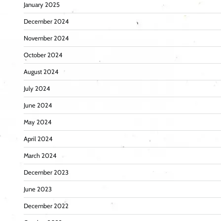
January 2025
December 2024
November 2024
October 2024
August 2024
July 2024
June 2024
May 2024
April 2024
March 2024
December 2023
June 2023
December 2022