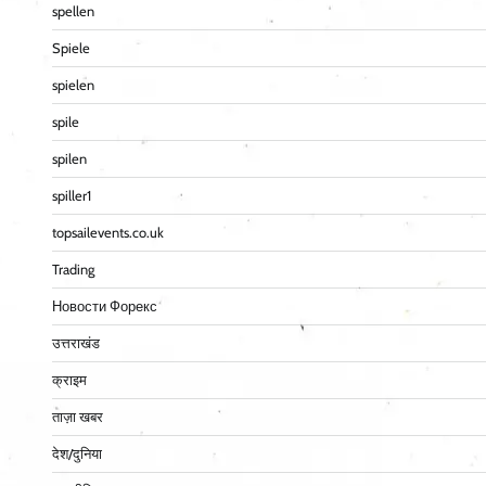
spellen
Spiele
spielen
spile
spilen
spiller1
topsailevents.co.uk
Trading
Новости Форекс
उत्तराखंड
क्राइम
ताज़ा खबर
देश/दुनिया