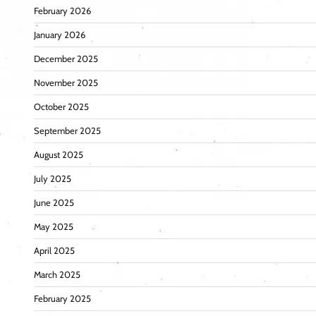
February 2026
January 2026
December 2025
November 2025
October 2025
September 2025
August 2025
July 2025
June 2025
May 2025
April 2025
March 2025
February 2025