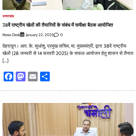
उत्तराखंड
38वें राष्ट्रीय खेलों की तैयारियों के संबंध में समीक्षा बैठक आयोजित
News Desk
0
January 22, 2025
देहरादून। आर. के. सुधांशु, प्रमुख सचिव, मा. मुख्यमंत्री, द्वारा 38वें राष्ट्रीय
खेलों (28 जनवरी से 14 फरवरी 2025) के सफल आयोजन हेतु शासन से तैनात
[…]
Facebook
Mastodon
Email
Share