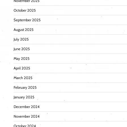
November 2025
October 2025
September 2025
August 2025
July 2025
June 2025
May 2025
April 2025
March 2025
February 2025
January 2025
December 2024
November 2024
October 2024