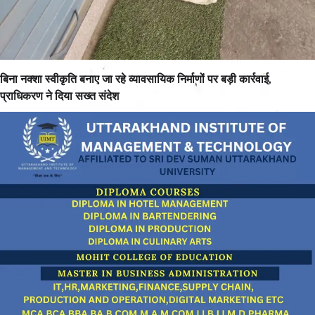
बिना नक्शा स्वीकृति बनाए जा रहे व्यावसायिक निर्माणों पर बड़ी कार्रवाई,
प्राधिकरण ने दिया सख्त संदेश