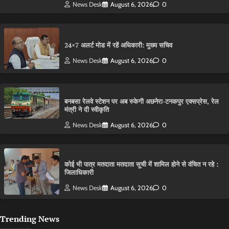
News Desk
August 6, 2026
0
24×7 अलर्ट मोड में रहें अधिकारी: मुख्य सचिव
News Desk
August 6, 2026
0
बनबसा रेलवे स्टेशन पर अब रुकेगी अछनेरा-टनकपुर एक्सप्रेस, रेल
मंत्री ने दी स्वीकृति
News Desk
August 6, 2026
0
कोई भी पात्र मतदाता मतदाता सूची में शामिल होने से वंचित न रहे :
जिलाधिकारी
News Desk
August 6, 2026
0
Trending News