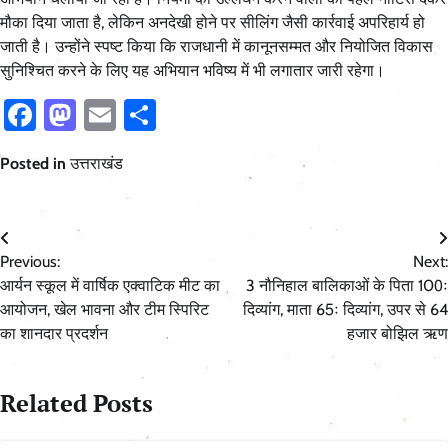
मौका दिया जाता है, लेकिन अनदेखी होने पर सीलिंग जैसी कार्रवाई अपरिहार्य हो
जाती है। उन्होंने स्पष्ट किया कि राजधानी में कानूनसम्मत और नियोजित विकास
सुनिश्चित करने के लिए यह अभियान भविष्य में भी लगातार जारी रहेगा।
Facebook
Mastodon
Email
Share
Posted in
उत्तराखंड
Post
Previous:
Next:
navigation
आर्यन स्कूल में वार्षिक एक्वाटिक मीट का
3 नौनिहाल बालिकाओं के पिता 100ः
आयोजन, खेल भावना और टीम स्पिरिट
दिव्यांग, माता 65ः दिव्यांग, उपर से 64
का शानदार प्रदर्शन
हजार बोझिल ऋण
Related Posts