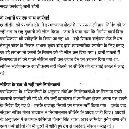
सख्त कार्रवाई जारी रहेगी।
दो स्थानों पर एक साथ कार्रवाई
एमडीडीए की प्रवर्तन टीम ने हरभजवाला क्षेत्र में असरफ अली द्वारा निर्मित की जा
रही लगभग छह दुकानों को सील किया। जांच में पाया गया कि निर्माण कार्य बिना
प्राधिकरण की स्वीकृति के किया जा रहा था। वहीं सिमला बाईपास रोड स्थित
तेलपुर चौक के निकट आभास कुबेर चांद द्वारा व्यावसायिक उपयोग के लिए बनाए
जा रहे लगभग नौ कमरों के निर्माण को भी सील कर दिया गया। दोनों मामलों में
निर्माणकर्ताओं को पहले नोटिस जारी कर जवाब देने का अवसर दिया गया था,
लेकिन संतोषजनक स्पष्टीकरण नहीं मिलने पर सीलिंग की कार्रवाई अमल में लाई
गई।
नोटिस के बाद भी नहीं माने निर्माणकर्ता
प्राधिकरण के अधिकारियों के अनुसार संबंधित निर्माणकर्ताओं के खिलाफ पहले
चालानी कार्रवाई की गई थी और उन्हें कार्यालय में उपस्थित होकर अपना पक्ष रखने
के निर्देश दिए गए थे। इसके बावजूद नियमों का पालन नहीं किया गया। इसके बाद
संयुक्त सचिव गौरव चटवाल ने नियमानुसार सीलिंग के आदेश जारी किए। आदेशों
के अनुपालन में सहायक अभियंता विजय सिंह रावत, अवर अभियंता मुनेष राणा और
अन्य कर्मचारियों की मौजूदगी में शांतिपूर्ण ढंग से कार्रवाई संपन्न कराई गई।