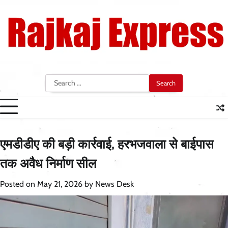
Skip
to
content
Search
for:
एमडीडीए की बड़ी कार्रवाई, हरभजवाला से बाईपास
तक अवैध निर्माण सील
Posted on
May 21, 2026
by
News Desk