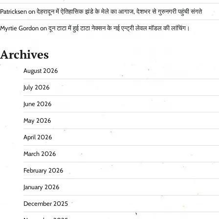
Patricksen
on
देहरादून में ऐतिहासिक झंडे के मेले का आगाज, देशभर से गुरुनगरी पहुंची संगते
Myrtie Gordon
on
दून टाटा में हुई टाटा नेक्सन के नई एन्ट्री लेवल मॉडल की लांचिंग।
Archives
August 2026
July 2026
June 2026
May 2026
April 2026
March 2026
February 2026
January 2026
December 2025