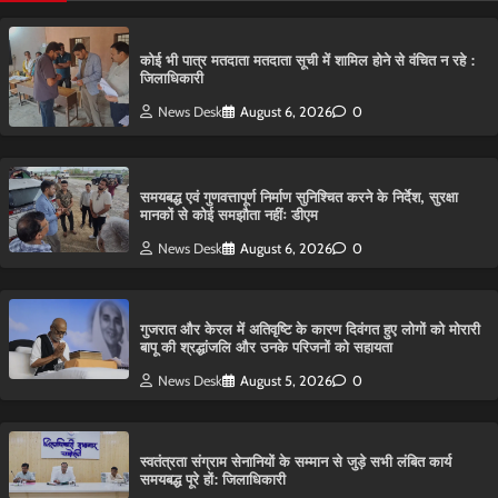
कोई भी पात्र मतदाता मतदाता सूची में शामिल होने से वंचित न रहे :
जिलाधिकारी
News Desk
August 6, 2026
0
समयबद्ध एवं गुणवत्तापूर्ण निर्माण सुनिश्चित करने के निर्देश, सुरक्षा
मानकों से कोई समझौता नहींः डीएम
News Desk
August 6, 2026
0
गुजरात और केरल में अतिवृष्टि के कारण दिवंगत हुए लोगों को मोरारी
बापू की श्रद्धांजलि और उनके परिजनों को सहायता
News Desk
August 5, 2026
0
स्वतंत्रता संग्राम सेनानियों के सम्मान से जुड़े सभी लंबित कार्य
समयबद्ध पूरे हों: जिलाधिकारी