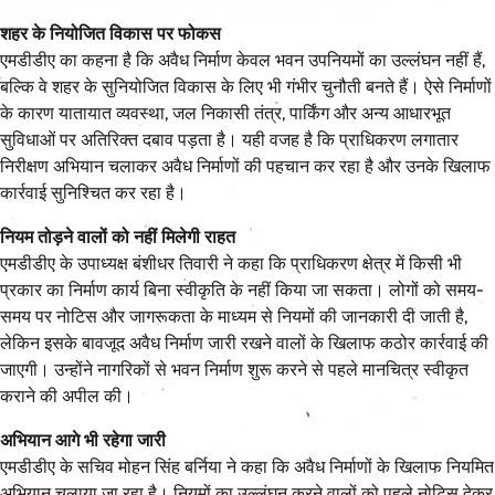
शहर के नियोजित विकास पर फोकस
एमडीडीए का कहना है कि अवैध निर्माण केवल भवन उपनियमों का उल्लंघन नहीं हैं,
बल्कि वे शहर के सुनियोजित विकास के लिए भी गंभीर चुनौती बनते हैं। ऐसे निर्माणों
के कारण यातायात व्यवस्था, जल निकासी तंत्र, पार्किंग और अन्य आधारभूत
सुविधाओं पर अतिरिक्त दबाव पड़ता है। यही वजह है कि प्राधिकरण लगातार
निरीक्षण अभियान चलाकर अवैध निर्माणों की पहचान कर रहा है और उनके खिलाफ
कार्रवाई सुनिश्चित कर रहा है।
नियम तोड़ने वालों को नहीं मिलेगी राहत
एमडीडीए के उपाध्यक्ष बंशीधर तिवारी ने कहा कि प्राधिकरण क्षेत्र में किसी भी
प्रकार का निर्माण कार्य बिना स्वीकृति के नहीं किया जा सकता। लोगों को समय-
समय पर नोटिस और जागरूकता के माध्यम से नियमों की जानकारी दी जाती है,
लेकिन इसके बावजूद अवैध निर्माण जारी रखने वालों के खिलाफ कठोर कार्रवाई की
जाएगी। उन्होंने नागरिकों से भवन निर्माण शुरू करने से पहले मानचित्र स्वीकृत
कराने की अपील की।
अभियान आगे भी रहेगा जारी
एमडीडीए के सचिव मोहन सिंह बर्निया ने कहा कि अवैध निर्माणों के खिलाफ नियमित
अभियान चलाया जा रहा है। नियमों का उल्लंघन करने वालों को पहले नोटिस देकर