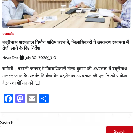
उत्तराखंड
बद्रीनाथ अस्पताल निर्माण अंतिम चरण में, जिलाधिकारी ने उपकरण स्थापना में
तेजी लाने के दिए निर्देश
News Desk
0
July 30, 2026
चमोली। चमोली जनपद में जिलाधिकारी गौरव कुमार की अध्यक्षता में बद्रीनाथ
मास्टर प्लान के अंतर्गत निर्माणाधीन बद्रीनाथ अस्पताल की प्रगति की समीक्षा
बैठक आयोजित की […]
Facebook
Mastodon
Email
Share
Search
Search