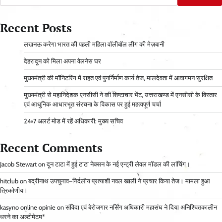
Recent Posts
लखनऊ करेगा भारत की पहली महिला वॉलीबॉल लीग की मेज़बानी
देहरादून को मिला अपना वेलनेस घर
मुख्यमंत्री की मॉनिटरिंग में राहत एवं पुनर्निर्माण कार्य तेज, मालदेवता में आवागमन सुरक्षित
मुख्यमंत्री से महानिदेशक एनसीसी ने की शिष्टाचार भेंट, उत्तराखण्ड में एनसीसी के विस्तार
एवं आधुनिक आधारभूत संरचना के विकास पर हुई महत्वपूर्ण चर्चा
24×7 अलर्ट मोड में रहें अधिकारी: मुख्य सचिव
Recent Comments
Jacob Stewart
on
दून टाटा में हुई टाटा नेक्सन के नई एन्ट्री लेवल मॉडल की लांचिंग।
hitclub
on
बद्रीनाथ उपचुनाव–निर्दलीय प्रत्याशी नवल खाली ने प्रचार किया तेज। मामला हुआ
त्रिकोणीय।
kasyno online opinie
on
संविदा एवं बेरोजगार नर्सिंग अधिकारी महासंघ ने दिया अनिश्चितकालीन
धरने का अल्टीमेटम*