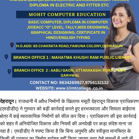
देहरादून।
राजधानी में अवैध निर्माणों के खिलाफ मसूरी देहरादून विकास प्राधिकरण
(एमडीडीए) ने गुरुवार को बड़ी कार्रवाई करते हुए हरभजवाला और सिमला बाईपास
क्षेत्र में कई व्यावसायिक निर्माणों को सील कर दिया। प्राधिकरण की इस कार्रवाई
को शहर में अनियोजित विकास और नियमों की अनदेखी पर कड़ा संदेश माना जा
रहा है। एमडीडीए ने स्पष्ट किया है कि बिना अनुमति और स्वीकृत मानचित्र के
किसी भी प्रकार का निर्माण बर्दाश्त नहीं किया जाएगा तथा ऐसे मामलों में आगे भी