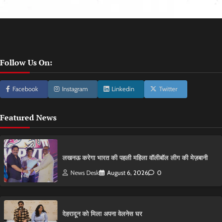
Follow Us On:
Facebook
Instagram
Linkedin
Twitter
Featured News
लखनऊ करेगा भारत की पहली महिला वॉलीबॉल लीग की मेज़बानी
News Desk
August 6, 2026
0
देहरादून को मिला अपना वेलनेस घर