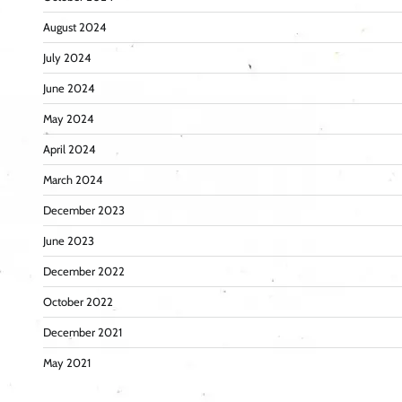
August 2024
July 2024
June 2024
May 2024
April 2024
March 2024
December 2023
June 2023
December 2022
October 2022
December 2021
May 2021