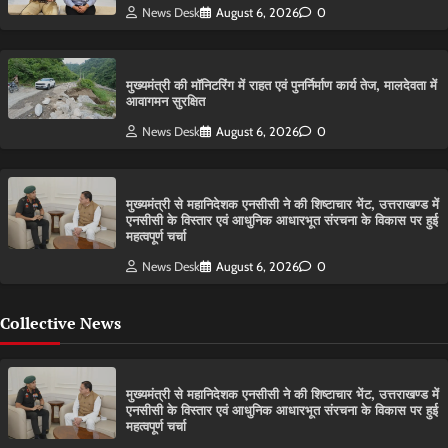
News Desk
August 6, 2026
0
मुख्यमंत्री की मॉनिटरिंग में राहत एवं पुनर्निर्माण कार्य तेज, मालदेवता में
आवागमन सुरक्षित
News Desk
August 6, 2026
0
मुख्यमंत्री से महानिदेशक एनसीसी ने की शिष्टाचार भेंट, उत्तराखण्ड में
एनसीसी के विस्तार एवं आधुनिक आधारभूत संरचना के विकास पर हुई
महत्वपूर्ण चर्चा
News Desk
August 6, 2026
0
Collective News
मुख्यमंत्री से महानिदेशक एनसीसी ने की शिष्टाचार भेंट, उत्तराखण्ड में
एनसीसी के विस्तार एवं आधुनिक आधारभूत संरचना के विकास पर हुई
महत्वपूर्ण चर्चा