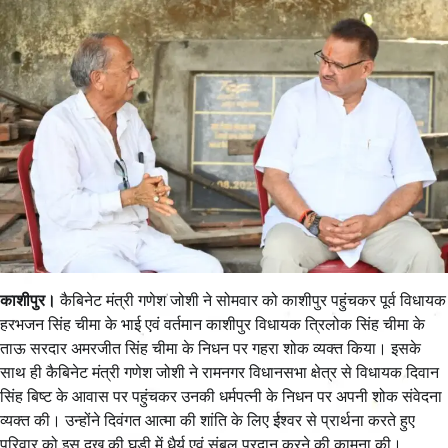
काशीपुर।
कैबिनेट मंत्री गणेश जोशी ने सोमवार को काशीपुर पहुंचकर पूर्व विधायक
हरभजन सिंह चीमा के भाई एवं वर्तमान काशीपुर विधायक त्रिलोक सिंह चीमा के
ताऊ सरदार अमरजीत सिंह चीमा के निधन पर गहरा शोक व्यक्त किया। इसके
साथ ही कैबिनेट मंत्री गणेश जोशी ने रामनगर विधानसभा क्षेत्र से विधायक दिवान
सिंह बिष्ट के आवास पर पहुंचकर उनकी धर्मपत्नी के निधन पर अपनी शोक संवेदना
व्यक्त की। उन्होंने दिवंगत आत्मा की शांति के लिए ईश्वर से प्रार्थना करते हुए
परिवार को इस दुख की घड़ी में धैर्य एवं संबल प्रदान करने की कामना की।