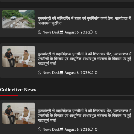
मुख्यमंत्री की मॉनिटरिंग में राहत एवं पुनर्निर्माण कार्य तेज, मालदेवता में
आवागमन सुरक्षित
News Desk
August 6, 2026
0
मुख्यमंत्री से महानिदेशक एनसीसी ने की शिष्टाचार भेंट, उत्तराखण्ड में
एनसीसी के विस्तार एवं आधुनिक आधारभूत संरचना के विकास पर हुई
महत्वपूर्ण चर्चा
News Desk
August 6, 2026
0
Collective News
मुख्यमंत्री से महानिदेशक एनसीसी ने की शिष्टाचार भेंट, उत्तराखण्ड में
एनसीसी के विस्तार एवं आधुनिक आधारभूत संरचना के विकास पर हुई
महत्वपूर्ण चर्चा
News Desk
August 6, 2026
0