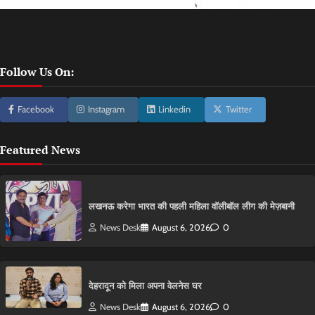
Follow Us On:
Facebook
Instagram
Linkedin
Twitter
Featured News
लखनऊ करेगा भारत की पहली महिला वॉलीबॉल लीग की मेज़बानी
News Desk
August 6, 2026
0
देहरादून को मिला अपना वेलनेस घर
News Desk
August 6, 2026
0