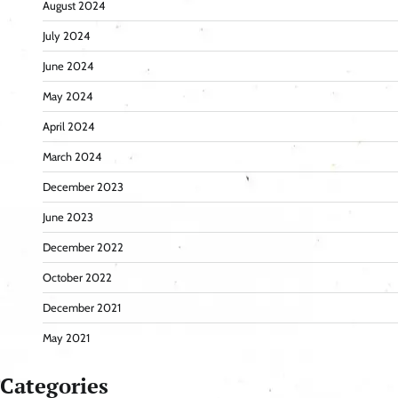
August 2024
July 2024
June 2024
May 2024
April 2024
March 2024
December 2023
June 2023
December 2022
October 2022
December 2021
May 2021
Categories