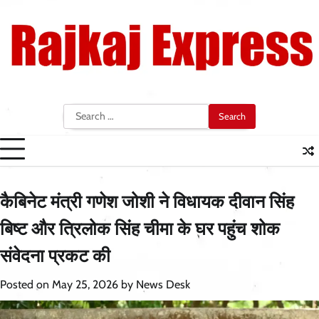
Skip
to
content
Search
for:
कैबिनेट मंत्री गणेश जोशी ने विधायक दीवान सिंह
बिष्ट और त्रिलोक सिंह चीमा के घर पहुंच शोक
संवेदना प्रकट की
Posted on
May 25, 2026
by
News Desk