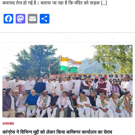
कवायद तेज हो गई है। बताया जा रहा है कि मंदिर को सड़क […]
Facebook
Mastodon
Email
Share
उत्तराखंड
कांग्रेस ने विभिन्न मुद्दों को लेकर किया कमिश्नर कार्यालय का घेराव