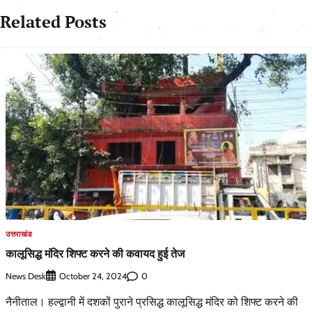
Related Posts
उत्तराखंड
कालूसिद्ध मंदिर शिफ्ट करने की कवायद हुई तेज
News Desk
0
October 24, 2024
नैनीताल। हल्द्वानी में दशकों पुराने प्रसिद्ध कालूसिद्ध मंदिर को शिफ्ट करने की