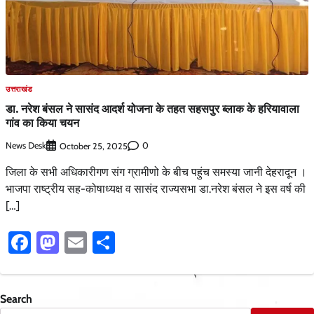
उत्तराखंड
डा. नरेश बंसल ने सासंद आदर्श योजना के तहत सहसपुर ब्लाक के हरियावाला
गांव का किया चयन
News Desk
0
October 25, 2025
जिला के सभी अधिकारीगण संग ग्रामीणो के बीच पहुंच समस्या जानी देहरादून ।
भाजपा राष्ट्रीय सह-कोषाध्यक्ष व सासंद राज्यसभा डा.नरेश बंसल ने इस वर्ष की
[…]
Facebook
Mastodon
Email
Share
Search