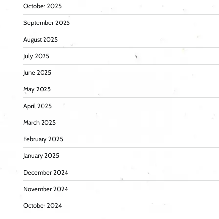
October 2025
September 2025
August 2025
July 2025
June 2025
May 2025
April 2025
March 2025
February 2025
January 2025
December 2024
November 2024
October 2024