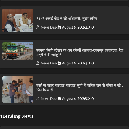
24×7 अलर्ट मोड में रहें अधिकारी: मुख्य सचिव
News Desk
August 6, 2026
0
बनबसा रेलवे स्टेशन पर अब रुकेगी अछनेरा-टनकपुर एक्सप्रेस, रेल
मंत्री ने दी स्वीकृति
News Desk
August 6, 2026
0
कोई भी पात्र मतदाता मतदाता सूची में शामिल होने से वंचित न रहे :
जिलाधिकारी
News Desk
August 6, 2026
0
Trending News