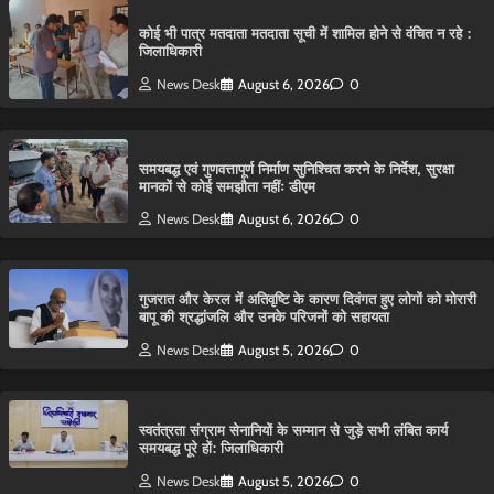
कोई भी पात्र मतदाता मतदाता सूची में शामिल होने से वंचित न रहे :
जिलाधिकारी
News Desk
August 6, 2026
0
समयबद्ध एवं गुणवत्तापूर्ण निर्माण सुनिश्चित करने के निर्देश, सुरक्षा
मानकों से कोई समझौता नहींः डीएम
News Desk
August 6, 2026
0
गुजरात और केरल में अतिवृष्टि के कारण दिवंगत हुए लोगों को मोरारी
बापू की श्रद्धांजलि और उनके परिजनों को सहायता
News Desk
August 5, 2026
0
स्वतंत्रता संग्राम सेनानियों के सम्मान से जुड़े सभी लंबित कार्य
समयबद्ध पूरे हों: जिलाधिकारी
News Desk
August 5, 2026
0