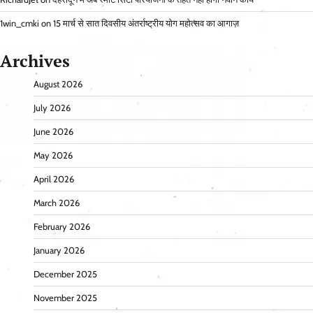
1win_cmki
on
15 मार्च से सात दिवसीय अंतर्राष्ट्रीय योग महोत्सव का आगाज़
Archives
August 2026
July 2026
June 2026
May 2026
April 2026
March 2026
February 2026
January 2026
December 2025
November 2025