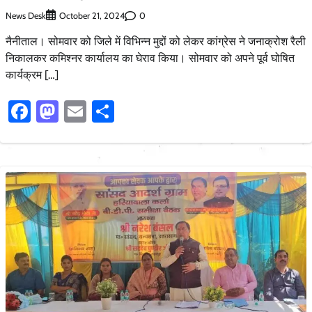
News Desk
0
October 21, 2024
नैनीताल। सोमवार को जिले में विभिन्न मुद्दों को लेकर कांग्रेस ने जनाक्रोश रैली
निकालकर कमिश्नर कार्यालय का घेराव किया। सोमवार को अपने पूर्व घोषित
कार्यक्रम […]
Facebook
Mastodon
Email
Share