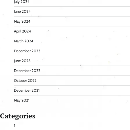
July 2024
June 2024
May 2024
April 2024
March 2024
December 2023
June 2023
December 2022
October 2022
December 2021
May 2021
Categories
1