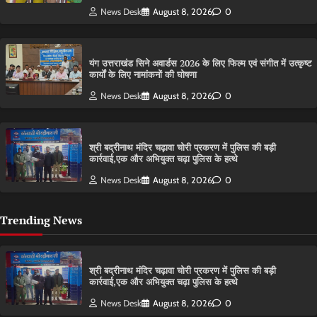
News Desk
August 8, 2026
0
यंग उत्तराखंड सिने अवार्डस 2026 के लिए फिल्म एवं संगीत में उत्कृष्ट
कार्यों के लिए नामांकनों की घोषणा
News Desk
August 8, 2026
0
श्री बद्रीनाथ मंदिर चढ़ावा चोरी प्रकरण में पुलिस की बड़ी
कार्रवाई,एक और अभियुक्त चढ़ा पुलिस के हत्थे
News Desk
August 8, 2026
0
Trending News
श्री बद्रीनाथ मंदिर चढ़ावा चोरी प्रकरण में पुलिस की बड़ी
कार्रवाई,एक और अभियुक्त चढ़ा पुलिस के हत्थे
News Desk
August 8, 2026
0