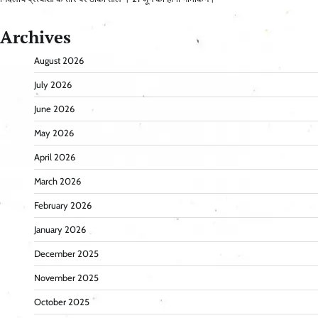
Archives
August 2026
July 2026
June 2026
May 2026
April 2026
March 2026
February 2026
January 2026
December 2025
November 2025
October 2025