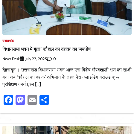
उत्तराखंड
विधानसभा भवन में गूंजा ‘कौशल का दशक’ का जयघोष
News Desk
0
July 22, 2025
देहरादून । उत्तराखंड विधानसभा भवन आज उस विशेष गौरवशाली क्षण का साक्षी
बना जब ‘कौशल का दशक’ अभियान के तहत पैरा-ग्लाइडिंग ग्राउंड क्रू
प्रशिक्षण कार्यक्रम […]
Facebook
Mastodon
Email
Share