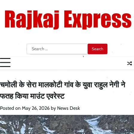
Skip
to
content
Search
for:
चमोली के सेरा मालकोटी गांव के युवा राहुल नेगी ने
फतह किया माउंट एवरेस्ट
Posted on
May 26, 2026
by
News Desk