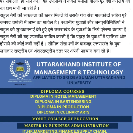
पर सफलता हासिल की। यह उपलब्धि न केवल चमोली बल्कि पूरे देश के लिये गर्व
का क्षण मानी जा रही है।
राहुल नेगी की सफलता की खबर मिलते ही उसके गांव सेरा मालकोटी सहित पूरे
जनपद चमोली में जश्न का माहौल है। स्थानीय युवाओं और जनप्रतिनिधियों ने
राहुल को शुभकामनाएं देते हुऐ इसे उत्तराखंड के युवाओं के लिये प्रेरणा बताया है।
राहुल नेगी की यह उपलब्धि साबित करती है कि पहाड़ के युवाओं में प्रतिभा और
हौसले की कोई कमी नहीं है। सीमित संसाधनों के बावजूद उत्तराखंड के युवा
लगातार राष्ट्रीय एवं अंतरराष्ट्रीय स्तर पर अपनी पहचान बना रहे हैं।