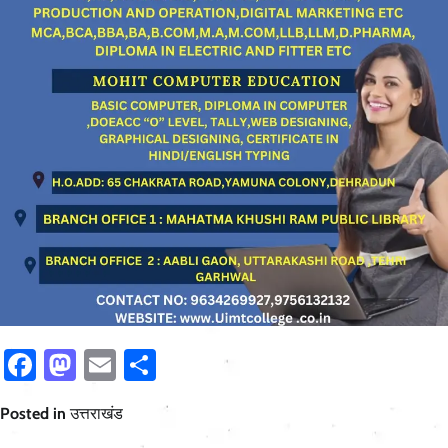
Facebook
Mastodon
Email
Share
Posted in
उत्तराखंड