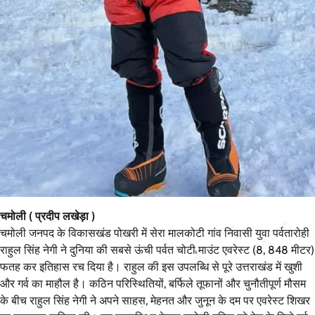
चमोली ( प्रदीप लखेड़ा )
चमोली जनपद के विकासखंड पोखरी में सेरा मालकोटी गांव निवासी युवा पर्वतारोही
राहुल सिंह नेगी ने दुनिया की सबसे ऊंची पर्वत चोटी माउंट एवरेस्ट (8, 848 मीटर)
फतह कर इतिहास रच दिया है। राहुल की इस उपलब्धि से पूरे उत्तराखंड में खुशी
और गर्व का माहौल है। कठिन परिस्थितियों, बर्फिले तूफानों और चुनौतीपूर्ण मौसम
के बीच राहुल सिंह नेगी ने अपने साहस, मेहनत और जुनून के दम पर एवरेस्ट शिखर