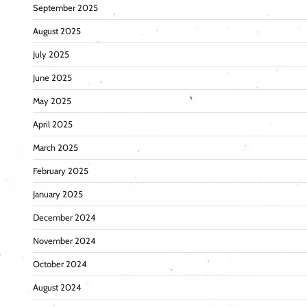
September 2025
August 2025
July 2025
June 2025
May 2025
April 2025
March 2025
February 2025
January 2025
December 2024
November 2024
October 2024
August 2024