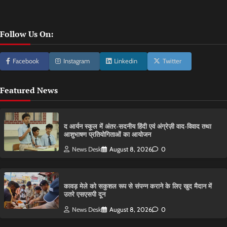
Follow Us On:
Facebook
Instagram
Linkedin
Twitter
Featured News
द आर्यन स्कूल में अंतर-सदनीय हिंदी एवं अंग्रेज़ी वाद-विवाद तथा
आशुभाषण प्रतियोगिताओं का आयोजन
News Desk
August 8, 2026
0
कावड़ मेले को सकुशल रूप से संपन्न कराने के लिए खुद मैदान में
उतरे एसएसपी दून
News Desk
August 8, 2026
0