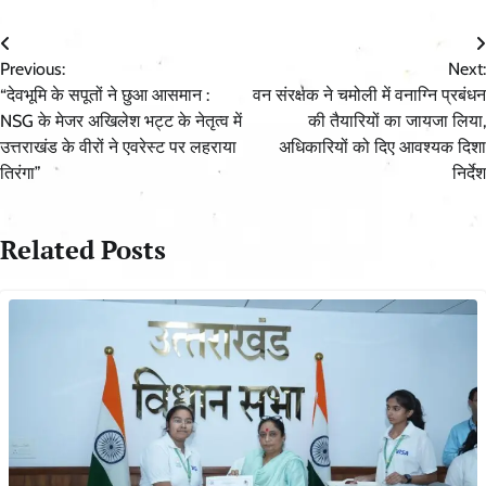
Post
Previous:
Next:
navigation
“देवभूमि के सपूतों ने छुआ आसमान :
वन संरक्षक ने चमोली में वनाग्नि प्रबंधन
NSG के मेजर अखिलेश भट्ट के नेतृत्व में
की तैयारियों का जायजा लिया,
उत्तराखंड के वीरों ने एवरेस्ट पर लहराया
अधिकारियों को दिए आवश्यक दिशा
तिरंगा”
निर्देश
Related Posts