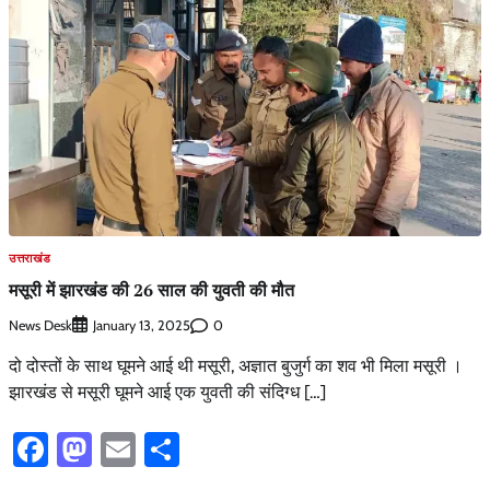
उत्तराखंड
मसूरी में झारखंड की 26 साल की युवती की मौत
News Desk
0
January 13, 2025
दो दोस्तों के साथ घूमने आई थी मसूरी, अज्ञात बुजुर्ग का शव भी मिला मसूरी ।
झारखंड से मसूरी घूमने आई एक युवती की संदिग्ध […]
Facebook
Mastodon
Email
Share