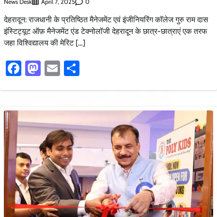
News Desk
0
April 7, 2025
देहरादून: राजधानी के प्रतिष्ठित मैनेजमेंट एवं इंजीनियरिंग कॉलेज गुरु राम दास
इंस्टिट्यूट ऑफ़ मैनेजमेंट एंड टेक्नोलॉजी देहरादून के छात्र-छात्राएं एक तरफ
जहा विश्विद्यालय की मेरिट […]
Facebook
Mastodon
Email
Share