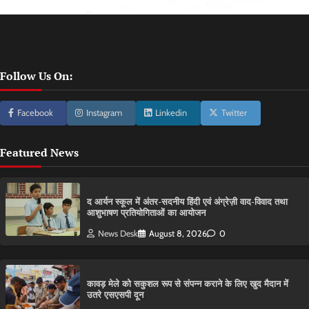
Follow Us On:
Facebook
Instagram
Linkedin
Twitter
Featured News
द आर्यन स्कूल में अंतर-सदनीय हिंदी एवं अंग्रेज़ी वाद-विवाद तथा
आशुभाषण प्रतियोगिताओं का आयोजन
News Desk
August 8, 2026
0
कावड़ मेले को सकुशल रूप से संपन्न कराने के लिए खुद मैदान में
उतरे एसएसपी दून