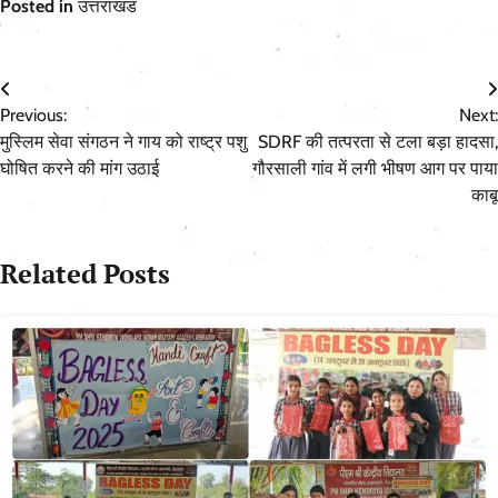
Posted in
उत्तराखंड
Post
Previous:
Next:
navigation
मुस्लिम सेवा संगठन ने गाय को राष्ट्र पशु
SDRF की तत्परता से टला बड़ा हादसा,
घोषित करने की मांग उठाई
गौरसाली गांव में लगी भीषण आग पर पाया
काबू
Related Posts