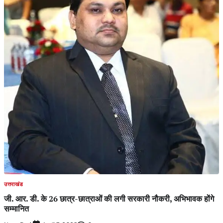
उत्तराखंड
जी. आर. डी. के 26 छात्र-छात्राओं की लगी सरकारी नौकरी, अभिभावक होंगे
सम्मानित