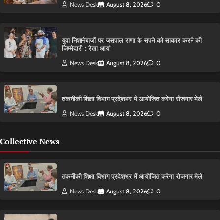
News Desk
August 8, 2026
0
युवा निशानेबाजों पर जसपाल राणा के सपने को साकार करने की
जिम्मेदारी : रेखा आर्या
News Desk
August 8, 2026
0
तकनीकी शिक्षा विभाग प्रदेशभर में आयोजित करेगा रोजगार मेले
News Desk
August 8, 2026
0
Collective News
तकनीकी शिक्षा विभाग प्रदेशभर में आयोजित करेगा रोजगार मेले
News Desk
August 8, 2026
0