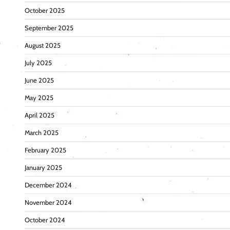
October 2025
September 2025
August 2025
July 2025
June 2025
May 2025
April 2025
March 2025
February 2025
January 2025
December 2024
November 2024
October 2024