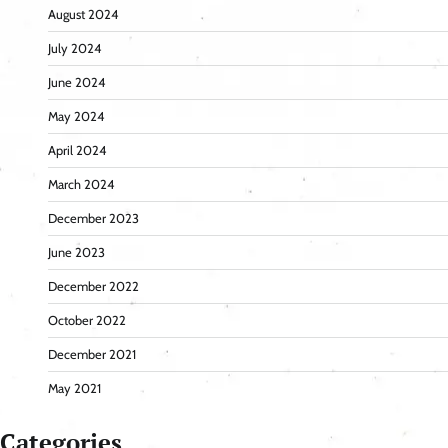
August 2024
July 2024
June 2024
May 2024
April 2024
March 2024
December 2023
June 2023
December 2022
October 2022
December 2021
May 2021
Categories