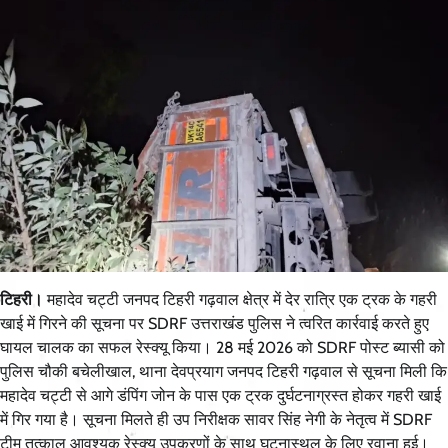
टिहरी।
महादेव चट्टी जनपद टिहरी गढ़वाल क्षेत्र में देर रात्रि एक ट्रक के गहरी
खाई में गिरने की सूचना पर SDRF उत्तराखंड पुलिस ने त्वरित कार्रवाई करते हुए
घायल चालक का सफल रेस्क्यू किया। 28 मई 2026 को SDRF पोस्ट ब्यासी को
पुलिस चौकी बचेलीखाल, थाना देवप्रयाग जनपद टिहरी गढ़वाल से सूचना मिली कि
महादेव चट्टी से आगे डंपिंग जोन के पास एक ट्रक दुर्घटनाग्रस्त होकर गहरी खाई
में गिर गया है। सूचना मिलते ही उप निरीक्षक सावर सिंह नेगी के नेतृत्व में SDRF
टीम तत्काल आवश्यक रेस्क्यू उपकरणों के साथ घटनास्थल के लिए रवाना हुई।