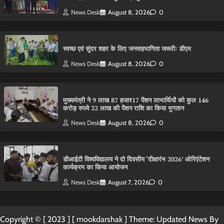
News Desk
August 8, 2026
0
स्वच्छ एवं सुंदर शहर के लिए जनसहभागिता जरूरीः डीएम
News Desk
August 8, 2026
0
मुख्यमंत्री ने 9 लाख 87 हजार17 पेंशन लाभार्थियों को कुल 146
करोड़ रुपये 32 लाख की पेंशन राशि का किया भुगतान
News Desk
August 8, 2026
0
डीआईटी विश्वविद्यालय ने दो दिवसीय ‘दीक्षारंभ 2026’ ओरिएंटेशन
कार्यक्रम का किया आयोजन
News Desk
August 7, 2026
0
Copyright © [ 2023 ] [ mookdarshak ] Theme: Updated News By