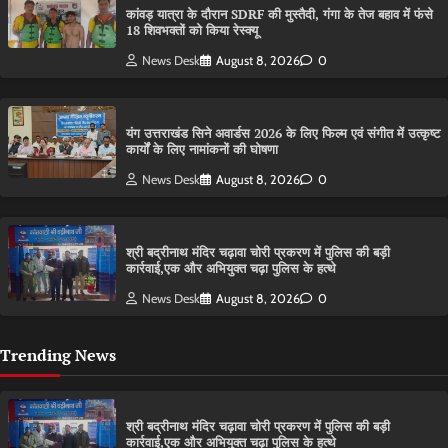
कांवड़ यात्रा के दौरान SDRF की मुस्तैदी, गंगा के तेज बहाव में फंसे
18 शिवभक्तों को किया रेस्क्यू
News Desk
August 8, 2026
0
यंग उत्तराखंड सिने अवार्डस 2026 के लिए फिल्म एवं संगीत में उत्कृष्ट
कार्यों के लिए नामांकनों की घोषणा
News Desk
August 8, 2026
0
श्री बद्रीनाथ मंदिर चढ़ावा चोरी प्रकरण में पुलिस की बड़ी
कार्रवाई,एक और अभियुक्त चढ़ा पुलिस के हत्थे
News Desk
August 8, 2026
0
Trending News
श्री बद्रीनाथ मंदिर चढ़ावा चोरी प्रकरण में पुलिस की बड़ी
कार्रवाई,एक और अभियुक्त चढ़ा पुलिस के हत्थे