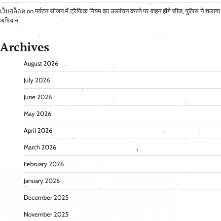
เว็บสล็อต
on
पर्यटन सीजन में ट्रैफिक नियम का उल्लंघन करने पर वाहन होंगे सीज, पुलिस ने चलाया
अभियान
Archives
August 2026
July 2026
June 2026
May 2026
April 2026
March 2026
February 2026
January 2026
December 2025
November 2025