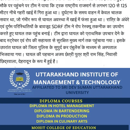
मौके पर पहुंचने पर टीम ने पाया कि ट्रक राष्ट्रीय राजमार्ग से लगभग 120 से 125
मीटर नीचे गहरी खाई में गिरा हुआ था। दुर्घटना के समय वाहन में केवल चालक
सवार था, जो गंभीर रूप से घायल अवस्था में खाई में फंसा हुआ था। रात्रि के अंधेरे
एवं दुर्गम परिस्थितियों के बावजूद SDRF टीम ने रोप रेस्क्यू तकनीक का उपयोग
करते हुए घायल तक पहुंच बनाई। टीम द्वारा घायल को प्राथमिक उपचार देने के
बाद स्ट्रेचर एवं रोप की सहायता से सुरक्षित मुख्य मार्ग तक पहुंचाया गया। इसके
उपरांत घायल को जिला पुलिस के सुपुर्द कर एंबुलेंस के माध्यम से अस्पताल
भिजवाया गया। घायल की पहचान अजय छेत्री पुत्र श्री राम सिंह, निवासी
छिद्रवाला, देहरादून के रूप में हुई है।