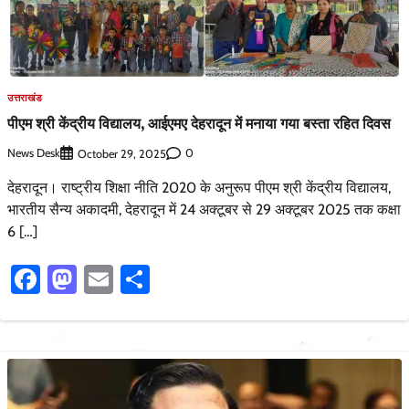
उत्तराखंड
पीएम श्री केंद्रीय विद्यालय, आईएमए देहरादून में मनाया गया बस्ता रहित दिवस
News Desk
0
October 29, 2025
देहरादून। राष्ट्रीय शिक्षा नीति 2020 के अनुरूप पीएम श्री केंद्रीय विद्यालय,
भारतीय सैन्य अकादमी, देहरादून में 24 अक्टूबर से 29 अक्टूबर 2025 तक कक्षा
6 […]
Facebook
Mastodon
Email
Share