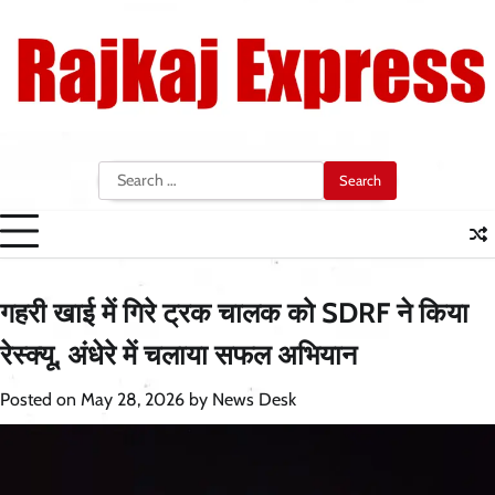
Skip
to
content
Search
for:
गहरी खाई में गिरे ट्रक चालक को SDRF ने किया
रेस्क्यू, अंधेरे में चलाया सफल अभियान
Posted on
May 28, 2026
by
News Desk